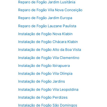
Reparo de Fogão Jardim Lusitânia
Reparo de Fogão Vila Nova Conceição
Reparo de Fogão Jardim Europa
Reparo de Fogão Lauzane Paulista
Instalação de Fogão Nova Klabin
Instalação de Fogão Chácara Klabin
Instalação de Fogão Alto da Boa Vista
Instalação de Fogão Vila Clementino
Instalação de Fogão Ibirapuera
Instalação de Fogão Vila Olímpia
Instalação de Fogão Jardins
Instalação de Fogão Vila Leopoldina
Instalação de Fogão Perdizes
Instalação de Fogão São Domingos