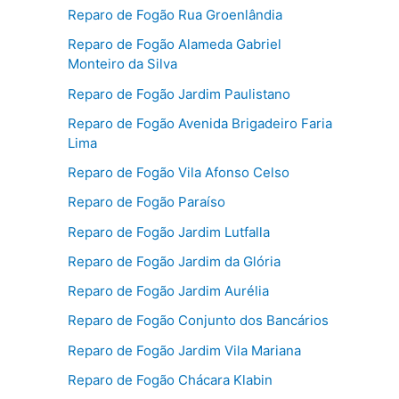
Reparo de Fogão Rua Groenlândia
Reparo de Fogão Alameda Gabriel
Monteiro da Silva
Reparo de Fogão Jardim Paulistano
Reparo de Fogão Avenida Brigadeiro Faria
Lima
Reparo de Fogão Vila Afonso Celso
Reparo de Fogão Paraíso
Reparo de Fogão Jardim Lutfalla
Reparo de Fogão Jardim da Glória
Reparo de Fogão Jardim Aurélia
Reparo de Fogão Conjunto dos Bancários
Reparo de Fogão Jardim Vila Mariana
Reparo de Fogão Chácara Klabin