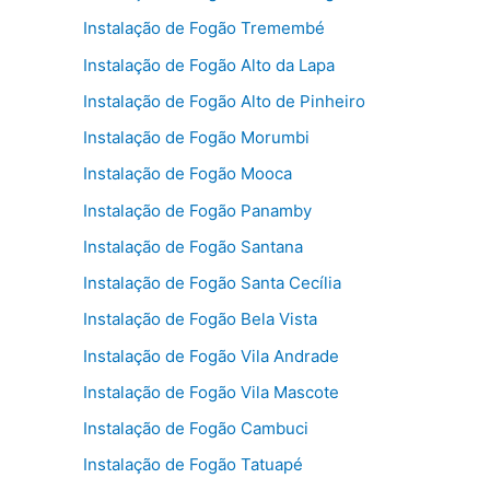
Instalação de Fogão Tremembé
Instalação de Fogão Alto da Lapa
Instalação de Fogão Alto de Pinheiro
Instalação de Fogão Morumbi
Instalação de Fogão Mooca
Instalação de Fogão Panamby
Instalação de Fogão Santana
Instalação de Fogão Santa Cecília
Instalação de Fogão Bela Vista
Instalação de Fogão Vila Andrade
Instalação de Fogão Vila Mascote
Instalação de Fogão Cambuci
Instalação de Fogão Tatuapé