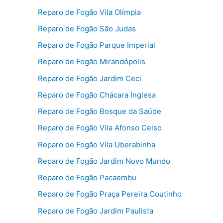
Reparo de Fogão Vila Olímpia
Reparo de Fogão São Judas
Reparo de Fogão Parque Imperial
Reparo de Fogão Mirandópolis
Reparo de Fogão Jardim Ceci
Reparo de Fogão Chácara Inglesa
Reparo de Fogão Bosque da Saúde
Reparo de Fogão Vila Afonso Celso
Reparo de Fogão Vila Uberabinha
Reparo de Fogão Jardim Novo Mundo
Reparo de Fogão Pacaembu
Reparo de Fogão Praça Pereira Coutinho
Reparo de Fogão Jardim Paulista