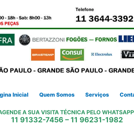
gina Inicial
Quem Somos
Serviços
Cont
AGENDE A SUA VISITA TÉCNICA PELO WHATSAPP
11 91332-7456
–
11 96231-1982