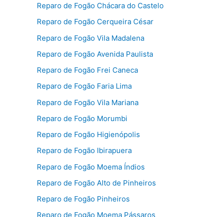
Reparo de Fogão Chácara do Castelo
Reparo de Fogão Cerqueira César
Reparo de Fogão Vila Madalena
Reparo de Fogão Avenida Paulista
Reparo de Fogão Frei Caneca
Reparo de Fogão Faria Lima
Reparo de Fogão Vila Mariana
Reparo de Fogão Morumbi
Reparo de Fogão Higienópolis
Reparo de Fogão Ibirapuera
Reparo de Fogão Moema Índios
Reparo de Fogão Alto de Pinheiros
Reparo de Fogão Pinheiros
Reparo de Fogão Moema Pássaros