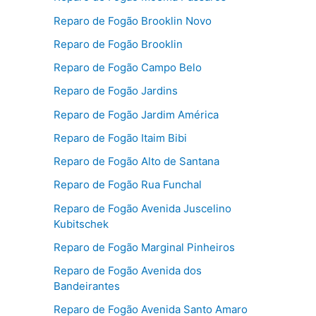
Reparo de Fogão Brooklin Novo
Reparo de Fogão Brooklin
Reparo de Fogão Campo Belo
Reparo de Fogão Jardins
Reparo de Fogão Jardim América
Reparo de Fogão Itaim Bibi
Reparo de Fogão Alto de Santana
Reparo de Fogão Rua Funchal
Reparo de Fogão Avenida Juscelino
Kubitschek
Reparo de Fogão Marginal Pinheiros
Reparo de Fogão Avenida dos
Bandeirantes
Reparo de Fogão Avenida Santo Amaro