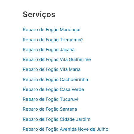
Serviços
Reparo de Fogão Mandaqui
Reparo de Fogão Tremembé
Reparo de Fogão Jaçanã
Reparo de Fogão Vila Guilherme
Reparo de Fogão Vila Maria
Reparo de Fogão Cachoeirinha
Reparo de Fogão Casa Verde
Reparo de Fogão Tucuruvi
Reparo de Fogão Santana
Reparo de Fogão Cidade Jardim
Reparo de Fogão Avenida Nove de Julho