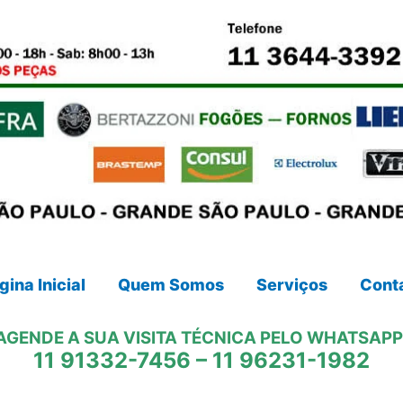
gina Inicial
Quem Somos
Serviços
Cont
AGENDE A SUA VISITA TÉCNICA PELO WHATSAPP
11 91332-7456
–
11 96231-1982