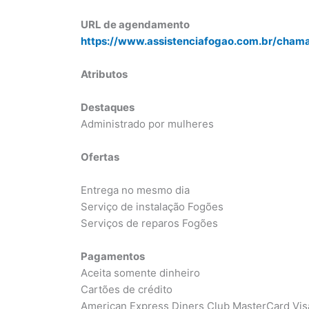
URL de agendamento
https://www.assistenciafogao.com.br/cham
Atributos
Destaques
Administrado por mulheres
Ofertas
Entrega no mesmo dia
Serviço de instalação Fogões
Serviços de reparos Fogões
Pagamentos
Aceita somente dinheiro
Cartões de crédito
American Express Diners Club MasterCard Vis