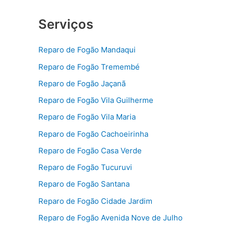
Serviços
Reparo de Fogão Mandaqui
Reparo de Fogão Tremembé
Reparo de Fogão Jaçanã
Reparo de Fogão Vila Guilherme
Reparo de Fogão Vila Maria
Reparo de Fogão Cachoeirinha
Reparo de Fogão Casa Verde
Reparo de Fogão Tucuruvi
Reparo de Fogão Santana
Reparo de Fogão Cidade Jardim
Reparo de Fogão Avenida Nove de Julho