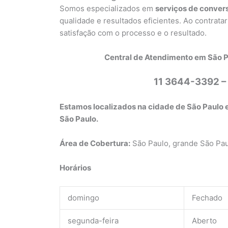
Somos especializados em
serviços de conver
qualidade e resultados eficientes. Ao contrata
satisfação com o processo e o resultado.
Central de Atendimento em São P
11 3644-3392 –
Estamos localizados na cidade de São Paulo e
São Paulo.
Área de Cobertura:
São Paulo, grande São Pa
Horários
domingo
Fechado
segunda-feira
Aberto