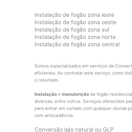
Instalação de fogão zona leste
Instalação de fogão zona oeste
Instalação de fogão zona sul
Instalação de fogão zona norte
Instalação de fogão zona central
Somos especializados em serviços de Conserto
eficientes. Ao contratar este serviço, como to
o resultado.
Instalação
e
manutenção
de fogão residencia
diversas, entre outros. Serviços oferecidos p
para entrar em contato com qualquer dúvida pa
com antecedência.
Conversão gás natural ou GLP