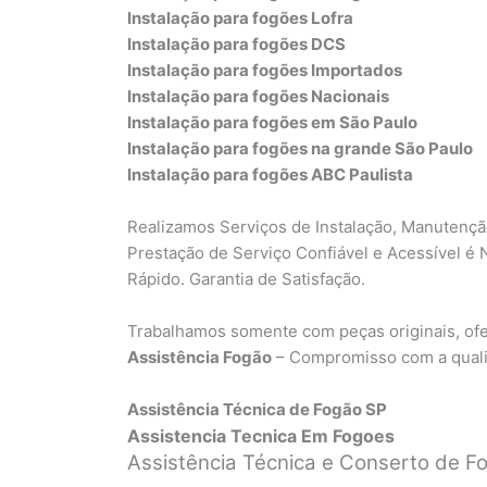
Instalação para fogões Lofra
Instalação para fogões DCS
Instalação para fogões Importados
Instalação para fogões Nacionais
Instalação para fogões em São Paulo
Instalação para fogões na grande São Paulo
Instalação para fogões ABC Paulista
Realizamos Serviços de Instalação, Manutenç
Prestação de Serviço Confiável e Acessível é N
Rápido. Garantia de Satisfação.
Trabalhamos somente com peças originais, ofe
Assistência Fogão
– Compromisso com a quali
Assistência Técnica de Fogão SP
Assistencia Tecnica Em Fogoes
Assistência Técnica e Conserto de F