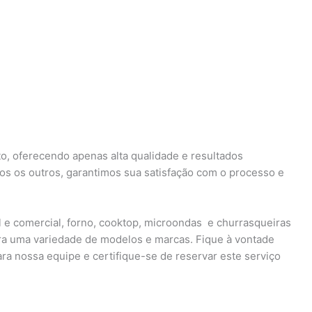
, oferecendo apenas alta qualidade e resultados
dos os outros, garantimos sua satisfação com o processo e
l e comercial, forno, cooktop, microondas e churrasqueiras
ara uma variedade de modelos e marcas. Fique à vontade
ra nossa equipe e certifique-se de reservar este serviço