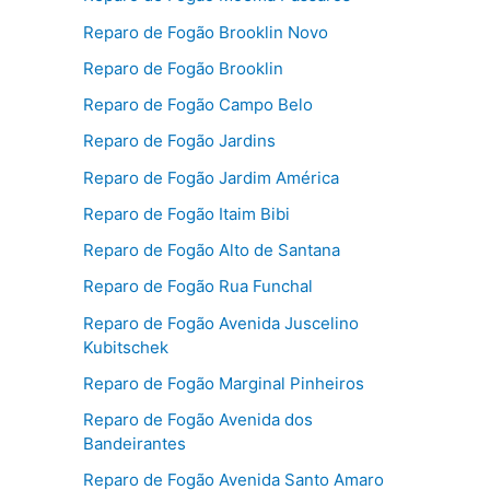
Reparo de Fogão Brooklin Novo
Reparo de Fogão Brooklin
Reparo de Fogão Campo Belo
Reparo de Fogão Jardins
Reparo de Fogão Jardim América
Reparo de Fogão Itaim Bibi
Reparo de Fogão Alto de Santana
Reparo de Fogão Rua Funchal
Reparo de Fogão Avenida Juscelino
Kubitschek
Reparo de Fogão Marginal Pinheiros
Reparo de Fogão Avenida dos
Bandeirantes
Reparo de Fogão Avenida Santo Amaro