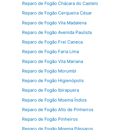
Reparo de Fogão Chácara do Castelo
Reparo de Fogão Cerqueira César
Reparo de Fogão Vila Madalena
Reparo de Fogão Avenida Paulista
Reparo de Fogão Frei Caneca
Reparo de Fogão Faria Lima
Reparo de Fogão Vila Mariana
Reparo de Fogão Morumbi
Reparo de Fogão Higienópolis
Reparo de Fogão Ibirapuera
Reparo de Fogão Moema Índios
Reparo de Fogão Alto de Pinheiros
Reparo de Fogão Pinheiros
Reparo de Fogão Moema Pássaros