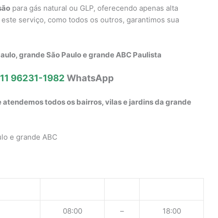
são
para gás natural ou GLP, oferecendo apenas alta
r este serviço, como todos os outros, garantimos sua
aulo, grande São Paulo e grande ABC Paulista
11 96231-1982
WhatsApp
 atendemos todos os bairros, vilas e jardins da grande
ulo e grande ABC
08:00
–
18:00