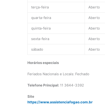
terça-feira
Aberto
quarta-feira
Aberto
quinta-feira
Aberto
sexta-feira
Aberto
sábado
Aberto
Horários especiais
Feriados Nacionais e Locais: Fechado
Telefone Principal:
11 3644-3392
Site
https://www.assistenciafogao.com.br