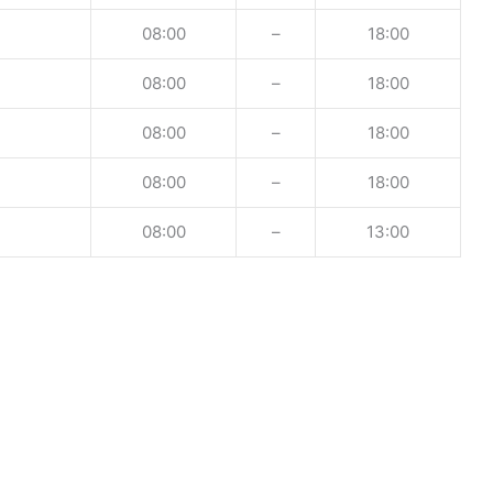
08:00
–
18:00
08:00
–
18:00
08:00
–
18:00
08:00
–
18:00
08:00
–
13:00