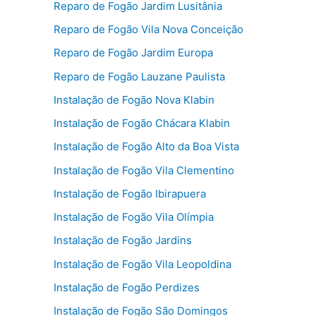
Reparo de Fogão Jardim Lusitânia
Reparo de Fogão Vila Nova Conceição
Reparo de Fogão Jardim Europa
Reparo de Fogão Lauzane Paulista
Instalação de Fogão Nova Klabin
Instalação de Fogão Chácara Klabin
Instalação de Fogão Alto da Boa Vista
Instalação de Fogão Vila Clementino
Instalação de Fogão Ibirapuera
Instalação de Fogão Vila Olímpia
Instalação de Fogão Jardins
Instalação de Fogão Vila Leopoldina
Instalação de Fogão Perdizes
Instalação de Fogão São Domingos