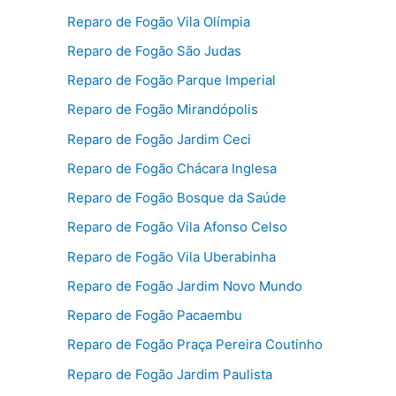
Reparo de Fogão Vila Olímpia
Reparo de Fogão São Judas
Reparo de Fogão Parque Imperial
Reparo de Fogão Mirandópolis
Reparo de Fogão Jardim Ceci
Reparo de Fogão Chácara Inglesa
Reparo de Fogão Bosque da Saúde
Reparo de Fogão Vila Afonso Celso
Reparo de Fogão Vila Uberabinha
Reparo de Fogão Jardim Novo Mundo
Reparo de Fogão Pacaembu
Reparo de Fogão Praça Pereira Coutinho
Reparo de Fogão Jardim Paulista