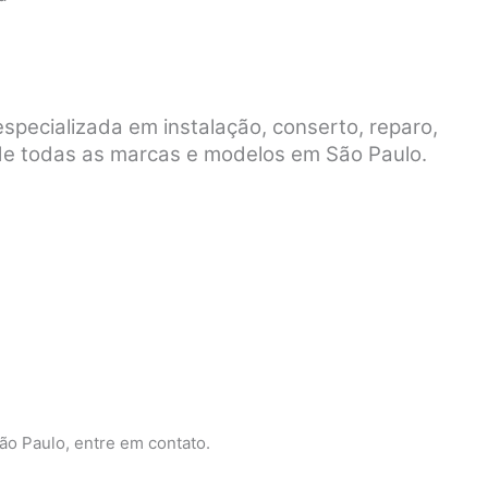
pecializada em instalação, conserto, reparo,
e todas as marcas e modelos em São Paulo.
ão Paulo, entre em contato.