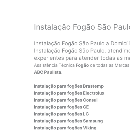
Instalação Fogão São Paul
Instalação Fogão São Paulo a Domicíl
Instalação Fogão São Paulo, atendime
experientes para atender todas as m
Assistência Técnica
Fogão
de todas as Marcas
ABC Paulista
.
Instalação para fogões Brastemp
Instalação para fogões Electrolux
Instalação para fogões Consul
Instalação para fogões GE
Instalação para fogões LG
Instalação para fogões Samsung
Instalação para fogões Viking