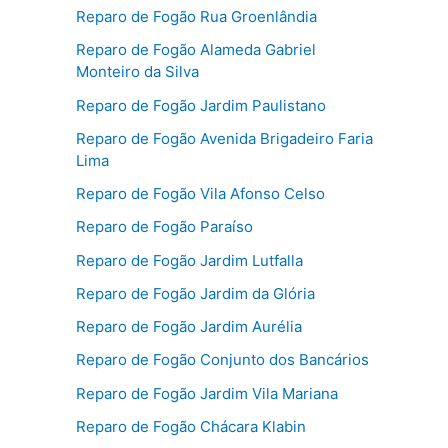
Reparo de Fogão Rua Groenlândia
Reparo de Fogão Alameda Gabriel
Monteiro da Silva
Reparo de Fogão Jardim Paulistano
Reparo de Fogão Avenida Brigadeiro Faria
Lima
Reparo de Fogão Vila Afonso Celso
Reparo de Fogão Paraíso
Reparo de Fogão Jardim Lutfalla
Reparo de Fogão Jardim da Glória
Reparo de Fogão Jardim Aurélia
Reparo de Fogão Conjunto dos Bancários
Reparo de Fogão Jardim Vila Mariana
Reparo de Fogão Chácara Klabin