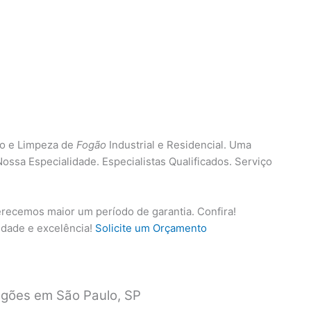
ão e Limpeza de
Fogão
Industrial e Residencial. Uma
ossa Especialidade. Especialistas Qualificados. Serviço
recemos maior um período de garantia. Confira!
dade e excelência!
Solicite um Orçamento
ogões em São Paulo, SP