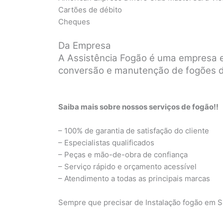
Cartões de débito
Cheques
Da Empresa
A Assistência Fogão é uma empresa es
conversão e manutenção de fogões d
Saiba mais sobre nossos serviços de fogão!!
– 100% de garantia de satisfação do cliente
– Especialistas qualificados
– Peças e mão-de-obra de confiança
– Serviço rápido e orçamento acessível
– Atendimento a todas as principais marcas
Sempre que precisar de Instalação fogão em S