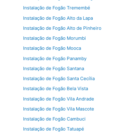
Instalação de Fogão Tremembé
Instalação de Fogão Alto da Lapa
Instalação de Fogão Alto de Pinheiro
Instalação de Fogão Morumbi
Instalação de Fogão Mooca
Instalação de Fogão Panamby
Instalação de Fogão Santana
Instalação de Fogão Santa Cecília
Instalação de Fogão Bela Vista
Instalação de Fogão Vila Andrade
Instalação de Fogão Vila Mascote
Instalação de Fogão Cambuci
Instalação de Fogão Tatuapé