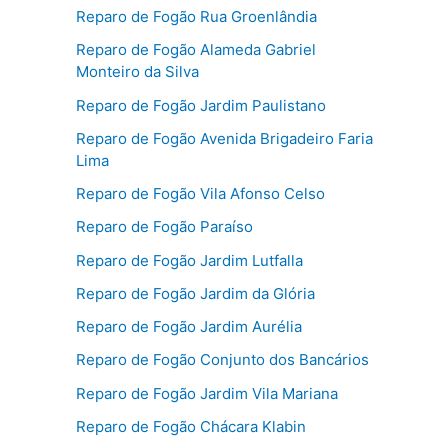
Reparo de Fogão Rua Groenlândia
Reparo de Fogão Alameda Gabriel
Monteiro da Silva
Reparo de Fogão Jardim Paulistano
Reparo de Fogão Avenida Brigadeiro Faria
Lima
Reparo de Fogão Vila Afonso Celso
Reparo de Fogão Paraíso
Reparo de Fogão Jardim Lutfalla
Reparo de Fogão Jardim da Glória
Reparo de Fogão Jardim Aurélia
Reparo de Fogão Conjunto dos Bancários
Reparo de Fogão Jardim Vila Mariana
Reparo de Fogão Chácara Klabin