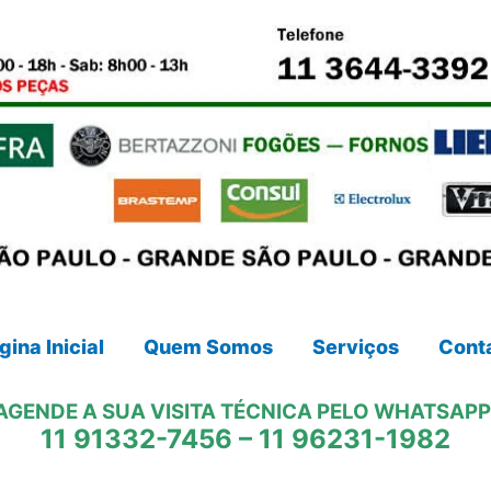
gina Inicial
Quem Somos
Serviços
Cont
AGENDE A SUA VISITA TÉCNICA PELO WHATSAPP
11 91332-7456
–
11 96231-1982