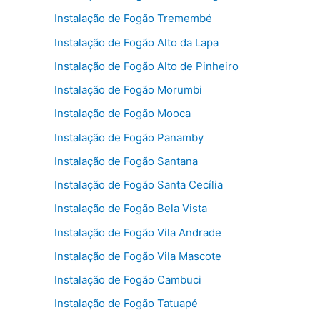
Instalação de Fogão Tremembé
Instalação de Fogão Alto da Lapa
Instalação de Fogão Alto de Pinheiro
Instalação de Fogão Morumbi
Instalação de Fogão Mooca
Instalação de Fogão Panamby
Instalação de Fogão Santana
Instalação de Fogão Santa Cecília
Instalação de Fogão Bela Vista
Instalação de Fogão Vila Andrade
Instalação de Fogão Vila Mascote
Instalação de Fogão Cambuci
Instalação de Fogão Tatuapé