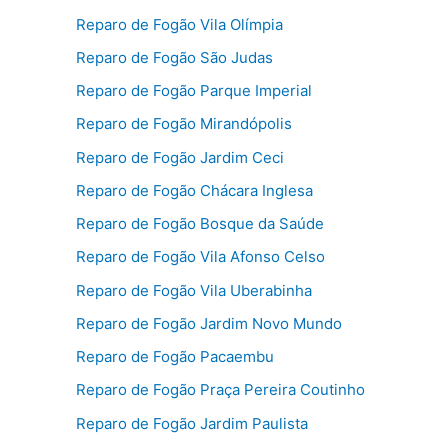
Reparo de Fogão Vila Olímpia
Reparo de Fogão São Judas
Reparo de Fogão Parque Imperial
Reparo de Fogão Mirandópolis
Reparo de Fogão Jardim Ceci
Reparo de Fogão Chácara Inglesa
Reparo de Fogão Bosque da Saúde
Reparo de Fogão Vila Afonso Celso
Reparo de Fogão Vila Uberabinha
Reparo de Fogão Jardim Novo Mundo
Reparo de Fogão Pacaembu
Reparo de Fogão Praça Pereira Coutinho
Reparo de Fogão Jardim Paulista