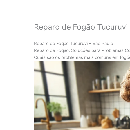
Reparo de Fogão Tucuruvi
Reparo de Fogão Tucuruvi – São Paulo
Reparo de Fogão: Soluções para Problemas C
Quais são os problemas mais comuns em fogõ