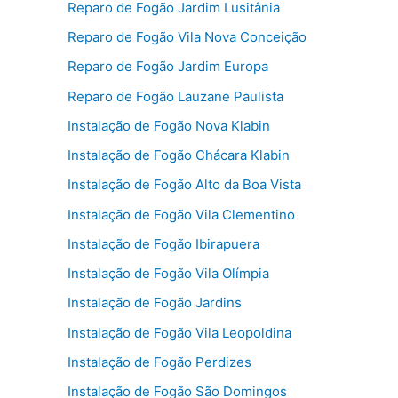
Reparo de Fogão Jardim Lusitânia
Reparo de Fogão Vila Nova Conceição
Reparo de Fogão Jardim Europa
Reparo de Fogão Lauzane Paulista
Instalação de Fogão Nova Klabin
Instalação de Fogão Chácara Klabin
Instalação de Fogão Alto da Boa Vista
Instalação de Fogão Vila Clementino
Instalação de Fogão Ibirapuera
Instalação de Fogão Vila Olímpia
Instalação de Fogão Jardins
Instalação de Fogão Vila Leopoldina
Instalação de Fogão Perdizes
Instalação de Fogão São Domingos