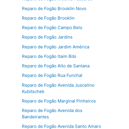
Reparo de Fogão Brooklin Novo
Reparo de Fogão Brooklin
Reparo de Fogão Campo Belo
Reparo de Fogão Jardins
Reparo de Fogão Jardim América
Reparo de Fogão Itaim Bibi
Reparo de Fogão Alto de Santana
Reparo de Fogão Rua Funchal
Reparo de Fogão Avenida Juscelino
Kubitschek
Reparo de Fogão Marginal Pinheiros
Reparo de Fogão Avenida dos
Bandeirantes
Reparo de Fogão Avenida Santo Amaro