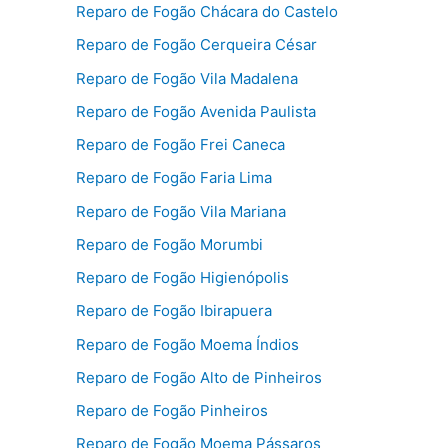
Reparo de Fogão Chácara do Castelo
Reparo de Fogão Cerqueira César
Reparo de Fogão Vila Madalena
Reparo de Fogão Avenida Paulista
Reparo de Fogão Frei Caneca
Reparo de Fogão Faria Lima
Reparo de Fogão Vila Mariana
Reparo de Fogão Morumbi
Reparo de Fogão Higienópolis
Reparo de Fogão Ibirapuera
Reparo de Fogão Moema Índios
Reparo de Fogão Alto de Pinheiros
Reparo de Fogão Pinheiros
Reparo de Fogão Moema Pássaros