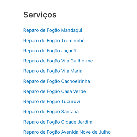
Serviços
Reparo de Fogão Mandaqui
Reparo de Fogão Tremembé
Reparo de Fogão Jaçanã
Reparo de Fogão Vila Guilherme
Reparo de Fogão Vila Maria
Reparo de Fogão Cachoeirinha
Reparo de Fogão Casa Verde
Reparo de Fogão Tucuruvi
Reparo de Fogão Santana
Reparo de Fogão Cidade Jardim
Reparo de Fogão Avenida Nove de Julho