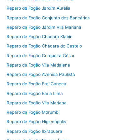
Reparo de Fogão Jardim Aurélia
Reparo de Fogão Conjunto dos Bancários
Reparo de Fogão Jardim Vila Mariana
Reparo de Fogão Chácara Klabin
Reparo de Fogão Chácara do Castelo
Reparo de Fogão Cerqueira César
Reparo de Fogão Vila Madalena
Reparo de Fogão Avenida Paulista
Reparo de Fogão Frei Caneca
Reparo de Fogão Faria Lima
Reparo de Fogão Vila Mariana
Reparo de Fogão Morumbi
Reparo de Fogão Higienópolis
Reparo de Fogão Ibirapuera