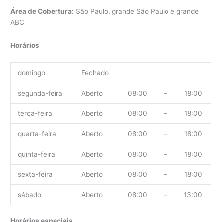
Área de Cobertura:
São Paulo, grande São Paulo e grande
ABC
Horários
domingo
Fechado
segunda-feira
Aberto
08:00
–
18:00
terça-feira
Aberto
08:00
–
18:00
quarta-feira
Aberto
08:00
–
18:00
quinta-feira
Aberto
08:00
–
18:00
sexta-feira
Aberto
08:00
–
18:00
sábado
Aberto
08:00
–
13:00
Horários especiais