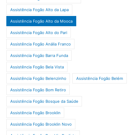
Assistência Fogão Alto da Lapa
Assistência Fogão Alto da Mooca
Assistência Fogão Alto do Pari
Assistência Fogão Anália Franco
Assistência Fogão Barra Funda
Assistência Fogão Bela Vista
Assistência Fogão Belenzinho
Assistência Fogão Belém
Assistência Fogão Bom Retiro
Assistência Fogão Bosque da Saúde
Assistência Fogão Brooklin
Assistência Fogão Brooklin Novo