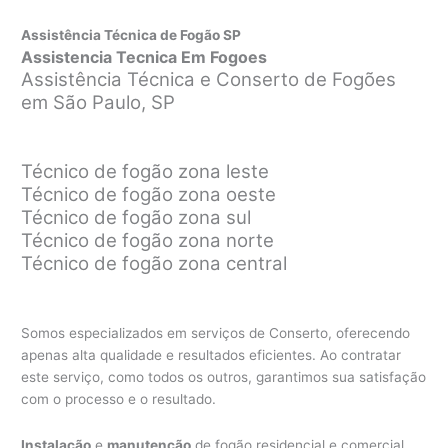
Assistência Técnica de Fogão SP
Assistencia Tecnica Em Fogoes
Assistência Técnica e Conserto de Fogões
em São Paulo, SP
Técnico de fogão zona leste
Técnico de fogão zona oeste
Técnico de fogão zona sul
Técnico de fogão zona norte
Técnico de fogão zona central
Somos especializados em serviços de Conserto, oferecendo
apenas alta qualidade e resultados eficientes. Ao contratar
este serviço, como todos os outros, garantimos sua satisfação
com o processo e o resultado.
Instalação
e
manutenção
de fogão residencial e comercial,