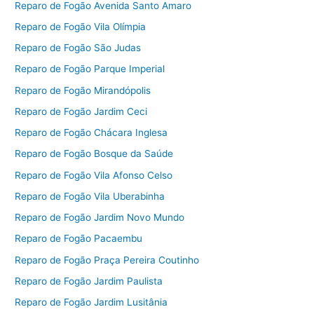
Reparo de Fogão Avenida Santo Amaro
Reparo de Fogão Vila Olímpia
Reparo de Fogão São Judas
Reparo de Fogão Parque Imperial
Reparo de Fogão Mirandópolis
Reparo de Fogão Jardim Ceci
Reparo de Fogão Chácara Inglesa
Reparo de Fogão Bosque da Saúde
Reparo de Fogão Vila Afonso Celso
Reparo de Fogão Vila Uberabinha
Reparo de Fogão Jardim Novo Mundo
Reparo de Fogão Pacaembu
Reparo de Fogão Praça Pereira Coutinho
Reparo de Fogão Jardim Paulista
Reparo de Fogão Jardim Lusitânia