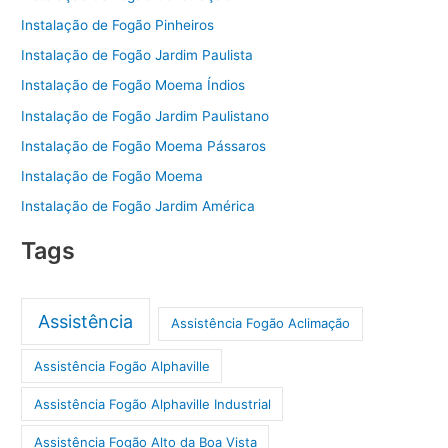
Instalação de Fogão Pinheiros
Instalação de Fogão Jardim Paulista
Instalação de Fogão Moema Índios
Instalação de Fogão Jardim Paulistano
Instalação de Fogão Moema Pássaros
Instalação de Fogão Moema
Instalação de Fogão Jardim América
Tags
Assistência
Assistência Fogão Aclimação
Assistência Fogão Alphaville
Assistência Fogão Alphaville Industrial
Assistência Fogão Alto da Boa Vista