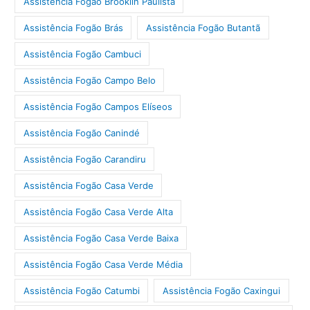
Assistência Fogão Brooklin Paulista
Assistência Fogão Brás
Assistência Fogão Butantã
Assistência Fogão Cambuci
Assistência Fogão Campo Belo
Assistência Fogão Campos Elíseos
Assistência Fogão Canindé
Assistência Fogão Carandiru
Assistência Fogão Casa Verde
Assistência Fogão Casa Verde Alta
Assistência Fogão Casa Verde Baixa
Assistência Fogão Casa Verde Média
Assistência Fogão Catumbi
Assistência Fogão Caxingui