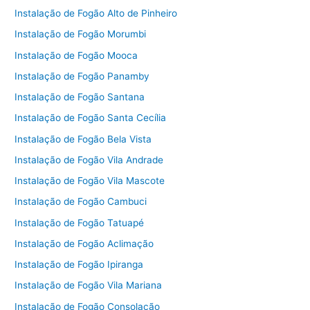
Instalação de Fogão Alto de Pinheiro
Instalação de Fogão Morumbi
Instalação de Fogão Mooca
Instalação de Fogão Panamby
Instalação de Fogão Santana
Instalação de Fogão Santa Cecília
Instalação de Fogão Bela Vista
Instalação de Fogão Vila Andrade
Instalação de Fogão Vila Mascote
Instalação de Fogão Cambuci
Instalação de Fogão Tatuapé
Instalação de Fogão Aclimação
Instalação de Fogão Ipiranga
Instalação de Fogão Vila Mariana
Instalação de Fogão Consolação