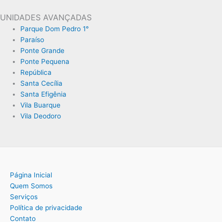
UNIDADES AVANÇADAS
Parque Dom Pedro 1°
Paraíso
Ponte Grande
Ponte Pequena
República
Santa Cecília
Santa Efigênia
Vila Buarque
Vila Deodoro
Página Inicial
Quem Somos
Serviços
Política de privacidade
Contato