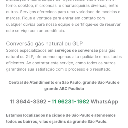
forno, cooktop, microondas e churrasqueiras diversas, entre
outros. Serviços oferecidos para uma variedade de modelos e
marcas. Fique à vontade para entrar em contato com
qualquer dúvida para nossa equipe e certifique-se de reservar
este serviço com antecedência.
Conversão gás natural ou GLP
Somos especializados em
serviços de conversão
para gás
natural ou GLP, oferecendo apenas alta qualidade e resultados
eficientes. Ao contratar este serviço, como todos os outros,
garantimos sua satisfação com o processo e o resultado.
Central de Atendimento em São Paulo, grande São Paulo e
grande ABC Paulista
11 3644-3392 –
11 96231-1982
WhatsApp
Estamos localizados na cidade de São Paulo e atendemos
todos os bairros, vilas e jardins da grande São Paulo.