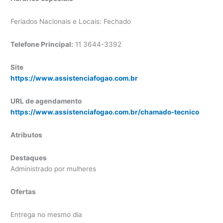
Feriados Nacionais e Locais: Fechado
Telefone Principal:
11 3644-3392
Site
https://www.assistenciafogao.com.br
URL de agendamento
https://www.assistenciafogao.com.br/chamado-tecnico
Atributos
Destaques
Administrado por mulheres
Ofertas
Entrega no mesmo dia