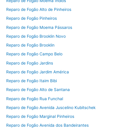
Reparo de Fogão Moema Índios
Reparo de Fogão Alto de Pinheiros
Reparo de Fogão Pinheiros
Reparo de Fogão Moema Pássaros
Reparo de Fogão Brooklin Novo
Reparo de Fogão Brooklin
Reparo de Fogão Campo Belo
Reparo de Fogão Jardins
Reparo de Fogão Jardim América
Reparo de Fogão Itaim Bibi
Reparo de Fogão Alto de Santana
Reparo de Fogão Rua Funchal
Reparo de Fogão Avenida Juscelino Kubitschek
Reparo de Fogão Marginal Pinheiros
Reparo de Fogão Avenida dos Bandeirantes