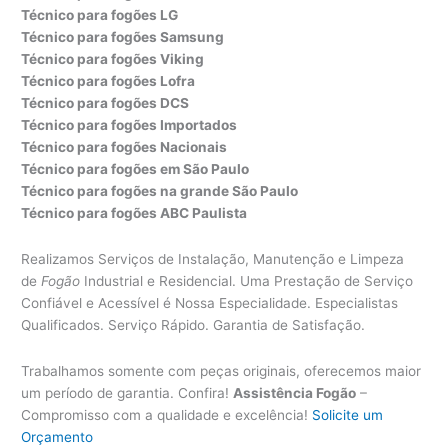
Técnico para fogões LG
Técnico para fogões Samsung
Técnico para fogões Viking
Técnico para fogões Lofra
Técnico para fogões DCS
Técnico para fogões Importados
Técnico para fogões Nacionais
Técnico para fogões em São Paulo
Técnico para fogões na grande São Paulo
Técnico para fogões ABC Paulista
Realizamos Serviços de Instalação, Manutenção e Limpeza
de
Fogão
Industrial e Residencial. Uma Prestação de Serviço
Confiável e Acessível é Nossa Especialidade. Especialistas
Qualificados. Serviço Rápido. Garantia de Satisfação.
Trabalhamos somente com peças originais, oferecemos maior
um período de garantia. Confira!
Assistência Fogão
–
Compromisso com a qualidade e excelência!
Solicite um
Orçamento