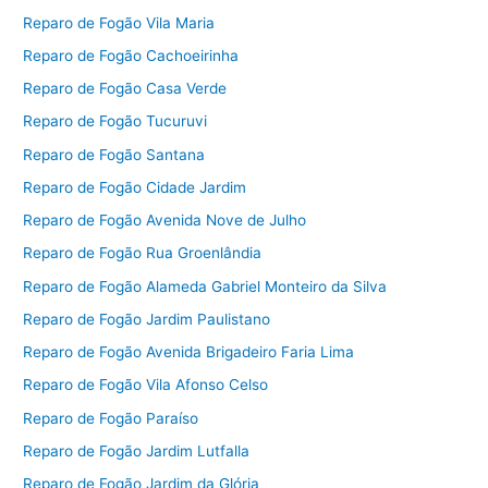
Reparo de Fogão Vila Maria
Reparo de Fogão Cachoeirinha
Reparo de Fogão Casa Verde
Reparo de Fogão Tucuruvi
Reparo de Fogão Santana
Reparo de Fogão Cidade Jardim
Reparo de Fogão Avenida Nove de Julho
Reparo de Fogão Rua Groenlândia
Reparo de Fogão Alameda Gabriel Monteiro da Silva
Reparo de Fogão Jardim Paulistano
Reparo de Fogão Avenida Brigadeiro Faria Lima
Reparo de Fogão Vila Afonso Celso
Reparo de Fogão Paraíso
Reparo de Fogão Jardim Lutfalla
Reparo de Fogão Jardim da Glória