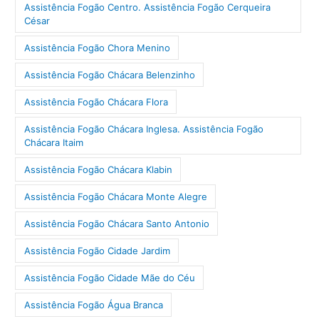
Assistência Fogão Centro. Assistência Fogão Cerqueira
César
Assistência Fogão Chora Menino
Assistência Fogão Chácara Belenzinho
Assistência Fogão Chácara Flora
Assistência Fogão Chácara Inglesa. Assistência Fogão
Chácara Itaim
Assistência Fogão Chácara Klabin
Assistência Fogão Chácara Monte Alegre
Assistência Fogão Chácara Santo Antonio
Assistência Fogão Cidade Jardim
Assistência Fogão Cidade Mãe do Céu
Assistência Fogão Água Branca