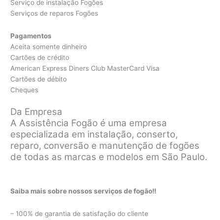
Serviço de instalação Fogões
Serviços de reparos Fogões
Pagamentos
Aceita somente dinheiro
Cartões de crédito
American Express Diners Club MasterCard Visa
Cartões de débito
Cheques
Da Empresa
A Assistência Fogão é uma empresa
especializada em instalação, conserto,
reparo, conversão e manutenção de fogões
de todas as marcas e modelos em São Paulo.
Saiba mais sobre nossos serviços de fogão!!
– 100% de garantia de satisfação do cliente