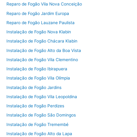
Reparo de Fogão Vila Nova Conceição
Reparo de Fogão Jardim Europa
Reparo de Fogão Lauzane Paulista
Instalação de Fogão Nova Klabin
Instalação de Fogão Chácara Klabin
Instalação de Fogão Alto da Boa Vista
Instalação de Fogão Vila Clementino
Instalação de Fogão Ibirapuera
Instalação de Fogão Vila Olímpia
Instalação de Fogão Jardins
Instalação de Fogão Vila Leopoldina
Instalação de Fogão Perdizes
Instalação de Fogão São Domingos
Instalação de Fogão Tremembé
Instalação de Fogão Alto da Lapa