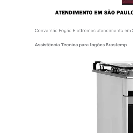
Conversão Fogão Elettromec atendimento em
Assistência Técnica para fogões Brastemp