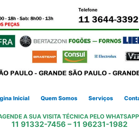
gina Inicial
Quem Somos
Serviços
Cont
AGENDE A SUA VISITA TÉCNICA PELO WHATSAPP
11 91332-7456
–
11 96231-1982