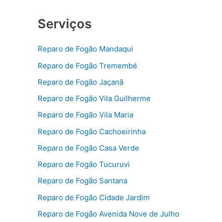
Serviços
Reparo de Fogão Mandaqui
Reparo de Fogão Tremembé
Reparo de Fogão Jaçanã
Reparo de Fogão Vila Guilherme
Reparo de Fogão Vila Maria
Reparo de Fogão Cachoeirinha
Reparo de Fogão Casa Verde
Reparo de Fogão Tucuruvi
Reparo de Fogão Santana
Reparo de Fogão Cidade Jardim
Reparo de Fogão Avenida Nove de Julho