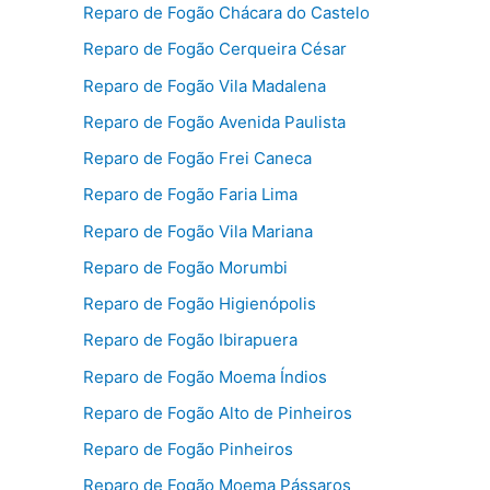
Reparo de Fogão Chácara do Castelo
Reparo de Fogão Cerqueira César
Reparo de Fogão Vila Madalena
Reparo de Fogão Avenida Paulista
Reparo de Fogão Frei Caneca
Reparo de Fogão Faria Lima
Reparo de Fogão Vila Mariana
Reparo de Fogão Morumbi
Reparo de Fogão Higienópolis
Reparo de Fogão Ibirapuera
Reparo de Fogão Moema Índios
Reparo de Fogão Alto de Pinheiros
Reparo de Fogão Pinheiros
Reparo de Fogão Moema Pássaros