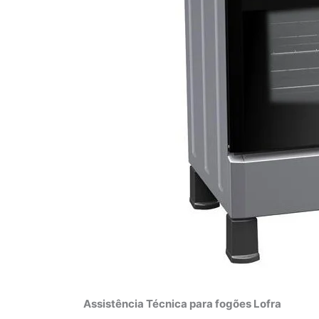
Assistência Técnica para fogões Lofra