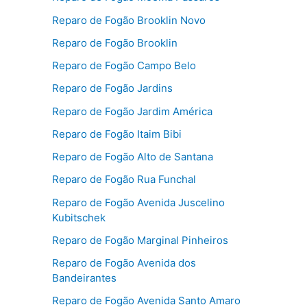
Reparo de Fogão Brooklin Novo
Reparo de Fogão Brooklin
Reparo de Fogão Campo Belo
Reparo de Fogão Jardins
Reparo de Fogão Jardim América
Reparo de Fogão Itaim Bibi
Reparo de Fogão Alto de Santana
Reparo de Fogão Rua Funchal
Reparo de Fogão Avenida Juscelino
Kubitschek
Reparo de Fogão Marginal Pinheiros
Reparo de Fogão Avenida dos
Bandeirantes
Reparo de Fogão Avenida Santo Amaro