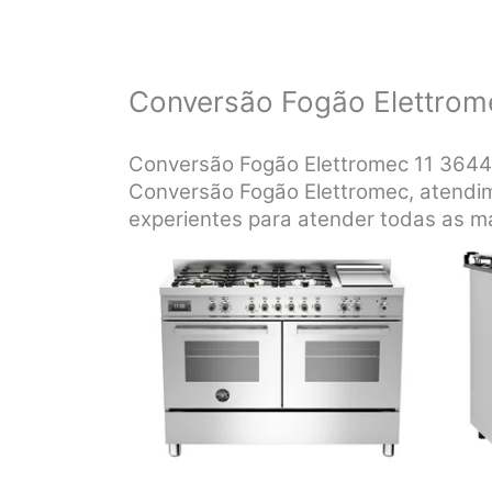
Conversão Fogão Elettrom
Conversão Fogão Elettromec 11 364
Conversão Fogão Elettromec, atendime
experientes para atender todas as m