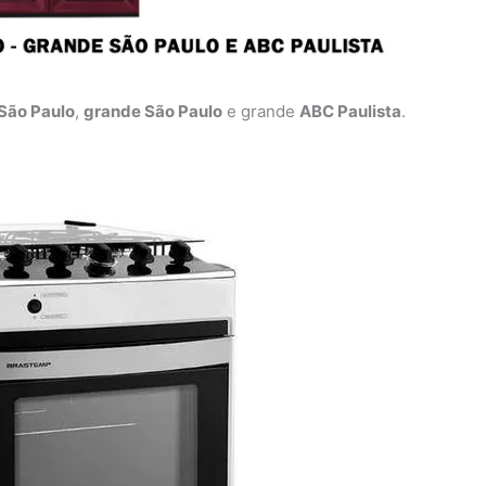
São Paulo
,
grande São Paulo
e grande
ABC Paulista
.