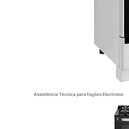
Assistência Técnica para fogões Electrolux