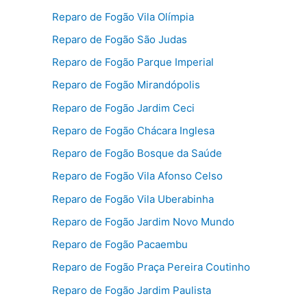
Reparo de Fogão Vila Olímpia
Reparo de Fogão São Judas
Reparo de Fogão Parque Imperial
Reparo de Fogão Mirandópolis
Reparo de Fogão Jardim Ceci
Reparo de Fogão Chácara Inglesa
Reparo de Fogão Bosque da Saúde
Reparo de Fogão Vila Afonso Celso
Reparo de Fogão Vila Uberabinha
Reparo de Fogão Jardim Novo Mundo
Reparo de Fogão Pacaembu
Reparo de Fogão Praça Pereira Coutinho
Reparo de Fogão Jardim Paulista