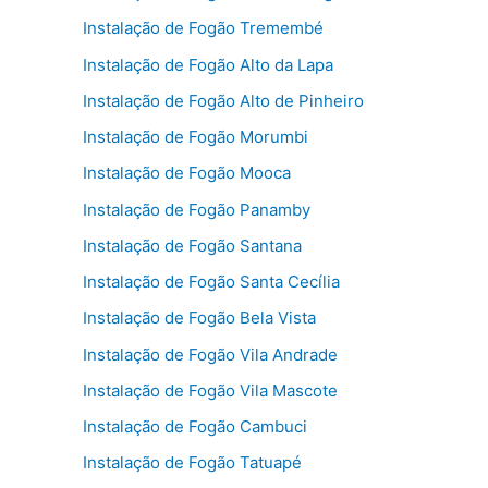
Instalação de Fogão Tremembé
Instalação de Fogão Alto da Lapa
Instalação de Fogão Alto de Pinheiro
Instalação de Fogão Morumbi
Instalação de Fogão Mooca
Instalação de Fogão Panamby
Instalação de Fogão Santana
Instalação de Fogão Santa Cecília
Instalação de Fogão Bela Vista
Instalação de Fogão Vila Andrade
Instalação de Fogão Vila Mascote
Instalação de Fogão Cambuci
Instalação de Fogão Tatuapé