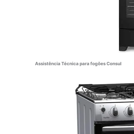
Assistência Técnica para fogões Consul