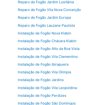
Reparo de Fogão Jardim Lusitânia
Reparo de Fogão Vila Nova Conceição
Reparo de Fogão Jardim Europa
Reparo de Fogão Lauzane Paulista
Instalação de Fogão Nova Klabin
Instalação de Fogão Chácara Klabin
Instalação de Fogão Alto da Boa Vista
Instalação de Fogão Vila Clementino
Instalação de Fogão Ibirapuera
Instalação de Fogão Vila Olímpia
Instalação de Fogão Jardins
Instalação de Fogão Vila Leopoldina
Instalação de Fogão Perdizes
Instalação de Fogão São Domingos