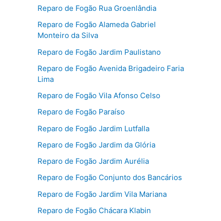
Reparo de Fogão Rua Groenlândia
Reparo de Fogão Alameda Gabriel
Monteiro da Silva
Reparo de Fogão Jardim Paulistano
Reparo de Fogão Avenida Brigadeiro Faria
Lima
Reparo de Fogão Vila Afonso Celso
Reparo de Fogão Paraíso
Reparo de Fogão Jardim Lutfalla
Reparo de Fogão Jardim da Glória
Reparo de Fogão Jardim Aurélia
Reparo de Fogão Conjunto dos Bancários
Reparo de Fogão Jardim Vila Mariana
Reparo de Fogão Chácara Klabin