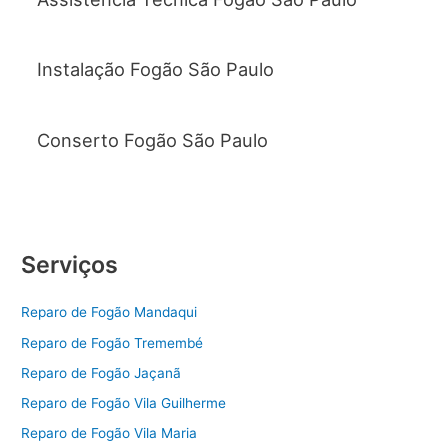
Instalação Fogão São Paulo
Conserto Fogão São Paulo
Serviços
Reparo de Fogão Mandaqui
Reparo de Fogão Tremembé
Reparo de Fogão Jaçanã
Reparo de Fogão Vila Guilherme
Reparo de Fogão Vila Maria