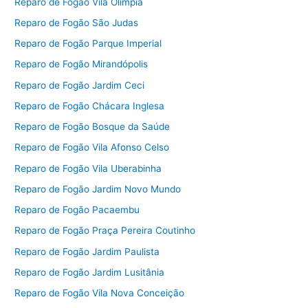
Reparo de Fogão Vila Olímpia
Reparo de Fogão São Judas
Reparo de Fogão Parque Imperial
Reparo de Fogão Mirandópolis
Reparo de Fogão Jardim Ceci
Reparo de Fogão Chácara Inglesa
Reparo de Fogão Bosque da Saúde
Reparo de Fogão Vila Afonso Celso
Reparo de Fogão Vila Uberabinha
Reparo de Fogão Jardim Novo Mundo
Reparo de Fogão Pacaembu
Reparo de Fogão Praça Pereira Coutinho
Reparo de Fogão Jardim Paulista
Reparo de Fogão Jardim Lusitânia
Reparo de Fogão Vila Nova Conceição