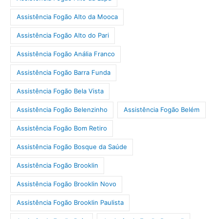
Assistência Fogão Alto da Mooca
Assistência Fogão Alto do Pari
Assistência Fogão Anália Franco
Assistência Fogão Barra Funda
Assistência Fogão Bela Vista
Assistência Fogão Belenzinho
Assistência Fogão Belém
Assistência Fogão Bom Retiro
Assistência Fogão Bosque da Saúde
Assistência Fogão Brooklin
Assistência Fogão Brooklin Novo
Assistência Fogão Brooklin Paulista