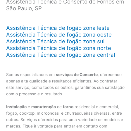
Assistência Técnica e Conserto de Fornos em
São Paulo, SP
Assistência Técnica de fogão zona leste
Assistência Técnica de fogão zona oeste
Assistência Técnica de fogão zona sul
Assistência Técnica de fogão zona norte
Assistência Técnica de fogão zona central
Somos especializados em
serviços de Conserto
, oferecendo
apenas alta qualidade e resultados eficientes. Ao contratar
este serviço, como todos os outros, garantimos sua satisfação
com o processo e o resultado.
Instalação
e
manutenção
de
forno
residencial e comercial,
fogão, cooktop, microondas e churrasqueiras diversas, entre
outros. Serviços oferecidos para uma variedade de modelos e
marcas. Fique à vontade para entrar em contato com