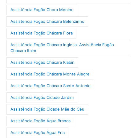
Assistência Fogão Chora Menino
Assistência Fogão Chácara Belenzinho
Assistência Fogão Chácara Flora
Assistência Fogão Chácara Inglesa. Assistência Fogão
Chácara Itaim
Assistência Fogão Chácara Klabin
Assistência Fogão Chácara Monte Alegre
Assistência Fogão Chácara Santo Antonio
Assistência Fogão Cidade Jardim
Assistência Fogão Cidade Mãe do Céu
Assistência Fogão Água Branca
Assistência Fogão Água Fria