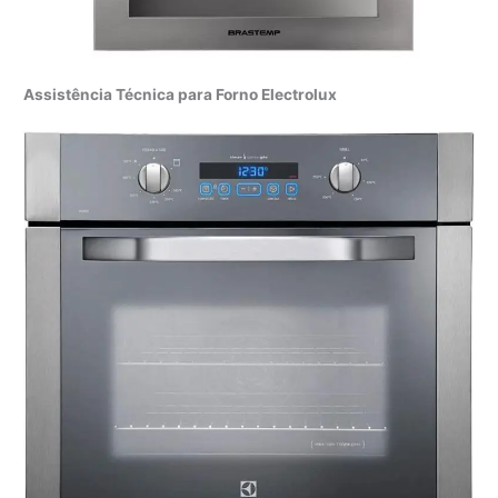
Assistência Técnica para Forno Electrolux