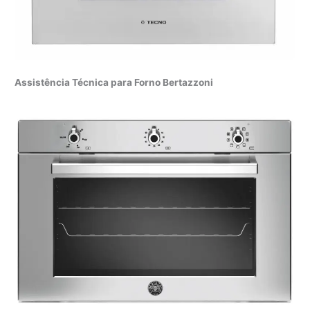
Assistência Técnica para Forno Bertazzoni