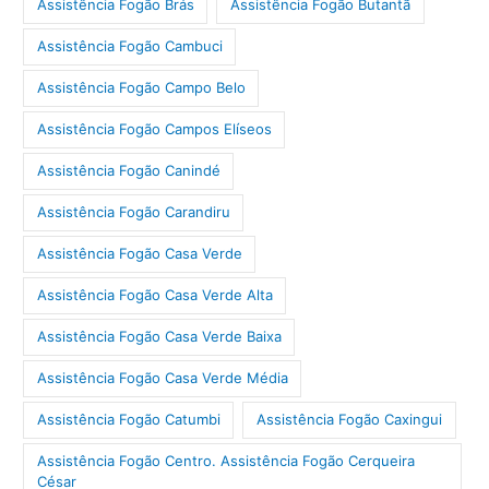
Assistência Fogão Brás
Assistência Fogão Butantã
Assistência Fogão Cambuci
Assistência Fogão Campo Belo
Assistência Fogão Campos Elíseos
Assistência Fogão Canindé
Assistência Fogão Carandiru
Assistência Fogão Casa Verde
Assistência Fogão Casa Verde Alta
Assistência Fogão Casa Verde Baixa
Assistência Fogão Casa Verde Média
Assistência Fogão Catumbi
Assistência Fogão Caxingui
Assistência Fogão Centro. Assistência Fogão Cerqueira
César