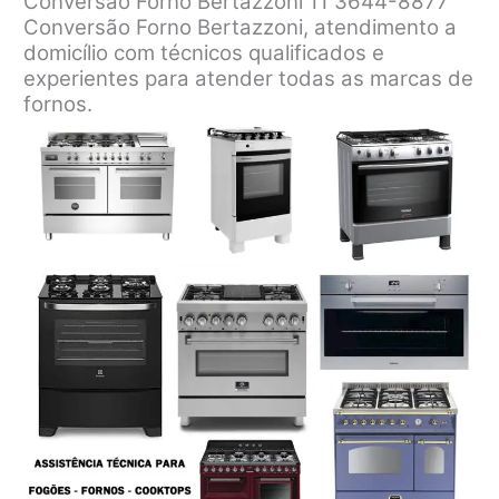
Conversão Forno Bertazzoni 11 3644-8877
Conversão Forno Bertazzoni, atendimento a
domicílio com técnicos qualificados e
experientes para atender todas as marcas de
fornos.