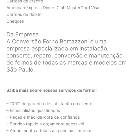
Cartões de crédito
American Express Diners Club MasterCard Visa
Cartões de débito
Cheques
Da Empresa
A Conversão Forno Bertazzoni é uma
empresa especializada em instalação,
conserto, reparo, conversão e manutenção
de fornos de todas as marcas e modelos em
São Paulo.
Saiba mais sobre nossos serviços de forno!!
– 100% de garantia de satisfação do cliente
– Especialistas qualificados
– Peças e mão-de-obra de confiança
– Serviço rápido e orçamento acessível
– Atendimento a todas as principais marcas