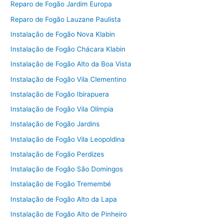
Reparo de Fogão Jardim Europa
Reparo de Fogão Lauzane Paulista
Instalação de Fogão Nova Klabin
Instalação de Fogão Chácara Klabin
Instalação de Fogão Alto da Boa Vista
Instalação de Fogão Vila Clementino
Instalação de Fogão Ibirapuera
Instalação de Fogão Vila Olímpia
Instalação de Fogão Jardins
Instalação de Fogão Vila Leopoldina
Instalação de Fogão Perdizes
Instalação de Fogão São Domingos
Instalação de Fogão Tremembé
Instalação de Fogão Alto da Lapa
Instalação de Fogão Alto de Pinheiro