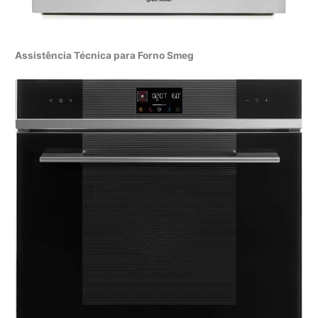
Assistência Técnica para Forno Smeg