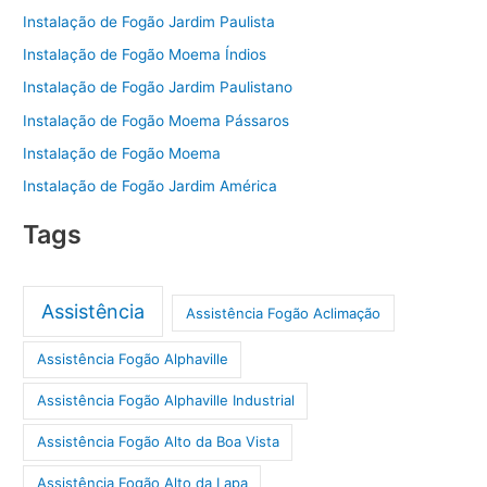
Instalação de Fogão Jardim Paulista
Instalação de Fogão Moema Índios
Instalação de Fogão Jardim Paulistano
Instalação de Fogão Moema Pássaros
Instalação de Fogão Moema
Instalação de Fogão Jardim América
Tags
Assistência
Assistência Fogão Aclimação
Assistência Fogão Alphaville
Assistência Fogão Alphaville Industrial
Assistência Fogão Alto da Boa Vista
Assistência Fogão Alto da Lapa