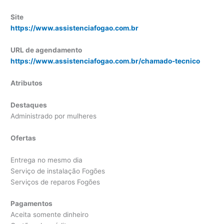
Site
https://www.assistenciafogao.com.br
URL de agendamento
https://www.assistenciafogao.com.br/chamado-tecnico
Atributos
Destaques
Administrado por mulheres
Ofertas
Entrega no mesmo dia
Serviço de instalação Fogões
Serviços de reparos Fogões
Pagamentos
Aceita somente dinheiro