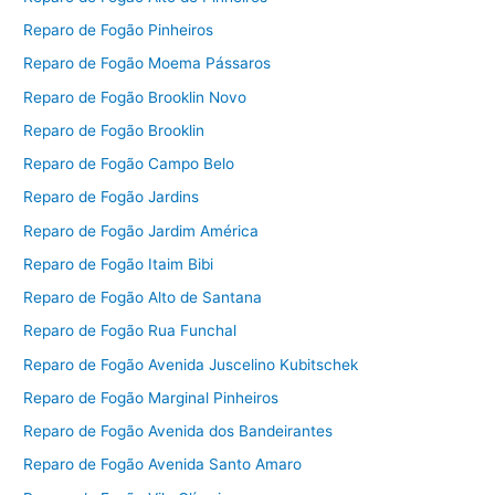
Reparo de Fogão Pinheiros
Reparo de Fogão Moema Pássaros
Reparo de Fogão Brooklin Novo
Reparo de Fogão Brooklin
Reparo de Fogão Campo Belo
Reparo de Fogão Jardins
Reparo de Fogão Jardim América
Reparo de Fogão Itaim Bibi
Reparo de Fogão Alto de Santana
Reparo de Fogão Rua Funchal
Reparo de Fogão Avenida Juscelino Kubitschek
Reparo de Fogão Marginal Pinheiros
Reparo de Fogão Avenida dos Bandeirantes
Reparo de Fogão Avenida Santo Amaro