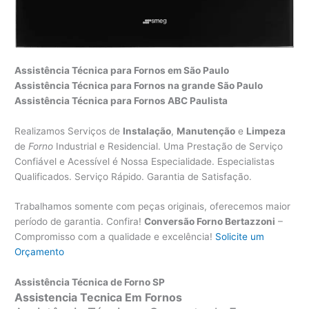
Assistência Técnica para Fornos em São Paulo
Assistência Técnica para Fornos na grande São Paulo
Assistência Técnica para Fornos ABC Paulista
Realizamos Serviços de
Instalação
,
Manutenção
e
Limpeza
de
Forno
Industrial e Residencial. Uma Prestação de Serviço
Confiável e Acessível é Nossa Especialidade. Especialistas
Qualificados. Serviço Rápido. Garantia de Satisfação.
Trabalhamos somente com peças originais, oferecemos maior
período de garantia. Confira!
Conversão Forno Bertazzoni
–
Compromisso com a qualidade e excelência!
Solicite um
Orçamento
Assistência Técnica de Forno SP
Assistencia Tecnica Em Fornos