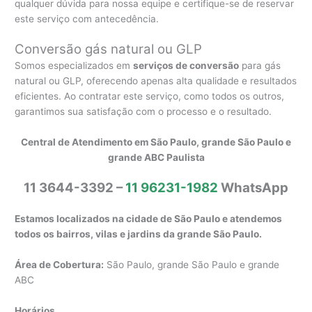
qualquer dúvida para nossa equipe e certifique-se de reservar
este serviço com antecedência.
Conversão gás natural ou GLP
Somos especializados em
serviços de conversão
para gás
natural ou GLP, oferecendo apenas alta qualidade e resultados
eficientes. Ao contratar este serviço, como todos os outros,
garantimos sua satisfação com o processo e o resultado.
Central de Atendimento em São Paulo, grande São Paulo e
grande ABC Paulista
11 3644-3392 –
11 96231-1982
WhatsApp
Estamos localizados na cidade de São Paulo e atendemos
todos os bairros, vilas e jardins da grande São Paulo.
Área de Cobertura:
São Paulo, grande São Paulo e grande
ABC
Horários