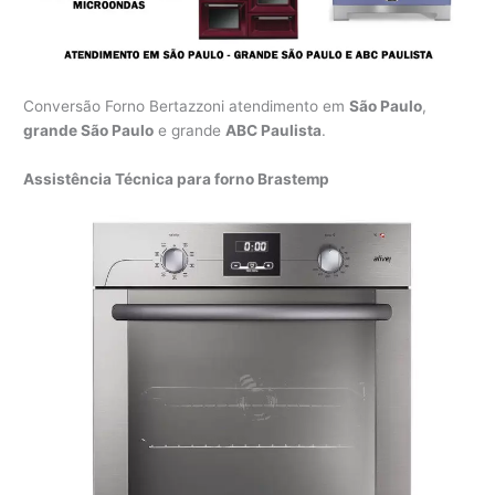
Conversão Forno Bertazzoni atendimento em
São Paulo
,
grande São Paulo
e grande
ABC Paulista
.
Assistência Técnica para forno Brastemp