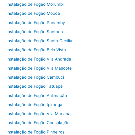
Instalação de Fogão Morumbi
Instalação de Fogão Mooca
Instalação de Fogão Panamby
Instalação de Fogão Santana
Instalação de Fogão Santa Cecília
Instalação de Fogão Bela Vista
Instalação de Fogão Vila Andrade
Instalação de Fogão Vila Mascote
Instalação de Fogão Cambuci
Instalação de Fogão Tatuapé
Instalação de Fogão Aclimação
Instalação de Fogão Ipiranga
Instalação de Fogão Vila Mariana
Instalação de Fogão Consolação
Instalação de Fogão Pinheiros