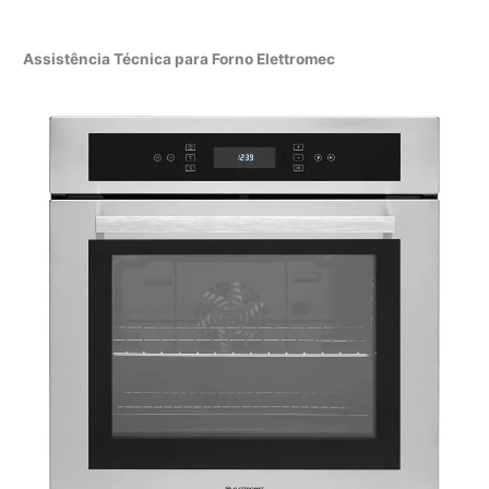
Assistência Técnica para Forno Elettromec