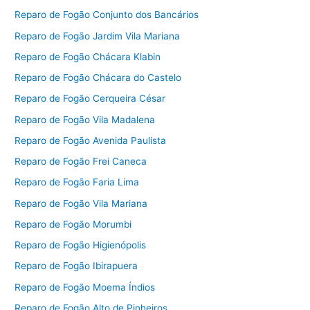
Reparo de Fogão Conjunto dos Bancários
Reparo de Fogão Jardim Vila Mariana
Reparo de Fogão Chácara Klabin
Reparo de Fogão Chácara do Castelo
Reparo de Fogão Cerqueira César
Reparo de Fogão Vila Madalena
Reparo de Fogão Avenida Paulista
Reparo de Fogão Frei Caneca
Reparo de Fogão Faria Lima
Reparo de Fogão Vila Mariana
Reparo de Fogão Morumbi
Reparo de Fogão Higienópolis
Reparo de Fogão Ibirapuera
Reparo de Fogão Moema Índios
Reparo de Fogão Alto de Pinheiros