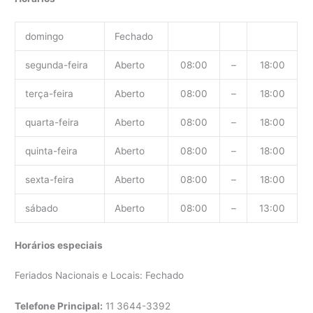
domingo
Fechado
segunda-feira
Aberto
08:00
–
18:00
terça-feira
Aberto
08:00
–
18:00
quarta-feira
Aberto
08:00
–
18:00
quinta-feira
Aberto
08:00
–
18:00
sexta-feira
Aberto
08:00
–
18:00
sábado
Aberto
08:00
–
13:00
Horários especiais
Feriados Nacionais e Locais: Fechado
Telefone Principal:
11 3644-3392