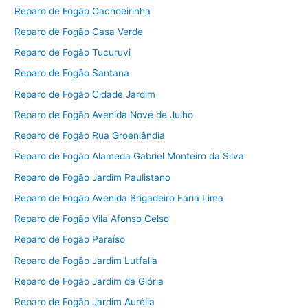
Reparo de Fogão Cachoeirinha
Reparo de Fogão Casa Verde
Reparo de Fogão Tucuruvi
Reparo de Fogão Santana
Reparo de Fogão Cidade Jardim
Reparo de Fogão Avenida Nove de Julho
Reparo de Fogão Rua Groenlândia
Reparo de Fogão Alameda Gabriel Monteiro da Silva
Reparo de Fogão Jardim Paulistano
Reparo de Fogão Avenida Brigadeiro Faria Lima
Reparo de Fogão Vila Afonso Celso
Reparo de Fogão Paraíso
Reparo de Fogão Jardim Lutfalla
Reparo de Fogão Jardim da Glória
Reparo de Fogão Jardim Aurélia