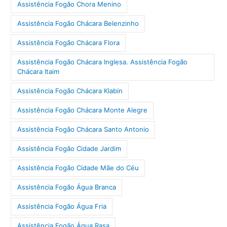
Assistência Fogão Chora Menino
Assistência Fogão Chácara Belenzinho
Assistência Fogão Chácara Flora
Assistência Fogão Chácara Inglesa. Assistência Fogão
Chácara Itaim
Assistência Fogão Chácara Klabin
Assistência Fogão Chácara Monte Alegre
Assistência Fogão Chácara Santo Antonio
Assistência Fogão Cidade Jardim
Assistência Fogão Cidade Mãe do Céu
Assistência Fogão Água Branca
Assistência Fogão Água Fria
Assistência Fogão Água Rasa