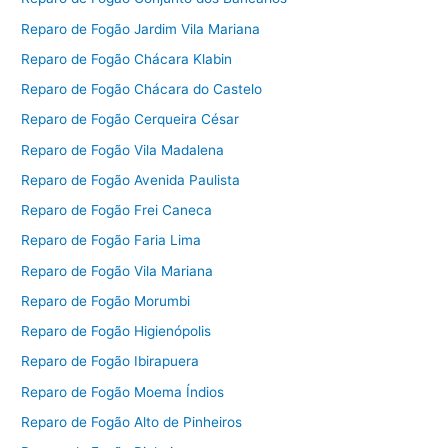
Reparo de Fogão Jardim Vila Mariana
Reparo de Fogão Chácara Klabin
Reparo de Fogão Chácara do Castelo
Reparo de Fogão Cerqueira César
Reparo de Fogão Vila Madalena
Reparo de Fogão Avenida Paulista
Reparo de Fogão Frei Caneca
Reparo de Fogão Faria Lima
Reparo de Fogão Vila Mariana
Reparo de Fogão Morumbi
Reparo de Fogão Higienópolis
Reparo de Fogão Ibirapuera
Reparo de Fogão Moema Índios
Reparo de Fogão Alto de Pinheiros