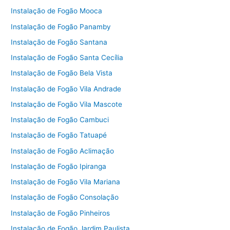
Instalação de Fogão Mooca
Instalação de Fogão Panamby
Instalação de Fogão Santana
Instalação de Fogão Santa Cecília
Instalação de Fogão Bela Vista
Instalação de Fogão Vila Andrade
Instalação de Fogão Vila Mascote
Instalação de Fogão Cambuci
Instalação de Fogão Tatuapé
Instalação de Fogão Aclimação
Instalação de Fogão Ipiranga
Instalação de Fogão Vila Mariana
Instalação de Fogão Consolação
Instalação de Fogão Pinheiros
Instalação de Fogão Jardim Paulista