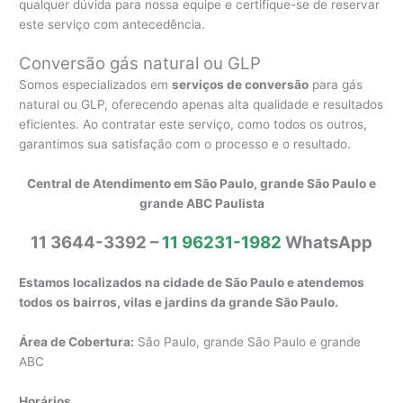
qualquer dúvida para nossa equipe e certifique-se de reservar
este serviço com antecedência.
Conversão gás natural ou GLP
Somos especializados em
serviços de conversão
para gás
natural ou GLP, oferecendo apenas alta qualidade e resultados
eficientes. Ao contratar este serviço, como todos os outros,
garantimos sua satisfação com o processo e o resultado.
Central de Atendimento em São Paulo, grande São Paulo e
grande ABC Paulista
11 3644-3392 –
11 96231-1982
WhatsApp
Estamos localizados na cidade de São Paulo e atendemos
todos os bairros, vilas e jardins da grande São Paulo.
Área de Cobertura:
São Paulo, grande São Paulo e grande
ABC
Horários