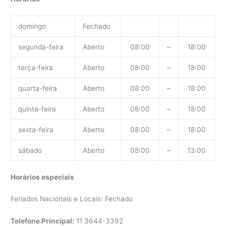
domingo
Fechado
segunda-feira
Aberto
08:00
–
18:00
terça-feira
Aberto
08:00
–
18:00
quarta-feira
Aberto
08:00
–
18:00
quinta-feira
Aberto
08:00
–
18:00
sexta-feira
Aberto
08:00
–
18:00
sábado
Aberto
08:00
–
13:00
Horários especiais
Feriados Nacionais e Locais: Fechado
Telefone Principal:
11 3644-3392