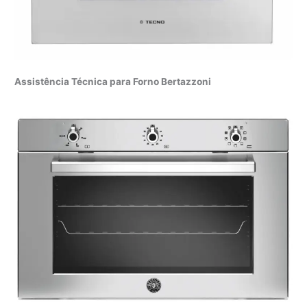
Assistência Técnica para Forno Bertazzoni