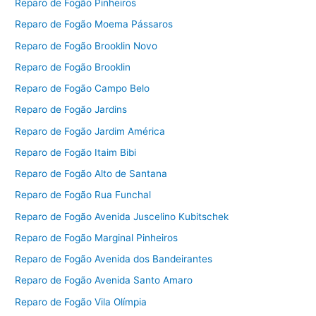
Reparo de Fogão Pinheiros
Reparo de Fogão Moema Pássaros
Reparo de Fogão Brooklin Novo
Reparo de Fogão Brooklin
Reparo de Fogão Campo Belo
Reparo de Fogão Jardins
Reparo de Fogão Jardim América
Reparo de Fogão Itaim Bibi
Reparo de Fogão Alto de Santana
Reparo de Fogão Rua Funchal
Reparo de Fogão Avenida Juscelino Kubitschek
Reparo de Fogão Marginal Pinheiros
Reparo de Fogão Avenida dos Bandeirantes
Reparo de Fogão Avenida Santo Amaro
Reparo de Fogão Vila Olímpia