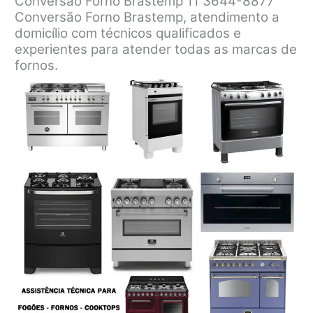
Conversão Forno Brastemp 11 3644-8877
Conversão Forno Brastemp, atendimento a
domicílio com técnicos qualificados e
experientes para atender todas as marcas de
fornos.