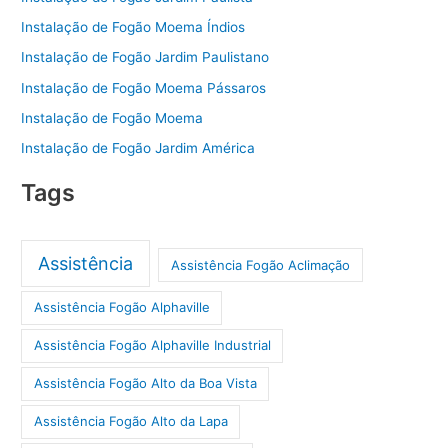
Instalação de Fogão Moema Índios
Instalação de Fogão Jardim Paulistano
Instalação de Fogão Moema Pássaros
Instalação de Fogão Moema
Instalação de Fogão Jardim América
Tags
Assistência
Assistência Fogão Aclimação
Assistência Fogão Alphaville
Assistência Fogão Alphaville Industrial
Assistência Fogão Alto da Boa Vista
Assistência Fogão Alto da Lapa