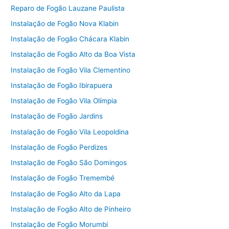
Reparo de Fogão Lauzane Paulista
Instalação de Fogão Nova Klabin
Instalação de Fogão Chácara Klabin
Instalação de Fogão Alto da Boa Vista
Instalação de Fogão Vila Clementino
Instalação de Fogão Ibirapuera
Instalação de Fogão Vila Olímpia
Instalação de Fogão Jardins
Instalação de Fogão Vila Leopoldina
Instalação de Fogão Perdizes
Instalação de Fogão São Domingos
Instalação de Fogão Tremembé
Instalação de Fogão Alto da Lapa
Instalação de Fogão Alto de Pinheiro
Instalação de Fogão Morumbi