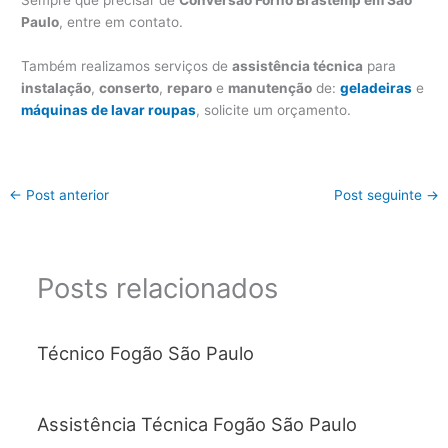
Paulo
, entre em contato.
Também realizamos serviços de
assistência técnica
para
instalação
,
conserto
,
reparo
e
manutenção
de:
geladeiras
e
máquinas de lavar roupas
, solicite um orçamento.
←
Post anterior
Post seguinte
→
Posts relacionados
Técnico Fogão São Paulo
Assistência Técnica Fogão São Paulo