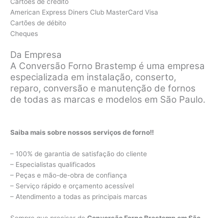
Cartões de crédito
American Express Diners Club MasterCard Visa
Cartões de débito
Cheques
Da Empresa
A Conversão Forno Brastemp é uma empresa
especializada em instalação, conserto,
reparo, conversão e manutenção de fornos
de todas as marcas e modelos em São Paulo.
Saiba mais sobre nossos serviços de forno!!
– 100% de garantia de satisfação do cliente
– Especialistas qualificados
– Peças e mão-de-obra de confiança
– Serviço rápido e orçamento acessível
– Atendimento a todas as principais marcas
Sempre que precisar de
Conversão Forno Brastemp em São