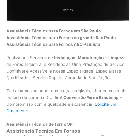
Assistência Técnica para Fornos em São Paulo
Assistência Técnica para Fornos na grande São Paulo
Assistência Técnica para Fornos ABC Paulista
Realizamos Serviços de
Instalação
,
Manutenção
e
Limpeza
de
Forno
Industrial e Residencial. Uma Prestação de Serviço
Confiável e Acessível é Nossa Especialidade. Especialistas
Qualificados. Serviço Rápido. Garantia de Satisfação.
Trabalhamos somente com peças originais, oferecemos maior
período de garantia. Confira!
Conversão Forno Brastemp
–
Compromisso com a qualidade e excelência!
Solicite um
Orçamento
Assistência Técnica de Forno SP
Assistencia Tecnica Em Fornos