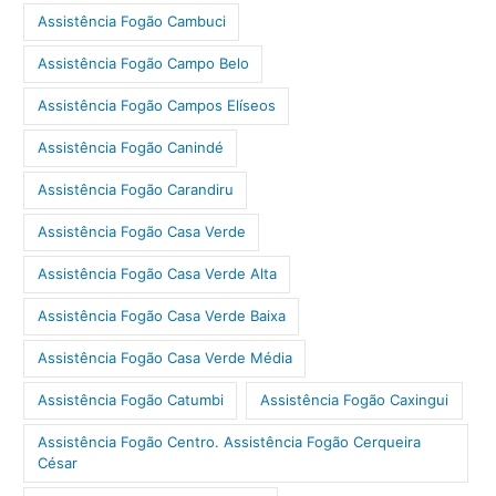
Assistência Fogão Cambuci
Assistência Fogão Campo Belo
Assistência Fogão Campos Elíseos
Assistência Fogão Canindé
Assistência Fogão Carandiru
Assistência Fogão Casa Verde
Assistência Fogão Casa Verde Alta
Assistência Fogão Casa Verde Baixa
Assistência Fogão Casa Verde Média
Assistência Fogão Catumbi
Assistência Fogão Caxingui
Assistência Fogão Centro. Assistência Fogão Cerqueira
César