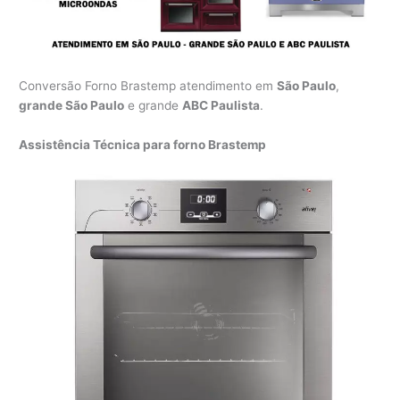
Conversão Forno Brastemp atendimento em
São Paulo
,
grande São Paulo
e grande
ABC Paulista
.
Assistência Técnica para forno Brastemp