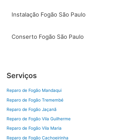
Instalação Fogão São Paulo
Conserto Fogão São Paulo
Serviços
Reparo de Fogão Mandaqui
Reparo de Fogão Tremembé
Reparo de Fogão Jaçanã
Reparo de Fogão Vila Guilherme
Reparo de Fogão Vila Maria
Reparo de Fogão Cachoeirinha