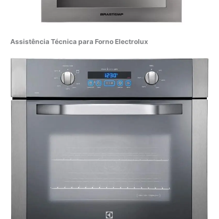
Assistência Técnica para Forno Electrolux