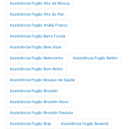
Assistência Fogão Alto da Mooca
Assistência Fogão Alto do Pari
Assistência Fogão Anália Franco
Assistência Fogão Barra Funda
Assistência Fogão Bela Vista
Assistência Fogão Belenzinho
Assistência Fogão Belém
Assistência Fogão Bom Retiro
Assistência Fogão Bosque da Saúde
Assistência Fogão Brooklin
Assistência Fogão Brooklin Novo
Assistência Fogão Brooklin Paulista
Assistência Fogão Brás
Assistência Fogão Butantã