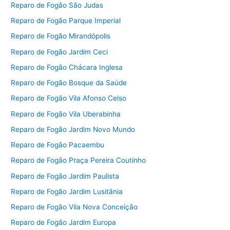
Reparo de Fogão São Judas
Reparo de Fogão Parque Imperial
Reparo de Fogão Mirandópolis
Reparo de Fogão Jardim Ceci
Reparo de Fogão Chácara Inglesa
Reparo de Fogão Bosque da Saúde
Reparo de Fogão Vila Afonso Celso
Reparo de Fogão Vila Uberabinha
Reparo de Fogão Jardim Novo Mundo
Reparo de Fogão Pacaembu
Reparo de Fogão Praça Pereira Coutinho
Reparo de Fogão Jardim Paulista
Reparo de Fogão Jardim Lusitânia
Reparo de Fogão Vila Nova Conceição
Reparo de Fogão Jardim Europa