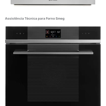
Assistência Técnica para Forno Smeg