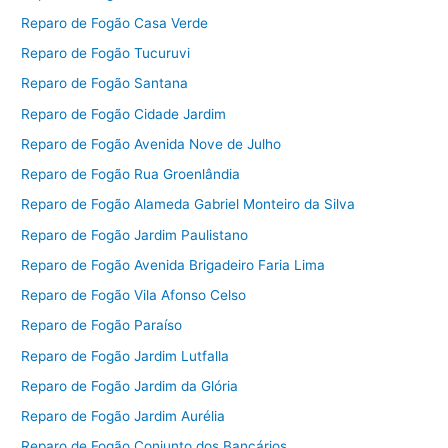
Reparo de Fogão Casa Verde
Reparo de Fogão Tucuruvi
Reparo de Fogão Santana
Reparo de Fogão Cidade Jardim
Reparo de Fogão Avenida Nove de Julho
Reparo de Fogão Rua Groenlândia
Reparo de Fogão Alameda Gabriel Monteiro da Silva
Reparo de Fogão Jardim Paulistano
Reparo de Fogão Avenida Brigadeiro Faria Lima
Reparo de Fogão Vila Afonso Celso
Reparo de Fogão Paraíso
Reparo de Fogão Jardim Lutfalla
Reparo de Fogão Jardim da Glória
Reparo de Fogão Jardim Aurélia
Reparo de Fogão Conjunto dos Bancários