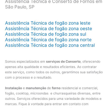
Assistência Técnica e Conserto de Fornos em
São Paulo, SP
Assistência Técnica de fogão zona leste
Assistência Técnica de fogão zona oeste
Assistência Técnica de fogão zona sul
Assistência Técnica de fogão zona norte
Assistência Técnica de fogão zona central
Somos especializados em
serviços de Conserto
, oferecendo
apenas alta qualidade e resultados eficientes. Ao contratar
este serviço, como todos os outros, garantimos sua satisfação
com o processo e o resultado.
Instalação
e
manutenção
de
forno
residencial e comercial,
fogão, cooktop, microondas e churrasqueiras diversas, entre
outros. Serviços oferecidos para uma variedade de modelos e
marcas. Fique à vontade para entrar em contato com