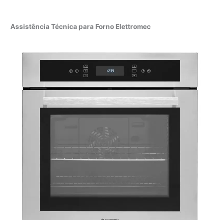
Assistência Técnica para Forno Elettromec