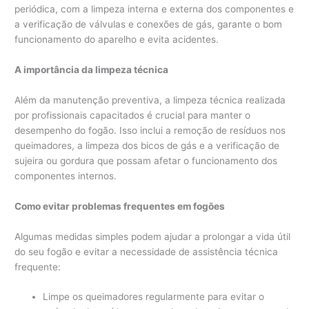
periódica, com a limpeza interna e externa dos componentes e
a verificação de válvulas e conexões de gás, garante o bom
funcionamento do aparelho e evita acidentes.
A importância da limpeza técnica
Além da manutenção preventiva, a limpeza técnica realizada
por profissionais capacitados é crucial para manter o
desempenho do fogão. Isso inclui a remoção de resíduos nos
queimadores, a limpeza dos bicos de gás e a verificação de
sujeira ou gordura que possam afetar o funcionamento dos
componentes internos.
Como evitar problemas frequentes em fogões
Algumas medidas simples podem ajudar a prolongar a vida útil
do seu fogão e evitar a necessidade de assistência técnica
frequente:
Limpe os queimadores regularmente para evitar o