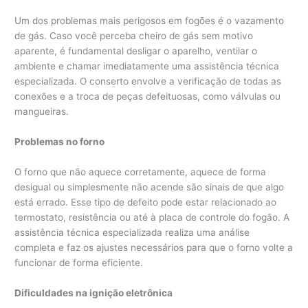
Um dos problemas mais perigosos em fogões é o vazamento
de gás. Caso você perceba cheiro de gás sem motivo
aparente, é fundamental desligar o aparelho, ventilar o
ambiente e chamar imediatamente uma assistência técnica
especializada. O conserto envolve a verificação de todas as
conexões e a troca de peças defeituosas, como válvulas ou
mangueiras.
Problemas no forno
O forno que não aquece corretamente, aquece de forma
desigual ou simplesmente não acende são sinais de que algo
está errado. Esse tipo de defeito pode estar relacionado ao
termostato, resistência ou até à placa de controle do fogão. A
assistência técnica especializada realiza uma análise
completa e faz os ajustes necessários para que o forno volte a
funcionar de forma eficiente.
Dificuldades na ignição eletrônica