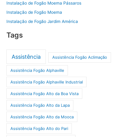
Instalação de Fogão Moema Pássaros
Instalação de Fogão Moema
Instalação de Fogão Jardim América
Tags
Assistência
Assistência Fogão Aclimação
Assistência Fogão Alphaville
Assistência Fogão Alphaville Industrial
Assistência Fogão Alto da Boa Vista
Assistência Fogão Alto da Lapa
Assistência Fogão Alto da Mooca
Assistência Fogão Alto do Pari