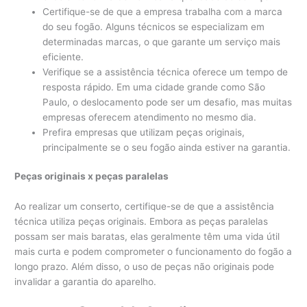
Certifique-se de que a empresa trabalha com a marca
do seu fogão. Alguns técnicos se especializam em
determinadas marcas, o que garante um serviço mais
eficiente.
Verifique se a assistência técnica oferece um tempo de
resposta rápido. Em uma cidade grande como São
Paulo, o deslocamento pode ser um desafio, mas muitas
empresas oferecem atendimento no mesmo dia.
Prefira empresas que utilizam peças originais,
principalmente se o seu fogão ainda estiver na garantia.
Peças originais x peças paralelas
Ao realizar um conserto, certifique-se de que a assistência
técnica utiliza peças originais. Embora as peças paralelas
possam ser mais baratas, elas geralmente têm uma vida útil
mais curta e podem comprometer o funcionamento do fogão a
longo prazo. Além disso, o uso de peças não originais pode
invalidar a garantia do aparelho.