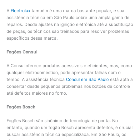
A
Electrolux
também é uma marca bastante popular, e sua
assistência técnica em São Paulo cobre uma ampla gama de
reparos. Desde ajustes na ignição eletrônica até a substituição
de peças, os técnicos são treinados para resolver problemas
específicos dessa marca.
Fogões Consul
A Consul oferece produtos acessíveis e eficientes, mas, como
qualquer eletrodoméstico, pode apresentar falhas com o
tempo. A assistência técnica
Consul em São Paulo
está apta a
consertar desde pequenos problemas nos botões de controle
até defeitos maiores no forno.
Fogões Bosch
Fogões Bosch são sinônimo de tecnologia de ponta. No
entanto, quando um fogão Bosch apresenta defeitos, é crucial
buscar assistência técnica especializada. Em São Paulo, os