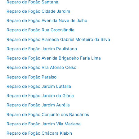
Reparo de Fogão Santana
Reparo de Fogão Cidade Jardim
Reparo de Fogão Avenida Nove de Julho
Reparo de Fogão Rua Groenlândia
Reparo de Fogão Alameda Gabriel Monteiro da Silva
Reparo de Fogão Jardim Paulistano
Reparo de Fogão Avenida Brigadeiro Faria Lima
Reparo de Fogão Vila Afonso Celso
Reparo de Fogão Paraíso
Reparo de Fogão Jardim Lutfalla
Reparo de Fogão Jardim da Glória
Reparo de Fogão Jardim Aurélia
Reparo de Fogão Conjunto dos Bancários
Reparo de Fogão Jardim Vila Mariana
Reparo de Fogão Chácara Klabin