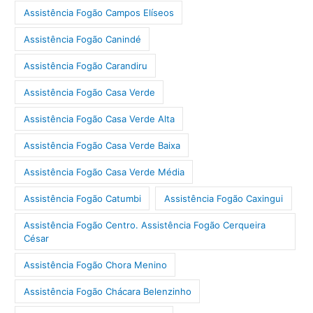
Assistência Fogão Campos Elíseos
Assistência Fogão Canindé
Assistência Fogão Carandiru
Assistência Fogão Casa Verde
Assistência Fogão Casa Verde Alta
Assistência Fogão Casa Verde Baixa
Assistência Fogão Casa Verde Média
Assistência Fogão Catumbi
Assistência Fogão Caxingui
Assistência Fogão Centro. Assistência Fogão Cerqueira
César
Assistência Fogão Chora Menino
Assistência Fogão Chácara Belenzinho