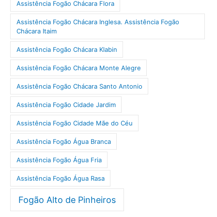
Assistência Fogão Chácara Flora
Assistência Fogão Chácara Inglesa. Assistência Fogão
Chácara Itaim
Assistência Fogão Chácara Klabin
Assistência Fogão Chácara Monte Alegre
Assistência Fogão Chácara Santo Antonio
Assistência Fogão Cidade Jardim
Assistência Fogão Cidade Mãe do Céu
Assistência Fogão Água Branca
Assistência Fogão Água Fria
Assistência Fogão Água Rasa
Fogão Alto de Pinheiros