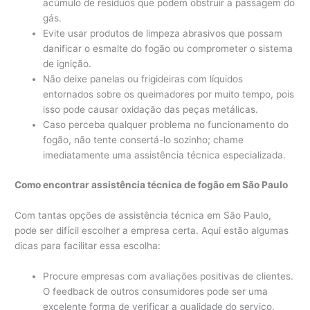
acúmulo de resíduos que podem obstruir a passagem do
gás.
Evite usar produtos de limpeza abrasivos que possam
danificar o esmalte do fogão ou comprometer o sistema
de ignição.
Não deixe panelas ou frigideiras com líquidos
entornados sobre os queimadores por muito tempo, pois
isso pode causar oxidação das peças metálicas.
Caso perceba qualquer problema no funcionamento do
fogão, não tente consertá-lo sozinho; chame
imediatamente uma assistência técnica especializada.
Como encontrar assistência técnica de fogão em São Paulo
Com tantas opções de assistência técnica em São Paulo,
pode ser difícil escolher a empresa certa. Aqui estão algumas
dicas para facilitar essa escolha:
Procure empresas com avaliações positivas de clientes.
O feedback de outros consumidores pode ser uma
excelente forma de verificar a qualidade do serviço.