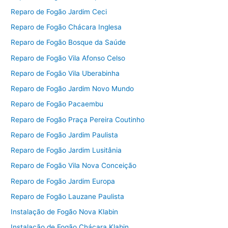
Reparo de Fogão Jardim Ceci
Reparo de Fogão Chácara Inglesa
Reparo de Fogão Bosque da Saúde
Reparo de Fogão Vila Afonso Celso
Reparo de Fogão Vila Uberabinha
Reparo de Fogão Jardim Novo Mundo
Reparo de Fogão Pacaembu
Reparo de Fogão Praça Pereira Coutinho
Reparo de Fogão Jardim Paulista
Reparo de Fogão Jardim Lusitânia
Reparo de Fogão Vila Nova Conceição
Reparo de Fogão Jardim Europa
Reparo de Fogão Lauzane Paulista
Instalação de Fogão Nova Klabin
Instalação de Fogão Chácara Klabin