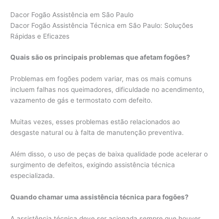
Dacor Fogão Assistência em São Paulo
Dacor Fogão Assistência Técnica em São Paulo: Soluções
Rápidas e Eficazes
Quais são os principais problemas que afetam fogões?
Problemas em fogões podem variar, mas os mais comuns
incluem falhas nos queimadores, dificuldade no acendimento,
vazamento de gás e termostato com defeito.
Muitas vezes, esses problemas estão relacionados ao
desgaste natural ou à falta de manutenção preventiva.
Além disso, o uso de peças de baixa qualidade pode acelerar o
surgimento de defeitos, exigindo assistência técnica
especializada.
Quando chamar uma assistência técnica para fogões?
A assistência técnica deve ser acionada sempre que houver