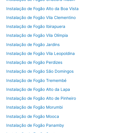
Instalação de Fogão Alto da Boa Vista
Instalação de Fogão Vila Clementino
Instalação de Fogão Ibirapuera
Instalação de Fogão Vila Olímpia
Instalação de Fogão Jardins
Instalação de Fogão Vila Leopoldina
Instalação de Fogão Perdizes
Instalação de Fogão São Domingos
Instalação de Fogão Tremembé
Instalação de Fogão Alto da Lapa
Instalação de Fogão Alto de Pinheiro
Instalação de Fogão Morumbi
Instalação de Fogão Mooca
Instalação de Fogão Panamby