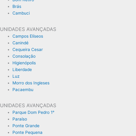
Brás
Cambuci
UNIDADES AVANÇADAS
Campos Elíseos
Canindé
Cequeira Cesar
Consolação
Higienópolis
Liberdade
Luz
Morro dos Ingleses
Pacaembu
UNIDADES AVANÇADAS
Parque Dom Pedro 1°
Paraíso
Ponte Grande
Ponte Pequena