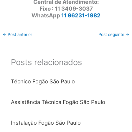
Central de Atendimento:
Fixo : 11 3409-3037
WhatsApp
11 96231-1982
←
Post anterior
Post seguinte
→
Posts relacionados
Técnico Fogão São Paulo
Assistência Técnica Fogão São Paulo
Instalação Fogão São Paulo