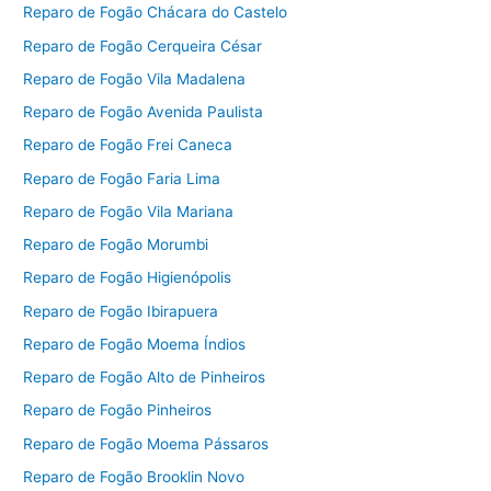
Reparo de Fogão Chácara do Castelo
Reparo de Fogão Cerqueira César
Reparo de Fogão Vila Madalena
Reparo de Fogão Avenida Paulista
Reparo de Fogão Frei Caneca
Reparo de Fogão Faria Lima
Reparo de Fogão Vila Mariana
Reparo de Fogão Morumbi
Reparo de Fogão Higienópolis
Reparo de Fogão Ibirapuera
Reparo de Fogão Moema Índios
Reparo de Fogão Alto de Pinheiros
Reparo de Fogão Pinheiros
Reparo de Fogão Moema Pássaros
Reparo de Fogão Brooklin Novo