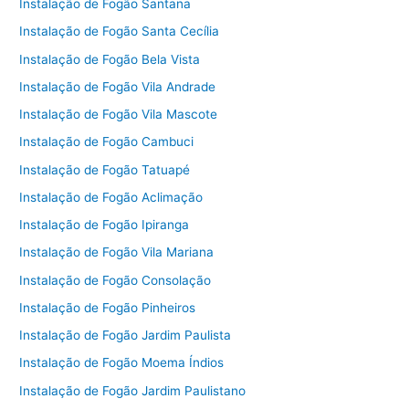
Instalação de Fogão Santana
Instalação de Fogão Santa Cecília
Instalação de Fogão Bela Vista
Instalação de Fogão Vila Andrade
Instalação de Fogão Vila Mascote
Instalação de Fogão Cambuci
Instalação de Fogão Tatuapé
Instalação de Fogão Aclimação
Instalação de Fogão Ipiranga
Instalação de Fogão Vila Mariana
Instalação de Fogão Consolação
Instalação de Fogão Pinheiros
Instalação de Fogão Jardim Paulista
Instalação de Fogão Moema Índios
Instalação de Fogão Jardim Paulistano