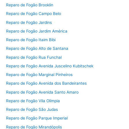
Reparo de Fogão Brooklin
Reparo de Fogão Campo Belo
Reparo de Fogão Jardins
Reparo de Fogão Jardim América
Reparo de Fogão Itaim Bibi
Reparo de Fogão Alto de Santana
Reparo de Fogão Rua Funchal
Reparo de Fogão Avenida Juscelino Kubitschek
Reparo de Fogão Marginal Pinheiros
Reparo de Fogão Avenida dos Bandeirantes
Reparo de Fogão Avenida Santo Amaro
Reparo de Fogão Vila Olímpia
Reparo de Fogão São Judas
Reparo de Fogão Parque Imperial
Reparo de Fogão Mirandópolis