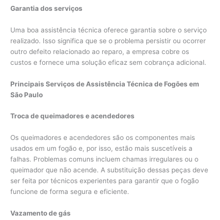
Garantia dos serviços
Uma boa assistência técnica oferece garantia sobre o serviço
realizado. Isso significa que se o problema persistir ou ocorrer
outro defeito relacionado ao reparo, a empresa cobre os
custos e fornece uma solução eficaz sem cobrança adicional.
Principais Serviços de Assistência Técnica de Fogões em
São Paulo
Troca de queimadores e acendedores
Os queimadores e acendedores são os componentes mais
usados em um fogão e, por isso, estão mais suscetíveis a
falhas. Problemas comuns incluem chamas irregulares ou o
queimador que não acende. A substituição dessas peças deve
ser feita por técnicos experientes para garantir que o fogão
funcione de forma segura e eficiente.
Vazamento de gás