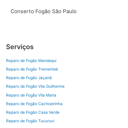
Conserto Fogão São Paulo
Serviços
Reparo de Fogão Mandaqui
Reparo de Fogão Tremembé
Reparo de Fogão Jaçanã
Reparo de Fogão Vila Guilherme
Reparo de Fogão Vila Maria
Reparo de Fogão Cachoeirinha
Reparo de Fogão Casa Verde
Reparo de Fogão Tucuruvi