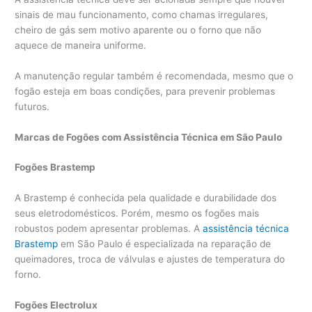
sinais de mau funcionamento, como chamas irregulares,
cheiro de gás sem motivo aparente ou o forno que não
aquece de maneira uniforme.
A manutenção regular também é recomendada, mesmo que o
fogão esteja em boas condições, para prevenir problemas
futuros.
Marcas de Fogões com Assistência Técnica em São Paulo
Fogões Brastemp
A Brastemp é conhecida pela qualidade e durabilidade dos
seus eletrodomésticos. Porém, mesmo os fogões mais
robustos podem apresentar problemas. A
assistência técnica
Brastemp
em São Paulo é especializada na reparação de
queimadores, troca de válvulas e ajustes de temperatura do
forno.
Fogões Electrolux