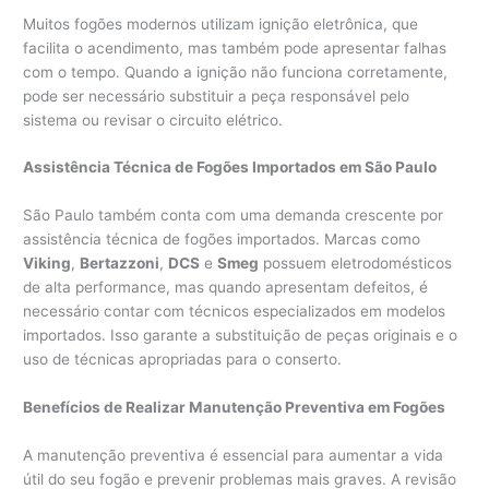
Muitos fogões modernos utilizam ignição eletrônica, que
facilita o acendimento, mas também pode apresentar falhas
com o tempo. Quando a ignição não funciona corretamente,
pode ser necessário substituir a peça responsável pelo
sistema ou revisar o circuito elétrico.
Assistência Técnica de Fogões Importados em São Paulo
São Paulo também conta com uma demanda crescente por
assistência técnica de fogões importados. Marcas como
Viking
,
Bertazzoni
,
DCS
e
Smeg
possuem eletrodomésticos
de alta performance, mas quando apresentam defeitos, é
necessário contar com técnicos especializados em modelos
importados. Isso garante a substituição de peças originais e o
uso de técnicas apropriadas para o conserto.
Benefícios de Realizar Manutenção Preventiva em Fogões
A manutenção preventiva é essencial para aumentar a vida
útil do seu fogão e prevenir problemas mais graves. A revisão