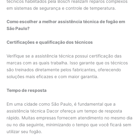
técnicos habilitados pela Bosch realizam reparos complexos
em sistemas de segurança e controle de temperatura.
Como escolher a melhor assistência técnica de fogão em
São Paulo?
Certificações e qualificação dos técnicos
Verifique se a assistência técnica possui certificação das
marcas com as quais trabalha. Isso garante que os técnicos
são treinados diretamente pelos fabricantes, oferecendo
soluções mais eficazes e com maior garantia.
Tempo de resposta
Em uma cidade como São Paulo, é fundamental que a
assistência técnica Dacor ofereça um tempo de resposta
rápido. Muitas empresas fornecem atendimento no mesmo dia
ou no dia seguinte, minimizando o tempo que você ficará sem
utilizar seu fogão.