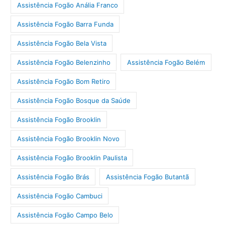
Assistência Fogão Anália Franco
Assistência Fogão Barra Funda
Assistência Fogão Bela Vista
Assistência Fogão Belenzinho
Assistência Fogão Belém
Assistência Fogão Bom Retiro
Assistência Fogão Bosque da Saúde
Assistência Fogão Brooklin
Assistência Fogão Brooklin Novo
Assistência Fogão Brooklin Paulista
Assistência Fogão Brás
Assistência Fogão Butantã
Assistência Fogão Cambuci
Assistência Fogão Campo Belo