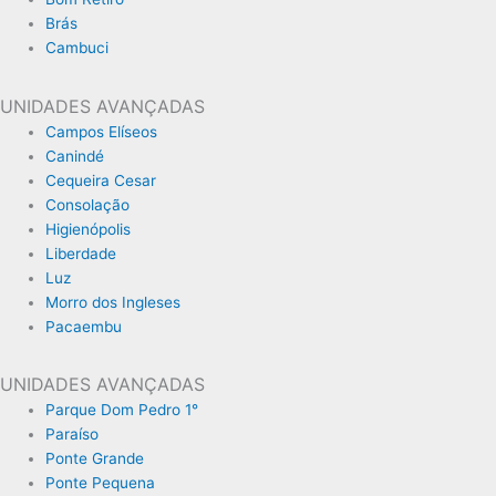
Brás
Cambuci
UNIDADES AVANÇADAS
Campos Elíseos
Canindé
Cequeira Cesar
Consolação
Higienópolis
Liberdade
Luz
Morro dos Ingleses
Pacaembu
UNIDADES AVANÇADAS
Parque Dom Pedro 1°
Paraíso
Ponte Grande
Ponte Pequena