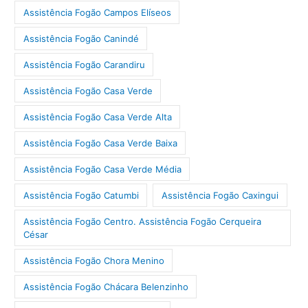
Assistência Fogão Campos Elíseos
Assistência Fogão Canindé
Assistência Fogão Carandiru
Assistência Fogão Casa Verde
Assistência Fogão Casa Verde Alta
Assistência Fogão Casa Verde Baixa
Assistência Fogão Casa Verde Média
Assistência Fogão Catumbi
Assistência Fogão Caxingui
Assistência Fogão Centro. Assistência Fogão Cerqueira
César
Assistência Fogão Chora Menino
Assistência Fogão Chácara Belenzinho