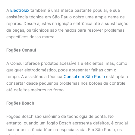
A
Electrolux
também é uma marca bastante popular, e sua
assistência técnica em São Paulo cobre uma ampla gama de
reparos. Desde ajustes na ignição eletrônica até a substituição
de peças, os técnicos são treinados para resolver problemas
específicos dessa marca.
Fogões Consul
A Consul oferece produtos acessíveis e eficientes, mas, como
qualquer eletrodoméstico, pode apresentar falhas com o
tempo. A assistência técnica
Consul em São Paulo
está apta a
consertar desde pequenos problemas nos botões de controle
até defeitos maiores no forno.
Fogões Bosch
Fogões Bosch são sinônimo de tecnologia de ponta. No
entanto, quando um fogão Bosch apresenta defeitos, é crucial
buscar assistência técnica especializada. Em São Paulo, os