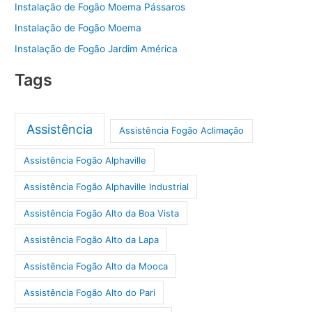
Instalação de Fogão Moema Pássaros
Instalação de Fogão Moema
Instalação de Fogão Jardim América
Tags
Assistência
Assistência Fogão Aclimação
Assistência Fogão Alphaville
Assistência Fogão Alphaville Industrial
Assistência Fogão Alto da Boa Vista
Assistência Fogão Alto da Lapa
Assistência Fogão Alto da Mooca
Assistência Fogão Alto do Pari