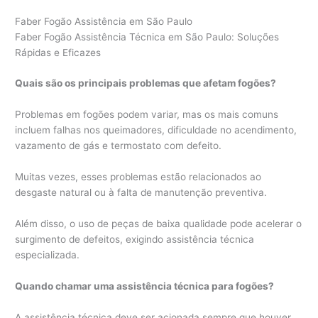
Faber Fogão Assistência em São Paulo
Faber Fogão Assistência Técnica em São Paulo: Soluções
Rápidas e Eficazes
Quais são os principais problemas que afetam fogões?
Problemas em fogões podem variar, mas os mais comuns
incluem falhas nos queimadores, dificuldade no acendimento,
vazamento de gás e termostato com defeito.
Muitas vezes, esses problemas estão relacionados ao
desgaste natural ou à falta de manutenção preventiva.
Além disso, o uso de peças de baixa qualidade pode acelerar o
surgimento de defeitos, exigindo assistência técnica
especializada.
Quando chamar uma assistência técnica para fogões?
A assistência técnica deve ser acionada sempre que houver