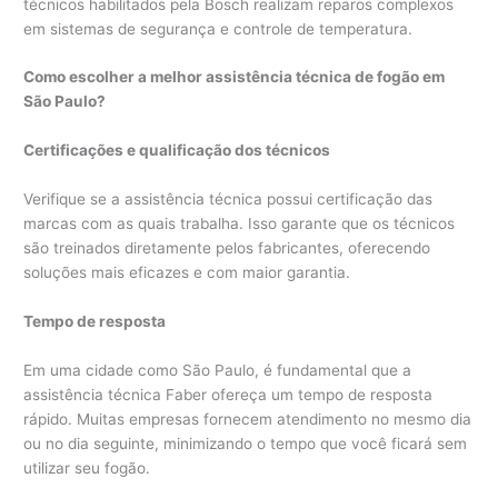
técnicos habilitados pela Bosch realizam reparos complexos
em sistemas de segurança e controle de temperatura.
Como escolher a melhor assistência técnica de fogão em
São Paulo?
Certificações e qualificação dos técnicos
Verifique se a assistência técnica possui certificação das
marcas com as quais trabalha. Isso garante que os técnicos
são treinados diretamente pelos fabricantes, oferecendo
soluções mais eficazes e com maior garantia.
Tempo de resposta
Em uma cidade como São Paulo, é fundamental que a
assistência técnica Faber ofereça um tempo de resposta
rápido. Muitas empresas fornecem atendimento no mesmo dia
ou no dia seguinte, minimizando o tempo que você ficará sem
utilizar seu fogão.