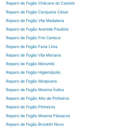
Reparo de Fogão Chácara do Castelo
Reparo de Fogão Cerqueira César
Reparo de Fogão Vila Madalena
Reparo de Fogão Avenida Paulista
Reparo de Fogão Frei Caneca
Reparo de Fogão Faria Lima
Reparo de Fogão Vila Mariana
Reparo de Fogão Morumbi
Reparo de Fogão Higienópolis
Reparo de Fogão Ibirapuera
Reparo de Fogão Moema Índios
Reparo de Fogão Alto de Pinheiros
Reparo de Fogão Pinheiros
Reparo de Fogão Moema Pássaros
Reparo de Fogão Brooklin Novo