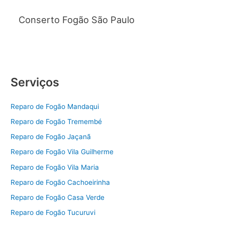
Conserto Fogão São Paulo
Serviços
Reparo de Fogão Mandaqui
Reparo de Fogão Tremembé
Reparo de Fogão Jaçanã
Reparo de Fogão Vila Guilherme
Reparo de Fogão Vila Maria
Reparo de Fogão Cachoeirinha
Reparo de Fogão Casa Verde
Reparo de Fogão Tucuruvi