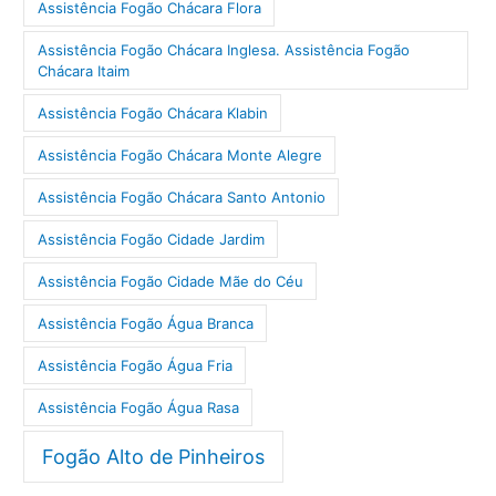
Assistência Fogão Chácara Flora
Assistência Fogão Chácara Inglesa. Assistência Fogão
Chácara Itaim
Assistência Fogão Chácara Klabin
Assistência Fogão Chácara Monte Alegre
Assistência Fogão Chácara Santo Antonio
Assistência Fogão Cidade Jardim
Assistência Fogão Cidade Mãe do Céu
Assistência Fogão Água Branca
Assistência Fogão Água Fria
Assistência Fogão Água Rasa
Fogão Alto de Pinheiros