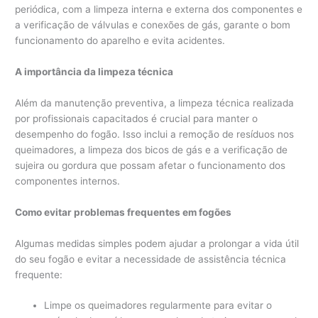
periódica, com a limpeza interna e externa dos componentes e
a verificação de válvulas e conexões de gás, garante o bom
funcionamento do aparelho e evita acidentes.
A importância da limpeza técnica
Além da manutenção preventiva, a limpeza técnica realizada
por profissionais capacitados é crucial para manter o
desempenho do fogão. Isso inclui a remoção de resíduos nos
queimadores, a limpeza dos bicos de gás e a verificação de
sujeira ou gordura que possam afetar o funcionamento dos
componentes internos.
Como evitar problemas frequentes em fogões
Algumas medidas simples podem ajudar a prolongar a vida útil
do seu fogão e evitar a necessidade de assistência técnica
frequente:
Limpe os queimadores regularmente para evitar o