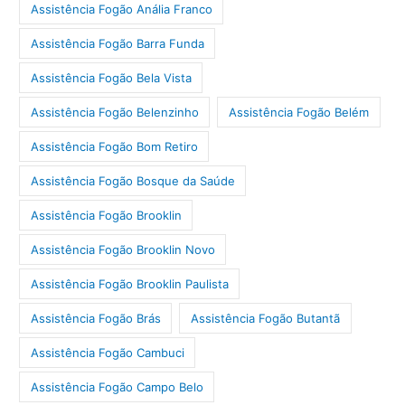
Assistência Fogão Anália Franco
Assistência Fogão Barra Funda
Assistência Fogão Bela Vista
Assistência Fogão Belenzinho
Assistência Fogão Belém
Assistência Fogão Bom Retiro
Assistência Fogão Bosque da Saúde
Assistência Fogão Brooklin
Assistência Fogão Brooklin Novo
Assistência Fogão Brooklin Paulista
Assistência Fogão Brás
Assistência Fogão Butantã
Assistência Fogão Cambuci
Assistência Fogão Campo Belo