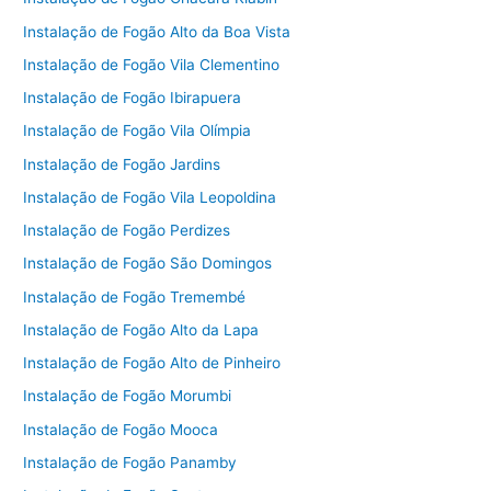
Instalação de Fogão Alto da Boa Vista
Instalação de Fogão Vila Clementino
Instalação de Fogão Ibirapuera
Instalação de Fogão Vila Olímpia
Instalação de Fogão Jardins
Instalação de Fogão Vila Leopoldina
Instalação de Fogão Perdizes
Instalação de Fogão São Domingos
Instalação de Fogão Tremembé
Instalação de Fogão Alto da Lapa
Instalação de Fogão Alto de Pinheiro
Instalação de Fogão Morumbi
Instalação de Fogão Mooca
Instalação de Fogão Panamby