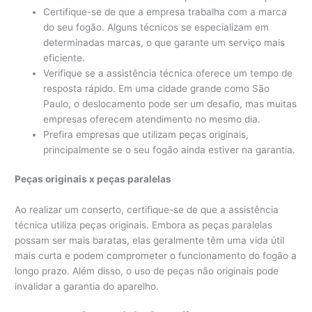
Certifique-se de que a empresa trabalha com a marca
do seu fogão. Alguns técnicos se especializam em
determinadas marcas, o que garante um serviço mais
eficiente.
Verifique se a assistência técnica oferece um tempo de
resposta rápido. Em uma cidade grande como São
Paulo, o deslocamento pode ser um desafio, mas muitas
empresas oferecem atendimento no mesmo dia.
Prefira empresas que utilizam peças originais,
principalmente se o seu fogão ainda estiver na garantia.
Peças originais x peças paralelas
Ao realizar um conserto, certifique-se de que a assistência
técnica utiliza peças originais. Embora as peças paralelas
possam ser mais baratas, elas geralmente têm uma vida útil
mais curta e podem comprometer o funcionamento do fogão a
longo prazo. Além disso, o uso de peças não originais pode
invalidar a garantia do aparelho.