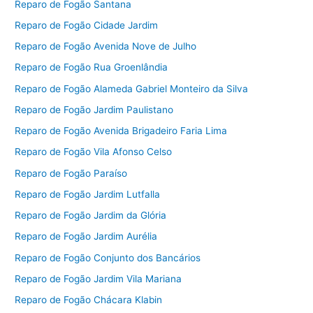
Reparo de Fogão Santana
Reparo de Fogão Cidade Jardim
Reparo de Fogão Avenida Nove de Julho
Reparo de Fogão Rua Groenlândia
Reparo de Fogão Alameda Gabriel Monteiro da Silva
Reparo de Fogão Jardim Paulistano
Reparo de Fogão Avenida Brigadeiro Faria Lima
Reparo de Fogão Vila Afonso Celso
Reparo de Fogão Paraíso
Reparo de Fogão Jardim Lutfalla
Reparo de Fogão Jardim da Glória
Reparo de Fogão Jardim Aurélia
Reparo de Fogão Conjunto dos Bancários
Reparo de Fogão Jardim Vila Mariana
Reparo de Fogão Chácara Klabin