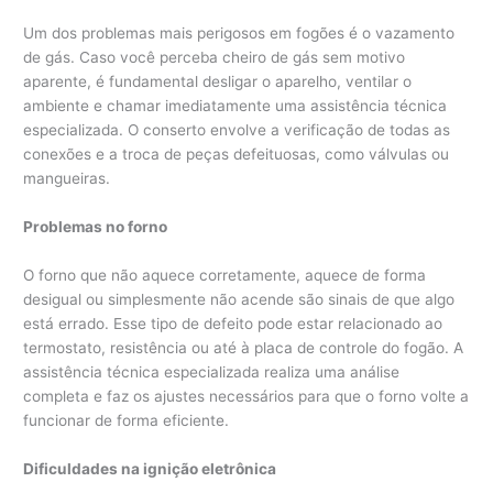
Um dos problemas mais perigosos em fogões é o vazamento
de gás. Caso você perceba cheiro de gás sem motivo
aparente, é fundamental desligar o aparelho, ventilar o
ambiente e chamar imediatamente uma assistência técnica
especializada. O conserto envolve a verificação de todas as
conexões e a troca de peças defeituosas, como válvulas ou
mangueiras.
Problemas no forno
O forno que não aquece corretamente, aquece de forma
desigual ou simplesmente não acende são sinais de que algo
está errado. Esse tipo de defeito pode estar relacionado ao
termostato, resistência ou até à placa de controle do fogão. A
assistência técnica especializada realiza uma análise
completa e faz os ajustes necessários para que o forno volte a
funcionar de forma eficiente.
Dificuldades na ignição eletrônica