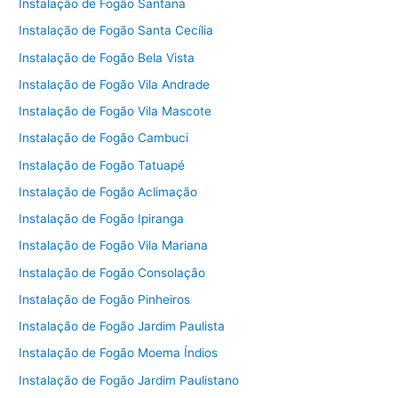
Instalação de Fogão Santana
Instalação de Fogão Santa Cecília
Instalação de Fogão Bela Vista
Instalação de Fogão Vila Andrade
Instalação de Fogão Vila Mascote
Instalação de Fogão Cambuci
Instalação de Fogão Tatuapé
Instalação de Fogão Aclimação
Instalação de Fogão Ipiranga
Instalação de Fogão Vila Mariana
Instalação de Fogão Consolação
Instalação de Fogão Pinheiros
Instalação de Fogão Jardim Paulista
Instalação de Fogão Moema Índios
Instalação de Fogão Jardim Paulistano