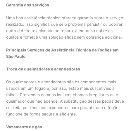
Garantia dos serviços
Uma boa assistência técnica oferece garantia sobre o serviço
realizado. Isso significa que se o problema persistir ou ocorrer
outro defeito relacionado ao reparo, a empresa cobre os
custos e fornece uma solução eficaz sem cobrança adicional.
Principais Serviços de Assistência Técnica de Fogões em
São Paulo
Troca de queimadores e acendedores
Os queimadores e acendedores são os componentes mais
usados em um fogão e, por isso, estão mais suscetíveis a
falhas. Problemas comuns incluem chamas irregulares ou o
queimador que não acende. A substituição dessas peças deve
ser feita por técnicos experientes para garantir que o fogão
funcione de forma segura e eficiente.
Vazamento de gás