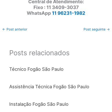
Central de Atendimento:
Fixo : 11 3409-3037
WhatsApp
11 96231-1982
←
Post anterior
Post seguinte
→
Posts relacionados
Técnico Fogão São Paulo
Assistência Técnica Fogão São Paulo
Instalação Fogão São Paulo