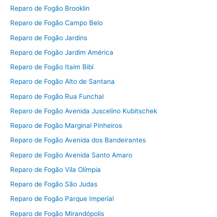
Reparo de Fogão Brooklin
Reparo de Fogão Campo Belo
Reparo de Fogão Jardins
Reparo de Fogão Jardim América
Reparo de Fogão Itaim Bibi
Reparo de Fogão Alto de Santana
Reparo de Fogão Rua Funchal
Reparo de Fogão Avenida Juscelino Kubitschek
Reparo de Fogão Marginal Pinheiros
Reparo de Fogão Avenida dos Bandeirantes
Reparo de Fogão Avenida Santo Amaro
Reparo de Fogão Vila Olímpia
Reparo de Fogão São Judas
Reparo de Fogão Parque Imperial
Reparo de Fogão Mirandópolis