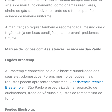
sinais de mau funcionamento, como chamas irregulares,
cheiro de gás sem motivo aparente ou o forno que não
aquece de maneira uniforme.
A manutenção regular também é recomendada, mesmo que o
fogão esteja em boas condições, para prevenir problemas
futuros.
Marcas de Fogões com Assistência Técnica em São Paulo
Fogões Brastemp
A Brastemp é conhecida pela qualidade e durabilidade dos
seus eletrodomésticos. Porém, mesmo os fogões mais
robustos podem apresentar problemas. A
assistência técnica
Brastemp
em São Paulo é especializada na reparação de
queimadores, troca de válvulas e ajustes de temperatura do
forno.
Fogões Electrolux