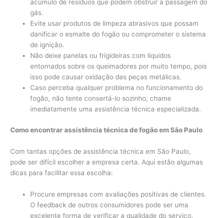
acúmulo de resíduos que podem obstruir a passagem do
gás.
Evite usar produtos de limpeza abrasivos que possam
danificar o esmalte do fogão ou comprometer o sistema
de ignição.
Não deixe panelas ou frigideiras com líquidos
entornados sobre os queimadores por muito tempo, pois
isso pode causar oxidação das peças metálicas.
Caso perceba qualquer problema no funcionamento do
fogão, não tente consertá-lo sozinho; chame
imediatamente uma assistência técnica especializada.
Como encontrar assistência técnica de fogão em São Paulo
Com tantas opções de assistência técnica em São Paulo,
pode ser difícil escolher a empresa certa. Aqui estão algumas
dicas para facilitar essa escolha:
Procure empresas com avaliações positivas de clientes.
O feedback de outros consumidores pode ser uma
excelente forma de verificar a qualidade do serviço.