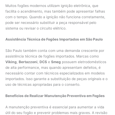
Muitos fogões modernos utilizam ignição eletrônica, que
facilita o acendimento, mas também pode apresentar falhas
com o tempo. Quando a ignição não funciona corretamente,
pode ser necessário substituir a peça responsável pelo
sistema ou revisar o circuito elétrico.
Assistência Técnica de Fogões Importados em São Paulo
São Paulo também conta com uma demanda crescente por
assistência técnica de fogões importados. Marcas como
Viking
,
Bertazzoni
,
DCS
e
Smeg
possuem eletrodomésticos
de alta performance, mas quando apresentam defeitos, é
necessário contar com técnicos especializados em modelos
importados. Isso garante a substituição de peças originais e o
uso de técnicas apropriadas para o conserto.
Benefícios de Realizar Manutenção Preventiva em Fogões
A manutenção preventiva é essencial para aumentar a vida
útil do seu fogão e prevenir problemas mais graves. A revisão