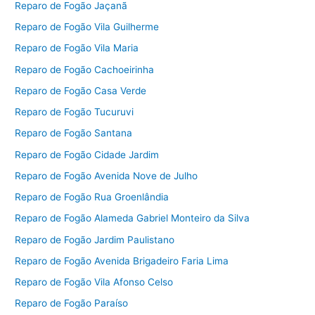
Reparo de Fogão Jaçanã
Reparo de Fogão Vila Guilherme
Reparo de Fogão Vila Maria
Reparo de Fogão Cachoeirinha
Reparo de Fogão Casa Verde
Reparo de Fogão Tucuruvi
Reparo de Fogão Santana
Reparo de Fogão Cidade Jardim
Reparo de Fogão Avenida Nove de Julho
Reparo de Fogão Rua Groenlândia
Reparo de Fogão Alameda Gabriel Monteiro da Silva
Reparo de Fogão Jardim Paulistano
Reparo de Fogão Avenida Brigadeiro Faria Lima
Reparo de Fogão Vila Afonso Celso
Reparo de Fogão Paraíso