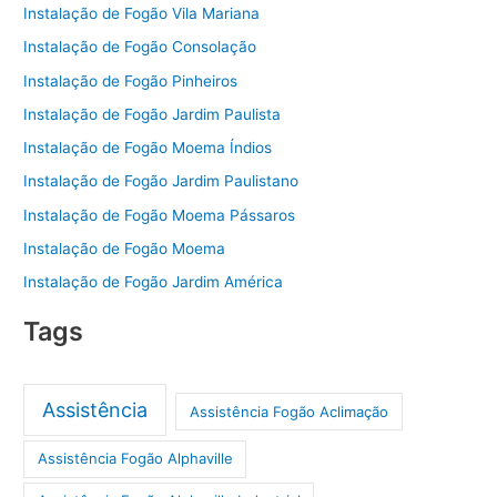
Instalação de Fogão Vila Mariana
Instalação de Fogão Consolação
Instalação de Fogão Pinheiros
Instalação de Fogão Jardim Paulista
Instalação de Fogão Moema Índios
Instalação de Fogão Jardim Paulistano
Instalação de Fogão Moema Pássaros
Instalação de Fogão Moema
Instalação de Fogão Jardim América
Tags
Assistência
Assistência Fogão Aclimação
Assistência Fogão Alphaville