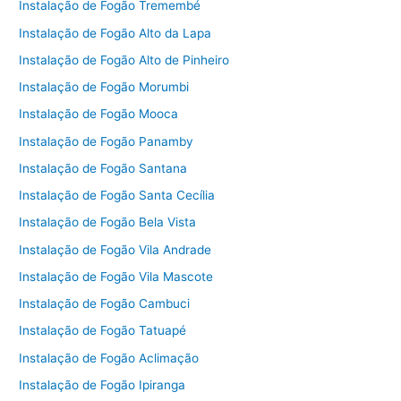
Instalação de Fogão Tremembé
Instalação de Fogão Alto da Lapa
Instalação de Fogão Alto de Pinheiro
Instalação de Fogão Morumbi
Instalação de Fogão Mooca
Instalação de Fogão Panamby
Instalação de Fogão Santana
Instalação de Fogão Santa Cecília
Instalação de Fogão Bela Vista
Instalação de Fogão Vila Andrade
Instalação de Fogão Vila Mascote
Instalação de Fogão Cambuci
Instalação de Fogão Tatuapé
Instalação de Fogão Aclimação
Instalação de Fogão Ipiranga