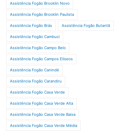
Assistência Fogão Brooklin Novo
Assistência Fogão Brooklin Paulista
Assistência Fogão Brás
Assistência Fogão Butantã
Assistência Fogão Cambuci
Assistência Fogão Campo Belo
Assistência Fogão Campos Elíseos
Assistência Fogão Canindé
Assistência Fogão Carandiru
Assistência Fogão Casa Verde
Assistência Fogão Casa Verde Alta
Assistência Fogão Casa Verde Baixa
Assistência Fogão Casa Verde Média