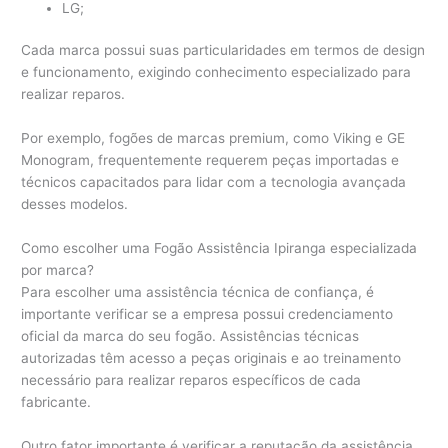
LG;
Cada marca possui suas particularidades em termos de design
e funcionamento, exigindo conhecimento especializado para
realizar reparos.
Por exemplo, fogões de marcas premium, como Viking e GE
Monogram, frequentemente requerem peças importadas e
técnicos capacitados para lidar com a tecnologia avançada
desses modelos.
Como escolher uma Fogão Assistência Ipiranga especializada
por marca?
Para escolher uma assistência técnica de confiança, é
importante verificar se a empresa possui credenciamento
oficial da marca do seu fogão. Assistências técnicas
autorizadas têm acesso a peças originais e ao treinamento
necessário para realizar reparos específicos de cada
fabricante.
Outro fator importante é verificar a reputação da assistência