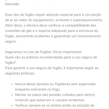
bancada.
Esse tipo de fogão requer atenção especial para a circulação
de ar ao redor do equipamento, evitando o superaquecimento.
Além disso, o técnico deve verificar a compatibilidade das
conexões de gás e o suporte adequado para a estrutura do
fogão, prevenindo acidentes e garantindo um funcionamento
seguro.
Segurança no Uso de Fogões: Dicas Importantes
Quais são as práticas recomendadas para o uso seguro do
fogão?
Para garantir o uso seguro do fogão, é importante seguir as
seguintes práticas:
Nunca deixar panelas ou frigideiras sem supervisão
enquanto estiverem no fogo;
Manter os cabos das panelas voltados para dentro,
evitando que esbarrem e causem acidentes;
Verificar sempre se os botões estão na posição de