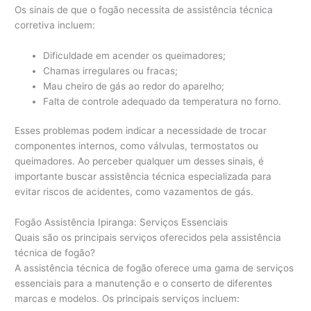
Os sinais de que o fogão necessita de assistência técnica
corretiva incluem:
Dificuldade em acender os queimadores;
Chamas irregulares ou fracas;
Mau cheiro de gás ao redor do aparelho;
Falta de controle adequado da temperatura no forno.
Esses problemas podem indicar a necessidade de trocar
componentes internos, como válvulas, termostatos ou
queimadores. Ao perceber qualquer um desses sinais, é
importante buscar assistência técnica especializada para
evitar riscos de acidentes, como vazamentos de gás.
Fogão Assistência Ipiranga: Serviços Essenciais
Quais são os principais serviços oferecidos pela assistência
técnica de fogão?
A assistência técnica de fogão oferece uma gama de serviços
essenciais para a manutenção e o conserto de diferentes
marcas e modelos. Os principais serviços incluem: