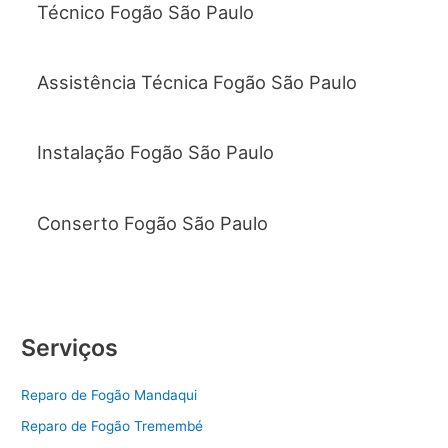
Técnico Fogão São Paulo
Assistência Técnica Fogão São Paulo
Instalação Fogão São Paulo
Conserto Fogão São Paulo
Serviços
Reparo de Fogão Mandaqui
Reparo de Fogão Tremembé