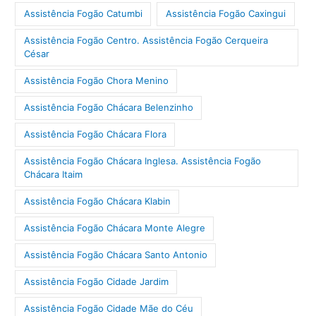
Assistência Fogão Catumbi
Assistência Fogão Caxingui
Assistência Fogão Centro. Assistência Fogão Cerqueira
César
Assistência Fogão Chora Menino
Assistência Fogão Chácara Belenzinho
Assistência Fogão Chácara Flora
Assistência Fogão Chácara Inglesa. Assistência Fogão
Chácara Itaim
Assistência Fogão Chácara Klabin
Assistência Fogão Chácara Monte Alegre
Assistência Fogão Chácara Santo Antonio
Assistência Fogão Cidade Jardim
Assistência Fogão Cidade Mãe do Céu