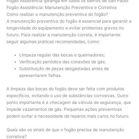
Fogão Assistência Ipiranga em todos os bairros de São Paulo
Fogão Assistência: Manutenção Preventiva e Corretiva
Como realizar a manutenção preventiva do fogão?
A manutenção preventiva do fogão é essencial para garantir a
longevidade do equipamento e evitar problemas graves no
futuro. Para realizar a manutenção correta, é importante
seguir algumas práticas recomendadas, como:
Limpeza regular das bocas e queimadores;
Verificação periódica das conexões de gás;
Substituição de peças desgastadas antes de
apresentarem falhas.
A limpeza das bocas do fogão deve ser feita com produtos
específicos, evitando o uso de substâncias corrosivas. Outro
ponto importante é a checagem da válvula de segurança, que
impede vazamentos de gás. Pequenas ações preventivas
podem evitar a necessidade de reparos mais caros no futuro.
Quais são os sinais de que o fogão precisa de manutenção
corretiva?