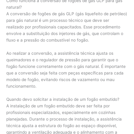
Como funciona a conversão de fogões de gás GLP para gás
natural?
A conversão de fogões de gás GLP (gás liquefeito de petróleo)
para gás natural é um processo técnico que deve ser
realizado por profissionais capacitados. Esse procedimento
envolve a substituição dos injetores de gás, que controlam o
fluxo e a pressão do combustível no fogão.
Ao realizar a conversão, a assistência técnica ajusta os
queimadores e o regulador de pressão para garantir que o
fogão funcione corretamente com o gás natural. É importante
que a conversão seja feita com peças específicas para cada
modelo de fogão, evitando riscos de vazamento ou mau
funcionamento.
Quando devo solicitar a instalação de um fogão embutido?
A instalação de um fogão embutido deve ser feita por
profissionais especializados, especialmente em cozinhas
planejadas. Durante o processo de instalação, a assistência
técnica ajusta a estrutura do fogão ao espaço disponível,
garantindo a ventilação adequada e o alinhamento com a