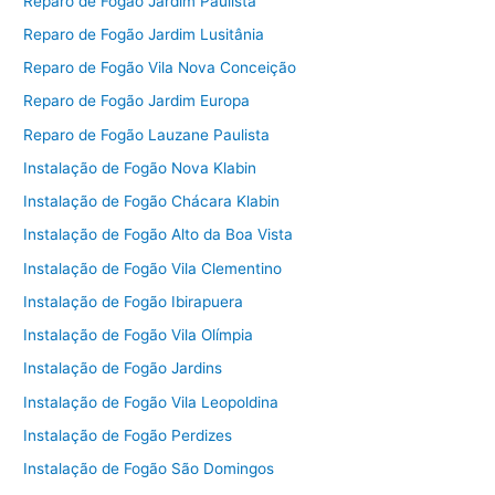
Reparo de Fogão Jardim Paulista
Reparo de Fogão Jardim Lusitânia
Reparo de Fogão Vila Nova Conceição
Reparo de Fogão Jardim Europa
Reparo de Fogão Lauzane Paulista
Instalação de Fogão Nova Klabin
Instalação de Fogão Chácara Klabin
Instalação de Fogão Alto da Boa Vista
Instalação de Fogão Vila Clementino
Instalação de Fogão Ibirapuera
Instalação de Fogão Vila Olímpia
Instalação de Fogão Jardins
Instalação de Fogão Vila Leopoldina
Instalação de Fogão Perdizes
Instalação de Fogão São Domingos