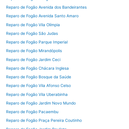
Reparo de Fogão Avenida dos Bandeirantes
Reparo de Fogão Avenida Santo Amaro
Reparo de Fogão Vila Olímpia
Reparo de Fogão São Judas
Reparo de Fogão Parque Imperial
Reparo de Fogão Mirandópolis
Reparo de Fogão Jardim Ceci
Reparo de Fogão Chácara Inglesa
Reparo de Fogão Bosque da Saúde
Reparo de Fogão Vila Afonso Celso
Reparo de Fogão Vila Uberabinha
Reparo de Fogão Jardim Novo Mundo
Reparo de Fogão Pacaembu
Reparo de Fogão Praça Pereira Coutinho