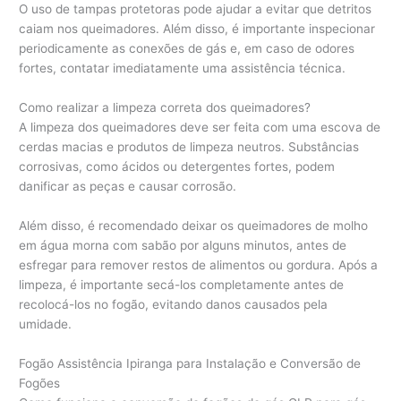
O uso de tampas protetoras pode ajudar a evitar que detritos
caiam nos queimadores. Além disso, é importante inspecionar
periodicamente as conexões de gás e, em caso de odores
fortes, contatar imediatamente uma assistência técnica.
Como realizar a limpeza correta dos queimadores?
A limpeza dos queimadores deve ser feita com uma escova de
cerdas macias e produtos de limpeza neutros. Substâncias
corrosivas, como ácidos ou detergentes fortes, podem
danificar as peças e causar corrosão.
Além disso, é recomendado deixar os queimadores de molho
em água morna com sabão por alguns minutos, antes de
esfregar para remover restos de alimentos ou gordura. Após a
limpeza, é importante secá-los completamente antes de
recolocá-los no fogão, evitando danos causados pela
umidade.
Fogão Assistência Ipiranga para Instalação e Conversão de
Fogões