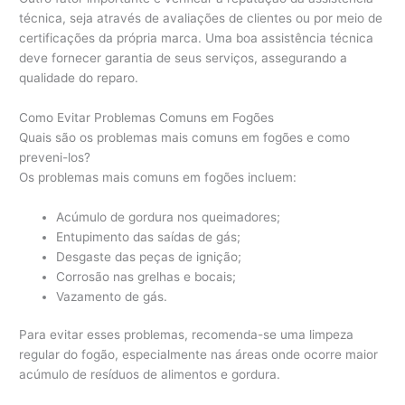
técnica, seja através de avaliações de clientes ou por meio de
certificações da própria marca. Uma boa assistência técnica
deve fornecer garantia de seus serviços, assegurando a
qualidade do reparo.
Como Evitar Problemas Comuns em Fogões
Quais são os problemas mais comuns em fogões e como
preveni-los?
Os problemas mais comuns em fogões incluem:
Acúmulo de gordura nos queimadores;
Entupimento das saídas de gás;
Desgaste das peças de ignição;
Corrosão nas grelhas e bocais;
Vazamento de gás.
Para evitar esses problemas, recomenda-se uma limpeza
regular do fogão, especialmente nas áreas onde ocorre maior
acúmulo de resíduos de alimentos e gordura.