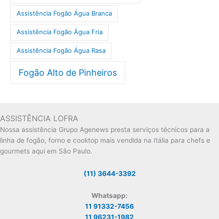
Assistência Fogão Água Branca
Assistência Fogão Água Fria
Assistência Fogão Água Rasa
Fogão Alto de Pinheiros
ASSISTÊNCIA LOFRA
Nossa assistência Grupo Agenews presta serviços técnicos para a
linha de fogão, forno e cooktop mais vendida na Itália para chefs e
gourmets aqui em São Paulo.
(11) 3644-3392
Whatsapp:
11 91332-7456
11 96231-1982