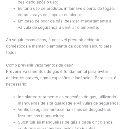
desligado após o uso;
Evitar o uso de produtos inflamáveis perto do fogão,
como sprays de limpeza ou álcool;
Em caso de odor de gás, desligar imediatamente a
válvula de segurança e ventilar o ambiente.
Ao seguir essas dicas, é possível prevenir acidentes
domésticos e manter o ambiente da cozinha seguro para
todos.
Como prevenir vazamentos de gás?
Prevenir vazamentos de gás é fundamental para evitar
acidentes graves, como explosões e incêndios. Para isso, é
necessário:
Instalar corretamente as conexões de gás, utilizando
mangueiras de alta qualidade e válvulas de segurança;
Verificar regularmente se há sinais de desgaste ou
fissuras nas mangueiras;
Substituir as mangueiras de gás a cada cinco anos,
conforme recomendado pelos fabricantes;