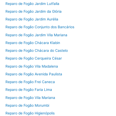
Reparo de Fogão Jardim Lutfalla
Reparo de Fogão Jardim da Glória
Reparo de Fogão Jardim Aurélia
Reparo de Fogão Conjunto dos Bancários
Reparo de Fogão Jardim Vila Mariana
Reparo de Fogão Chácara Klabin
Reparo de Fogão Chácara do Castelo
Reparo de Fogão Cerqueira César
Reparo de Fogão Vila Madalena
Reparo de Fogão Avenida Paulista
Reparo de Fogão Frei Caneca
Reparo de Fogão Faria Lima
Reparo de Fogão Vila Mariana
Reparo de Fogão Morumbi
Reparo de Fogão Higienópolis