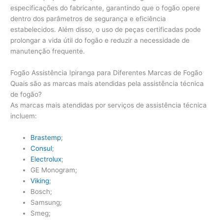
especificações do fabricante, garantindo que o fogão opere
dentro dos parâmetros de segurança e eficiência
estabelecidos. Além disso, o uso de peças certificadas pode
prolongar a vida útil do fogão e reduzir a necessidade de
manutenção frequente.
Fogão Assistência Ipiranga para Diferentes Marcas de Fogão
Quais são as marcas mais atendidas pela assistência técnica
de fogão?
As marcas mais atendidas por serviços de assistência técnica
incluem:
Brastemp
;
Consul
;
Electrolux
;
GE Monogram;
Viking
;
Bosch;
Samsung;
Smeg;