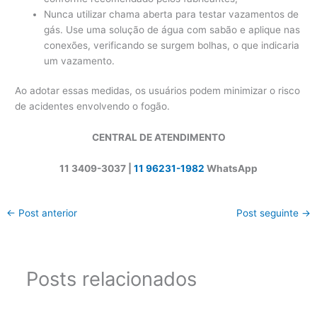
Nunca utilizar chama aberta para testar vazamentos de
gás. Use uma solução de água com sabão e aplique nas
conexões, verificando se surgem bolhas, o que indicaria
um vazamento.
Ao adotar essas medidas, os usuários podem minimizar o risco
de acidentes envolvendo o fogão.
CENTRAL DE ATENDIMENTO
11 3409-3037 |
11 96231-1982
WhatsApp
←
Post anterior
Post seguinte
→
Posts relacionados