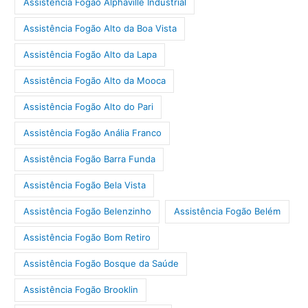
Assistência Fogão Alphaville Industrial
Assistência Fogão Alto da Boa Vista
Assistência Fogão Alto da Lapa
Assistência Fogão Alto da Mooca
Assistência Fogão Alto do Pari
Assistência Fogão Anália Franco
Assistência Fogão Barra Funda
Assistência Fogão Bela Vista
Assistência Fogão Belenzinho
Assistência Fogão Belém
Assistência Fogão Bom Retiro
Assistência Fogão Bosque da Saúde
Assistência Fogão Brooklin