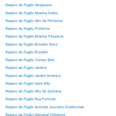
Reparo de Fogão Ibirapuera
Reparo de Fogão Moema Índios
Reparo de Fogão Alto de Pinheiros
Reparo de Fogão Pinheiros
Reparo de Fogão Moema Pássaros
Reparo de Fogão Brooklin Novo
Reparo de Fogão Brooklin
Reparo de Fogão Campo Belo
Reparo de Fogão Jardins
Reparo de Fogão Jardim América
Reparo de Fogão Itaim Bibi
Reparo de Fogão Alto de Santana
Reparo de Fogão Rua Funchal
Reparo de Fogão Avenida Juscelino Kubitschek
Reparo de Fogão Marginal Pinheiros