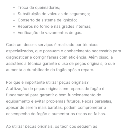
Troca de queimadores;
Substituição de válvulas de segurança;
Conserto de sistema de ignição;
Reparos no forno e nas grades internas;
Verificação de vazamentos de gás.
Cada um desses serviços é realizado por técnicos
especializados, que possuem o conhecimento necessário para
diagnosticar e corrigir falhas com eficiência. Além disso, a
assistência técnica garante o uso de peças originais, o que
aumenta a durabilidade do fogão após o reparo.
Por que é importante utilizar peças originais?
A utilização de peças originais em reparos de fogão é
fundamental para garantir o bom funcionamento do
equipamento e evitar problemas futuros. Peças paralelas,
apesar de serem mais baratas, podem comprometer o
desempenho do fogão e aumentar os riscos de falhas.
Ao utilizar peças originais, os técnicos seguem as