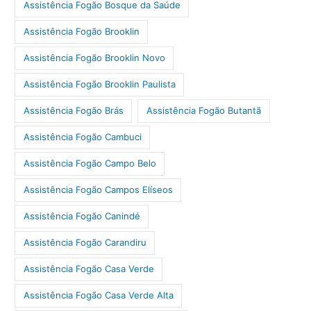
Assistência Fogão Bosque da Saúde
Assistência Fogão Brooklin
Assistência Fogão Brooklin Novo
Assistência Fogão Brooklin Paulista
Assistência Fogão Brás
Assistência Fogão Butantã
Assistência Fogão Cambuci
Assistência Fogão Campo Belo
Assistência Fogão Campos Elíseos
Assistência Fogão Canindé
Assistência Fogão Carandiru
Assistência Fogão Casa Verde
Assistência Fogão Casa Verde Alta