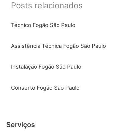
Posts relacionados
Técnico Fogão São Paulo
Assistência Técnica Fogão São Paulo
Instalação Fogão São Paulo
Conserto Fogão São Paulo
Serviços