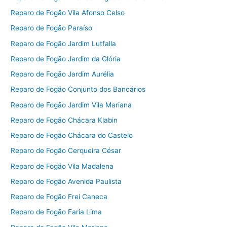
Reparo de Fogão Vila Afonso Celso
Reparo de Fogão Paraíso
Reparo de Fogão Jardim Lutfalla
Reparo de Fogão Jardim da Glória
Reparo de Fogão Jardim Aurélia
Reparo de Fogão Conjunto dos Bancários
Reparo de Fogão Jardim Vila Mariana
Reparo de Fogão Chácara Klabin
Reparo de Fogão Chácara do Castelo
Reparo de Fogão Cerqueira César
Reparo de Fogão Vila Madalena
Reparo de Fogão Avenida Paulista
Reparo de Fogão Frei Caneca
Reparo de Fogão Faria Lima