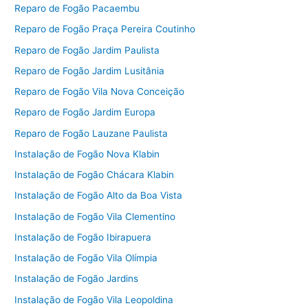
Reparo de Fogão Pacaembu
Reparo de Fogão Praça Pereira Coutinho
Reparo de Fogão Jardim Paulista
Reparo de Fogão Jardim Lusitânia
Reparo de Fogão Vila Nova Conceição
Reparo de Fogão Jardim Europa
Reparo de Fogão Lauzane Paulista
Instalação de Fogão Nova Klabin
Instalação de Fogão Chácara Klabin
Instalação de Fogão Alto da Boa Vista
Instalação de Fogão Vila Clementino
Instalação de Fogão Ibirapuera
Instalação de Fogão Vila Olímpia
Instalação de Fogão Jardins
Instalação de Fogão Vila Leopoldina