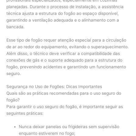
planejadas. Durante o processo de instalação, a assistência
técnica ajusta a estrutura do fogão ao espaço disponível,
garantindo a ventilação adequada e o alinhamento com a
bancada.
Esse tipo de fogão requer atenção especial para a circulação
de ar ao redor do equipamento, evitando o superaquecimento.
Além disso, o técnico deve verificar a compatibilidade das
conexões de gás e o suporte adequado para a estrutura do
fogão, prevenindo acidentes e garantindo um funcionamento
seguro.
Segurança no Uso de Fogões: Dicas Importantes
Quais são as práticas recomendadas para o uso seguro do
fogão?
Para garantir o uso seguro do fogão, é importante seguir as
seguintes práticas:
Nunca deixar panelas ou frigideiras sem supervisão
enquanto estiverem no fogo;