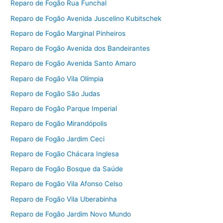
Reparo de Fogão Rua Funchal
Reparo de Fogão Avenida Juscelino Kubitschek
Reparo de Fogão Marginal Pinheiros
Reparo de Fogão Avenida dos Bandeirantes
Reparo de Fogão Avenida Santo Amaro
Reparo de Fogão Vila Olímpia
Reparo de Fogão São Judas
Reparo de Fogão Parque Imperial
Reparo de Fogão Mirandópolis
Reparo de Fogão Jardim Ceci
Reparo de Fogão Chácara Inglesa
Reparo de Fogão Bosque da Saúde
Reparo de Fogão Vila Afonso Celso
Reparo de Fogão Vila Uberabinha
Reparo de Fogão Jardim Novo Mundo