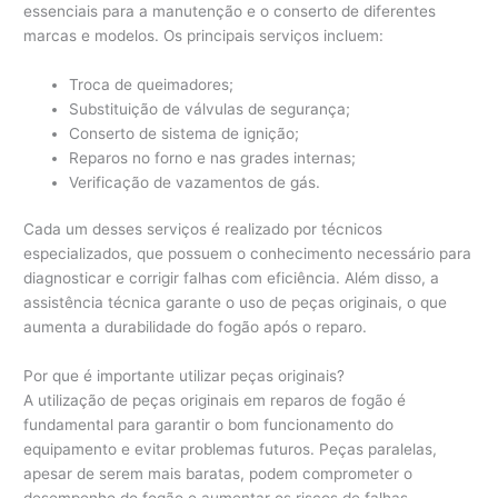
essenciais para a manutenção e o conserto de diferentes
marcas e modelos. Os principais serviços incluem:
Troca de queimadores;
Substituição de válvulas de segurança;
Conserto de sistema de ignição;
Reparos no forno e nas grades internas;
Verificação de vazamentos de gás.
Cada um desses serviços é realizado por técnicos
especializados, que possuem o conhecimento necessário para
diagnosticar e corrigir falhas com eficiência. Além disso, a
assistência técnica garante o uso de peças originais, o que
aumenta a durabilidade do fogão após o reparo.
Por que é importante utilizar peças originais?
A utilização de peças originais em reparos de fogão é
fundamental para garantir o bom funcionamento do
equipamento e evitar problemas futuros. Peças paralelas,
apesar de serem mais baratas, podem comprometer o