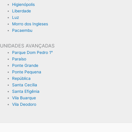
Higienópolis
Liberdade
Luz
Morro dos Ingleses
Pacaembu
UNIDADES AVANÇADAS
Parque Dom Pedro 1°
Paraíso
Ponte Grande
Ponte Pequena
República
Santa Cecília
Santa Efigênia
Vila Buarque
Vila Deodoro