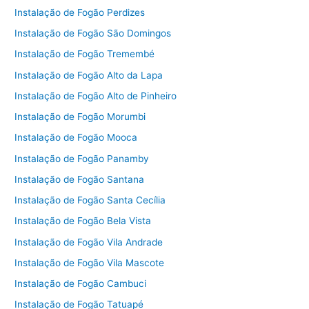
Instalação de Fogão Perdizes
Instalação de Fogão São Domingos
Instalação de Fogão Tremembé
Instalação de Fogão Alto da Lapa
Instalação de Fogão Alto de Pinheiro
Instalação de Fogão Morumbi
Instalação de Fogão Mooca
Instalação de Fogão Panamby
Instalação de Fogão Santana
Instalação de Fogão Santa Cecília
Instalação de Fogão Bela Vista
Instalação de Fogão Vila Andrade
Instalação de Fogão Vila Mascote
Instalação de Fogão Cambuci
Instalação de Fogão Tatuapé