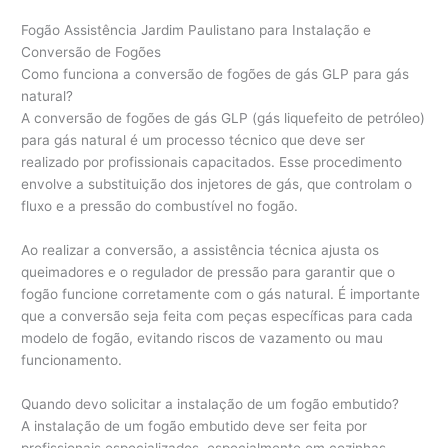
Fogão Assistência Jardim Paulistano para Instalação e
Conversão de Fogões
Como funciona a conversão de fogões de gás GLP para gás
natural?
A conversão de fogões de gás GLP (gás liquefeito de petróleo)
para gás natural é um processo técnico que deve ser
realizado por profissionais capacitados. Esse procedimento
envolve a substituição dos injetores de gás, que controlam o
fluxo e a pressão do combustível no fogão.
Ao realizar a conversão, a assistência técnica ajusta os
queimadores e o regulador de pressão para garantir que o
fogão funcione corretamente com o gás natural. É importante
que a conversão seja feita com peças específicas para cada
modelo de fogão, evitando riscos de vazamento ou mau
funcionamento.
Quando devo solicitar a instalação de um fogão embutido?
A instalação de um fogão embutido deve ser feita por
profissionais especializados, especialmente em cozinhas