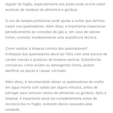
regular do fogão, especialmente nas áreas onde ocorre maior
acúmulo de resíduos de alimentos e gordura.
O uso de tampas protetoras pode ajudar a evitar que detritos
caiam nos queimadores. Além disso, é importante inspecionar
periodicamente as conexões de gás e, em caso de odores
fortes, contatar imediatamente uma assistência técnica.
Como realizar a limpeza correta dos queimadores?
A limpeza dos queimadores deve ser feita com uma escova de
cerdas macias e produtos de limpeza neutros. Substâncias
corrosivas, como ácidos ou detergentes fortes, podem
danificar as peças e causar corrosão.
Além disso, é recomendado deixar os queimadores de molho
em água morna com sabão por alguns minutos, antes de
esfregar para remover restos de alimentos ou gordura. Após a
limpeza, é importante secá-los completamente antes de
recolocá-los no fogão, evitando danos causados pela
umidade.