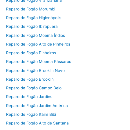
Reparo de Fogão Vila Mariana
Reparo de Fogão Morumbi
Reparo de Fogão Higienópolis
Reparo de Fogão Ibirapuera
Reparo de Fogão Moema Índios
Reparo de Fogão Alto de Pinheiros
Reparo de Fogão Pinheiros
Reparo de Fogão Moema Pássaros
Reparo de Fogão Brooklin Novo
Reparo de Fogão Brooklin
Reparo de Fogão Campo Belo
Reparo de Fogão Jardins
Reparo de Fogão Jardim América
Reparo de Fogão Itaim Bibi
Reparo de Fogão Alto de Santana