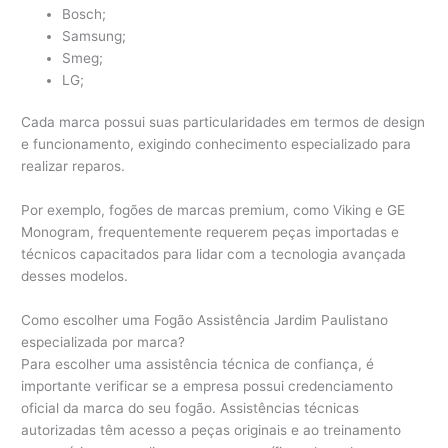
Bosch;
Samsung;
Smeg;
LG;
Cada marca possui suas particularidades em termos de design
e funcionamento, exigindo conhecimento especializado para
realizar reparos.
Por exemplo, fogões de marcas premium, como Viking e GE
Monogram, frequentemente requerem peças importadas e
técnicos capacitados para lidar com a tecnologia avançada
desses modelos.
Como escolher uma Fogão Assistência Jardim Paulistano
especializada por marca?
Para escolher uma assistência técnica de confiança, é
importante verificar se a empresa possui credenciamento
oficial da marca do seu fogão. Assistências técnicas
autorizadas têm acesso a peças originais e ao treinamento