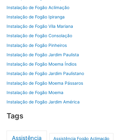
Instalação de Fogão Aclimação
Instalação de Fogão Ipiranga
Instalação de Fogão Vila Mariana
Instalação de Fogão Consolação
Instalação de Fogão Pinheiros
Instalação de Fogão Jardim Paulista
Instalação de Fogão Moema Índios
Instalação de Fogão Jardim Paulistano
Instalação de Fogão Moema Pássaros
Instalação de Fogão Moema
Instalação de Fogão Jardim América
Tags
Assistência
Assistência Fogão Aclimação