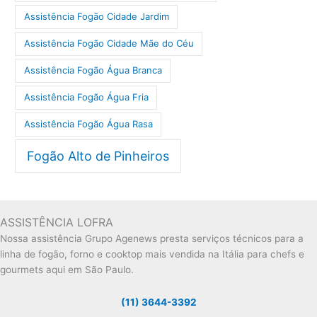
Assistência Fogão Cidade Jardim
Assistência Fogão Cidade Mãe do Céu
Assistência Fogão Água Branca
Assistência Fogão Água Fria
Assistência Fogão Água Rasa
Fogão Alto de Pinheiros
ASSISTÊNCIA LOFRA
Nossa assistência Grupo Agenews presta serviços técnicos para a
linha de fogão, forno e cooktop mais vendida na Itália para chefs e
gourmets aqui em São Paulo.
(11) 3644-3392