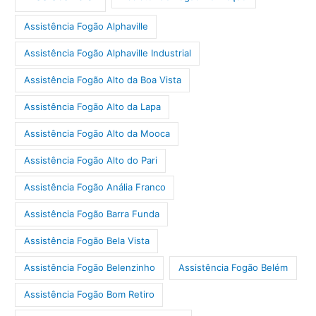
Assistência Fogão Alphaville
Assistência Fogão Alphaville Industrial
Assistência Fogão Alto da Boa Vista
Assistência Fogão Alto da Lapa
Assistência Fogão Alto da Mooca
Assistência Fogão Alto do Pari
Assistência Fogão Anália Franco
Assistência Fogão Barra Funda
Assistência Fogão Bela Vista
Assistência Fogão Belenzinho
Assistência Fogão Belém
Assistência Fogão Bom Retiro