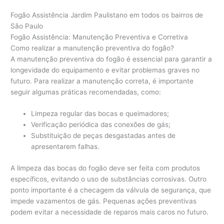
Fogão Assistência Jardim Paulistano em todos os bairros de
São Paulo
Fogão Assistência: Manutenção Preventiva e Corretiva
Como realizar a manutenção preventiva do fogão?
A manutenção preventiva do fogão é essencial para garantir a
longevidade do equipamento e evitar problemas graves no
futuro. Para realizar a manutenção correta, é importante
seguir algumas práticas recomendadas, como:
Limpeza regular das bocas e queimadores;
Verificação periódica das conexões de gás;
Substituição de peças desgastadas antes de
apresentarem falhas.
A limpeza das bocas do fogão deve ser feita com produtos
específicos, evitando o uso de substâncias corrosivas. Outro
ponto importante é a checagem da válvula de segurança, que
impede vazamentos de gás. Pequenas ações preventivas
podem evitar a necessidade de reparos mais caros no futuro.