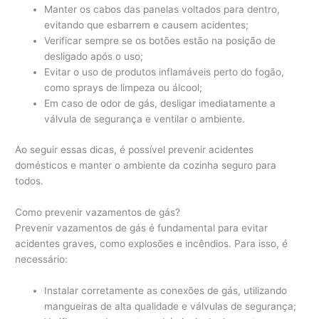
Manter os cabos das panelas voltados para dentro,
evitando que esbarrem e causem acidentes;
Verificar sempre se os botões estão na posição de
desligado após o uso;
Evitar o uso de produtos inflamáveis perto do fogão,
como sprays de limpeza ou álcool;
Em caso de odor de gás, desligar imediatamente a
válvula de segurança e ventilar o ambiente.
Ao seguir essas dicas, é possível prevenir acidentes
domésticos e manter o ambiente da cozinha seguro para
todos.
Como prevenir vazamentos de gás?
Prevenir vazamentos de gás é fundamental para evitar
acidentes graves, como explosões e incêndios. Para isso, é
necessário:
Instalar corretamente as conexões de gás, utilizando
mangueiras de alta qualidade e válvulas de segurança;