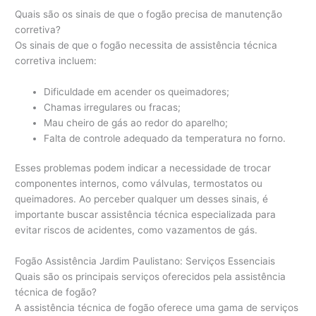
Quais são os sinais de que o fogão precisa de manutenção
corretiva?
Os sinais de que o fogão necessita de assistência técnica
corretiva incluem:
Dificuldade em acender os queimadores;
Chamas irregulares ou fracas;
Mau cheiro de gás ao redor do aparelho;
Falta de controle adequado da temperatura no forno.
Esses problemas podem indicar a necessidade de trocar
componentes internos, como válvulas, termostatos ou
queimadores. Ao perceber qualquer um desses sinais, é
importante buscar assistência técnica especializada para
evitar riscos de acidentes, como vazamentos de gás.
Fogão Assistência Jardim Paulistano: Serviços Essenciais
Quais são os principais serviços oferecidos pela assistência
técnica de fogão?
A assistência técnica de fogão oferece uma gama de serviços