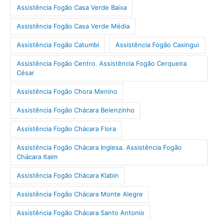
Assistência Fogão Casa Verde Baixa
Assistência Fogão Casa Verde Média
Assistência Fogão Catumbi
Assistência Fogão Caxingui
Assistência Fogão Centro. Assistência Fogão Cerqueira
César
Assistência Fogão Chora Menino
Assistência Fogão Chácara Belenzinho
Assistência Fogão Chácara Flora
Assistência Fogão Chácara Inglesa. Assistência Fogão
Chácara Itaim
Assistência Fogão Chácara Klabin
Assistência Fogão Chácara Monte Alegre
Assistência Fogão Chácara Santo Antonio