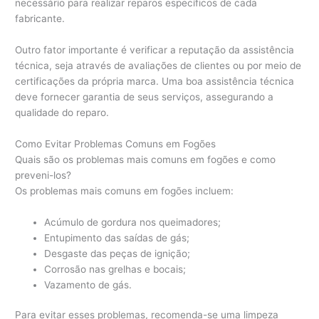
necessário para realizar reparos específicos de cada
fabricante.
Outro fator importante é verificar a reputação da assistência
técnica, seja através de avaliações de clientes ou por meio de
certificações da própria marca. Uma boa assistência técnica
deve fornecer garantia de seus serviços, assegurando a
qualidade do reparo.
Como Evitar Problemas Comuns em Fogões
Quais são os problemas mais comuns em fogões e como
preveni-los?
Os problemas mais comuns em fogões incluem:
Acúmulo de gordura nos queimadores;
Entupimento das saídas de gás;
Desgaste das peças de ignição;
Corrosão nas grelhas e bocais;
Vazamento de gás.
Para evitar esses problemas, recomenda-se uma limpeza