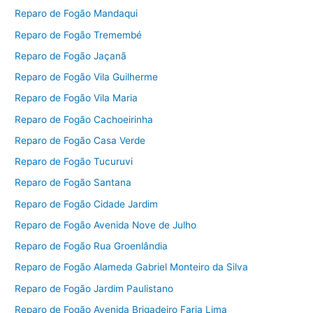
Reparo de Fogão Mandaqui
Reparo de Fogão Tremembé
Reparo de Fogão Jaçanã
Reparo de Fogão Vila Guilherme
Reparo de Fogão Vila Maria
Reparo de Fogão Cachoeirinha
Reparo de Fogão Casa Verde
Reparo de Fogão Tucuruvi
Reparo de Fogão Santana
Reparo de Fogão Cidade Jardim
Reparo de Fogão Avenida Nove de Julho
Reparo de Fogão Rua Groenlândia
Reparo de Fogão Alameda Gabriel Monteiro da Silva
Reparo de Fogão Jardim Paulistano
Reparo de Fogão Avenida Brigadeiro Faria Lima