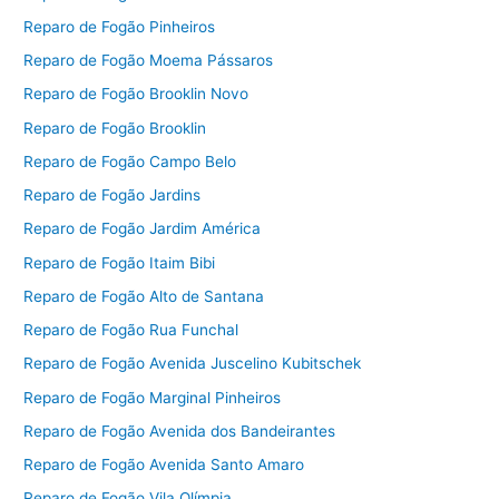
Reparo de Fogão Pinheiros
Reparo de Fogão Moema Pássaros
Reparo de Fogão Brooklin Novo
Reparo de Fogão Brooklin
Reparo de Fogão Campo Belo
Reparo de Fogão Jardins
Reparo de Fogão Jardim América
Reparo de Fogão Itaim Bibi
Reparo de Fogão Alto de Santana
Reparo de Fogão Rua Funchal
Reparo de Fogão Avenida Juscelino Kubitschek
Reparo de Fogão Marginal Pinheiros
Reparo de Fogão Avenida dos Bandeirantes
Reparo de Fogão Avenida Santo Amaro
Reparo de Fogão Vila Olímpia