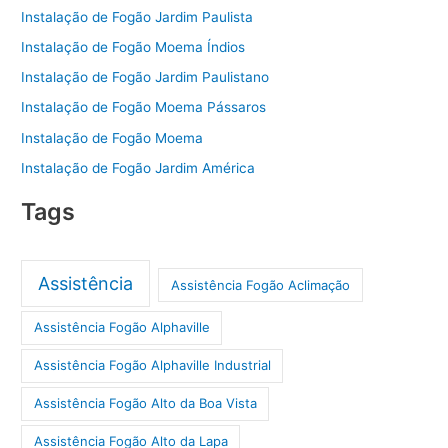
Instalação de Fogão Jardim Paulista
Instalação de Fogão Moema Índios
Instalação de Fogão Jardim Paulistano
Instalação de Fogão Moema Pássaros
Instalação de Fogão Moema
Instalação de Fogão Jardim América
Tags
Assistência
Assistência Fogão Aclimação
Assistência Fogão Alphaville
Assistência Fogão Alphaville Industrial
Assistência Fogão Alto da Boa Vista
Assistência Fogão Alto da Lapa