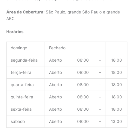
Área de Cobertura:
São Paulo, grande São Paulo e grande
ABC
Horários
domingo
Fechado
segunda-feira
Aberto
08:00
–
18:00
terça-feira
Aberto
08:00
–
18:00
quarta-feira
Aberto
08:00
–
18:00
quinta-feira
Aberto
08:00
–
18:00
sexta-feira
Aberto
08:00
–
18:00
sábado
Aberto
08:00
–
13:00