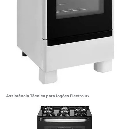
Assistência Técnica para fogões Electrolux