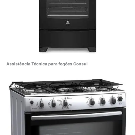
Assistência Técnica para fogões Consul