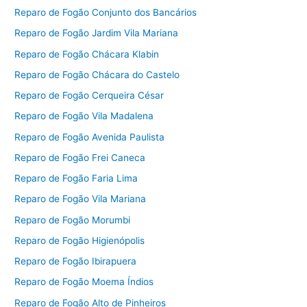
Reparo de Fogão Conjunto dos Bancários
Reparo de Fogão Jardim Vila Mariana
Reparo de Fogão Chácara Klabin
Reparo de Fogão Chácara do Castelo
Reparo de Fogão Cerqueira César
Reparo de Fogão Vila Madalena
Reparo de Fogão Avenida Paulista
Reparo de Fogão Frei Caneca
Reparo de Fogão Faria Lima
Reparo de Fogão Vila Mariana
Reparo de Fogão Morumbi
Reparo de Fogão Higienópolis
Reparo de Fogão Ibirapuera
Reparo de Fogão Moema Índios
Reparo de Fogão Alto de Pinheiros