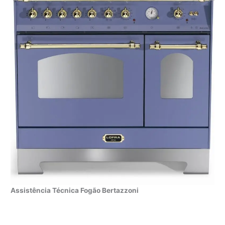
Assistência Técnica Fogão Bertazzoni