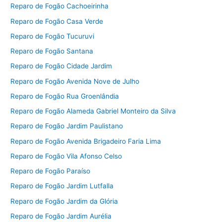
Reparo de Fogão Cachoeirinha
Reparo de Fogão Casa Verde
Reparo de Fogão Tucuruvi
Reparo de Fogão Santana
Reparo de Fogão Cidade Jardim
Reparo de Fogão Avenida Nove de Julho
Reparo de Fogão Rua Groenlândia
Reparo de Fogão Alameda Gabriel Monteiro da Silva
Reparo de Fogão Jardim Paulistano
Reparo de Fogão Avenida Brigadeiro Faria Lima
Reparo de Fogão Vila Afonso Celso
Reparo de Fogão Paraíso
Reparo de Fogão Jardim Lutfalla
Reparo de Fogão Jardim da Glória
Reparo de Fogão Jardim Aurélia