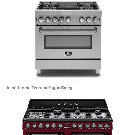
Assistência Técnica Fogão Smeg