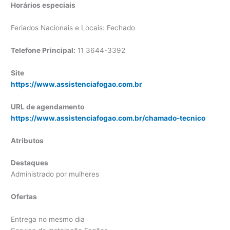
Horários especiais
Feriados Nacionais e Locais: Fechado
Telefone Principal:
11 3644-3392
Site
https://www.assistenciafogao.com.br
URL de agendamento
https://www.assistenciafogao.com.br/chamado-tecnico
Atributos
Destaques
Administrado por mulheres
Ofertas
Entrega no mesmo dia