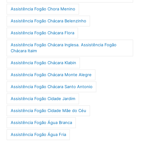
Assistência Fogão Chora Menino
Assistência Fogão Chácara Belenzinho
Assistência Fogão Chácara Flora
Assistência Fogão Chácara Inglesa. Assistência Fogão
Chácara Itaim
Assistência Fogão Chácara Klabin
Assistência Fogão Chácara Monte Alegre
Assistência Fogão Chácara Santo Antonio
Assistência Fogão Cidade Jardim
Assistência Fogão Cidade Mãe do Céu
Assistência Fogão Água Branca
Assistência Fogão Água Fria