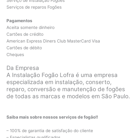
Serviço de instalação Fogões
Serviços de reparos Fogões
Pagamentos
Aceita somente dinheiro
Cartões de crédito
American Express Diners Club MasterCard Visa
Cartões de débito
Cheques
Da Empresa
A Instalação Fogão Lofra é uma empresa
especializada em instalação, conserto,
reparo, conversão e manutenção de fogões
de todas as marcas e modelos em São Paulo.
Saiba mais sobre nossos serviços de fogão!!
– 100% de garantia de satisfação do cliente
– Especialistas qualificados