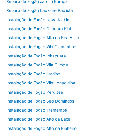
Reparo de Fogão Jardim Europa
Reparo de Fogão Lauzane Paulista
Instalação de Fogão Nova Klabin
Instalação de Fogão Chácara Klabin
Instalação de Fogão Alto da Boa Vista
Instalação de Fogão Vila Clementino
Instalação de Fogão Ibirapuera
Instalação de Fogão Vila Olímpia
Instalação de Fogão Jardins
Instalação de Fogão Vila Leopoldina
Instalação de Fogão Perdizes
Instalação de Fogão São Domingos
Instalação de Fogão Tremembé
Instalação de Fogão Alto da Lapa
Instalação de Fogão Alto de Pinheiro