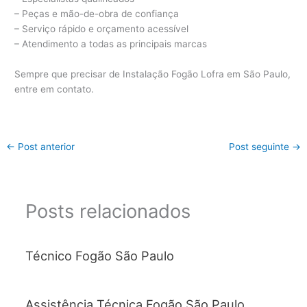
– Peças e mão-de-obra de confiança
– Serviço rápido e orçamento acessível
– Atendimento a todas as principais marcas
Sempre que precisar de Instalação Fogão Lofra em São Paulo,
entre em contato.
←
Post anterior
Post seguinte
→
Posts relacionados
Técnico Fogão São Paulo
Assistência Técnica Fogão São Paulo