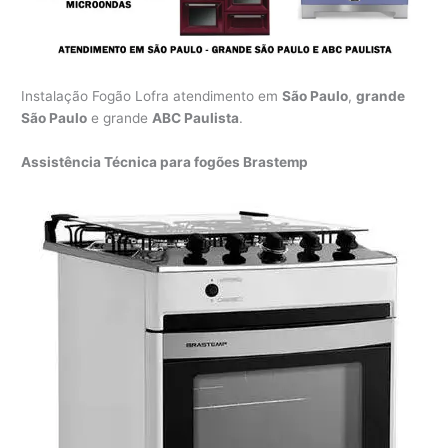
Instalação Fogão Lofra atendimento em
São Paulo
,
grande
São Paulo
e grande
ABC Paulista
.
Assistência Técnica para fogões Brastemp