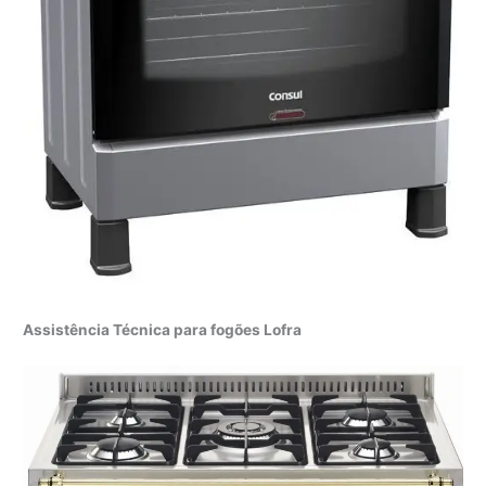
Assistência Técnica para fogões Lofra