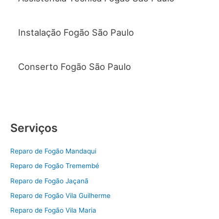
Instalação Fogão São Paulo
Conserto Fogão São Paulo
Serviços
Reparo de Fogão Mandaqui
Reparo de Fogão Tremembé
Reparo de Fogão Jaçanã
Reparo de Fogão Vila Guilherme
Reparo de Fogão Vila Maria