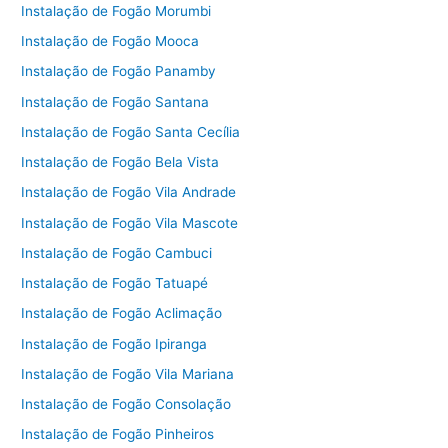
Instalação de Fogão Morumbi
Instalação de Fogão Mooca
Instalação de Fogão Panamby
Instalação de Fogão Santana
Instalação de Fogão Santa Cecília
Instalação de Fogão Bela Vista
Instalação de Fogão Vila Andrade
Instalação de Fogão Vila Mascote
Instalação de Fogão Cambuci
Instalação de Fogão Tatuapé
Instalação de Fogão Aclimação
Instalação de Fogão Ipiranga
Instalação de Fogão Vila Mariana
Instalação de Fogão Consolação
Instalação de Fogão Pinheiros