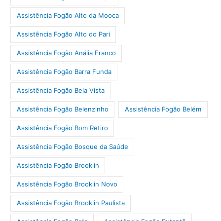
Assistência Fogão Alto da Mooca
Assistência Fogão Alto do Pari
Assistência Fogão Anália Franco
Assistência Fogão Barra Funda
Assistência Fogão Bela Vista
Assistência Fogão Belenzinho
Assistência Fogão Belém
Assistência Fogão Bom Retiro
Assistência Fogão Bosque da Saúde
Assistência Fogão Brooklin
Assistência Fogão Brooklin Novo
Assistência Fogão Brooklin Paulista