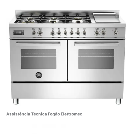
Assistência Técnica Fogão Elettromec