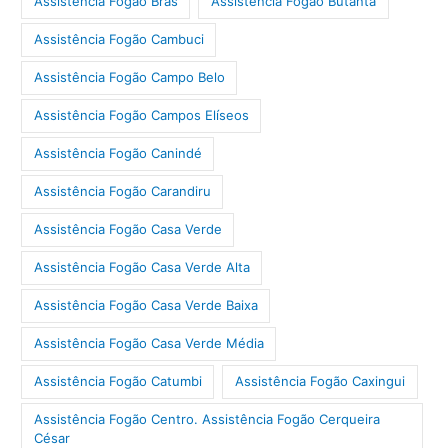
Assistência Fogão Brás
Assistência Fogão Butantã
Assistência Fogão Cambuci
Assistência Fogão Campo Belo
Assistência Fogão Campos Elíseos
Assistência Fogão Canindé
Assistência Fogão Carandiru
Assistência Fogão Casa Verde
Assistência Fogão Casa Verde Alta
Assistência Fogão Casa Verde Baixa
Assistência Fogão Casa Verde Média
Assistência Fogão Catumbi
Assistência Fogão Caxingui
Assistência Fogão Centro. Assistência Fogão Cerqueira
César