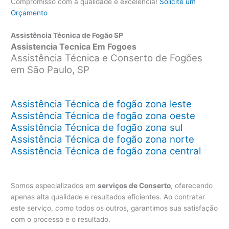
Compromisso com a qualidade e excelência!
Solicite um
Orçamento
Assistência Técnica de Fogão SP
Assistencia Tecnica Em Fogoes
Assistência Técnica e Conserto de Fogões
em São Paulo, SP
Assistência Técnica de fogão zona leste
Assistência Técnica de fogão zona oeste
Assistência Técnica de fogão zona sul
Assistência Técnica de fogão zona norte
Assistência Técnica de fogão zona central
Somos especializados em
serviços de Conserto
, oferecendo
apenas alta qualidade e resultados eficientes. Ao contratar
este serviço, como todos os outros, garantimos sua satisfação
com o processo e o resultado.