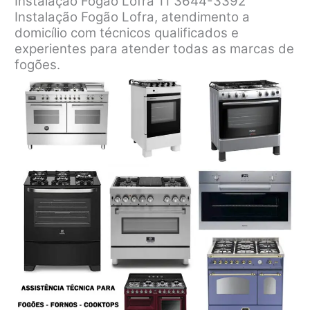
Instalação Fogão Lofra 11 3644-3392
Instalação Fogão Lofra, atendimento a
domicílio com técnicos qualificados e
experientes para atender todas as marcas de
fogões.