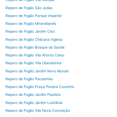
Reparo de Fogão São Judas
Reparo de Fogão Parque Imperial
Reparo de Fogão Mirandópolis
Reparo de Fogão Jardim Ceci
Reparo de Fogão Chácara Inglesa
Reparo de Fogão Bosque da Saúde
Reparo de Fogão Vila Afonso Celso
Reparo de Fogão Vila Uberabinha
Reparo de Fogão Jardim Novo Mundo
Reparo de Fogão Pacaembu
Reparo de Fogão Praça Pereira Coutinho
Reparo de Fogão Jardim Paulista
Reparo de Fogão Jardim Lusitânia
Reparo de Fogão Vila Nova Conceição