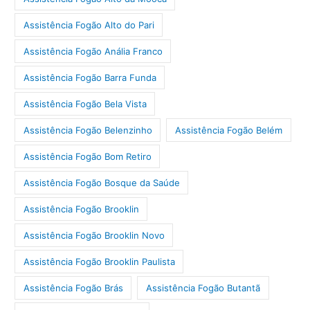
Assistência Fogão Alto do Pari
Assistência Fogão Anália Franco
Assistência Fogão Barra Funda
Assistência Fogão Bela Vista
Assistência Fogão Belenzinho
Assistência Fogão Belém
Assistência Fogão Bom Retiro
Assistência Fogão Bosque da Saúde
Assistência Fogão Brooklin
Assistência Fogão Brooklin Novo
Assistência Fogão Brooklin Paulista
Assistência Fogão Brás
Assistência Fogão Butantã