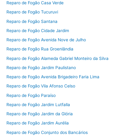
Reparo de Fogão Casa Verde
Reparo de Fogão Tucuruvi
Reparo de Fogão Santana
Reparo de Fogão Cidade Jardim
Reparo de Fogão Avenida Nove de Julho
Reparo de Fogão Rua Groenlândia
Reparo de Fogão Alameda Gabriel Monteiro da Silva
Reparo de Fogão Jardim Paulistano
Reparo de Fogão Avenida Brigadeiro Faria Lima
Reparo de Fogão Vila Afonso Celso
Reparo de Fogão Paraíso
Reparo de Fogão Jardim Lutfalla
Reparo de Fogão Jardim da Glória
Reparo de Fogão Jardim Aurélia
Reparo de Fogão Conjunto dos Bancários