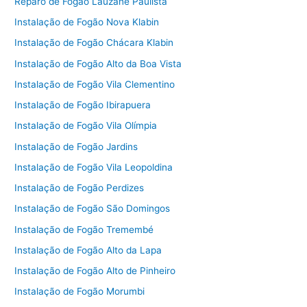
Reparo de Fogão Lauzane Paulista
Instalação de Fogão Nova Klabin
Instalação de Fogão Chácara Klabin
Instalação de Fogão Alto da Boa Vista
Instalação de Fogão Vila Clementino
Instalação de Fogão Ibirapuera
Instalação de Fogão Vila Olímpia
Instalação de Fogão Jardins
Instalação de Fogão Vila Leopoldina
Instalação de Fogão Perdizes
Instalação de Fogão São Domingos
Instalação de Fogão Tremembé
Instalação de Fogão Alto da Lapa
Instalação de Fogão Alto de Pinheiro
Instalação de Fogão Morumbi