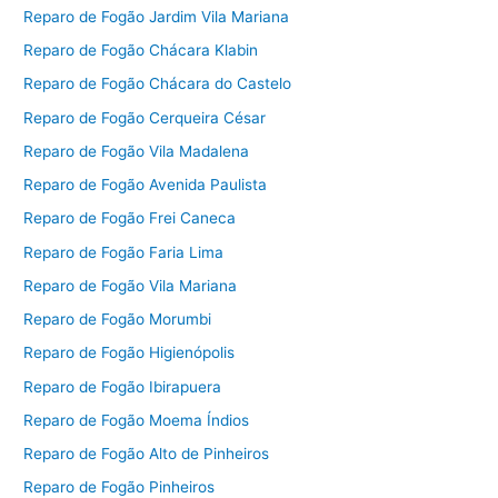
Reparo de Fogão Jardim Vila Mariana
Reparo de Fogão Chácara Klabin
Reparo de Fogão Chácara do Castelo
Reparo de Fogão Cerqueira César
Reparo de Fogão Vila Madalena
Reparo de Fogão Avenida Paulista
Reparo de Fogão Frei Caneca
Reparo de Fogão Faria Lima
Reparo de Fogão Vila Mariana
Reparo de Fogão Morumbi
Reparo de Fogão Higienópolis
Reparo de Fogão Ibirapuera
Reparo de Fogão Moema Índios
Reparo de Fogão Alto de Pinheiros
Reparo de Fogão Pinheiros