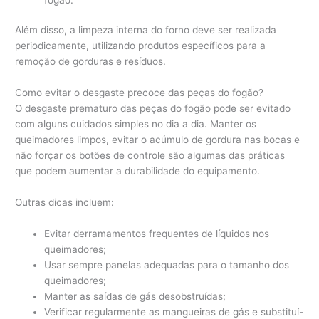
Além disso, a limpeza interna do forno deve ser realizada
periodicamente, utilizando produtos específicos para a
remoção de gorduras e resíduos.
Como evitar o desgaste precoce das peças do fogão?
O desgaste prematuro das peças do fogão pode ser evitado
com alguns cuidados simples no dia a dia. Manter os
queimadores limpos, evitar o acúmulo de gordura nas bocas e
não forçar os botões de controle são algumas das práticas
que podem aumentar a durabilidade do equipamento.
Outras dicas incluem:
Evitar derramamentos frequentes de líquidos nos
queimadores;
Usar sempre panelas adequadas para o tamanho dos
queimadores;
Manter as saídas de gás desobstruídas;
Verificar regularmente as mangueiras de gás e substituí-