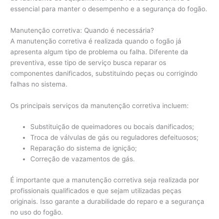
essencial para manter o desempenho e a segurança do fogão.
Manutenção corretiva: Quando é necessária?
A manutenção corretiva é realizada quando o fogão já
apresenta algum tipo de problema ou falha. Diferente da
preventiva, esse tipo de serviço busca reparar os
componentes danificados, substituindo peças ou corrigindo
falhas no sistema.
Os principais serviços da manutenção corretiva incluem:
Substituição de queimadores ou bocais danificados;
Troca de válvulas de gás ou reguladores defeituosos;
Reparação do sistema de ignição;
Correção de vazamentos de gás.
É importante que a manutenção corretiva seja realizada por
profissionais qualificados e que sejam utilizadas peças
originais. Isso garante a durabilidade do reparo e a segurança
no uso do fogão.