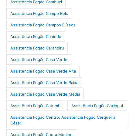
Assistência Fogão Cambuci
Assistência Fogão Campo Belo
Assistência Fogão Campos Elíseos
Assistência Fogão Canindé
Assistência Fogão Carandiru
Assistência Fogão Casa Verde
Assistência Fogão Casa Verde Alta
Assistência Fogão Casa Verde Baixa
Assistência Fogão Casa Verde Média
Assistência Fogão Catumbi
Assistência Fogão Caxingui
Assistência Fogão Centro. Assistência Fogão Cerqueira
César
Assistência Fogão Chora Menino