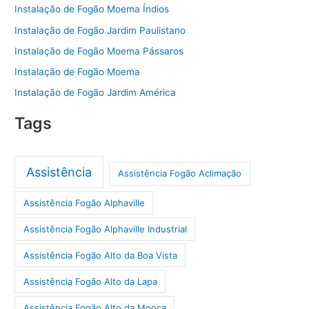
Instalação de Fogão Moema Índios
Instalação de Fogão Jardim Paulistano
Instalação de Fogão Moema Pássaros
Instalação de Fogão Moema
Instalação de Fogão Jardim América
Tags
Assistência
Assistência Fogão Aclimação
Assistência Fogão Alphaville
Assistência Fogão Alphaville Industrial
Assistência Fogão Alto da Boa Vista
Assistência Fogão Alto da Lapa
Assistência Fogão Alto da Mooca