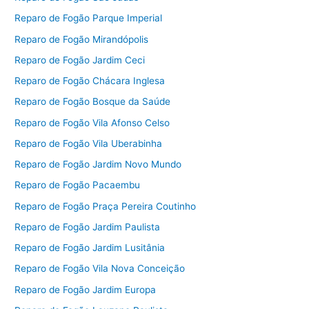
Reparo de Fogão Parque Imperial
Reparo de Fogão Mirandópolis
Reparo de Fogão Jardim Ceci
Reparo de Fogão Chácara Inglesa
Reparo de Fogão Bosque da Saúde
Reparo de Fogão Vila Afonso Celso
Reparo de Fogão Vila Uberabinha
Reparo de Fogão Jardim Novo Mundo
Reparo de Fogão Pacaembu
Reparo de Fogão Praça Pereira Coutinho
Reparo de Fogão Jardim Paulista
Reparo de Fogão Jardim Lusitânia
Reparo de Fogão Vila Nova Conceição
Reparo de Fogão Jardim Europa