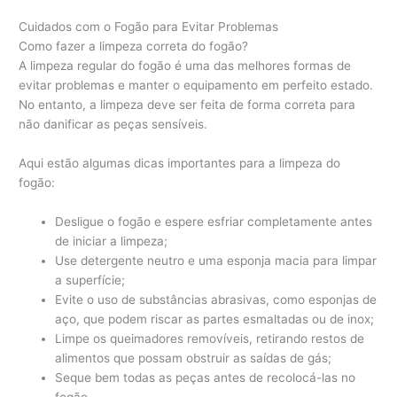
Cuidados com o Fogão para Evitar Problemas
Como fazer a limpeza correta do fogão?
A limpeza regular do fogão é uma das melhores formas de
evitar problemas e manter o equipamento em perfeito estado.
No entanto, a limpeza deve ser feita de forma correta para
não danificar as peças sensíveis.
Aqui estão algumas dicas importantes para a limpeza do
fogão:
Desligue o fogão e espere esfriar completamente antes
de iniciar a limpeza;
Use detergente neutro e uma esponja macia para limpar
a superfície;
Evite o uso de substâncias abrasivas, como esponjas de
aço, que podem riscar as partes esmaltadas ou de inox;
Limpe os queimadores removíveis, retirando restos de
alimentos que possam obstruir as saídas de gás;
Seque bem todas as peças antes de recolocá-las no
fogão.