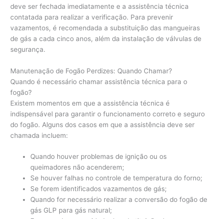
deve ser fechada imediatamente e a assistência técnica
contatada para realizar a verificação. Para prevenir
vazamentos, é recomendada a substituição das mangueiras
de gás a cada cinco anos, além da instalação de válvulas de
segurança.
Manutenação de Fogão Perdizes: Quando Chamar?
Quando é necessário chamar assistência técnica para o
fogão?
Existem momentos em que a assistência técnica é
indispensável para garantir o funcionamento correto e seguro
do fogão. Alguns dos casos em que a assistência deve ser
chamada incluem:
Quando houver problemas de ignição ou os
queimadores não acenderem;
Se houver falhas no controle de temperatura do forno;
Se forem identificados vazamentos de gás;
Quando for necessário realizar a conversão do fogão de
gás GLP para gás natural;