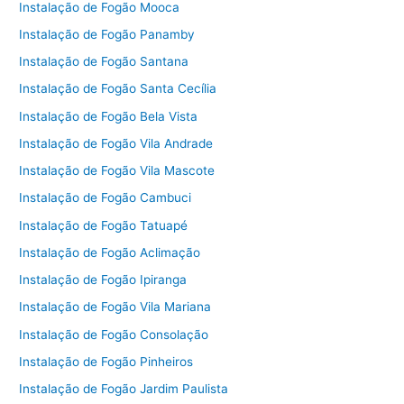
Instalação de Fogão Mooca
Instalação de Fogão Panamby
Instalação de Fogão Santana
Instalação de Fogão Santa Cecília
Instalação de Fogão Bela Vista
Instalação de Fogão Vila Andrade
Instalação de Fogão Vila Mascote
Instalação de Fogão Cambuci
Instalação de Fogão Tatuapé
Instalação de Fogão Aclimação
Instalação de Fogão Ipiranga
Instalação de Fogão Vila Mariana
Instalação de Fogão Consolação
Instalação de Fogão Pinheiros
Instalação de Fogão Jardim Paulista