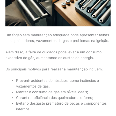
Um fogão sem manutenção adequada pode apresentar falhas
nos queimadores, vazamentos de gás e problemas na ignição.
Além disso, a falta de cuidados pode levar a um consumo
excessivo de gás, aumentando os custos de energia.
Os principais motivos para realizar a manutenção incluem:
Prevenir acidentes domésticos, como incêndios e
vazamentos de gás;
Manter o consumo de gás em níveis ideais;
Garantir a eficiência dos queimadores e forno;
Evitar o desgaste prematuro de peças e componentes
internos.