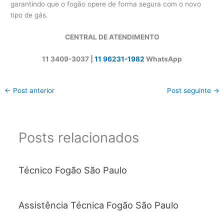
garantindo que o fogão opere de forma segura com o novo
tipo de gás.
CENTRAL DE ATENDIMENTO
11 3409-3037 |
11 96231-1982
WhatsApp
←
Post anterior
Post seguinte
→
Posts relacionados
Técnico Fogão São Paulo
Assistência Técnica Fogão São Paulo