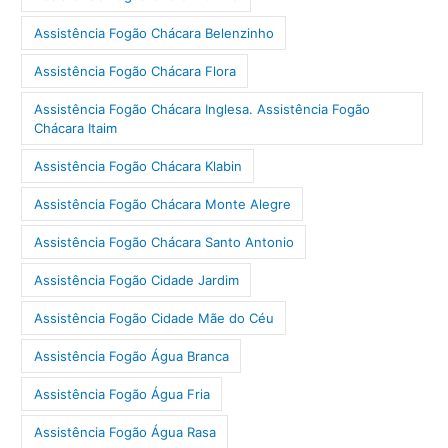
Assistência Fogão Chácara Belenzinho
Assistência Fogão Chácara Flora
Assistência Fogão Chácara Inglesa. Assistência Fogão
Chácara Itaim
Assistência Fogão Chácara Klabin
Assistência Fogão Chácara Monte Alegre
Assistência Fogão Chácara Santo Antonio
Assistência Fogão Cidade Jardim
Assistência Fogão Cidade Mãe do Céu
Assistência Fogão Água Branca
Assistência Fogão Água Fria
Assistência Fogão Água Rasa