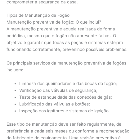
comprometer a segurança da casa.
Tipos de Manutenção de Fogão
Manutenção preventiva de fogão: O que inclui?
A manutenção preventiva é aquela realizada de forma
periódica, mesmo que o fogão não apresente falhas. O
objetivo é garantir que todas as peças e sistemas estejam
funcionando corretamente, prevenindo possíveis problemas.
Os principais serviços da manutenção preventiva de fogões
incluem:
Limpeza dos queimadores e das bocas do fogão;
Verificação das válvulas de segurança;
Teste de estanqueidade das conexões de gás;
Lubrificação das válvulas e botões;
Inspeção dos ignitores e sistemas de ignição.
Esse tipo de manutenção deve ser feito regularmente, de
preferência a cada seis meses ou conforme a recomendação
do fabricante do equipamento. Uma revisão preventiva é