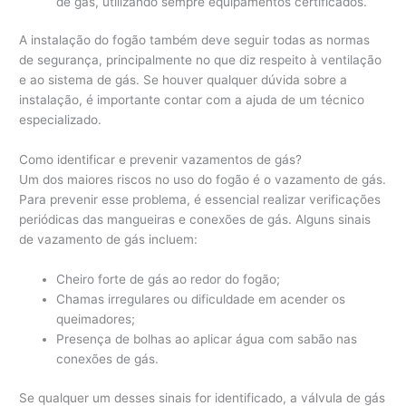
de gás, utilizando sempre equipamentos certificados.
A instalação do fogão também deve seguir todas as normas
de segurança, principalmente no que diz respeito à ventilação
e ao sistema de gás. Se houver qualquer dúvida sobre a
instalação, é importante contar com a ajuda de um técnico
especializado.
Como identificar e prevenir vazamentos de gás?
Um dos maiores riscos no uso do fogão é o vazamento de gás.
Para prevenir esse problema, é essencial realizar verificações
periódicas das mangueiras e conexões de gás. Alguns sinais
de vazamento de gás incluem:
Cheiro forte de gás ao redor do fogão;
Chamas irregulares ou dificuldade em acender os
queimadores;
Presença de bolhas ao aplicar água com sabão nas
conexões de gás.
Se qualquer um desses sinais for identificado, a válvula de gás