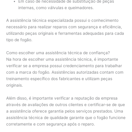
Em caso de necessidade de substituição de peças
internas, como válvulas e queimadores.
A assistência técnica especializada possui o conhecimento
necessário para realizar reparos com segurança e eficiência,
utilizando peças originais e ferramentas adequadas para cada
tipo de fogão.
Como escolher uma assistência técnica de confiança?
Na hora de escolher uma assistência técnica, é importante
verificar se a empresa possui credenciamento para trabalhar
com a marca do fogão. Assistências autorizadas contam com
treinamento específico dos fabricantes e utilizam peças
originais.
Além disso, é importante verificar a reputação da empresa
através de avaliações de outros clientes e certificar-se de que
a assistência oferece garantia pelos serviços prestados. Uma
assistência técnica de qualidade garante que o fogão funcione
corretamente e com segurança após o reparo.