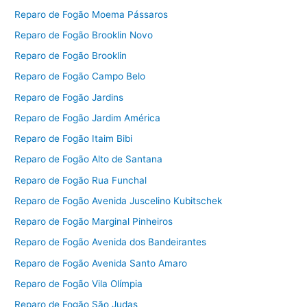
Reparo de Fogão Moema Pássaros
Reparo de Fogão Brooklin Novo
Reparo de Fogão Brooklin
Reparo de Fogão Campo Belo
Reparo de Fogão Jardins
Reparo de Fogão Jardim América
Reparo de Fogão Itaim Bibi
Reparo de Fogão Alto de Santana
Reparo de Fogão Rua Funchal
Reparo de Fogão Avenida Juscelino Kubitschek
Reparo de Fogão Marginal Pinheiros
Reparo de Fogão Avenida dos Bandeirantes
Reparo de Fogão Avenida Santo Amaro
Reparo de Fogão Vila Olímpia
Reparo de Fogão São Judas