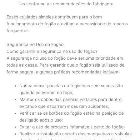
las conforme as recomendações do fabricante.
Esses cuidados simples contribuem para o bom
funcionamento do fogão e evitam a necessidade de reparos
frequentes.
Segurança no Uso do Fogão
Como garantir a segurança no uso do fogão?
A segurança no uso do fogão deve ser uma prioridade em
todas as casas. Para garantir que o fogão seja utilizado de
forma segura, algumas práticas recomendadas incluem:
Nunca deixar panelas ou frigideiras sem supervisão
quando estiverem no fogo;
Manter os cabos das panelas voltados para dentro,
evitando que esbarrem e causem acidentes;
Verificar se os botões do fogão estão na posição de
desligado após o uso;
Evitar o uso de produtos inflamáveis perto do fogão;
Realizar a instalação correta das mangueiras e válvulas