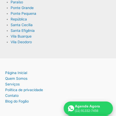
Paraíso
Ponte Grande
Ponte Pequena
República
Santa Cecília
Santa Efigênia
Vila Buarque
Vila Deodoro
Página Inicial
Quem Somos
Serviços
Política de privacidade
Contato
Blog do Fogão
Agende Agora
(11) 91332-7456