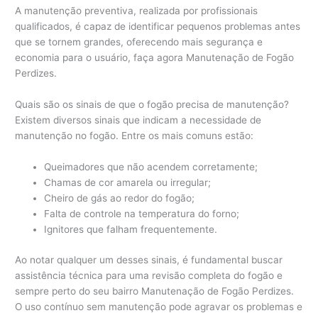
A manutenção preventiva, realizada por profissionais
qualificados, é capaz de identificar pequenos problemas antes
que se tornem grandes, oferecendo mais segurança e
economia para o usuário, faça agora Manutenação de Fogão
Perdizes.
Quais são os sinais de que o fogão precisa de manutenção?
Existem diversos sinais que indicam a necessidade de
manutenção no fogão. Entre os mais comuns estão:
Queimadores que não acendem corretamente;
Chamas de cor amarela ou irregular;
Cheiro de gás ao redor do fogão;
Falta de controle na temperatura do forno;
Ignitores que falham frequentemente.
Ao notar qualquer um desses sinais, é fundamental buscar
assistência técnica para uma revisão completa do fogão e
sempre perto do seu bairro Manutenação de Fogão Perdizes.
O uso contínuo sem manutenção pode agravar os problemas e