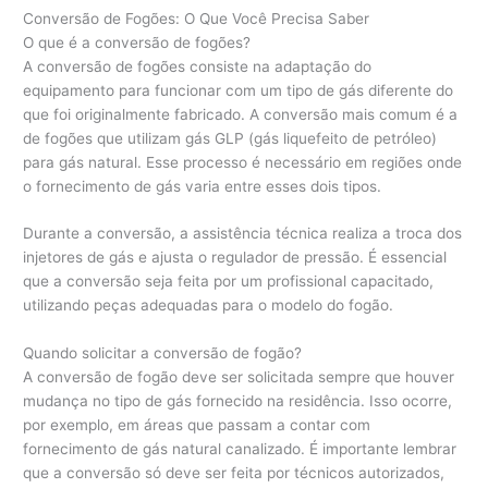
Conversão de Fogões: O Que Você Precisa Saber
O que é a conversão de fogões?
A conversão de fogões consiste na adaptação do
equipamento para funcionar com um tipo de gás diferente do
que foi originalmente fabricado. A conversão mais comum é a
de fogões que utilizam gás GLP (gás liquefeito de petróleo)
para gás natural. Esse processo é necessário em regiões onde
o fornecimento de gás varia entre esses dois tipos.
Durante a conversão, a assistência técnica realiza a troca dos
injetores de gás e ajusta o regulador de pressão. É essencial
que a conversão seja feita por um profissional capacitado,
utilizando peças adequadas para o modelo do fogão.
Quando solicitar a conversão de fogão?
A conversão de fogão deve ser solicitada sempre que houver
mudança no tipo de gás fornecido na residência. Isso ocorre,
por exemplo, em áreas que passam a contar com
fornecimento de gás natural canalizado. É importante lembrar
que a conversão só deve ser feita por técnicos autorizados,