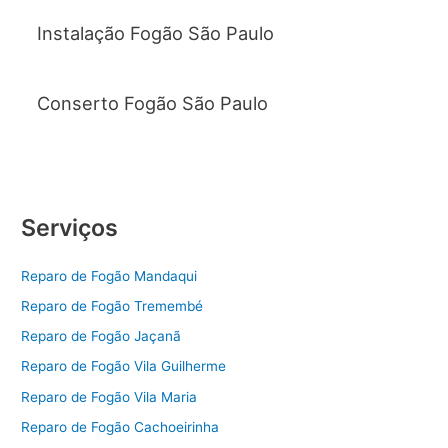
Instalação Fogão São Paulo
Conserto Fogão São Paulo
Serviços
Reparo de Fogão Mandaqui
Reparo de Fogão Tremembé
Reparo de Fogão Jaçanã
Reparo de Fogão Vila Guilherme
Reparo de Fogão Vila Maria
Reparo de Fogão Cachoeirinha