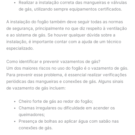
Realizar a instalação correta das mangueiras e válvulas
de gás, utilizando sempre equipamentos certificados.
A instalação do fogão também deve seguir todas as normas
de segurança, principalmente no que diz respeito à ventilação
e ao sistema de gás. Se houver qualquer dúvida sobre a
instalação, é importante contar com a ajuda de um técnico
especializado.
Como identificar e prevenir vazamentos de gás?
Um dos maiores riscos no uso do fogão é o vazamento de gás.
Para prevenir esse problema, é essencial realizar verificações
periódicas das mangueiras e conexões de gás. Alguns sinais
de vazamento de gás incluem:
Cheiro forte de gás ao redor do fogão;
Chamas irregulares ou dificuldade em acender os
queimadores;
Presença de bolhas ao aplicar água com sabão nas
conexões de gás.