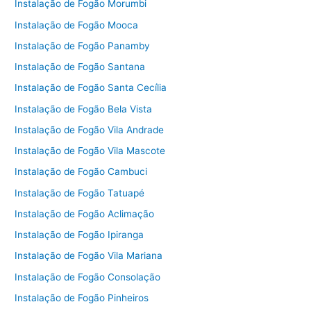
Instalação de Fogão Morumbi
Instalação de Fogão Mooca
Instalação de Fogão Panamby
Instalação de Fogão Santana
Instalação de Fogão Santa Cecília
Instalação de Fogão Bela Vista
Instalação de Fogão Vila Andrade
Instalação de Fogão Vila Mascote
Instalação de Fogão Cambuci
Instalação de Fogão Tatuapé
Instalação de Fogão Aclimação
Instalação de Fogão Ipiranga
Instalação de Fogão Vila Mariana
Instalação de Fogão Consolação
Instalação de Fogão Pinheiros