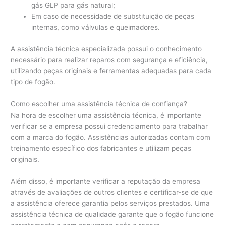
gás GLP para gás natural;
Em caso de necessidade de substituição de peças
internas, como válvulas e queimadores.
A assistência técnica especializada possui o conhecimento
necessário para realizar reparos com segurança e eficiência,
utilizando peças originais e ferramentas adequadas para cada
tipo de fogão.
Como escolher uma assistência técnica de confiança?
Na hora de escolher uma assistência técnica, é importante
verificar se a empresa possui credenciamento para trabalhar
com a marca do fogão. Assistências autorizadas contam com
treinamento específico dos fabricantes e utilizam peças
originais.
Além disso, é importante verificar a reputação da empresa
através de avaliações de outros clientes e certificar-se de que
a assistência oferece garantia pelos serviços prestados. Uma
assistência técnica de qualidade garante que o fogão funcione