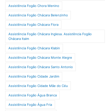
Assistência Fogão Chora Menino
Assistência Fogão Chácara Belenzinho
Assistência Fogão Chácara Flora
Assistência Fogão Chácara Inglesa. Assistência Fogão
Chácara Itaim
Assistência Fogão Chácara Klabin
Assistência Fogão Chácara Monte Alegre
Assistência Fogão Chácara Santo Antonio
Assistência Fogão Cidade Jardim
Assistência Fogão Cidade Mãe do Céu
Assistência Fogão Água Branca
Assistência Fogão Água Fria