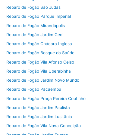
Reparo de Fogão São Judas
Reparo de Fogão Parque Imperial
Reparo de Fogão Mirandópolis
Reparo de Fogão Jardim Ceci
Reparo de Fogão Chácara Inglesa
Reparo de Fogão Bosque da Saúde
Reparo de Fogão Vila Afonso Celso
Reparo de Fogão Vila Uberabinha
Reparo de Fogão Jardim Novo Mundo
Reparo de Fogão Pacaembu
Reparo de Fogão Praça Pereira Coutinho
Reparo de Fogão Jardim Paulista
Reparo de Fogão Jardim Lusitânia
Reparo de Fogão Vila Nova Conceição
Reparo de Fogão Jardim Europa