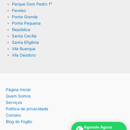
Parque Dom Pedro 1°
Paraíso
Ponte Grande
Ponte Pequena
República
Santa Cecília
Santa Efigênia
Vila Buarque
Vila Deodoro
Página Inicial
Quem Somos
Serviços
Política de privacidade
Contato
Blog do Fogão
Agende Agora