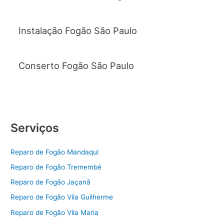
Instalação Fogão São Paulo
Conserto Fogão São Paulo
Serviços
Reparo de Fogão Mandaqui
Reparo de Fogão Tremembé
Reparo de Fogão Jaçanã
Reparo de Fogão Vila Guilherme
Reparo de Fogão Vila Maria