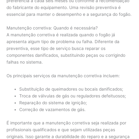
preferência a cada seis meses ou conforme a recomendação
do fabricante do equipamento. Uma revisão preventiva é
essencial para manter o desempenho e a segurança do fogão.
Manutenção corretiva: Quando é necessária?
A manutenção corretiva é realizada quando o fogão já
apresenta algum tipo de problema ou falha. Diferente da
preventiva, esse tipo de serviço busca reparar os
componentes danificados, substituindo peças ou corrigindo
falhas no sistema.
Os principais serviços da manutenção corretiva incluem:
Substituição de queimadores ou bocais danificados;
Troca de válvulas de gás ou reguladores defeituosos;
Reparação do sistema de ignição;
Correção de vazamentos de gás.
É importante que a manutenção corretiva seja realizada por
profissionais qualificados e que sejam utilizadas peças
originais. Isso garante a durabilidade do reparo e a segurança