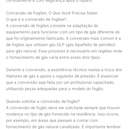
corretamente e com segurança após o reparo.
Conversão de Fogões: O Que Você Precisa Saber
O que é a conversão de fogões?
A conversão de fogões consiste na adaptação do
equipamento para funcionar com um tipo de gás diferente do
que foi originalmente fabricado. A conversão mais comum é a
de fogões que utilizam gás GLP (gás liquefeito de petróleo)
para gás natural. Esse processo é necessário em regiões onde
o fornecimento de gás varia entre esses dois tipos.
Durante a conversão, a assistência técnica realiza a troca dos
injetores de gás e ajusta o regulador de pressão. É essencial
que a conversão seja feita por um profissional capacitado,
utilizando peças adequadas para o modelo do fogão.
Quando solicitar a conversão de fogão?
A conversão de fogão deve ser solicitada sempre que houver
mudança no tipo de gás fornecido na residência. Isso ocorre,
por exemplo, em áreas que passam a contar com
fornecimento de gás natural canalizado. É importante lembrar