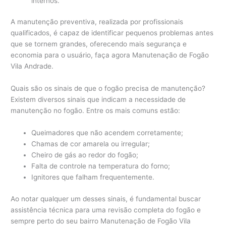
internos.
A manutenção preventiva, realizada por profissionais
qualificados, é capaz de identificar pequenos problemas antes
que se tornem grandes, oferecendo mais segurança e
economia para o usuário, faça agora Manutenação de Fogão
Vila Andrade.
Quais são os sinais de que o fogão precisa de manutenção?
Existem diversos sinais que indicam a necessidade de
manutenção no fogão. Entre os mais comuns estão:
Queimadores que não acendem corretamente;
Chamas de cor amarela ou irregular;
Cheiro de gás ao redor do fogão;
Falta de controle na temperatura do forno;
Ignitores que falham frequentemente.
Ao notar qualquer um desses sinais, é fundamental buscar
assistência técnica para uma revisão completa do fogão e
sempre perto do seu bairro Manutenação de Fogão Vila