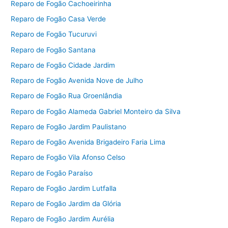
Reparo de Fogão Cachoeirinha
Reparo de Fogão Casa Verde
Reparo de Fogão Tucuruvi
Reparo de Fogão Santana
Reparo de Fogão Cidade Jardim
Reparo de Fogão Avenida Nove de Julho
Reparo de Fogão Rua Groenlândia
Reparo de Fogão Alameda Gabriel Monteiro da Silva
Reparo de Fogão Jardim Paulistano
Reparo de Fogão Avenida Brigadeiro Faria Lima
Reparo de Fogão Vila Afonso Celso
Reparo de Fogão Paraíso
Reparo de Fogão Jardim Lutfalla
Reparo de Fogão Jardim da Glória
Reparo de Fogão Jardim Aurélia