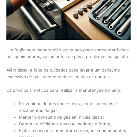
Um fogão sem manutenção adequada pode apresentar falhas
nos queimadores, vazamentos de gás e problemas na ignição.
Além disso, a falta de cuidados pode levar a um consumo
excessivo de gás, aumentando os custos de energia.
Os principais motivos para realizar a manutenção incluem:
Prevenir acidentes domésticos, como incêndios e
vazamentos de gás;
Manter o consumo de gás em níveis ideais;
Garantir a eficiência dos queimadores e forno;
Evitar o desgaste prematuro de peças e componentes