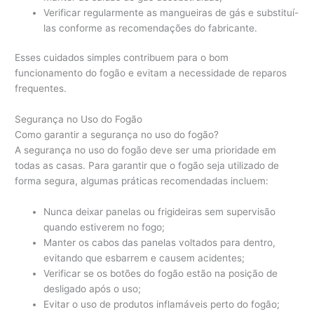
Verificar regularmente as mangueiras de gás e substituí-
las conforme as recomendações do fabricante.
Esses cuidados simples contribuem para o bom
funcionamento do fogão e evitam a necessidade de reparos
frequentes.
Segurança no Uso do Fogão
Como garantir a segurança no uso do fogão?
A segurança no uso do fogão deve ser uma prioridade em
todas as casas. Para garantir que o fogão seja utilizado de
forma segura, algumas práticas recomendadas incluem:
Nunca deixar panelas ou frigideiras sem supervisão
quando estiverem no fogo;
Manter os cabos das panelas voltados para dentro,
evitando que esbarrem e causem acidentes;
Verificar se os botões do fogão estão na posição de
desligado após o uso;
Evitar o uso de produtos inflamáveis perto do fogão;