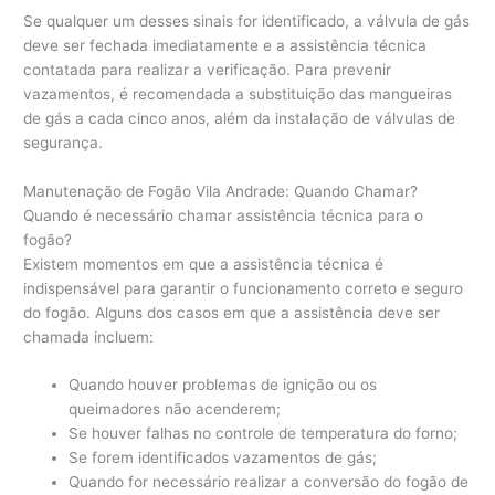
Se qualquer um desses sinais for identificado, a válvula de gás
deve ser fechada imediatamente e a assistência técnica
contatada para realizar a verificação. Para prevenir
vazamentos, é recomendada a substituição das mangueiras
de gás a cada cinco anos, além da instalação de válvulas de
segurança.
Manutenação de Fogão Vila Andrade: Quando Chamar?
Quando é necessário chamar assistência técnica para o
fogão?
Existem momentos em que a assistência técnica é
indispensável para garantir o funcionamento correto e seguro
do fogão. Alguns dos casos em que a assistência deve ser
chamada incluem:
Quando houver problemas de ignição ou os
queimadores não acenderem;
Se houver falhas no controle de temperatura do forno;
Se forem identificados vazamentos de gás;
Quando for necessário realizar a conversão do fogão de