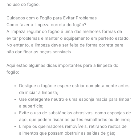
no uso do fogão.
Cuidados com o Fogão para Evitar Problemas
Como fazer a limpeza correta do fogão?
A limpeza regular do fogão é uma das melhores formas de
evitar problemas e manter o equipamento em perfeito estado.
No entanto, a limpeza deve ser feita de forma correta para
não danificar as peças sensíveis.
Aqui estão algumas dicas importantes para a limpeza do
fogão:
Desligue o fogão e espere esfriar completamente antes
de iniciar a limpeza;
Use detergente neutro e uma esponja macia para limpar
a superfície;
Evite o uso de substâncias abrasivas, como esponjas de
aço, que podem riscar as partes esmaltadas ou de inox;
Limpe os queimadores removíveis, retirando restos de
alimentos que possam obstruir as saídas de gás;