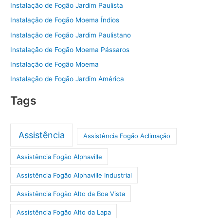
Instalação de Fogão Jardim Paulista
Instalação de Fogão Moema Índios
Instalação de Fogão Jardim Paulistano
Instalação de Fogão Moema Pássaros
Instalação de Fogão Moema
Instalação de Fogão Jardim América
Tags
Assistência
Assistência Fogão Aclimação
Assistência Fogão Alphaville
Assistência Fogão Alphaville Industrial
Assistência Fogão Alto da Boa Vista
Assistência Fogão Alto da Lapa