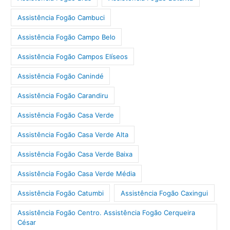
Assistência Fogão Cambuci
Assistência Fogão Campo Belo
Assistência Fogão Campos Elíseos
Assistência Fogão Canindé
Assistência Fogão Carandiru
Assistência Fogão Casa Verde
Assistência Fogão Casa Verde Alta
Assistência Fogão Casa Verde Baixa
Assistência Fogão Casa Verde Média
Assistência Fogão Catumbi
Assistência Fogão Caxingui
Assistência Fogão Centro. Assistência Fogão Cerqueira
César