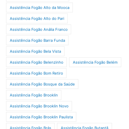
Assistência Fogão Alto da Mooca
Assistência Fogão Alto do Pari
Assistência Fogão Anália Franco
Assistência Fogão Barra Funda
Assistência Fogão Bela Vista
Assistência Fogão Belenzinho
Assistência Fogão Belém
Assistência Fogão Bom Retiro
Assistência Fogão Bosque da Saúde
Assistência Fogão Brooklin
Assistência Fogão Brooklin Novo
Assistência Fogão Brooklin Paulista
Assistência Fogão Brás
Assistência Fogão Butantã