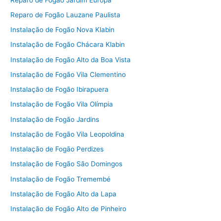
Reparo de Fogão Lauzane Paulista
Instalação de Fogão Nova Klabin
Instalação de Fogão Chácara Klabin
Instalação de Fogão Alto da Boa Vista
Instalação de Fogão Vila Clementino
Instalação de Fogão Ibirapuera
Instalação de Fogão Vila Olímpia
Instalação de Fogão Jardins
Instalação de Fogão Vila Leopoldina
Instalação de Fogão Perdizes
Instalação de Fogão São Domingos
Instalação de Fogão Tremembé
Instalação de Fogão Alto da Lapa
Instalação de Fogão Alto de Pinheiro