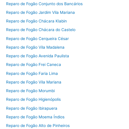
Reparo de Fogão Conjunto dos Bancários
Reparo de Fogão Jardim Vila Mariana
Reparo de Fogão Chácara Klabin
Reparo de Fogão Chácara do Castelo
Reparo de Fogão Cerqueira César
Reparo de Fogão Vila Madalena
Reparo de Fogão Avenida Paulista
Reparo de Fogão Frei Caneca
Reparo de Fogão Faria Lima
Reparo de Fogão Vila Mariana
Reparo de Fogão Morumbi
Reparo de Fogão Higienópolis
Reparo de Fogão Ibirapuera
Reparo de Fogão Moema Índios
Reparo de Fogão Alto de Pinheiros