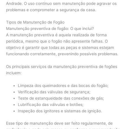
Andrade. O uso contínuo sem manutenção pode agravar os
problemas e comprometer a segurança da casa.
Tipos de Manutenção de Fogão
Manutenção preventiva de fogão: O que inclui?
A manutenção preventiva é aquela realizada de forma
periódica, mesmo que o fogão não apresente falhas. O
objetivo é garantir que todas as peças e sistemas estejam
funcionando corretamente, prevenindo possíveis problemas.
Os principais serviços da manutenção preventiva de fogões
incluem:
Limpeza dos queimadores e das bocas do fogão;
Verificação das válvulas de segurança;
Teste de estanqueidade das conexões de gás;
Lubrificação das válvulas e botões;
Inspeção dos ignitores e sistemas de ignição.
Esse tipo de manutenção deve ser feito regularmente, de