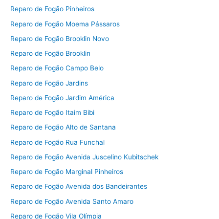
Reparo de Fogão Pinheiros
Reparo de Fogão Moema Pássaros
Reparo de Fogão Brooklin Novo
Reparo de Fogão Brooklin
Reparo de Fogão Campo Belo
Reparo de Fogão Jardins
Reparo de Fogão Jardim América
Reparo de Fogão Itaim Bibi
Reparo de Fogão Alto de Santana
Reparo de Fogão Rua Funchal
Reparo de Fogão Avenida Juscelino Kubitschek
Reparo de Fogão Marginal Pinheiros
Reparo de Fogão Avenida dos Bandeirantes
Reparo de Fogão Avenida Santo Amaro
Reparo de Fogão Vila Olímpia