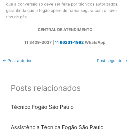
que a conversão só deve ser feita por técnicos autorizados,
garantindo que o fogão opere de forma segura com o novo
tipo de gás.
CENTRAL DE ATENDIMENTO
11 3409-3037 |
11 96231-1982
WhatsApp
←
Post anterior
Post seguinte
→
Posts relacionados
Técnico Fogão São Paulo
Assistência Técnica Fogão São Paulo