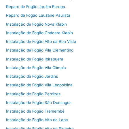
Reparo de Fogão Jardim Europa
Reparo de Fogão Lauzane Paulista
Instalação de Fogão Nova Klabin
Instalação de Fogão Chácara Klabin
Instalação de Fogão Alto da Boa Vista
Instalação de Fogão Vila Clementino
Instalação de Fogão Ibirapuera
Instalação de Fogão Vila Olímpia
Instalação de Fogão Jardins
Instalação de Fogão Vila Leopoldina
Instalação de Fogão Perdizes
Instalação de Fogão São Domingos
Instalação de Fogão Tremembé
Instalação de Fogão Alto da Lapa
Instalação de Fogão Alto de Pinheiro