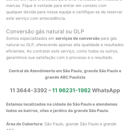
marcas. Fique à vontade para entrar em contato com
qualquer dúvida para nossa equipe e certifique-se de reservar
este serviço com antecedência.
Conversão gás natural ou GLP
Somos especializados em
serviços de conversão
para gás
natural ou GLP, oferecendo apenas alta qualidade e resultados
eficientes. Ao contratar este serviço, como todos os outros,
garantimos sua satisfação com o processo e o resultado.
Central de Atendimento em São Paulo, grande São Paulo e
grande ABC Paulista
11 3644-3392 –
11 96231-1982
WhatsApp
Estamos localizados na cidade de São Paulo e atendemos
todos os bairros, vilas e jardins da grande São Paulo.
Área de Cobertura:
São Paulo, grande São Paulo e grande