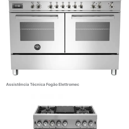
Assistência Técnica Fogão Elettromec