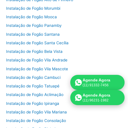
Instalação de Fogão Morumbi
Instalação de Fogão Mooca
Instalação de Fogão Panamby
Instalação de Fogão Santana
Instalação de Fogão Santa Cecília
Instalação de Fogão Bela Vista
Instalação de Fogão Vila Andrade
Instalação de Fogão Vila Mascote
Instalação de Fogão Cambuci
Agende Agora
(11) 91332-7456
Instalação de Fogão Tatuapé
Instalação de Fogão Aclimação
Agende Agora
(11) 96231-1982
Instalação de Fogão Ipiranga
Instalação de Fogão Vila Mariana
Instalação de Fogão Consolação