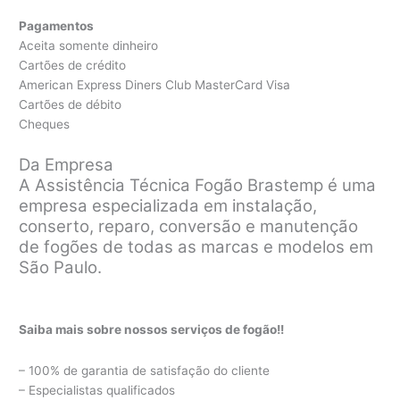
Pagamentos
Aceita somente dinheiro
Cartões de crédito
American Express Diners Club MasterCard Visa
Cartões de débito
Cheques
Da Empresa
A Assistência Técnica Fogão Brastemp é uma
empresa especializada em instalação,
conserto, reparo, conversão e manutenção
de fogões de todas as marcas e modelos em
São Paulo.
Saiba mais sobre nossos serviços de fogão!!
– 100% de garantia de satisfação do cliente
– Especialistas qualificados