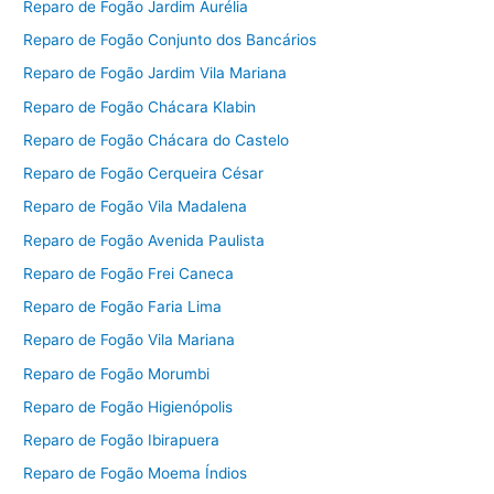
Reparo de Fogão Jardim Aurélia
Reparo de Fogão Conjunto dos Bancários
Reparo de Fogão Jardim Vila Mariana
Reparo de Fogão Chácara Klabin
Reparo de Fogão Chácara do Castelo
Reparo de Fogão Cerqueira César
Reparo de Fogão Vila Madalena
Reparo de Fogão Avenida Paulista
Reparo de Fogão Frei Caneca
Reparo de Fogão Faria Lima
Reparo de Fogão Vila Mariana
Reparo de Fogão Morumbi
Reparo de Fogão Higienópolis
Reparo de Fogão Ibirapuera
Reparo de Fogão Moema Índios