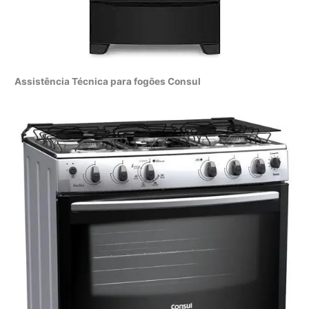
Assistência Técnica para fogões Consul