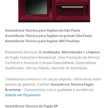
Assistência Técnica para fogões em São Paulo
Assistência Técnica para fogões na grande São Paulo
Assistência Técnica para fogões ABC Paulista
Realizamos Serviços de
Instalação
,
Manutenção
e
Limpeza
de
Fogão
Industrial e Residencial. Uma Prestação de Serviço
Confiável e Acessível é Nossa Especialidade. Especialistas
Qualificados. Serviço Rápido. Garantia de Satisfação.
Trabalhamos somente com peças originais, oferecemos maior
período de garantia. Confira!
Assistência Técnica Fogão
Brastemp
– Compromisso com a qualidade e excelência!
Solicite um Orçamento
Assistência Técnica de Fogão SP