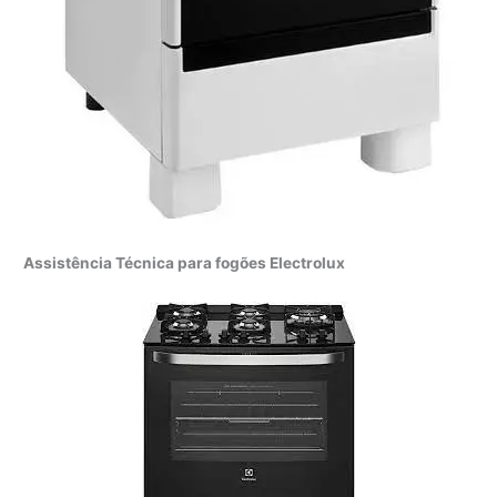
Assistência Técnica para fogões Electrolux