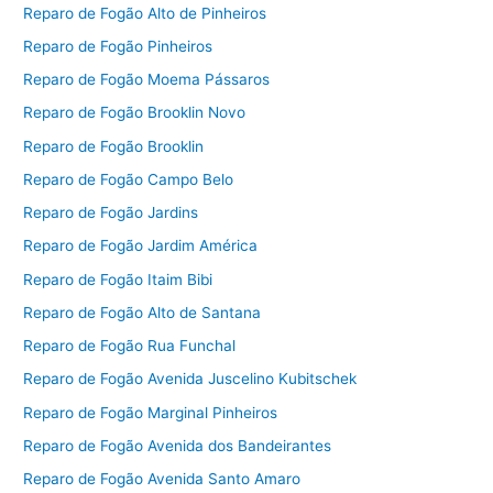
Reparo de Fogão Alto de Pinheiros
Reparo de Fogão Pinheiros
Reparo de Fogão Moema Pássaros
Reparo de Fogão Brooklin Novo
Reparo de Fogão Brooklin
Reparo de Fogão Campo Belo
Reparo de Fogão Jardins
Reparo de Fogão Jardim América
Reparo de Fogão Itaim Bibi
Reparo de Fogão Alto de Santana
Reparo de Fogão Rua Funchal
Reparo de Fogão Avenida Juscelino Kubitschek
Reparo de Fogão Marginal Pinheiros
Reparo de Fogão Avenida dos Bandeirantes
Reparo de Fogão Avenida Santo Amaro