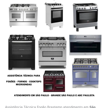
Assistência Técnica Fogão Brastemp atendimento em
São