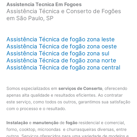
Assistencia Tecnica Em Fogoes
Assistência Técnica e Conserto de Fogões
em São Paulo, SP
Assistência Técnica de fogão zona leste
Assistência Técnica de fogão zona oeste
Assistência Técnica de fogão zona sul
Assistência Técnica de fogão zona norte
Assistência Técnica de fogão zona central
Somos especializados em
serviços de Conserto
, oferecendo
apenas alta qualidade e resultados eficientes. Ao contratar
este serviço, como todos os outros, garantimos sua satisfação
com o processo e o resultado.
Instalação
e
manutenção
de
fogão
residencial e comercial,
forno, cooktop, microondas e churrasqueiras diversas, entre
outros. Serviços oferecidos para uma variedade de modelos e