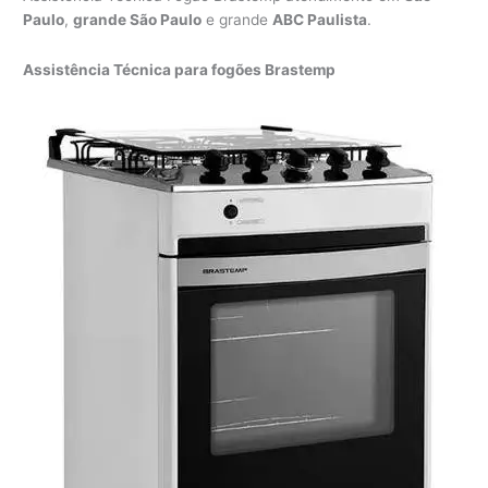
Paulo
,
grande São Paulo
e grande
ABC Paulista
.
Assistência Técnica para fogões Brastemp