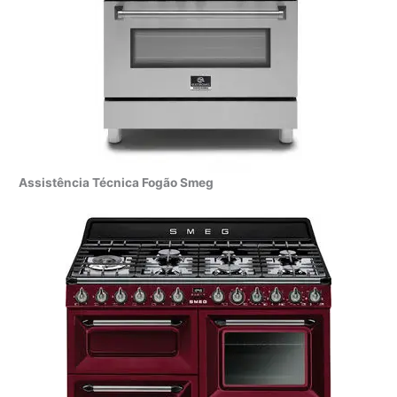
Assistência Técnica Fogão Smeg