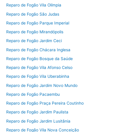
Reparo de Fogão Vila Olímpia
Reparo de Fogão São Judas
Reparo de Fogão Parque Imperial
Reparo de Fogão Mirandópolis
Reparo de Fogão Jardim Ceci
Reparo de Fogão Chácara Inglesa
Reparo de Fogão Bosque da Saúde
Reparo de Fogão Vila Afonso Celso
Reparo de Fogão Vila Uberabinha
Reparo de Fogão Jardim Novo Mundo
Reparo de Fogão Pacaembu
Reparo de Fogão Praça Pereira Coutinho
Reparo de Fogão Jardim Paulista
Reparo de Fogão Jardim Lusitânia
Reparo de Fogão Vila Nova Conceição