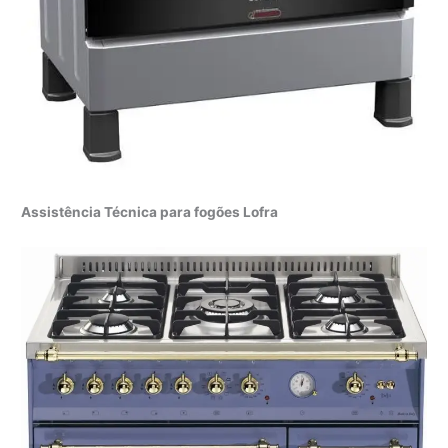
Assistência Técnica para fogões Lofra