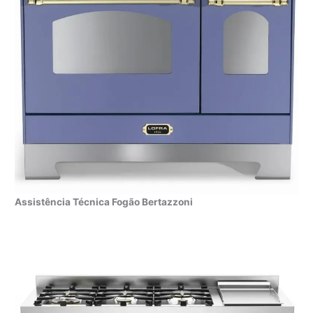
Assistência Técnica Fogão Bertazzoni