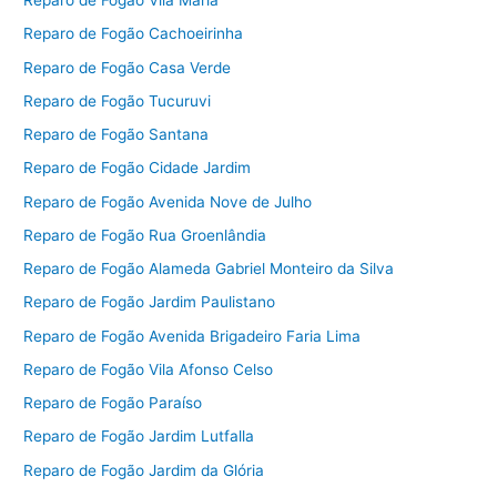
Reparo de Fogão Vila Maria
Reparo de Fogão Cachoeirinha
Reparo de Fogão Casa Verde
Reparo de Fogão Tucuruvi
Reparo de Fogão Santana
Reparo de Fogão Cidade Jardim
Reparo de Fogão Avenida Nove de Julho
Reparo de Fogão Rua Groenlândia
Reparo de Fogão Alameda Gabriel Monteiro da Silva
Reparo de Fogão Jardim Paulistano
Reparo de Fogão Avenida Brigadeiro Faria Lima
Reparo de Fogão Vila Afonso Celso
Reparo de Fogão Paraíso
Reparo de Fogão Jardim Lutfalla
Reparo de Fogão Jardim da Glória