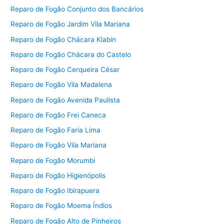
Reparo de Fogão Conjunto dos Bancários
Reparo de Fogão Jardim Vila Mariana
Reparo de Fogão Chácara Klabin
Reparo de Fogão Chácara do Castelo
Reparo de Fogão Cerqueira César
Reparo de Fogão Vila Madalena
Reparo de Fogão Avenida Paulista
Reparo de Fogão Frei Caneca
Reparo de Fogão Faria Lima
Reparo de Fogão Vila Mariana
Reparo de Fogão Morumbi
Reparo de Fogão Higienópolis
Reparo de Fogão Ibirapuera
Reparo de Fogão Moema Índios
Reparo de Fogão Alto de Pinheiros