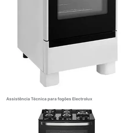
Assistência Técnica para fogões Electrolux