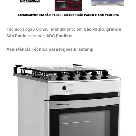
Técnico Fogão Consul atendimento em
São Paulo
,
grande
São Paulo
e grande
ABC Paulista
.
Assistência Técnica para fogões Brastemp