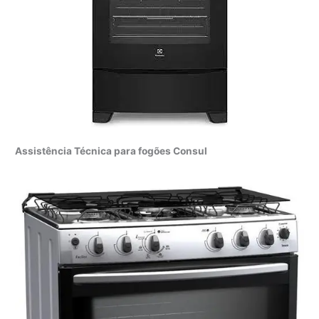
Assistência Técnica para fogões Consul