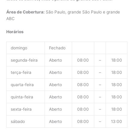
Área de Cobertura:
São Paulo, grande São Paulo e grande
ABC
Horários
domingo
Fechado
segunda-feira
Aberto
08:00
–
18:00
terça-feira
Aberto
08:00
–
18:00
quarta-feira
Aberto
08:00
–
18:00
quinta-feira
Aberto
08:00
–
18:00
sexta-feira
Aberto
08:00
–
18:00
sábado
Aberto
08:00
–
13:00