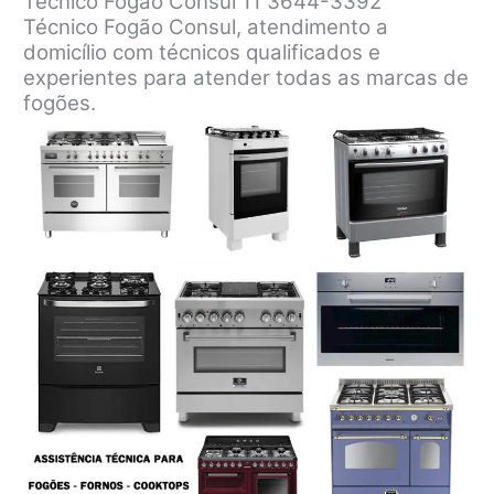
Técnico Fogão Consul 11 3644-3392
Técnico Fogão Consul, atendimento a
domicílio com técnicos qualificados e
experientes para atender todas as marcas de
fogões.