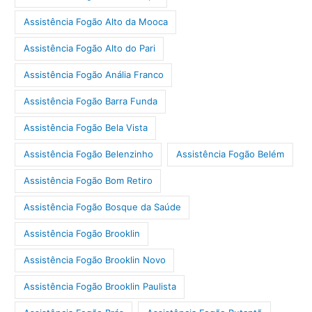
Assistência Fogão Alto da Mooca
Assistência Fogão Alto do Pari
Assistência Fogão Anália Franco
Assistência Fogão Barra Funda
Assistência Fogão Bela Vista
Assistência Fogão Belenzinho
Assistência Fogão Belém
Assistência Fogão Bom Retiro
Assistência Fogão Bosque da Saúde
Assistência Fogão Brooklin
Assistência Fogão Brooklin Novo
Assistência Fogão Brooklin Paulista