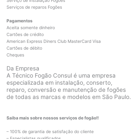
Serviço de instalação Fogões
Serviços de reparos Fogões
Pagamentos
Aceita somente dinheiro
Cartões de crédito
American Express Diners Club MasterCard Visa
Cartões de débito
Cheques
Da Empresa
A Técnico Fogão Consul é uma empresa
especializada em instalação, conserto,
reparo, conversão e manutenção de fogões
de todas as marcas e modelos em São Paulo.
Saiba mais sobre nossos serviços de fogão!!
– 100% de garantia de satisfação do cliente
– Especialistas qualificados