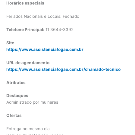
Horários especiais
Feriados Nacionais e Locais: Fechado
Telefone Principal:
11 3644-3392
Site
https://www.assistenciafogao.com.br
URL de agendamento
https://www.assistenciafogao.com.br/chamado-tecnico
Atributos
Destaques
Administrado por mulheres
Ofertas
Entrega no mesmo dia