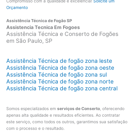
Compromisso com a qualidade e excelência!
Solicite um
Orçamento
Assistência Técnica de Fogão SP
Assistencia Tecnica Em Fogoes
Assistência Técnica e Conserto de Fogões
em São Paulo, SP
Assistência Técnica de fogão zona leste
Assistência Técnica de fogão zona oeste
Assistência Técnica de fogão zona sul
Assistência Técnica de fogão zona norte
Assistência Técnica de fogão zona central
Somos especializados em
serviços de Conserto
, oferecendo
apenas alta qualidade e resultados eficientes. Ao contratar
este serviço, como todos os outros, garantimos sua satisfação
com o processo e o resultado.