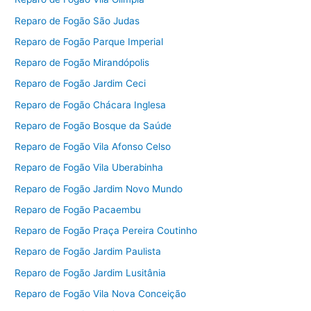
Reparo de Fogão São Judas
Reparo de Fogão Parque Imperial
Reparo de Fogão Mirandópolis
Reparo de Fogão Jardim Ceci
Reparo de Fogão Chácara Inglesa
Reparo de Fogão Bosque da Saúde
Reparo de Fogão Vila Afonso Celso
Reparo de Fogão Vila Uberabinha
Reparo de Fogão Jardim Novo Mundo
Reparo de Fogão Pacaembu
Reparo de Fogão Praça Pereira Coutinho
Reparo de Fogão Jardim Paulista
Reparo de Fogão Jardim Lusitânia
Reparo de Fogão Vila Nova Conceição