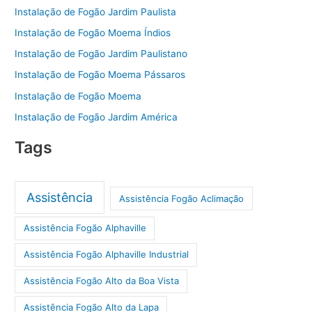
Instalação de Fogão Jardim Paulista
Instalação de Fogão Moema Índios
Instalação de Fogão Jardim Paulistano
Instalação de Fogão Moema Pássaros
Instalação de Fogão Moema
Instalação de Fogão Jardim América
Tags
Assistência
Assistência Fogão Aclimação
Assistência Fogão Alphaville
Assistência Fogão Alphaville Industrial
Assistência Fogão Alto da Boa Vista
Assistência Fogão Alto da Lapa