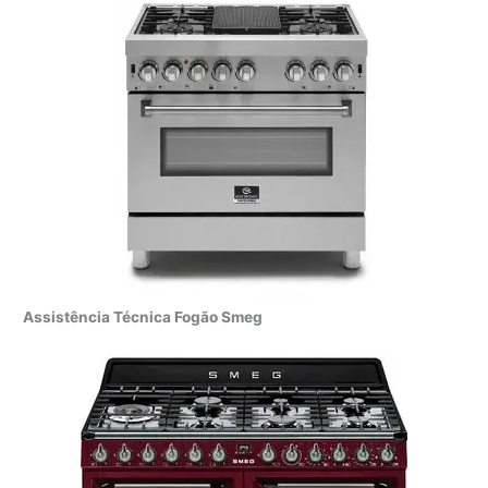
Assistência Técnica Fogão Smeg