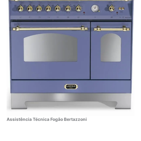
Assistência Técnica Fogão Bertazzoni