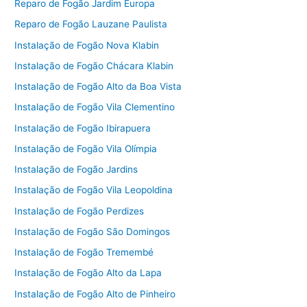
Reparo de Fogão Jardim Europa
Reparo de Fogão Lauzane Paulista
Instalação de Fogão Nova Klabin
Instalação de Fogão Chácara Klabin
Instalação de Fogão Alto da Boa Vista
Instalação de Fogão Vila Clementino
Instalação de Fogão Ibirapuera
Instalação de Fogão Vila Olímpia
Instalação de Fogão Jardins
Instalação de Fogão Vila Leopoldina
Instalação de Fogão Perdizes
Instalação de Fogão São Domingos
Instalação de Fogão Tremembé
Instalação de Fogão Alto da Lapa
Instalação de Fogão Alto de Pinheiro