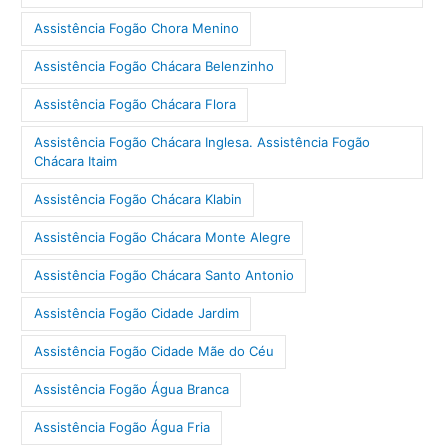
Assistência Fogão Chora Menino
Assistência Fogão Chácara Belenzinho
Assistência Fogão Chácara Flora
Assistência Fogão Chácara Inglesa. Assistência Fogão
Chácara Itaim
Assistência Fogão Chácara Klabin
Assistência Fogão Chácara Monte Alegre
Assistência Fogão Chácara Santo Antonio
Assistência Fogão Cidade Jardim
Assistência Fogão Cidade Mãe do Céu
Assistência Fogão Água Branca
Assistência Fogão Água Fria