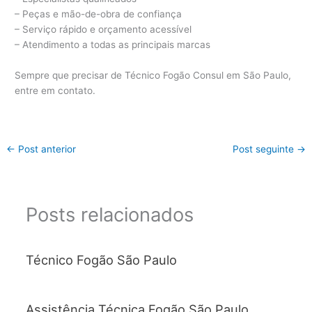
– Peças e mão-de-obra de confiança
– Serviço rápido e orçamento acessível
– Atendimento a todas as principais marcas
Sempre que precisar de Técnico Fogão Consul em São Paulo,
entre em contato.
←
Post anterior
Post seguinte
→
Posts relacionados
Técnico Fogão São Paulo
Assistência Técnica Fogão São Paulo