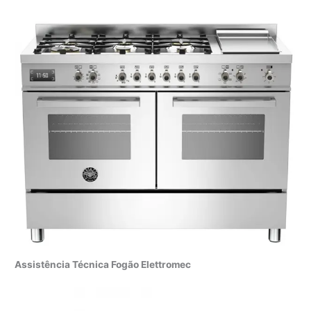
Assistência Técnica Fogão Elettromec