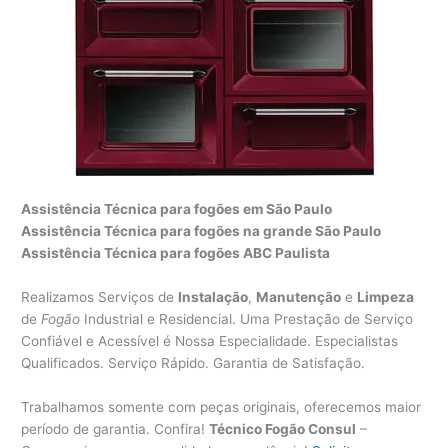
Assistência Técnica para fogões em São Paulo
Assistência Técnica para fogões na grande São Paulo
Assistência Técnica para fogões ABC Paulista
Realizamos Serviços de
Instalação
,
Manutenção
e
Limpeza
de
Fogão
Industrial e Residencial. Uma Prestação de Serviço
Confiável e Acessível é Nossa Especialidade. Especialistas
Qualificados. Serviço Rápido. Garantia de Satisfação.
Trabalhamos somente com peças originais, oferecemos maior
período de garantia. Confira!
Técnico Fogão Consul
–