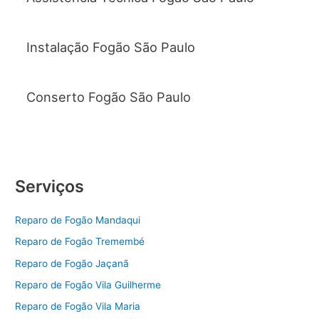
Instalação Fogão São Paulo
Conserto Fogão São Paulo
Serviços
Reparo de Fogão Mandaqui
Reparo de Fogão Tremembé
Reparo de Fogão Jaçanã
Reparo de Fogão Vila Guilherme
Reparo de Fogão Vila Maria