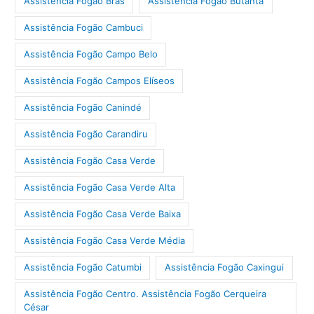
Assistência Fogão Brás
Assistência Fogão Butantã
Assistência Fogão Cambuci
Assistência Fogão Campo Belo
Assistência Fogão Campos Elíseos
Assistência Fogão Canindé
Assistência Fogão Carandiru
Assistência Fogão Casa Verde
Assistência Fogão Casa Verde Alta
Assistência Fogão Casa Verde Baixa
Assistência Fogão Casa Verde Média
Assistência Fogão Catumbi
Assistência Fogão Caxingui
Assistência Fogão Centro. Assistência Fogão Cerqueira
César