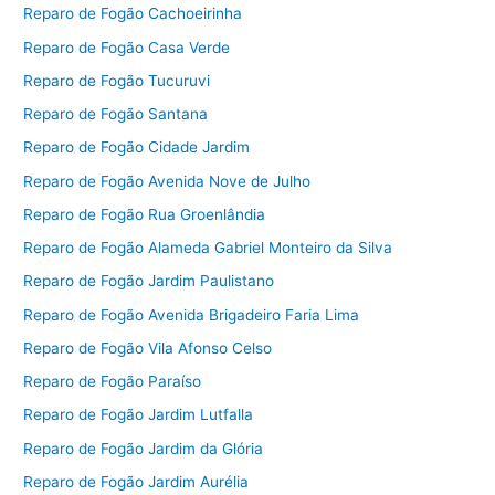
Reparo de Fogão Cachoeirinha
Reparo de Fogão Casa Verde
Reparo de Fogão Tucuruvi
Reparo de Fogão Santana
Reparo de Fogão Cidade Jardim
Reparo de Fogão Avenida Nove de Julho
Reparo de Fogão Rua Groenlândia
Reparo de Fogão Alameda Gabriel Monteiro da Silva
Reparo de Fogão Jardim Paulistano
Reparo de Fogão Avenida Brigadeiro Faria Lima
Reparo de Fogão Vila Afonso Celso
Reparo de Fogão Paraíso
Reparo de Fogão Jardim Lutfalla
Reparo de Fogão Jardim da Glória
Reparo de Fogão Jardim Aurélia