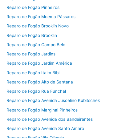
Reparo de Fogão Pinheiros
Reparo de Fogão Moema Pássaros
Reparo de Fogão Brooklin Novo
Reparo de Fogão Brooklin
Reparo de Fogão Campo Belo
Reparo de Fogão Jardins
Reparo de Fogão Jardim América
Reparo de Fogão Itaim Bibi
Reparo de Fogão Alto de Santana
Reparo de Fogão Rua Funchal
Reparo de Fogão Avenida Juscelino Kubitschek
Reparo de Fogão Marginal Pinheiros
Reparo de Fogão Avenida dos Bandeirantes
Reparo de Fogão Avenida Santo Amaro
Reparo de Fogão Vila Olímpia