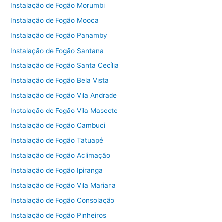
Instalação de Fogão Morumbi
Instalação de Fogão Mooca
Instalação de Fogão Panamby
Instalação de Fogão Santana
Instalação de Fogão Santa Cecília
Instalação de Fogão Bela Vista
Instalação de Fogão Vila Andrade
Instalação de Fogão Vila Mascote
Instalação de Fogão Cambuci
Instalação de Fogão Tatuapé
Instalação de Fogão Aclimação
Instalação de Fogão Ipiranga
Instalação de Fogão Vila Mariana
Instalação de Fogão Consolação
Instalação de Fogão Pinheiros