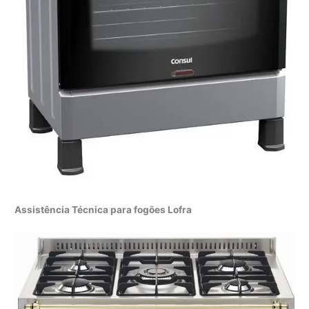
Assistência Técnica para fogões Lofra