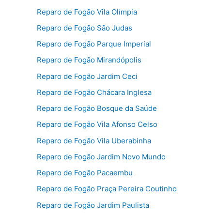
Reparo de Fogão Vila Olímpia
Reparo de Fogão São Judas
Reparo de Fogão Parque Imperial
Reparo de Fogão Mirandópolis
Reparo de Fogão Jardim Ceci
Reparo de Fogão Chácara Inglesa
Reparo de Fogão Bosque da Saúde
Reparo de Fogão Vila Afonso Celso
Reparo de Fogão Vila Uberabinha
Reparo de Fogão Jardim Novo Mundo
Reparo de Fogão Pacaembu
Reparo de Fogão Praça Pereira Coutinho
Reparo de Fogão Jardim Paulista