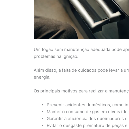
Um fogão sem manutenção adequada pode apre
problemas na ignição.
Além disso, a falta de cuidados pode levar a
energia.
Os principais motivos para realizar a manuten
Prevenir acidentes domésticos, como i
Manter o consumo de gás em níveis idea
Garantir a eficiência dos queimadores e 
Evitar o desgaste prematuro de peças e