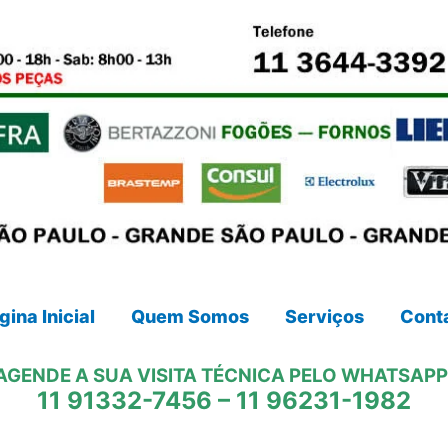
gina Inicial
Quem Somos
Serviços
Cont
AGENDE A SUA VISITA TÉCNICA PELO WHATSAPP
11 91332-7456
–
11 96231-1982