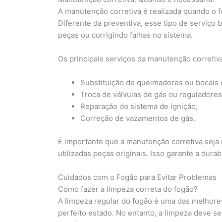
A manutenção corretiva é realizada quando o f
Diferente da preventiva, esse tipo de serviço
peças ou corrigindo falhas no sistema.
Os principais serviços da manutenção corretiv
Substituição de queimadores ou bocais 
Troca de válvulas de gás ou reguladores
Reparação do sistema de ignição;
Correção de vazamentos de gás.
É importante que a manutenção corretiva seja r
utilizadas peças originais. Isso garante a dura
Cuidados com o Fogão para Evitar Problemas
Como fazer a limpeza correta do fogão?
A limpeza regular do fogão é uma das melhor
perfeito estado. No entanto, a limpeza deve ser