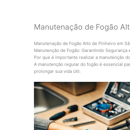
Manutenação de Fogão Alt
Manutenação de Fogão Alto de Pinheiro em Sã
Manutenção de Fogão: Garantindo Segurança e
Por que é importante realizar a manutenção d
A manutenção regular do fogão é essencial par
prolongar sua vida útil.