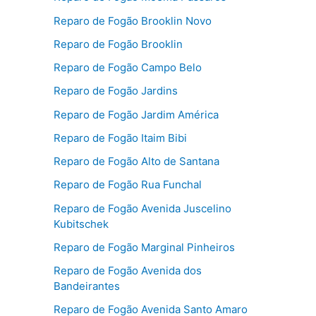
Reparo de Fogão Brooklin Novo
Reparo de Fogão Brooklin
Reparo de Fogão Campo Belo
Reparo de Fogão Jardins
Reparo de Fogão Jardim América
Reparo de Fogão Itaim Bibi
Reparo de Fogão Alto de Santana
Reparo de Fogão Rua Funchal
Reparo de Fogão Avenida Juscelino
Kubitschek
Reparo de Fogão Marginal Pinheiros
Reparo de Fogão Avenida dos
Bandeirantes
Reparo de Fogão Avenida Santo Amaro