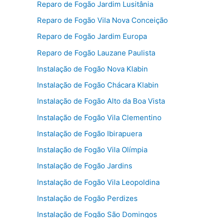
Reparo de Fogão Jardim Lusitânia
Reparo de Fogão Vila Nova Conceição
Reparo de Fogão Jardim Europa
Reparo de Fogão Lauzane Paulista
Instalação de Fogão Nova Klabin
Instalação de Fogão Chácara Klabin
Instalação de Fogão Alto da Boa Vista
Instalação de Fogão Vila Clementino
Instalação de Fogão Ibirapuera
Instalação de Fogão Vila Olímpia
Instalação de Fogão Jardins
Instalação de Fogão Vila Leopoldina
Instalação de Fogão Perdizes
Instalação de Fogão São Domingos