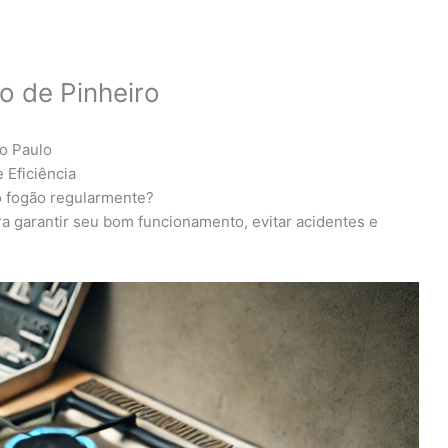
o de Pinheiro
o Paulo
 Eficiência
o fogão regularmente?
a garantir seu bom funcionamento, evitar acidentes e