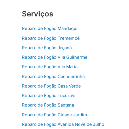
Serviços
Reparo de Fogão Mandaqui
Reparo de Fogão Tremembé
Reparo de Fogão Jaçanã
Reparo de Fogão Vila Guilherme
Reparo de Fogão Vila Maria
Reparo de Fogão Cachoeirinha
Reparo de Fogão Casa Verde
Reparo de Fogão Tucuruvi
Reparo de Fogão Santana
Reparo de Fogão Cidade Jardim
Reparo de Fogão Avenida Nove de Julho