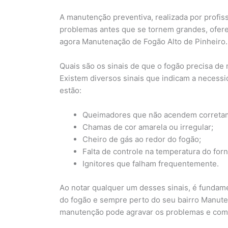
A manutenção preventiva, realizada por profiss
problemas antes que se tornem grandes, ofere
agora Manutenação de Fogão Alto de Pinheiro.
Quais são os sinais de que o fogão precisa d
Existem diversos sinais que indicam a necess
estão:
Queimadores que não acendem correta
Chamas de cor amarela ou irregular;
Cheiro de gás ao redor do fogão;
Falta de controle na temperatura do forn
Ignitores que falham frequentemente.
Ao notar qualquer um desses sinais, é fundame
do fogão e sempre perto do seu bairro Manute
manutenção pode agravar os problemas e com