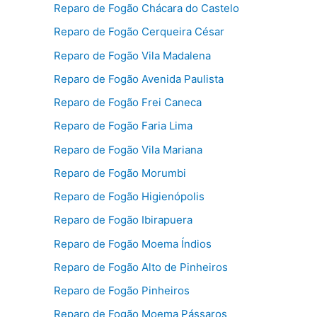
Reparo de Fogão Chácara do Castelo
Reparo de Fogão Cerqueira César
Reparo de Fogão Vila Madalena
Reparo de Fogão Avenida Paulista
Reparo de Fogão Frei Caneca
Reparo de Fogão Faria Lima
Reparo de Fogão Vila Mariana
Reparo de Fogão Morumbi
Reparo de Fogão Higienópolis
Reparo de Fogão Ibirapuera
Reparo de Fogão Moema Índios
Reparo de Fogão Alto de Pinheiros
Reparo de Fogão Pinheiros
Reparo de Fogão Moema Pássaros