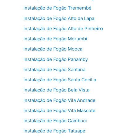
Instalação de Fogão Tremembé
Instalação de Fogão Alto da Lapa
Instalação de Fogão Alto de Pinheiro
Instalação de Fogão Morumbi
Instalação de Fogão Mooca
Instalação de Fogão Panamby
Instalação de Fogão Santana
Instalação de Fogão Santa Cecília
Instalação de Fogão Bela Vista
Instalação de Fogão Vila Andrade
Instalação de Fogão Vila Mascote
Instalação de Fogão Cambuci
Instalação de Fogão Tatuapé