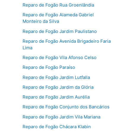
Reparo de Fogão Rua Groenlândia
Reparo de Fogão Alameda Gabriel
Monteiro da Silva
Reparo de Fogão Jardim Paulistano
Reparo de Fogão Avenida Brigadeiro Faria
Lima
Reparo de Fogão Vila Afonso Celso
Reparo de Fogão Paraíso
Reparo de Fogão Jardim Lutfalla
Reparo de Fogão Jardim da Glória
Reparo de Fogão Jardim Aurélia
Reparo de Fogão Conjunto dos Bancários
Reparo de Fogão Jardim Vila Mariana
Reparo de Fogão Chácara Klabin