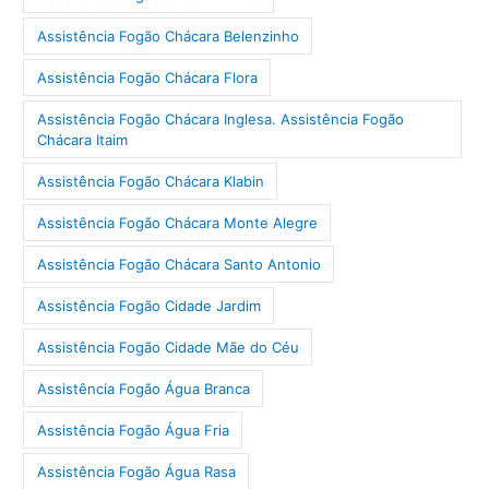
Assistência Fogão Chácara Belenzinho
Assistência Fogão Chácara Flora
Assistência Fogão Chácara Inglesa. Assistência Fogão
Chácara Itaim
Assistência Fogão Chácara Klabin
Assistência Fogão Chácara Monte Alegre
Assistência Fogão Chácara Santo Antonio
Assistência Fogão Cidade Jardim
Assistência Fogão Cidade Mãe do Céu
Assistência Fogão Água Branca
Assistência Fogão Água Fria
Assistência Fogão Água Rasa