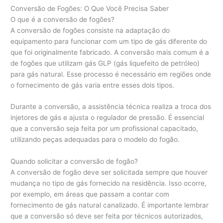
Conversão de Fogões: O Que Você Precisa Saber
O que é a conversão de fogões?
A conversão de fogões consiste na adaptação do
equipamento para funcionar com um tipo de gás diferente do
que foi originalmente fabricado. A conversão mais comum é a
de fogões que utilizam gás GLP (gás liquefeito de petróleo)
para gás natural. Esse processo é necessário em regiões onde
o fornecimento de gás varia entre esses dois tipos.
Durante a conversão, a assistência técnica realiza a troca dos
injetores de gás e ajusta o regulador de pressão. É essencial
que a conversão seja feita por um profissional capacitado,
utilizando peças adequadas para o modelo do fogão.
Quando solicitar a conversão de fogão?
A conversão de fogão deve ser solicitada sempre que houver
mudança no tipo de gás fornecido na residência. Isso ocorre,
por exemplo, em áreas que passam a contar com
fornecimento de gás natural canalizado. É importante lembrar
que a conversão só deve ser feita por técnicos autorizados,