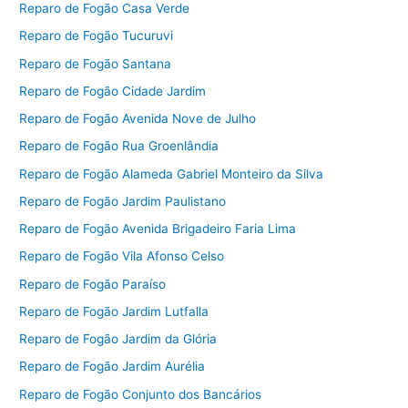
Reparo de Fogão Casa Verde
Reparo de Fogão Tucuruvi
Reparo de Fogão Santana
Reparo de Fogão Cidade Jardim
Reparo de Fogão Avenida Nove de Julho
Reparo de Fogão Rua Groenlândia
Reparo de Fogão Alameda Gabriel Monteiro da Silva
Reparo de Fogão Jardim Paulistano
Reparo de Fogão Avenida Brigadeiro Faria Lima
Reparo de Fogão Vila Afonso Celso
Reparo de Fogão Paraíso
Reparo de Fogão Jardim Lutfalla
Reparo de Fogão Jardim da Glória
Reparo de Fogão Jardim Aurélia
Reparo de Fogão Conjunto dos Bancários