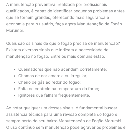
A manutenção preventiva, realizada por profissionais
qualificados, é capaz de identificar pequenos problemas antes
que se tornem grandes, oferecendo mais segurança e
economia para o usuário, faça agora Manutenação de Fogão
Morumbi.
Quais são os sinais de que o fogão precisa de manutenção?
Existem diversos sinais que indicam a necessidade de
manutenção no fogão. Entre os mais comuns estão:
Queimadores que não acendem corretamente;
Chamas de cor amarela ou irregular;
Cheiro de gás ao redor do fogão;
Falta de controle na temperatura do forno;
Ignitores que falham frequentemente.
Ao notar qualquer um desses sinais, é fundamental buscar
assistência técnica para uma revisão completa do fogão e
sempre perto do seu bairro Manutenação de Fogão Morumbi.
O uso contínuo sem manutenção pode agravar os problemas e