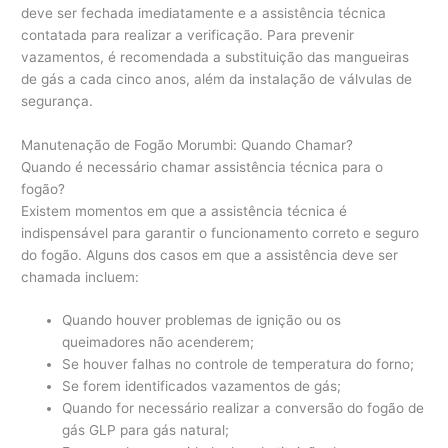
deve ser fechada imediatamente e a assistência técnica
contatada para realizar a verificação. Para prevenir
vazamentos, é recomendada a substituição das mangueiras
de gás a cada cinco anos, além da instalação de válvulas de
segurança.
Manutenação de Fogão Morumbi: Quando Chamar?
Quando é necessário chamar assistência técnica para o
fogão?
Existem momentos em que a assistência técnica é
indispensável para garantir o funcionamento correto e seguro
do fogão. Alguns dos casos em que a assistência deve ser
chamada incluem:
Quando houver problemas de ignição ou os
queimadores não acenderem;
Se houver falhas no controle de temperatura do forno;
Se forem identificados vazamentos de gás;
Quando for necessário realizar a conversão do fogão de
gás GLP para gás natural;