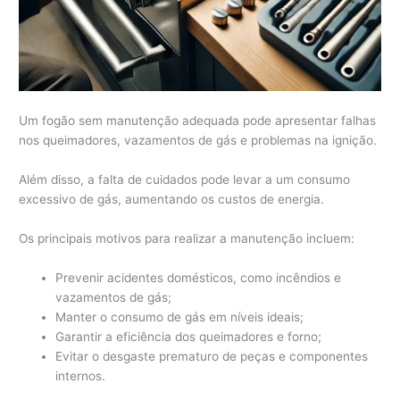
Um fogão sem manutenção adequada pode apresentar falhas
nos queimadores, vazamentos de gás e problemas na ignição.
Além disso, a falta de cuidados pode levar a um consumo
excessivo de gás, aumentando os custos de energia.
Os principais motivos para realizar a manutenção incluem:
Prevenir acidentes domésticos, como incêndios e
vazamentos de gás;
Manter o consumo de gás em níveis ideais;
Garantir a eficiência dos queimadores e forno;
Evitar o desgaste prematuro de peças e componentes
internos.