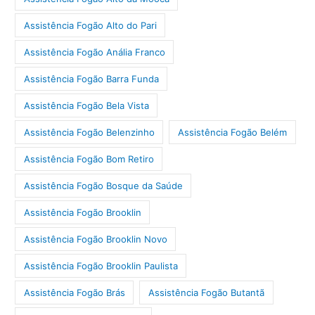
Assistência Fogão Alto do Pari
Assistência Fogão Anália Franco
Assistência Fogão Barra Funda
Assistência Fogão Bela Vista
Assistência Fogão Belenzinho
Assistência Fogão Belém
Assistência Fogão Bom Retiro
Assistência Fogão Bosque da Saúde
Assistência Fogão Brooklin
Assistência Fogão Brooklin Novo
Assistência Fogão Brooklin Paulista
Assistência Fogão Brás
Assistência Fogão Butantã