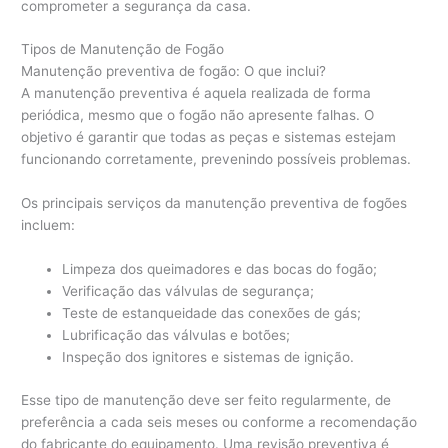
comprometer a segurança da casa.
Tipos de Manutenção de Fogão
Manutenção preventiva de fogão: O que inclui?
A manutenção preventiva é aquela realizada de forma
periódica, mesmo que o fogão não apresente falhas. O
objetivo é garantir que todas as peças e sistemas estejam
funcionando corretamente, prevenindo possíveis problemas.
Os principais serviços da manutenção preventiva de fogões
incluem:
Limpeza dos queimadores e das bocas do fogão;
Verificação das válvulas de segurança;
Teste de estanqueidade das conexões de gás;
Lubrificação das válvulas e botões;
Inspeção dos ignitores e sistemas de ignição.
Esse tipo de manutenção deve ser feito regularmente, de
preferência a cada seis meses ou conforme a recomendação
do fabricante do equipamento. Uma revisão preventiva é