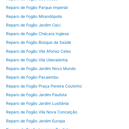
Reparo de Fogão Parque Imperial
Reparo de Fogão Mirandópolis
Reparo de Fogão Jardim Ceci
Reparo de Fogão Chácara Inglesa
Reparo de Fogão Bosque da Saúde
Reparo de Fogão Vila Afonso Celso
Reparo de Fogão Vila Uberabinha
Reparo de Fogão Jardim Novo Mundo
Reparo de Fogão Pacaembu
Reparo de Fogão Praça Pereira Coutinho
Reparo de Fogão Jardim Paulista
Reparo de Fogão Jardim Lusitânia
Reparo de Fogão Vila Nova Conceição
Reparo de Fogão Jardim Europa