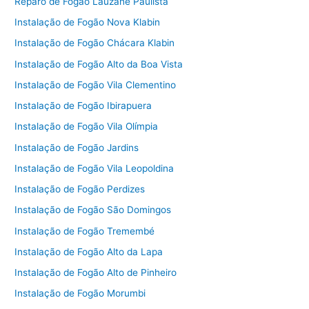
Reparo de Fogão Lauzane Paulista
Instalação de Fogão Nova Klabin
Instalação de Fogão Chácara Klabin
Instalação de Fogão Alto da Boa Vista
Instalação de Fogão Vila Clementino
Instalação de Fogão Ibirapuera
Instalação de Fogão Vila Olímpia
Instalação de Fogão Jardins
Instalação de Fogão Vila Leopoldina
Instalação de Fogão Perdizes
Instalação de Fogão São Domingos
Instalação de Fogão Tremembé
Instalação de Fogão Alto da Lapa
Instalação de Fogão Alto de Pinheiro
Instalação de Fogão Morumbi