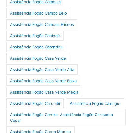
Assistência Fogão Cambuci
Assistência Fogão Campo Belo
Assistência Fogão Campos Elíseos
Assistência Fogão Canindé
Assistência Fogão Carandiru
Assistência Fogão Casa Verde
Assistência Fogão Casa Verde Alta
Assistência Fogão Casa Verde Baixa
Assistência Fogão Casa Verde Média
Assistência Fogão Catumbi
Assistência Fogão Caxingui
Assistência Fogão Centro. Assistência Fogão Cerqueira
César
Assistência Fogão Chora Menino