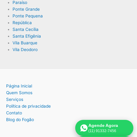
Paraíso
Ponte Grande
Ponte Pequena
República
Santa Cecília
Santa Efigênia
Vila Buarque
Vila Deodoro
Página Inicial
Quem Somos
Serviços
Política de privacidade
Contato
Blog do Fogão
Agende Agora
(11) 91332-7456