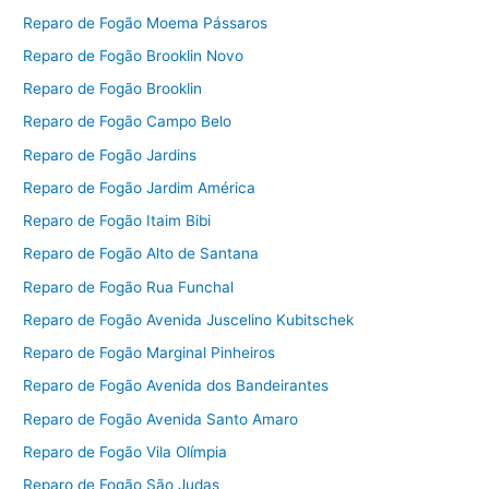
Reparo de Fogão Moema Pássaros
Reparo de Fogão Brooklin Novo
Reparo de Fogão Brooklin
Reparo de Fogão Campo Belo
Reparo de Fogão Jardins
Reparo de Fogão Jardim América
Reparo de Fogão Itaim Bibi
Reparo de Fogão Alto de Santana
Reparo de Fogão Rua Funchal
Reparo de Fogão Avenida Juscelino Kubitschek
Reparo de Fogão Marginal Pinheiros
Reparo de Fogão Avenida dos Bandeirantes
Reparo de Fogão Avenida Santo Amaro
Reparo de Fogão Vila Olímpia
Reparo de Fogão São Judas