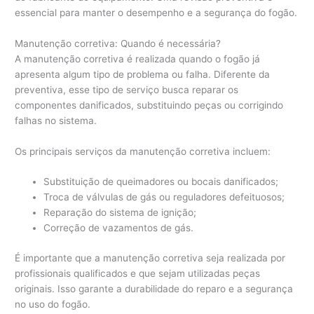
essencial para manter o desempenho e a segurança do fogão.
Manutenção corretiva: Quando é necessária?
A manutenção corretiva é realizada quando o fogão já
apresenta algum tipo de problema ou falha. Diferente da
preventiva, esse tipo de serviço busca reparar os
componentes danificados, substituindo peças ou corrigindo
falhas no sistema.
Os principais serviços da manutenção corretiva incluem:
Substituição de queimadores ou bocais danificados;
Troca de válvulas de gás ou reguladores defeituosos;
Reparação do sistema de ignição;
Correção de vazamentos de gás.
É importante que a manutenção corretiva seja realizada por
profissionais qualificados e que sejam utilizadas peças
originais. Isso garante a durabilidade do reparo e a segurança
no uso do fogão.