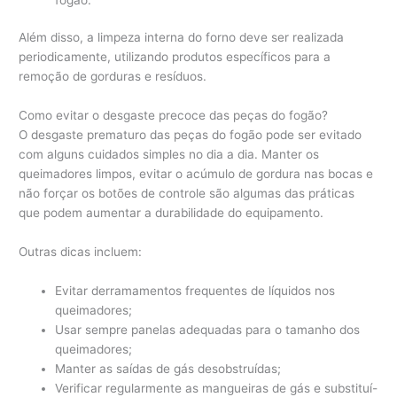
Além disso, a limpeza interna do forno deve ser realizada
periodicamente, utilizando produtos específicos para a
remoção de gorduras e resíduos.
Como evitar o desgaste precoce das peças do fogão?
O desgaste prematuro das peças do fogão pode ser evitado
com alguns cuidados simples no dia a dia. Manter os
queimadores limpos, evitar o acúmulo de gordura nas bocas e
não forçar os botões de controle são algumas das práticas
que podem aumentar a durabilidade do equipamento.
Outras dicas incluem:
Evitar derramamentos frequentes de líquidos nos
queimadores;
Usar sempre panelas adequadas para o tamanho dos
queimadores;
Manter as saídas de gás desobstruídas;
Verificar regularmente as mangueiras de gás e substituí-