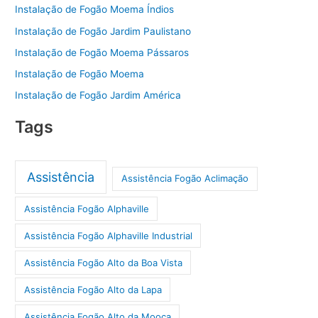
Instalação de Fogão Moema Índios
Instalação de Fogão Jardim Paulistano
Instalação de Fogão Moema Pássaros
Instalação de Fogão Moema
Instalação de Fogão Jardim América
Tags
Assistência
Assistência Fogão Aclimação
Assistência Fogão Alphaville
Assistência Fogão Alphaville Industrial
Assistência Fogão Alto da Boa Vista
Assistência Fogão Alto da Lapa
Assistência Fogão Alto da Mooca