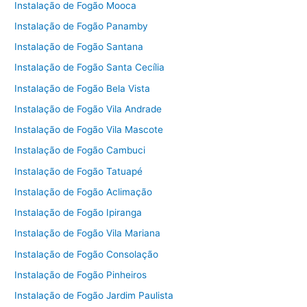
Instalação de Fogão Mooca
Instalação de Fogão Panamby
Instalação de Fogão Santana
Instalação de Fogão Santa Cecília
Instalação de Fogão Bela Vista
Instalação de Fogão Vila Andrade
Instalação de Fogão Vila Mascote
Instalação de Fogão Cambuci
Instalação de Fogão Tatuapé
Instalação de Fogão Aclimação
Instalação de Fogão Ipiranga
Instalação de Fogão Vila Mariana
Instalação de Fogão Consolação
Instalação de Fogão Pinheiros
Instalação de Fogão Jardim Paulista