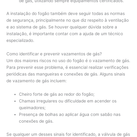
de gás, utilizando sempre equipamentos certificados.
A instalação do fogão também deve seguir todas as normas
de segurança, principalmente no que diz respeito à ventilação
e ao sistema de gás. Se houver qualquer dúvida sobre a
instalação, é importante contar com a ajuda de um técnico
especializado.
Como identificar e prevenir vazamentos de gás?
Um dos maiores riscos no uso do fogão é o vazamento de gás.
Para prevenir esse problema, é essencial realizar verificações
periódicas das mangueiras e conexões de gás. Alguns sinais
de vazamento de gás incluem:
Cheiro forte de gás ao redor do fogão;
Chamas irregulares ou dificuldade em acender os
queimadores;
Presença de bolhas ao aplicar água com sabão nas
conexões de gás.
Se qualquer um desses sinais for identificado, a válvula de gás