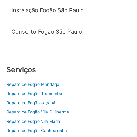
Instalação Fogão São Paulo
Conserto Fogão São Paulo
Serviços
Reparo de Fogão Mandaqui
Reparo de Fogão Tremembé
Reparo de Fogão Jaçanã
Reparo de Fogão Vila Guilherme
Reparo de Fogão Vila Maria
Reparo de Fogão Cachoeirinha