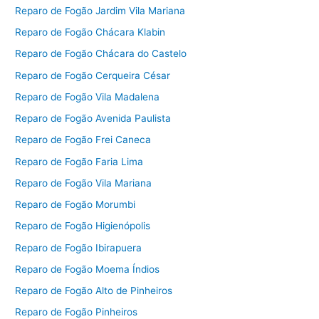
Reparo de Fogão Jardim Vila Mariana
Reparo de Fogão Chácara Klabin
Reparo de Fogão Chácara do Castelo
Reparo de Fogão Cerqueira César
Reparo de Fogão Vila Madalena
Reparo de Fogão Avenida Paulista
Reparo de Fogão Frei Caneca
Reparo de Fogão Faria Lima
Reparo de Fogão Vila Mariana
Reparo de Fogão Morumbi
Reparo de Fogão Higienópolis
Reparo de Fogão Ibirapuera
Reparo de Fogão Moema Índios
Reparo de Fogão Alto de Pinheiros
Reparo de Fogão Pinheiros