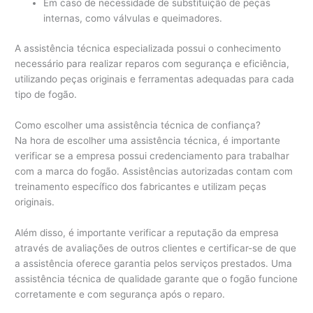
Em caso de necessidade de substituição de peças
internas, como válvulas e queimadores.
A assistência técnica especializada possui o conhecimento
necessário para realizar reparos com segurança e eficiência,
utilizando peças originais e ferramentas adequadas para cada
tipo de fogão.
Como escolher uma assistência técnica de confiança?
Na hora de escolher uma assistência técnica, é importante
verificar se a empresa possui credenciamento para trabalhar
com a marca do fogão. Assistências autorizadas contam com
treinamento específico dos fabricantes e utilizam peças
originais.
Além disso, é importante verificar a reputação da empresa
através de avaliações de outros clientes e certificar-se de que
a assistência oferece garantia pelos serviços prestados. Uma
assistência técnica de qualidade garante que o fogão funcione
corretamente e com segurança após o reparo.