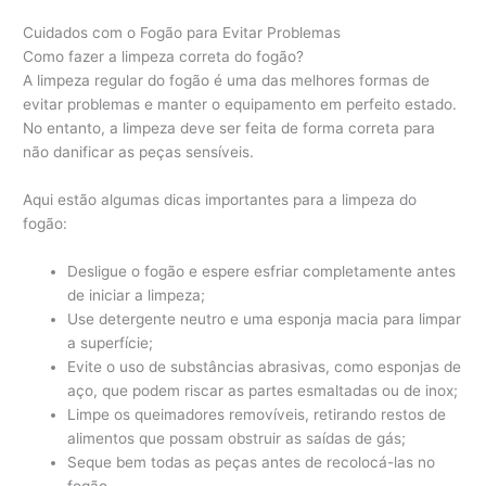
Cuidados com o Fogão para Evitar Problemas
Como fazer a limpeza correta do fogão?
A limpeza regular do fogão é uma das melhores formas de
evitar problemas e manter o equipamento em perfeito estado.
No entanto, a limpeza deve ser feita de forma correta para
não danificar as peças sensíveis.
Aqui estão algumas dicas importantes para a limpeza do
fogão:
Desligue o fogão e espere esfriar completamente antes
de iniciar a limpeza;
Use detergente neutro e uma esponja macia para limpar
a superfície;
Evite o uso de substâncias abrasivas, como esponjas de
aço, que podem riscar as partes esmaltadas ou de inox;
Limpe os queimadores removíveis, retirando restos de
alimentos que possam obstruir as saídas de gás;
Seque bem todas as peças antes de recolocá-las no
fogão.