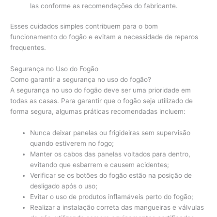
las conforme as recomendações do fabricante.
Esses cuidados simples contribuem para o bom
funcionamento do fogão e evitam a necessidade de reparos
frequentes.
Segurança no Uso do Fogão
Como garantir a segurança no uso do fogão?
A segurança no uso do fogão deve ser uma prioridade em
todas as casas. Para garantir que o fogão seja utilizado de
forma segura, algumas práticas recomendadas incluem:
Nunca deixar panelas ou frigideiras sem supervisão
quando estiverem no fogo;
Manter os cabos das panelas voltados para dentro,
evitando que esbarrem e causem acidentes;
Verificar se os botões do fogão estão na posição de
desligado após o uso;
Evitar o uso de produtos inflamáveis perto do fogão;
Realizar a instalação correta das mangueiras e válvulas