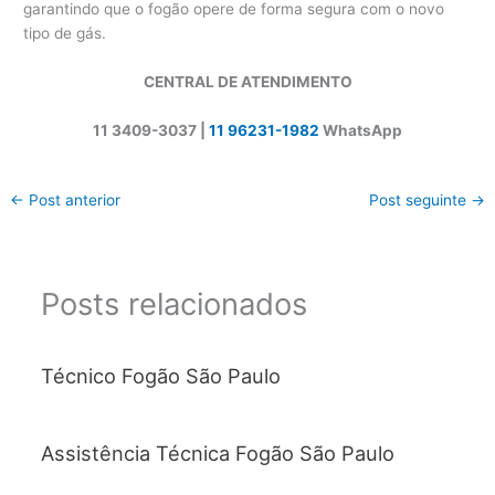
garantindo que o fogão opere de forma segura com o novo
tipo de gás.
CENTRAL DE ATENDIMENTO
11 3409-3037 |
11 96231-1982
WhatsApp
←
Post anterior
Post seguinte
→
Posts relacionados
Técnico Fogão São Paulo
Assistência Técnica Fogão São Paulo