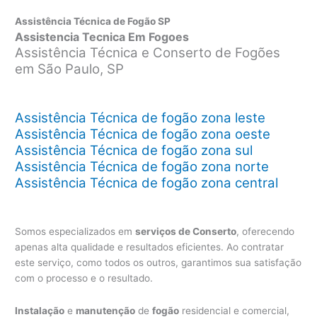
Assistência Técnica de Fogão SP
Assistencia Tecnica Em Fogoes
Assistência Técnica e Conserto de Fogões
em São Paulo, SP
Assistência Técnica de fogão zona leste
Assistência Técnica de fogão zona oeste
Assistência Técnica de fogão zona sul
Assistência Técnica de fogão zona norte
Assistência Técnica de fogão zona central
Somos especializados em
serviços de Conserto
, oferecendo
apenas alta qualidade e resultados eficientes. Ao contratar
este serviço, como todos os outros, garantimos sua satisfação
com o processo e o resultado.
Instalação
e
manutenção
de
fogão
residencial e comercial,