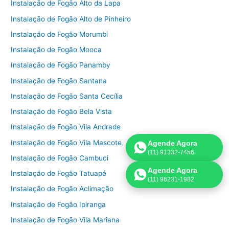
Instalação de Fogão Alto da Lapa
Instalação de Fogão Alto de Pinheiro
Instalação de Fogão Morumbi
Instalação de Fogão Mooca
Instalação de Fogão Panamby
Instalação de Fogão Santana
Instalação de Fogão Santa Cecília
Instalação de Fogão Bela Vista
Instalação de Fogão Vila Andrade
Instalação de Fogão Vila Mascote
Agende Agora
(11) 91332-7456
Instalação de Fogão Cambuci
Agende Agora
Instalação de Fogão Tatuapé
(11) 96231-1982
Instalação de Fogão Aclimação
Instalação de Fogão Ipiranga
Instalação de Fogão Vila Mariana