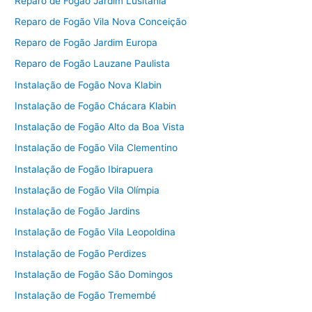
Reparo de Fogão Jardim Lusitânia
Reparo de Fogão Vila Nova Conceição
Reparo de Fogão Jardim Europa
Reparo de Fogão Lauzane Paulista
Instalação de Fogão Nova Klabin
Instalação de Fogão Chácara Klabin
Instalação de Fogão Alto da Boa Vista
Instalação de Fogão Vila Clementino
Instalação de Fogão Ibirapuera
Instalação de Fogão Vila Olímpia
Instalação de Fogão Jardins
Instalação de Fogão Vila Leopoldina
Instalação de Fogão Perdizes
Instalação de Fogão São Domingos
Instalação de Fogão Tremembé