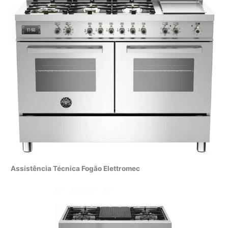
Assistência Técnica Fogão Elettromec