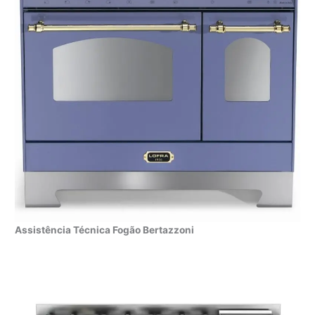
Assistência Técnica Fogão Bertazzoni