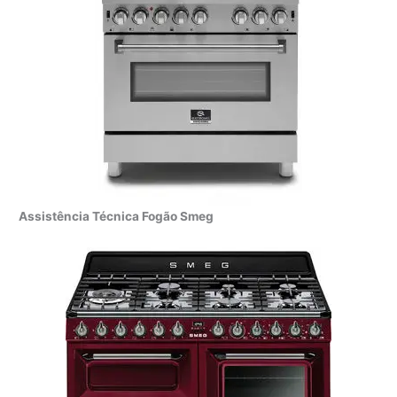
Assistência Técnica Fogão Smeg