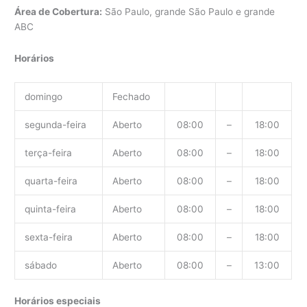
Área de Cobertura:
São Paulo, grande São Paulo e grande
ABC
Horários
domingo
Fechado
segunda-feira
Aberto
08:00
–
18:00
terça-feira
Aberto
08:00
–
18:00
quarta-feira
Aberto
08:00
–
18:00
quinta-feira
Aberto
08:00
–
18:00
sexta-feira
Aberto
08:00
–
18:00
sábado
Aberto
08:00
–
13:00
Horários especiais