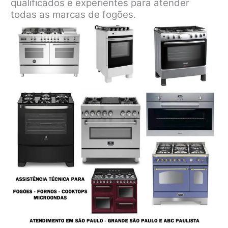
qualificados e experientes para atender
todas as marcas de fogões.