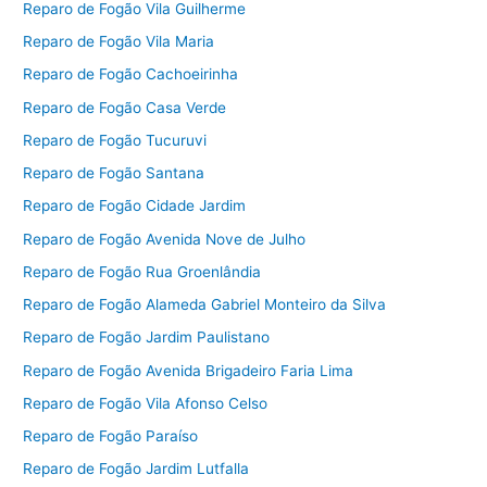
Reparo de Fogão Vila Guilherme
Reparo de Fogão Vila Maria
Reparo de Fogão Cachoeirinha
Reparo de Fogão Casa Verde
Reparo de Fogão Tucuruvi
Reparo de Fogão Santana
Reparo de Fogão Cidade Jardim
Reparo de Fogão Avenida Nove de Julho
Reparo de Fogão Rua Groenlândia
Reparo de Fogão Alameda Gabriel Monteiro da Silva
Reparo de Fogão Jardim Paulistano
Reparo de Fogão Avenida Brigadeiro Faria Lima
Reparo de Fogão Vila Afonso Celso
Reparo de Fogão Paraíso
Reparo de Fogão Jardim Lutfalla