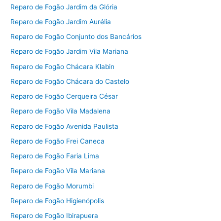
Reparo de Fogão Jardim da Glória
Reparo de Fogão Jardim Aurélia
Reparo de Fogão Conjunto dos Bancários
Reparo de Fogão Jardim Vila Mariana
Reparo de Fogão Chácara Klabin
Reparo de Fogão Chácara do Castelo
Reparo de Fogão Cerqueira César
Reparo de Fogão Vila Madalena
Reparo de Fogão Avenida Paulista
Reparo de Fogão Frei Caneca
Reparo de Fogão Faria Lima
Reparo de Fogão Vila Mariana
Reparo de Fogão Morumbi
Reparo de Fogão Higienópolis
Reparo de Fogão Ibirapuera