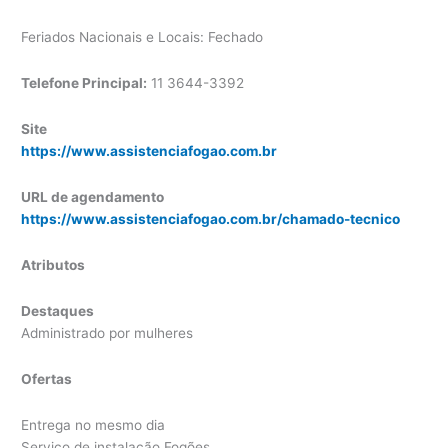
Feriados Nacionais e Locais: Fechado
Telefone Principal:
11 3644-3392
Site
https://www.assistenciafogao.com.br
URL de agendamento
https://www.assistenciafogao.com.br/chamado-tecnico
Atributos
Destaques
Administrado por mulheres
Ofertas
Entrega no mesmo dia
Serviço de instalação Fogões