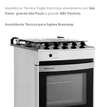
Assistência Técnica Fogão Electrolux atendimento em
São
Paulo
,
grande São Paulo
e grande
ABC Paulista
.
Assistência Técnica para fogões Brastemp