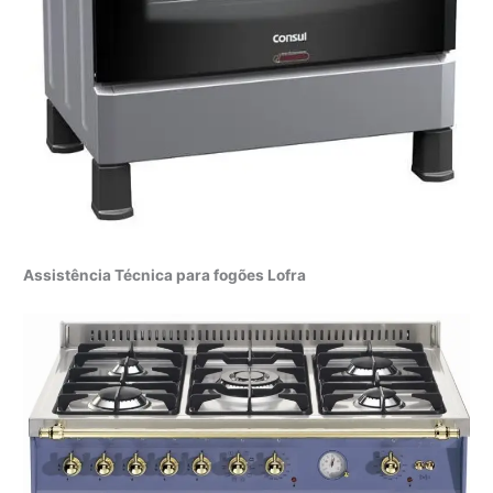
Assistência Técnica para fogões Lofra