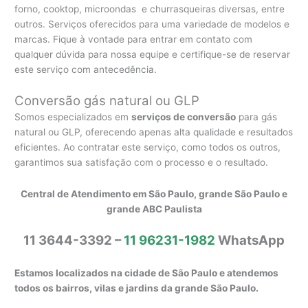
forno, cooktop, microondas e churrasqueiras diversas, entre
outros. Serviços oferecidos para uma variedade de modelos e
marcas. Fique à vontade para entrar em contato com
qualquer dúvida para nossa equipe e certifique-se de reservar
este serviço com antecedência.
Conversão gás natural ou GLP
Somos especializados em
serviços de conversão
para gás
natural ou GLP, oferecendo apenas alta qualidade e resultados
eficientes. Ao contratar este serviço, como todos os outros,
garantimos sua satisfação com o processo e o resultado.
Central de Atendimento em São Paulo, grande São Paulo e
grande ABC Paulista
11 3644-3392 –
11 96231-1982
WhatsApp
Estamos localizados na cidade de São Paulo e atendemos
todos os bairros, vilas e jardins da grande São Paulo.