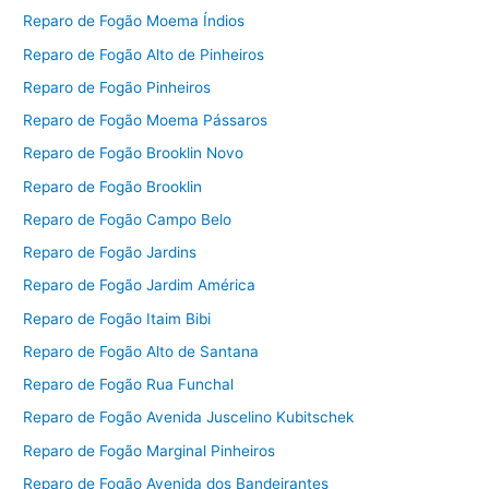
Reparo de Fogão Moema Índios
Reparo de Fogão Alto de Pinheiros
Reparo de Fogão Pinheiros
Reparo de Fogão Moema Pássaros
Reparo de Fogão Brooklin Novo
Reparo de Fogão Brooklin
Reparo de Fogão Campo Belo
Reparo de Fogão Jardins
Reparo de Fogão Jardim América
Reparo de Fogão Itaim Bibi
Reparo de Fogão Alto de Santana
Reparo de Fogão Rua Funchal
Reparo de Fogão Avenida Juscelino Kubitschek
Reparo de Fogão Marginal Pinheiros
Reparo de Fogão Avenida dos Bandeirantes