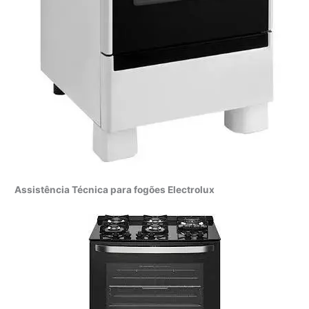
Assistência Técnica para fogões Electrolux