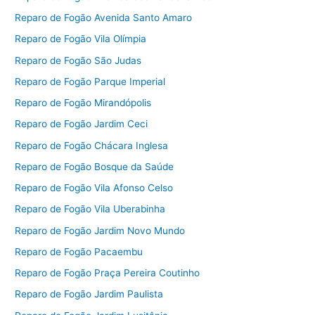
Reparo de Fogão Avenida Santo Amaro
Reparo de Fogão Vila Olímpia
Reparo de Fogão São Judas
Reparo de Fogão Parque Imperial
Reparo de Fogão Mirandópolis
Reparo de Fogão Jardim Ceci
Reparo de Fogão Chácara Inglesa
Reparo de Fogão Bosque da Saúde
Reparo de Fogão Vila Afonso Celso
Reparo de Fogão Vila Uberabinha
Reparo de Fogão Jardim Novo Mundo
Reparo de Fogão Pacaembu
Reparo de Fogão Praça Pereira Coutinho
Reparo de Fogão Jardim Paulista