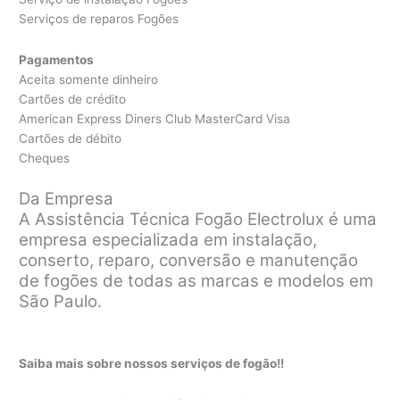
Serviços de reparos Fogões
Pagamentos
Aceita somente dinheiro
Cartões de crédito
American Express Diners Club MasterCard Visa
Cartões de débito
Cheques
Da Empresa
A Assistência Técnica Fogão Electrolux é uma
empresa especializada em instalação,
conserto, reparo, conversão e manutenção
de fogões de todas as marcas e modelos em
São Paulo.
Saiba mais sobre nossos serviços de fogão!!