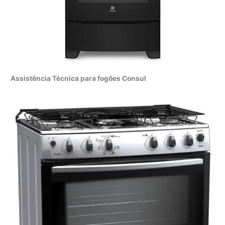
Assistência Técnica para fogões Consul