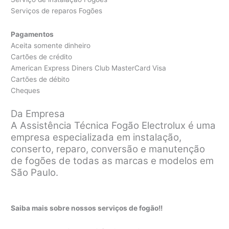
Serviços de reparos Fogões
Pagamentos
Aceita somente dinheiro
Cartões de crédito
American Express Diners Club MasterCard Visa
Cartões de débito
Cheques
Da Empresa
A Assistência Técnica Fogão Electrolux é uma
empresa especializada em instalação,
conserto, reparo, conversão e manutenção
de fogões de todas as marcas e modelos em
São Paulo.
Saiba mais sobre nossos serviços de fogão!!