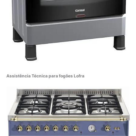
Assistência Técnica para fogões Lofra