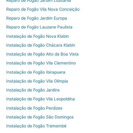
Reparo de Fogão Jardim Lusitânia
Reparo de Fogão Vila Nova Conceição
Reparo de Fogão Jardim Europa
Reparo de Fogão Lauzane Paulista
Instalação de Fogão Nova Klabin
Instalação de Fogão Chácara Klabin
Instalação de Fogão Alto da Boa Vista
Instalação de Fogão Vila Clementino
Instalação de Fogão Ibirapuera
Instalação de Fogão Vila Olímpia
Instalação de Fogão Jardins
Instalação de Fogão Vila Leopoldina
Instalação de Fogão Perdizes
Instalação de Fogão São Domingos
Instalação de Fogão Tremembé