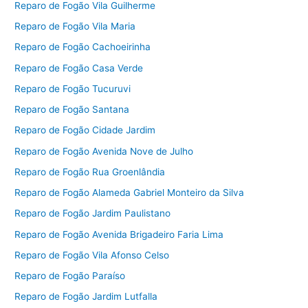
Reparo de Fogão Vila Guilherme
Reparo de Fogão Vila Maria
Reparo de Fogão Cachoeirinha
Reparo de Fogão Casa Verde
Reparo de Fogão Tucuruvi
Reparo de Fogão Santana
Reparo de Fogão Cidade Jardim
Reparo de Fogão Avenida Nove de Julho
Reparo de Fogão Rua Groenlândia
Reparo de Fogão Alameda Gabriel Monteiro da Silva
Reparo de Fogão Jardim Paulistano
Reparo de Fogão Avenida Brigadeiro Faria Lima
Reparo de Fogão Vila Afonso Celso
Reparo de Fogão Paraíso
Reparo de Fogão Jardim Lutfalla