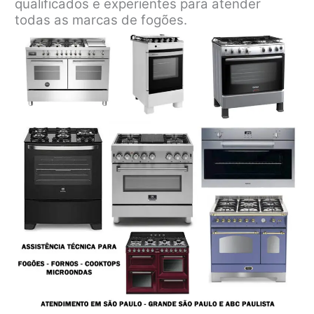
qualificados e experientes para atender
todas as marcas de fogões.