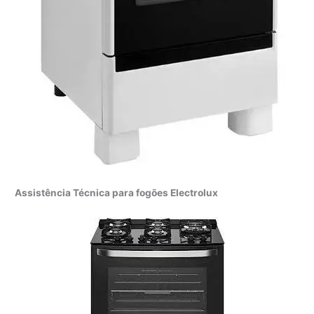
Assistência Técnica para fogões Electrolux