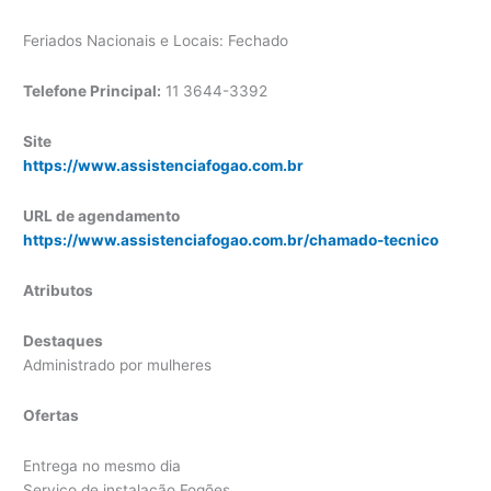
Feriados Nacionais e Locais: Fechado
Telefone Principal:
11 3644-3392
Site
https://www.assistenciafogao.com.br
URL de agendamento
https://www.assistenciafogao.com.br/chamado-tecnico
Atributos
Destaques
Administrado por mulheres
Ofertas
Entrega no mesmo dia
Serviço de instalação Fogões