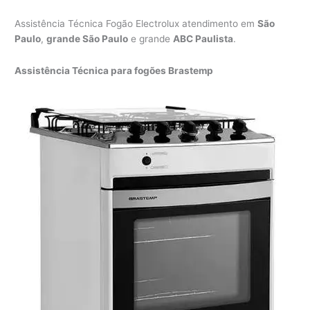
Assistência Técnica Fogão Electrolux atendimento em
São
Paulo
,
grande São Paulo
e grande
ABC Paulista
.
Assistência Técnica para fogões Brastemp