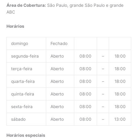
Área de Cobertura:
São Paulo, grande São Paulo e grande
ABC
Horários
domingo
Fechado
segunda-feira
Aberto
08:00
–
18:00
terça-feira
Aberto
08:00
–
18:00
quarta-feira
Aberto
08:00
–
18:00
quinta-feira
Aberto
08:00
–
18:00
sexta-feira
Aberto
08:00
–
18:00
sábado
Aberto
08:00
–
13:00
Horários especiais