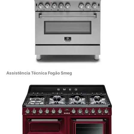
Assistência Técnica Fogão Smeg