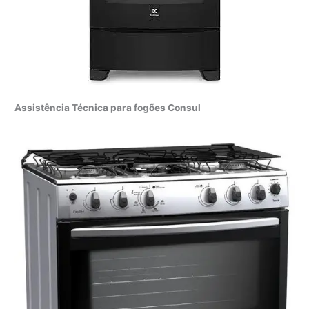
Assistência Técnica para fogões Consul