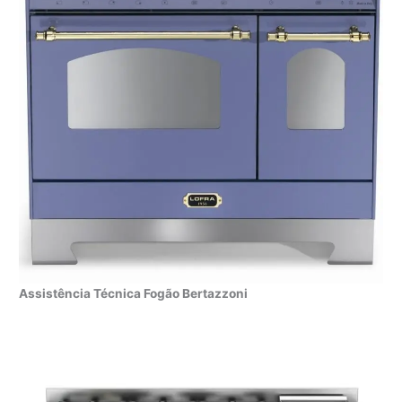
Assistência Técnica Fogão Bertazzoni