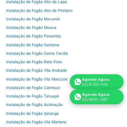
Instalação de Fogão Alto da Lapa
Instalação de Fogão Alto de Pinheiro
Instalação de Fogão Morumbi
Instalação de Fogão Mooca
Instalação de Fogão Panamby
Instalação de Fogão Santana
Instalação de Fogão Santa Cecília
Instalação de Fogão Bela Vista
Instalação de Fogão Vila Andrade
Instalação de Fogão Vila Mascote
Agende Agora
(11) 91332-7456
Instalação de Fogão Cambuci
Agende Agora
Instalação de Fogão Tatuapé
(11) 96231-1982
Instalação de Fogão Aclimação
Instalação de Fogão Ipiranga
Instalação de Fogão Vila Mariana