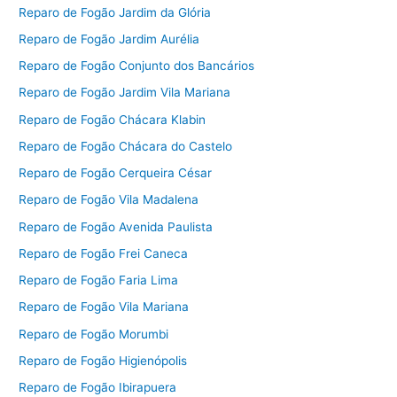
Reparo de Fogão Jardim da Glória
Reparo de Fogão Jardim Aurélia
Reparo de Fogão Conjunto dos Bancários
Reparo de Fogão Jardim Vila Mariana
Reparo de Fogão Chácara Klabin
Reparo de Fogão Chácara do Castelo
Reparo de Fogão Cerqueira César
Reparo de Fogão Vila Madalena
Reparo de Fogão Avenida Paulista
Reparo de Fogão Frei Caneca
Reparo de Fogão Faria Lima
Reparo de Fogão Vila Mariana
Reparo de Fogão Morumbi
Reparo de Fogão Higienópolis
Reparo de Fogão Ibirapuera