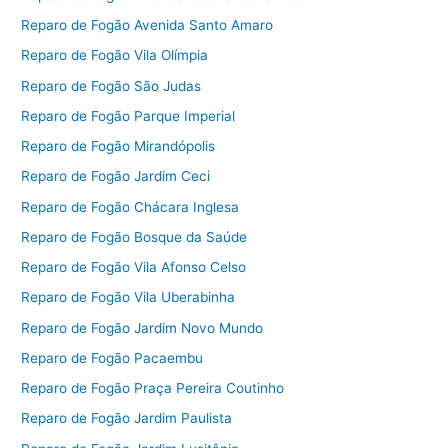
Reparo de Fogão Avenida Santo Amaro
Reparo de Fogão Vila Olímpia
Reparo de Fogão São Judas
Reparo de Fogão Parque Imperial
Reparo de Fogão Mirandópolis
Reparo de Fogão Jardim Ceci
Reparo de Fogão Chácara Inglesa
Reparo de Fogão Bosque da Saúde
Reparo de Fogão Vila Afonso Celso
Reparo de Fogão Vila Uberabinha
Reparo de Fogão Jardim Novo Mundo
Reparo de Fogão Pacaembu
Reparo de Fogão Praça Pereira Coutinho
Reparo de Fogão Jardim Paulista