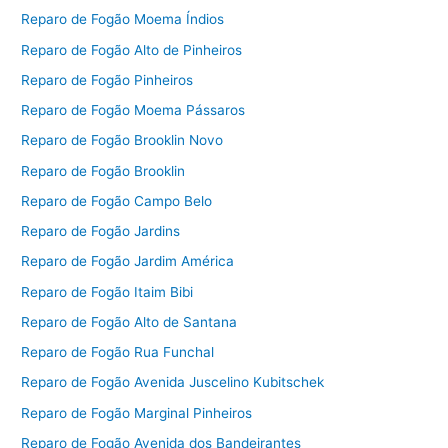
Reparo de Fogão Moema Índios
Reparo de Fogão Alto de Pinheiros
Reparo de Fogão Pinheiros
Reparo de Fogão Moema Pássaros
Reparo de Fogão Brooklin Novo
Reparo de Fogão Brooklin
Reparo de Fogão Campo Belo
Reparo de Fogão Jardins
Reparo de Fogão Jardim América
Reparo de Fogão Itaim Bibi
Reparo de Fogão Alto de Santana
Reparo de Fogão Rua Funchal
Reparo de Fogão Avenida Juscelino Kubitschek
Reparo de Fogão Marginal Pinheiros
Reparo de Fogão Avenida dos Bandeirantes