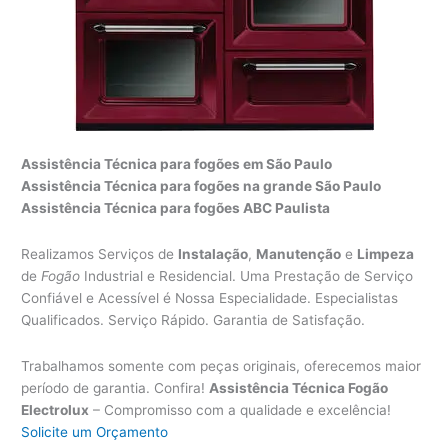
Assistência Técnica para fogões em São Paulo
Assistência Técnica para fogões na grande São Paulo
Assistência Técnica para fogões ABC Paulista
Realizamos Serviços de
Instalação
,
Manutenção
e
Limpeza
de
Fogão
Industrial e Residencial. Uma Prestação de Serviço
Confiável e Acessível é Nossa Especialidade. Especialistas
Qualificados. Serviço Rápido. Garantia de Satisfação.
Trabalhamos somente com peças originais, oferecemos maior
período de garantia. Confira!
Assistência Técnica Fogão
Electrolux
– Compromisso com a qualidade e excelência!
Solicite um Orçamento