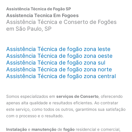
Assistência Técnica de Fogão SP
Assistencia Tecnica Em Fogoes
Assistência Técnica e Conserto de Fogões
em São Paulo, SP
Assistência Técnica de fogão zona leste
Assistência Técnica de fogão zona oeste
Assistência Técnica de fogão zona sul
Assistência Técnica de fogão zona norte
Assistência Técnica de fogão zona central
Somos especializados em
serviços de Conserto
, oferecendo
apenas alta qualidade e resultados eficientes. Ao contratar
este serviço, como todos os outros, garantimos sua satisfação
com o processo e o resultado.
Instalação
e
manutenção
de
fogão
residencial e comercial,