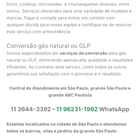
forno, cooktop, microondas e churrasqueiras diversas, entre
outros. Serviços oferecidos para uma variedade de modelos e
marcas. Fique à vontade para entrar em contato com
qualquer dúvida para nossa equipe e certifique-se de reservar
este serviço com antecedência.
Conversão gás natural ou GLP
Somos especializados em
serviços de conversão
para gás
natural ou GLP, oferecendo apenas alta qualidade e resultados
eficientes. Ao contratar este serviço, como todos os outros,
garantimos sua satisfação com o processo e o resultado.
Central de Atendimento em São Paulo, grande São Paulo e
grande ABC Paulista
11 3644-3392 –
11 96231-1982
WhatsApp
Estamos localizados na cidade de São Paulo e atendemos
todos os bairros, vilas e jardins da grande São Paulo.