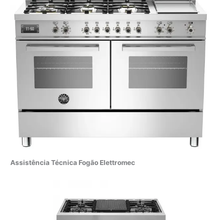
Assistência Técnica Fogão Elettromec