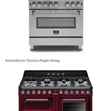
Assistência Técnica Fogão Smeg