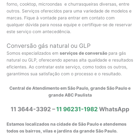
forno, cooktop, microondas e churrasqueiras diversas, entre
outros. Serviços oferecidos para uma variedade de modelos e
marcas. Fique à vontade para entrar em contato com
qualquer dúvida para nossa equipe e certifique-se de reservar
este serviço com antecedência.
Conversão gás natural ou GLP
Somos especializados em
serviços de conversão
para gás
natural ou GLP, oferecendo apenas alta qualidade e resultados
eficientes. Ao contratar este serviço, como todos os outros,
garantimos sua satisfação com o processo e o resultado.
Central de Atendimento em São Paulo, grande São Paulo e
grande ABC Paulista
11 3644-3392 –
11 96231-1982
WhatsApp
Estamos localizados na cidade de São Paulo e atendemos
todos os bairros, vilas e jardins da grande São Paulo.