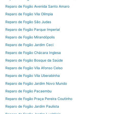
Reparo de Fogão Avenida Santo Amaro
Reparo de Fogão Vila Olímpia
Reparo de Fogão São Judas
Reparo de Fogão Parque Imperial
Reparo de Fogão Mirandópolis
Reparo de Fogão Jardim Ceci
Reparo de Fogão Chácara Inglesa
Reparo de Fogão Bosque da Saúde
Reparo de Fogão Vila Afonso Celso
Reparo de Fogão Vila Uberabinha
Reparo de Fogão Jardim Novo Mundo
Reparo de Fogão Pacaembu
Reparo de Fogão Praça Pereira Coutinho
Reparo de Fogão Jardim Paulista