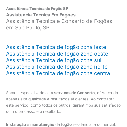
Assistência Técnica de Fogão SP
Assistencia Tecnica Em Fogoes
Assistência Técnica e Conserto de Fogões
em São Paulo, SP
Assistência Técnica de fogão zona leste
Assistência Técnica de fogão zona oeste
Assistência Técnica de fogão zona sul
Assistência Técnica de fogão zona norte
Assistência Técnica de fogão zona central
Somos especializados em
serviços de Conserto
, oferecendo
apenas alta qualidade e resultados eficientes. Ao contratar
este serviço, como todos os outros, garantimos sua satisfação
com o processo e o resultado.
Instalação
e
manutenção
de
fogão
residencial e comercial,