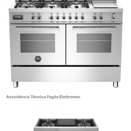
Assistência Técnica Fogão Elettromec