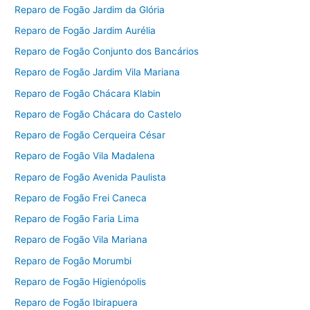
Reparo de Fogão Jardim da Glória
Reparo de Fogão Jardim Aurélia
Reparo de Fogão Conjunto dos Bancários
Reparo de Fogão Jardim Vila Mariana
Reparo de Fogão Chácara Klabin
Reparo de Fogão Chácara do Castelo
Reparo de Fogão Cerqueira César
Reparo de Fogão Vila Madalena
Reparo de Fogão Avenida Paulista
Reparo de Fogão Frei Caneca
Reparo de Fogão Faria Lima
Reparo de Fogão Vila Mariana
Reparo de Fogão Morumbi
Reparo de Fogão Higienópolis
Reparo de Fogão Ibirapuera