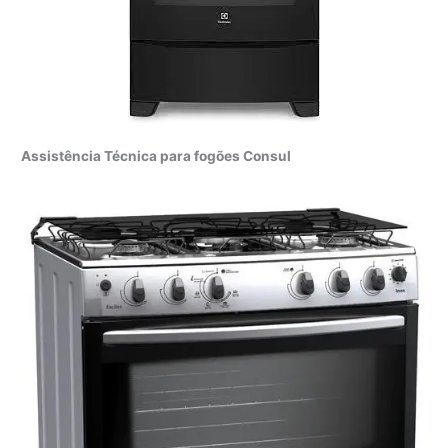
Assistência Técnica para fogões Consul