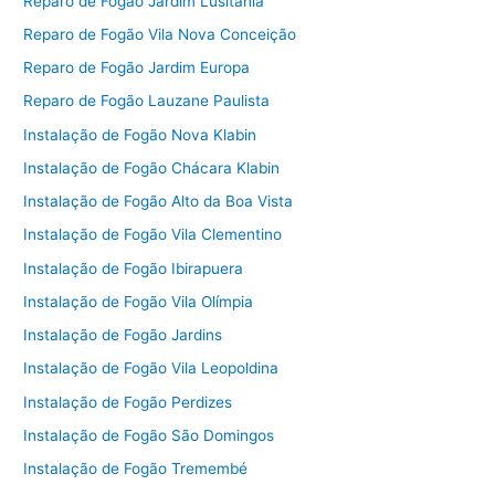
Reparo de Fogão Jardim Lusitânia
Reparo de Fogão Vila Nova Conceição
Reparo de Fogão Jardim Europa
Reparo de Fogão Lauzane Paulista
Instalação de Fogão Nova Klabin
Instalação de Fogão Chácara Klabin
Instalação de Fogão Alto da Boa Vista
Instalação de Fogão Vila Clementino
Instalação de Fogão Ibirapuera
Instalação de Fogão Vila Olímpia
Instalação de Fogão Jardins
Instalação de Fogão Vila Leopoldina
Instalação de Fogão Perdizes
Instalação de Fogão São Domingos
Instalação de Fogão Tremembé