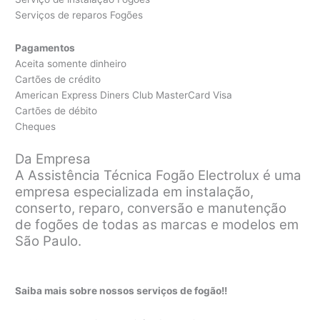
Serviços de reparos Fogões
Pagamentos
Aceita somente dinheiro
Cartões de crédito
American Express Diners Club MasterCard Visa
Cartões de débito
Cheques
Da Empresa
A Assistência Técnica Fogão Electrolux é uma
empresa especializada em instalação,
conserto, reparo, conversão e manutenção
de fogões de todas as marcas e modelos em
São Paulo.
Saiba mais sobre nossos serviços de fogão!!