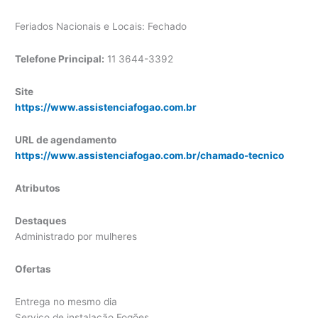
Feriados Nacionais e Locais: Fechado
Telefone Principal:
11 3644-3392
Site
https://www.assistenciafogao.com.br
URL de agendamento
https://www.assistenciafogao.com.br/chamado-tecnico
Atributos
Destaques
Administrado por mulheres
Ofertas
Entrega no mesmo dia
Serviço de instalação Fogões