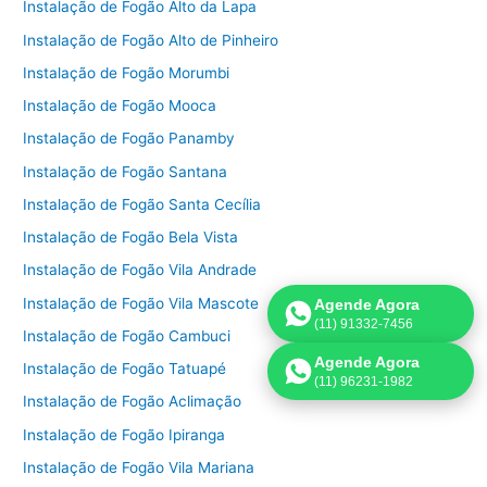
Instalação de Fogão Alto da Lapa
Instalação de Fogão Alto de Pinheiro
Instalação de Fogão Morumbi
Instalação de Fogão Mooca
Instalação de Fogão Panamby
Instalação de Fogão Santana
Instalação de Fogão Santa Cecília
Instalação de Fogão Bela Vista
Instalação de Fogão Vila Andrade
Instalação de Fogão Vila Mascote
Agende Agora
(11) 91332-7456
Instalação de Fogão Cambuci
Agende Agora
Instalação de Fogão Tatuapé
(11) 96231-1982
Instalação de Fogão Aclimação
Instalação de Fogão Ipiranga
Instalação de Fogão Vila Mariana