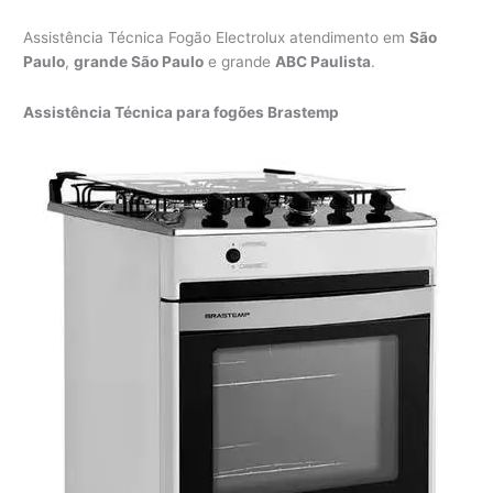
Assistência Técnica Fogão Electrolux atendimento em
São
Paulo
,
grande São Paulo
e grande
ABC Paulista
.
Assistência Técnica para fogões Brastemp