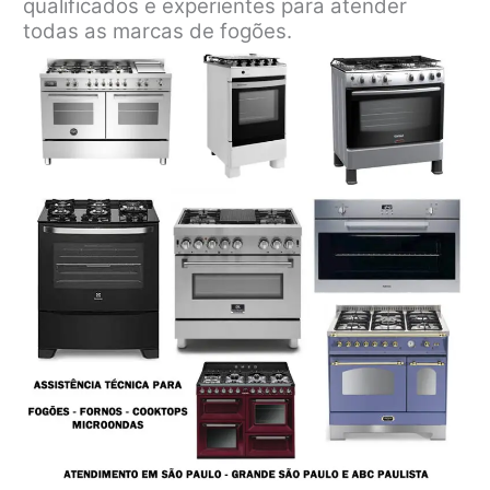
qualificados e experientes para atender
todas as marcas de fogões.