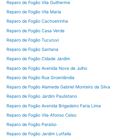
Reparo de Fogão Vila Guilherme
Reparo de Fogão Vila Maria
Reparo de Fogão Cachoeirinha
Reparo de Fogão Casa Verde
Reparo de Fogão Tucuruvi
Reparo de Fogão Santana
Reparo de Fogão Cidade Jardim
Reparo de Fogão Avenida Nove de Julho
Reparo de Fogão Rua Groenlândia
Reparo de Fogão Alameda Gabriel Monteiro da Silva
Reparo de Fogão Jardim Paulistano
Reparo de Fogão Avenida Brigadeiro Faria Lima
Reparo de Fogão Vila Afonso Celso
Reparo de Fogão Paraíso
Reparo de Fogão Jardim Lutfalla