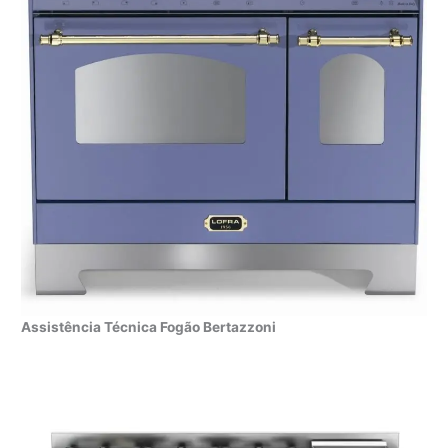
Assistência Técnica Fogão Bertazzoni