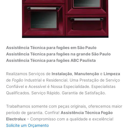
Assistência Técnica para fogões em São Paulo
Assistência Técnica para fogões na grande São Paulo
Assistência Técnica para fogões ABC Paulista
Realizamos Serviços de
Instalação
,
Manutenção
e
Limpeza
de
Fogão
Industrial e Residencial. Uma Prestação de Serviço
Confiável e Acessível é Nossa Especialidade. Especialistas
Qualificados. Serviço Rápido. Garantia de Satisfação.
Trabalhamos somente com peças originais, oferecemos maior
período de garantia. Confira!
Assistência Técnica Fogão
Electrolux
– Compromisso com a qualidade e excelência!
Solicite um Orçamento