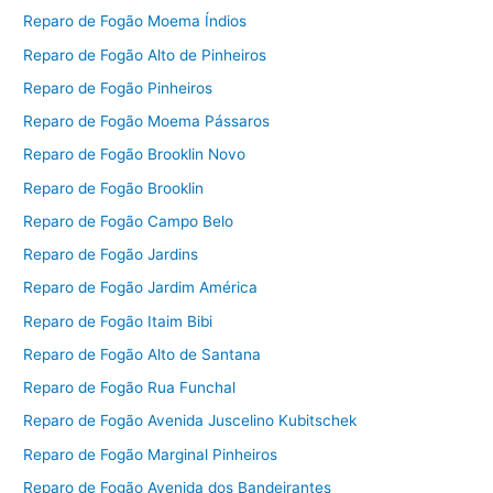
Reparo de Fogão Moema Índios
Reparo de Fogão Alto de Pinheiros
Reparo de Fogão Pinheiros
Reparo de Fogão Moema Pássaros
Reparo de Fogão Brooklin Novo
Reparo de Fogão Brooklin
Reparo de Fogão Campo Belo
Reparo de Fogão Jardins
Reparo de Fogão Jardim América
Reparo de Fogão Itaim Bibi
Reparo de Fogão Alto de Santana
Reparo de Fogão Rua Funchal
Reparo de Fogão Avenida Juscelino Kubitschek
Reparo de Fogão Marginal Pinheiros
Reparo de Fogão Avenida dos Bandeirantes