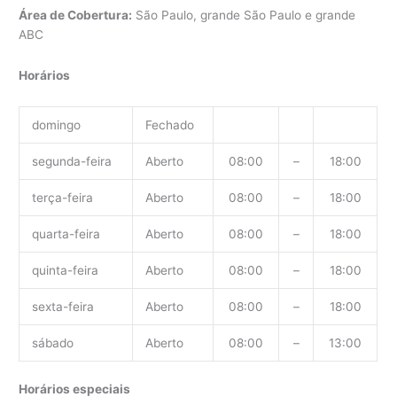
Área de Cobertura:
São Paulo, grande São Paulo e grande
ABC
Horários
domingo
Fechado
segunda-feira
Aberto
08:00
–
18:00
terça-feira
Aberto
08:00
–
18:00
quarta-feira
Aberto
08:00
–
18:00
quinta-feira
Aberto
08:00
–
18:00
sexta-feira
Aberto
08:00
–
18:00
sábado
Aberto
08:00
–
13:00
Horários especiais