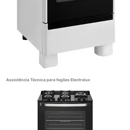
Assistência Técnica para fogões Electrolux