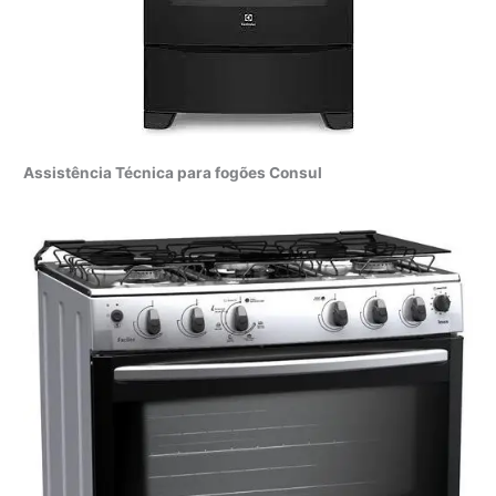
Assistência Técnica para fogões Consul