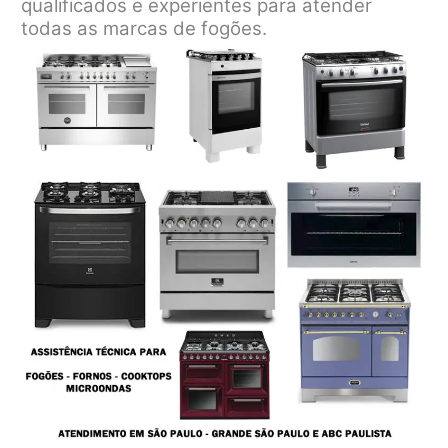
qualificados e experientes para atender
todas as marcas de fogões.