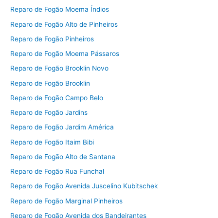
Reparo de Fogão Moema Índios
Reparo de Fogão Alto de Pinheiros
Reparo de Fogão Pinheiros
Reparo de Fogão Moema Pássaros
Reparo de Fogão Brooklin Novo
Reparo de Fogão Brooklin
Reparo de Fogão Campo Belo
Reparo de Fogão Jardins
Reparo de Fogão Jardim América
Reparo de Fogão Itaim Bibi
Reparo de Fogão Alto de Santana
Reparo de Fogão Rua Funchal
Reparo de Fogão Avenida Juscelino Kubitschek
Reparo de Fogão Marginal Pinheiros
Reparo de Fogão Avenida dos Bandeirantes