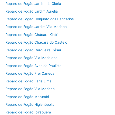
Reparo de Fogão Jardim da Glória
Reparo de Fogão Jardim Aurélia
Reparo de Fogão Conjunto dos Bancários
Reparo de Fogão Jardim Vila Mariana
Reparo de Fogão Chácara Klabin
Reparo de Fogão Chácara do Castelo
Reparo de Fogão Cerqueira César
Reparo de Fogão Vila Madalena
Reparo de Fogão Avenida Paulista
Reparo de Fogão Frei Caneca
Reparo de Fogão Faria Lima
Reparo de Fogão Vila Mariana
Reparo de Fogão Morumbi
Reparo de Fogão Higienópolis
Reparo de Fogão Ibirapuera