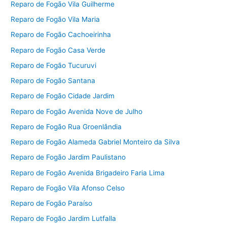
Reparo de Fogão Vila Guilherme
Reparo de Fogão Vila Maria
Reparo de Fogão Cachoeirinha
Reparo de Fogão Casa Verde
Reparo de Fogão Tucuruvi
Reparo de Fogão Santana
Reparo de Fogão Cidade Jardim
Reparo de Fogão Avenida Nove de Julho
Reparo de Fogão Rua Groenlândia
Reparo de Fogão Alameda Gabriel Monteiro da Silva
Reparo de Fogão Jardim Paulistano
Reparo de Fogão Avenida Brigadeiro Faria Lima
Reparo de Fogão Vila Afonso Celso
Reparo de Fogão Paraíso
Reparo de Fogão Jardim Lutfalla