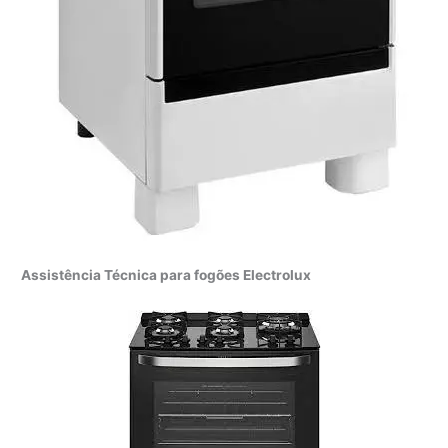
Assistência Técnica para fogões Electrolux