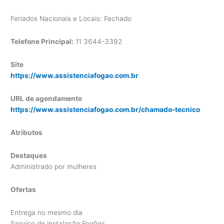
Feriados Nacionais e Locais: Fechado
Telefone Principal:
11 3644-3392
Site
https://www.assistenciafogao.com.br
URL de agendamento
https://www.assistenciafogao.com.br/chamado-tecnico
Atributos
Destaques
Administrado por mulheres
Ofertas
Entrega no mesmo dia
Serviço de instalação Fogões