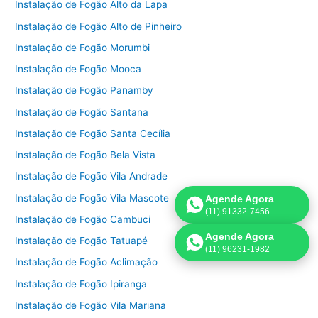
Instalação de Fogão Alto da Lapa
Instalação de Fogão Alto de Pinheiro
Instalação de Fogão Morumbi
Instalação de Fogão Mooca
Instalação de Fogão Panamby
Instalação de Fogão Santana
Instalação de Fogão Santa Cecília
Instalação de Fogão Bela Vista
Instalação de Fogão Vila Andrade
Instalação de Fogão Vila Mascote
Agende Agora
(11) 91332-7456
Instalação de Fogão Cambuci
Agende Agora
Instalação de Fogão Tatuapé
(11) 96231-1982
Instalação de Fogão Aclimação
Instalação de Fogão Ipiranga
Instalação de Fogão Vila Mariana