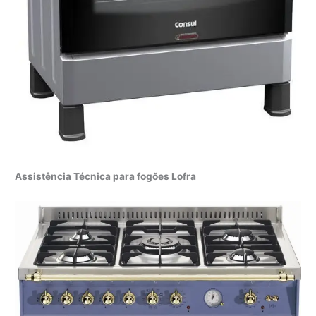
Assistência Técnica para fogões Lofra