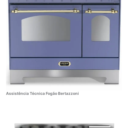
Assistência Técnica Fogão Bertazzoni