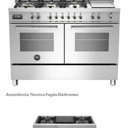
Assistência Técnica Fogão Elettromec