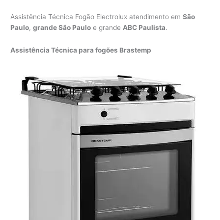
Assistência Técnica Fogão Electrolux atendimento em
São
Paulo
,
grande São Paulo
e grande
ABC Paulista
.
Assistência Técnica para fogões Brastemp