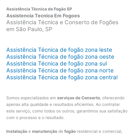
Assistência Técnica de Fogão SP
Assistencia Tecnica Em Fogoes
Assistência Técnica e Conserto de Fogões
em São Paulo, SP
Assistência Técnica de fogão zona leste
Assistência Técnica de fogão zona oeste
Assistência Técnica de fogão zona sul
Assistência Técnica de fogão zona norte
Assistência Técnica de fogão zona central
Somos especializados em
serviços de Conserto
, oferecendo
apenas alta qualidade e resultados eficientes. Ao contratar
este serviço, como todos os outros, garantimos sua satisfação
com o processo e o resultado.
Instalação
e
manutenção
de
fogão
residencial e comercial,