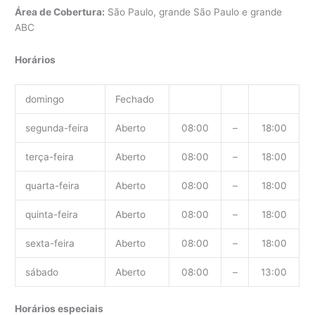
Área de Cobertura:
São Paulo, grande São Paulo e grande
ABC
Horários
domingo
Fechado
segunda-feira
Aberto
08:00
–
18:00
terça-feira
Aberto
08:00
–
18:00
quarta-feira
Aberto
08:00
–
18:00
quinta-feira
Aberto
08:00
–
18:00
sexta-feira
Aberto
08:00
–
18:00
sábado
Aberto
08:00
–
13:00
Horários especiais