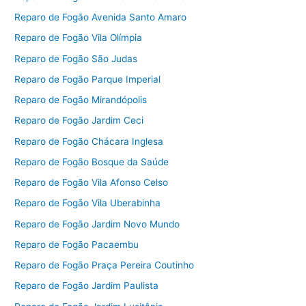
Reparo de Fogão Avenida Santo Amaro
Reparo de Fogão Vila Olímpia
Reparo de Fogão São Judas
Reparo de Fogão Parque Imperial
Reparo de Fogão Mirandópolis
Reparo de Fogão Jardim Ceci
Reparo de Fogão Chácara Inglesa
Reparo de Fogão Bosque da Saúde
Reparo de Fogão Vila Afonso Celso
Reparo de Fogão Vila Uberabinha
Reparo de Fogão Jardim Novo Mundo
Reparo de Fogão Pacaembu
Reparo de Fogão Praça Pereira Coutinho
Reparo de Fogão Jardim Paulista