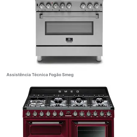
Assistência Técnica Fogão Smeg