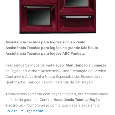
Assistência Técnica para fogões em São Paulo
Assistência Técnica para fogões na grande São Paulo
Assistência Técnica para fogões ABC Paulista
Realizamos Serviços de
Instalação
,
Manutenção
e
Limpeza
de
Fogão
Industrial e Residencial. Uma Prestação de Serviço
Confiável e Acessível é Nossa Especialidade. Especialistas
Qualificados. Serviço Rápido. Garantia de Satisfação.
Trabalhamos somente com peças originais, oferecemos maior
período de garantia. Confira!
Assistência Técnica Fogão
Electrolux
– Compromisso com a qualidade e excelência!
Solicite um Orçamento