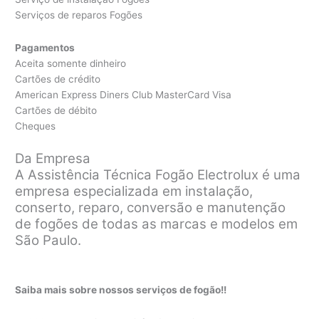
Serviços de reparos Fogões
Pagamentos
Aceita somente dinheiro
Cartões de crédito
American Express Diners Club MasterCard Visa
Cartões de débito
Cheques
Da Empresa
A Assistência Técnica Fogão Electrolux é uma
empresa especializada em instalação,
conserto, reparo, conversão e manutenção
de fogões de todas as marcas e modelos em
São Paulo.
Saiba mais sobre nossos serviços de fogão!!