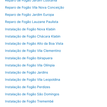
Reparo de Fogão Jardim Lusitânia
Reparo de Fogão Vila Nova Conceição
Reparo de Fogão Jardim Europa
Reparo de Fogão Lauzane Paulista
Instalação de Fogão Nova Klabin
Instalação de Fogão Chácara Klabin
Instalação de Fogão Alto da Boa Vista
Instalação de Fogão Vila Clementino
Instalação de Fogão Ibirapuera
Instalação de Fogão Vila Olímpia
Instalação de Fogão Jardins
Instalação de Fogão Vila Leopoldina
Instalação de Fogão Perdizes
Instalação de Fogão São Domingos
Instalação de Fogão Tremembé