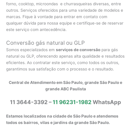
forno, cooktop, microondas e churrasqueiras diversas, entre
outros. Serviços oferecidos para uma variedade de modelos e
marcas. Fique à vontade para entrar em contato com
qualquer dúvida para nossa equipe e certifique-se de reservar
este serviço com antecedência.
Conversão gás natural ou GLP
Somos especializados em
serviços de conversão
para gás
natural ou GLP, oferecendo apenas alta qualidade e resultados
eficientes. Ao contratar este serviço, como todos os outros,
garantimos sua satisfação com o processo e o resultado.
Central de Atendimento em São Paulo, grande São Paulo e
grande ABC Paulista
11 3644-3392 –
11 96231-1982
WhatsApp
Estamos localizados na cidade de São Paulo e atendemos
todos os bairros, vilas e jardins da grande São Paulo.