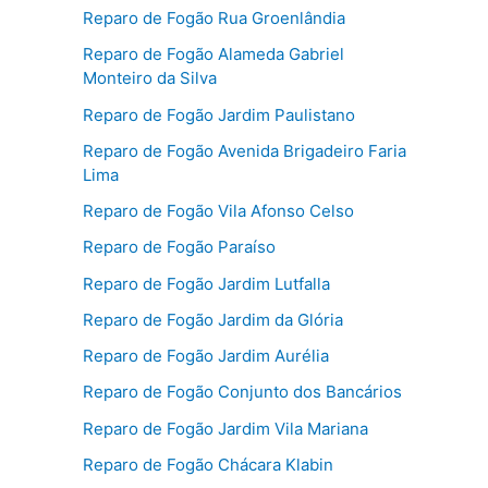
Reparo de Fogão Rua Groenlândia
Reparo de Fogão Alameda Gabriel
Monteiro da Silva
Reparo de Fogão Jardim Paulistano
Reparo de Fogão Avenida Brigadeiro Faria
Lima
Reparo de Fogão Vila Afonso Celso
Reparo de Fogão Paraíso
Reparo de Fogão Jardim Lutfalla
Reparo de Fogão Jardim da Glória
Reparo de Fogão Jardim Aurélia
Reparo de Fogão Conjunto dos Bancários
Reparo de Fogão Jardim Vila Mariana
Reparo de Fogão Chácara Klabin