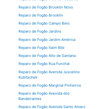
Reparo de Fogão Brooklin Novo
Reparo de Fogão Brooklin
Reparo de Fogão Campo Belo
Reparo de Fogão Jardins
Reparo de Fogão Jardim América
Reparo de Fogão Itaim Bibi
Reparo de Fogão Alto de Santana
Reparo de Fogão Rua Funchal
Reparo de Fogão Avenida Juscelino
Kubitschek
Reparo de Fogão Marginal Pinheiros
Reparo de Fogão Avenida dos
Bandeirantes
Reparo de Fogão Avenida Santo Amaro