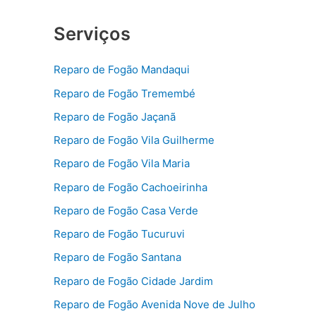
Serviços
Reparo de Fogão Mandaqui
Reparo de Fogão Tremembé
Reparo de Fogão Jaçanã
Reparo de Fogão Vila Guilherme
Reparo de Fogão Vila Maria
Reparo de Fogão Cachoeirinha
Reparo de Fogão Casa Verde
Reparo de Fogão Tucuruvi
Reparo de Fogão Santana
Reparo de Fogão Cidade Jardim
Reparo de Fogão Avenida Nove de Julho