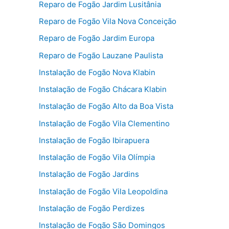
Reparo de Fogão Jardim Lusitânia
Reparo de Fogão Vila Nova Conceição
Reparo de Fogão Jardim Europa
Reparo de Fogão Lauzane Paulista
Instalação de Fogão Nova Klabin
Instalação de Fogão Chácara Klabin
Instalação de Fogão Alto da Boa Vista
Instalação de Fogão Vila Clementino
Instalação de Fogão Ibirapuera
Instalação de Fogão Vila Olímpia
Instalação de Fogão Jardins
Instalação de Fogão Vila Leopoldina
Instalação de Fogão Perdizes
Instalação de Fogão São Domingos