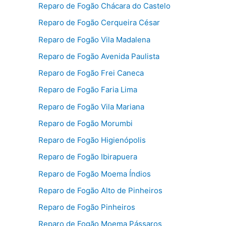
Reparo de Fogão Chácara do Castelo
Reparo de Fogão Cerqueira César
Reparo de Fogão Vila Madalena
Reparo de Fogão Avenida Paulista
Reparo de Fogão Frei Caneca
Reparo de Fogão Faria Lima
Reparo de Fogão Vila Mariana
Reparo de Fogão Morumbi
Reparo de Fogão Higienópolis
Reparo de Fogão Ibirapuera
Reparo de Fogão Moema Índios
Reparo de Fogão Alto de Pinheiros
Reparo de Fogão Pinheiros
Reparo de Fogão Moema Pássaros