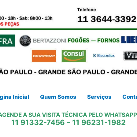
gina Inicial
Quem Somos
Serviços
Cont
AGENDE A SUA VISITA TÉCNICA PELO WHATSAPP
11 91332-7456
–
11 96231-1982