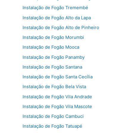
Instalação de Fogão Tremembé
Instalação de Fogão Alto da Lapa
Instalação de Fogão Alto de Pinheiro
Instalação de Fogão Morumbi
Instalação de Fogão Mooca
Instalação de Fogão Panamby
Instalação de Fogão Santana
Instalação de Fogão Santa Cecília
Instalação de Fogão Bela Vista
Instalação de Fogão Vila Andrade
Instalação de Fogão Vila Mascote
Instalação de Fogão Cambuci
Instalação de Fogão Tatuapé