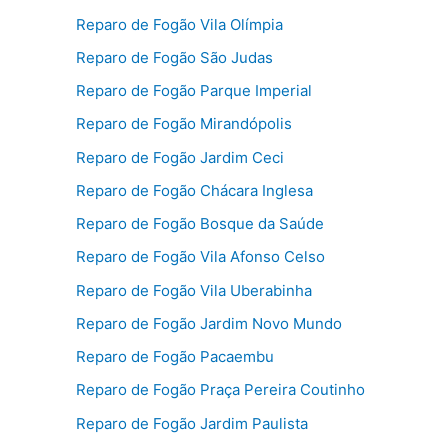
Reparo de Fogão Vila Olímpia
Reparo de Fogão São Judas
Reparo de Fogão Parque Imperial
Reparo de Fogão Mirandópolis
Reparo de Fogão Jardim Ceci
Reparo de Fogão Chácara Inglesa
Reparo de Fogão Bosque da Saúde
Reparo de Fogão Vila Afonso Celso
Reparo de Fogão Vila Uberabinha
Reparo de Fogão Jardim Novo Mundo
Reparo de Fogão Pacaembu
Reparo de Fogão Praça Pereira Coutinho
Reparo de Fogão Jardim Paulista