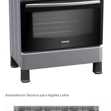
Assistência Técnica para fogões Lofra