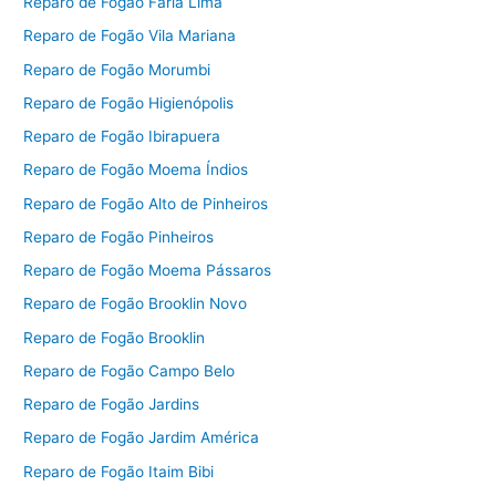
Reparo de Fogão Faria Lima
Reparo de Fogão Vila Mariana
Reparo de Fogão Morumbi
Reparo de Fogão Higienópolis
Reparo de Fogão Ibirapuera
Reparo de Fogão Moema Índios
Reparo de Fogão Alto de Pinheiros
Reparo de Fogão Pinheiros
Reparo de Fogão Moema Pássaros
Reparo de Fogão Brooklin Novo
Reparo de Fogão Brooklin
Reparo de Fogão Campo Belo
Reparo de Fogão Jardins
Reparo de Fogão Jardim América
Reparo de Fogão Itaim Bibi