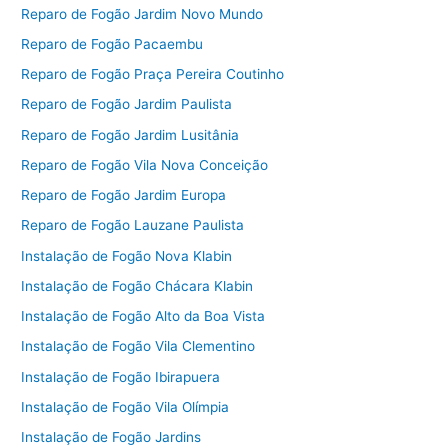
Reparo de Fogão Jardim Novo Mundo
Reparo de Fogão Pacaembu
Reparo de Fogão Praça Pereira Coutinho
Reparo de Fogão Jardim Paulista
Reparo de Fogão Jardim Lusitânia
Reparo de Fogão Vila Nova Conceição
Reparo de Fogão Jardim Europa
Reparo de Fogão Lauzane Paulista
Instalação de Fogão Nova Klabin
Instalação de Fogão Chácara Klabin
Instalação de Fogão Alto da Boa Vista
Instalação de Fogão Vila Clementino
Instalação de Fogão Ibirapuera
Instalação de Fogão Vila Olímpia
Instalação de Fogão Jardins