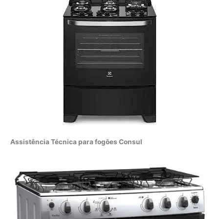
Assistência Técnica para fogões Consul