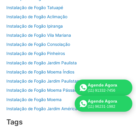
Instalação de Fogão Tatuapé
Instalação de Fogão Aclimação
Instalação de Fogão Ipiranga
Instalação de Fogão Vila Mariana
Instalação de Fogão Consolação
Instalação de Fogão Pinheiros
Instalação de Fogão Jardim Paulista
Instalação de Fogão Moema Índios
Instalação de Fogão Jardim Paulistano
Agende Agora
Instalação de Fogão Moema Pássaros
(11) 91332-7456
Instalação de Fogão Moema
Agende Agora
(11) 96231-1982
Instalação de Fogão Jardim América
Tags