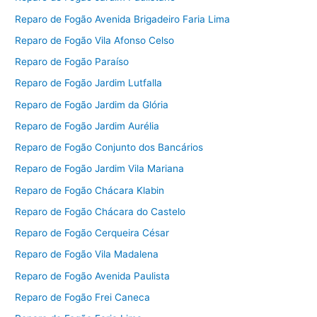
Reparo de Fogão Avenida Brigadeiro Faria Lima
Reparo de Fogão Vila Afonso Celso
Reparo de Fogão Paraíso
Reparo de Fogão Jardim Lutfalla
Reparo de Fogão Jardim da Glória
Reparo de Fogão Jardim Aurélia
Reparo de Fogão Conjunto dos Bancários
Reparo de Fogão Jardim Vila Mariana
Reparo de Fogão Chácara Klabin
Reparo de Fogão Chácara do Castelo
Reparo de Fogão Cerqueira César
Reparo de Fogão Vila Madalena
Reparo de Fogão Avenida Paulista
Reparo de Fogão Frei Caneca