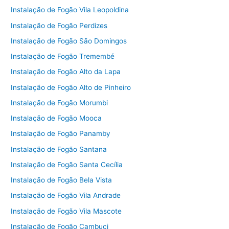
Instalação de Fogão Vila Leopoldina
Instalação de Fogão Perdizes
Instalação de Fogão São Domingos
Instalação de Fogão Tremembé
Instalação de Fogão Alto da Lapa
Instalação de Fogão Alto de Pinheiro
Instalação de Fogão Morumbi
Instalação de Fogão Mooca
Instalação de Fogão Panamby
Instalação de Fogão Santana
Instalação de Fogão Santa Cecília
Instalação de Fogão Bela Vista
Instalação de Fogão Vila Andrade
Instalação de Fogão Vila Mascote
Instalação de Fogão Cambuci