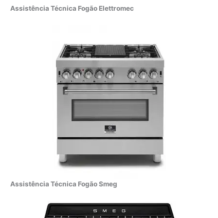
Assistência Técnica Fogão Elettromec
Assistência Técnica Fogão Smeg