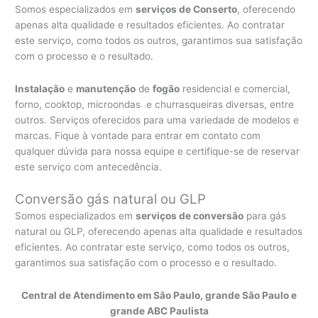
Somos especializados em
serviços de Conserto
, oferecendo
apenas alta qualidade e resultados eficientes. Ao contratar
este serviço, como todos os outros, garantimos sua satisfação
com o processo e o resultado.
Instalação
e
manutenção
de
fogão
residencial e comercial,
forno, cooktop, microondas e churrasqueiras diversas, entre
outros. Serviços oferecidos para uma variedade de modelos e
marcas. Fique à vontade para entrar em contato com
qualquer dúvida para nossa equipe e certifique-se de reservar
este serviço com antecedência.
Conversão gás natural ou GLP
Somos especializados em
serviços de conversão
para gás
natural ou GLP, oferecendo apenas alta qualidade e resultados
eficientes. Ao contratar este serviço, como todos os outros,
garantimos sua satisfação com o processo e o resultado.
Central de Atendimento em São Paulo, grande São Paulo e
grande ABC Paulista