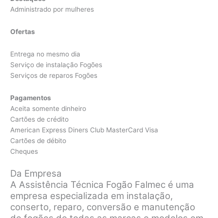
Administrado por mulheres
Ofertas
Entrega no mesmo dia
Serviço de instalação Fogões
Serviços de reparos Fogões
Pagamentos
Aceita somente dinheiro
Cartões de crédito
American Express Diners Club MasterCard Visa
Cartões de débito
Cheques
Da Empresa
A Assistência Técnica Fogão Falmec é uma
empresa especializada em instalação,
conserto, reparo, conversão e manutenção