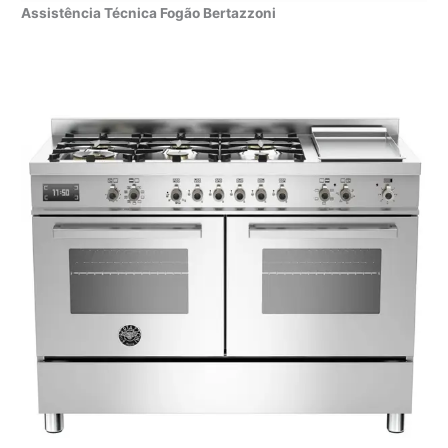
Assistência Técnica Fogão Bertazzoni