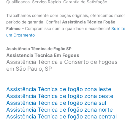
Qualificados. Serviço Rápido. Garantia de Satisfação.
Trabalhamos somente com peças originais, oferecemos maior
período de garantia. Confira!
Assistência Técnica Fogão
Falmec
– Compromisso com a qualidade e excelência!
Solicite
um Orçamento
Assistência Técnica de Fogão SP
Assistencia Tecnica Em Fogoes
Assistência Técnica e Conserto de Fogões
em São Paulo, SP
Assistência Técnica de fogão zona leste
Assistência Técnica de fogão zona oeste
Assistência Técnica de fogão zona sul
Assistência Técnica de fogão zona norte
Assistência Técnica de fogão zona central