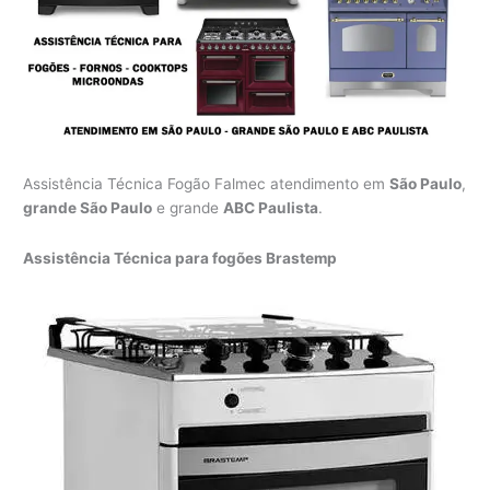
Assistência Técnica Fogão Falmec atendimento em
São Paulo
,
grande São Paulo
e grande
ABC Paulista
.
Assistência Técnica para fogões Brastemp