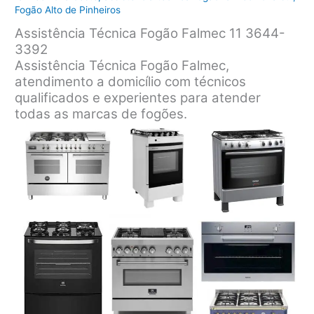
Fogão Alto de Pinheiros
Assistência Técnica Fogão Falmec 11 3644-
3392
Assistência Técnica Fogão Falmec,
atendimento a domicílio com técnicos
qualificados e experientes para atender
todas as marcas de fogões.