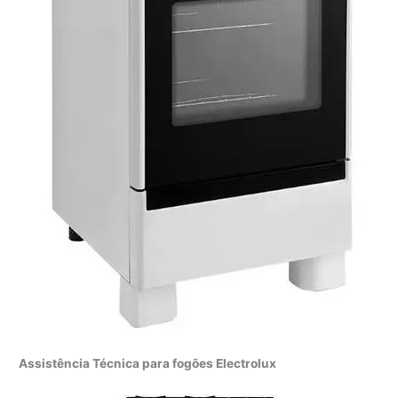
Assistência Técnica para fogões Electrolux