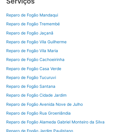
Serviços
Reparo de Fogão Mandaqui
Reparo de Fogão Tremembé
Reparo de Fogão Jaçanã
Reparo de Fogão Vila Guilherme
Reparo de Fogão Vila Maria
Reparo de Fogão Cachoeirinha
Reparo de Fogão Casa Verde
Reparo de Fogão Tucuruvi
Reparo de Fogão Santana
Reparo de Fogão Cidade Jardim
Reparo de Fogão Avenida Nove de Julho
Reparo de Fogão Rua Groenlândia
Reparo de Fogão Alameda Gabriel Monteiro da Silva
Reparo de Fogão Jardim Paulistano