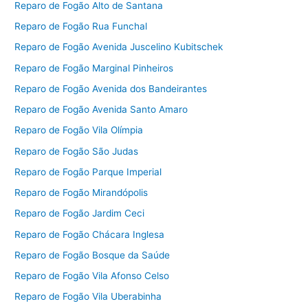
Reparo de Fogão Alto de Santana
Reparo de Fogão Rua Funchal
Reparo de Fogão Avenida Juscelino Kubitschek
Reparo de Fogão Marginal Pinheiros
Reparo de Fogão Avenida dos Bandeirantes
Reparo de Fogão Avenida Santo Amaro
Reparo de Fogão Vila Olímpia
Reparo de Fogão São Judas
Reparo de Fogão Parque Imperial
Reparo de Fogão Mirandópolis
Reparo de Fogão Jardim Ceci
Reparo de Fogão Chácara Inglesa
Reparo de Fogão Bosque da Saúde
Reparo de Fogão Vila Afonso Celso
Reparo de Fogão Vila Uberabinha