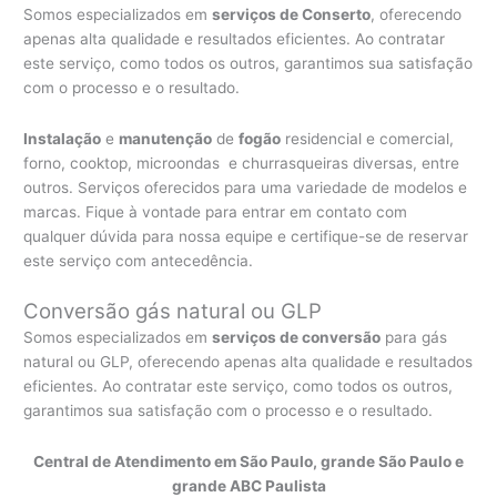
Somos especializados em
serviços de Conserto
, oferecendo
apenas alta qualidade e resultados eficientes. Ao contratar
este serviço, como todos os outros, garantimos sua satisfação
com o processo e o resultado.
Instalação
e
manutenção
de
fogão
residencial e comercial,
forno, cooktop, microondas e churrasqueiras diversas, entre
outros. Serviços oferecidos para uma variedade de modelos e
marcas. Fique à vontade para entrar em contato com
qualquer dúvida para nossa equipe e certifique-se de reservar
este serviço com antecedência.
Conversão gás natural ou GLP
Somos especializados em
serviços de conversão
para gás
natural ou GLP, oferecendo apenas alta qualidade e resultados
eficientes. Ao contratar este serviço, como todos os outros,
garantimos sua satisfação com o processo e o resultado.
Central de Atendimento em São Paulo, grande São Paulo e
grande ABC Paulista