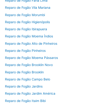
Reparo de Fogão Faria Lima
Reparo de Fogão Vila Mariana
Reparo de Fogão Morumbi
Reparo de Fogão Higienópolis
Reparo de Fogão Ibirapuera
Reparo de Fogão Moema Índios
Reparo de Fogão Alto de Pinheiros
Reparo de Fogão Pinheiros
Reparo de Fogão Moema Pássaros
Reparo de Fogão Brooklin Novo
Reparo de Fogão Brooklin
Reparo de Fogão Campo Belo
Reparo de Fogão Jardins
Reparo de Fogão Jardim América
Reparo de Fogão Itaim Bibi