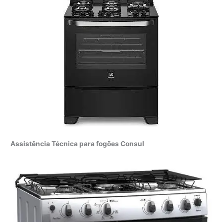
Assistência Técnica para fogões Consul