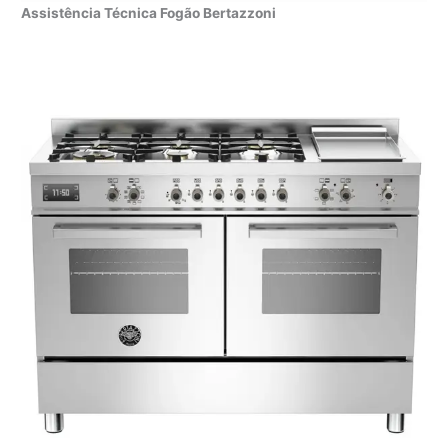
Assistência Técnica Fogão Bertazzoni