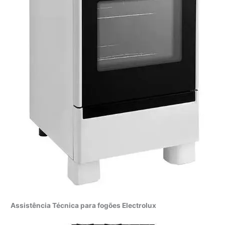
Assistência Técnica para fogões Electrolux