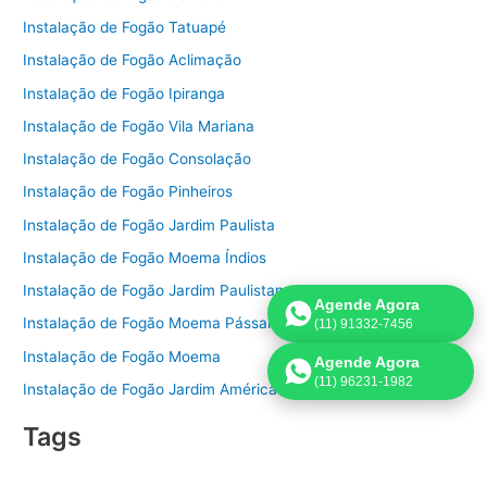
Instalação de Fogão Tatuapé
Instalação de Fogão Aclimação
Instalação de Fogão Ipiranga
Instalação de Fogão Vila Mariana
Instalação de Fogão Consolação
Instalação de Fogão Pinheiros
Instalação de Fogão Jardim Paulista
Instalação de Fogão Moema Índios
Instalação de Fogão Jardim Paulistano
Agende Agora
Instalação de Fogão Moema Pássaros
(11) 91332-7456
Instalação de Fogão Moema
Agende Agora
(11) 96231-1982
Instalação de Fogão Jardim América
Tags