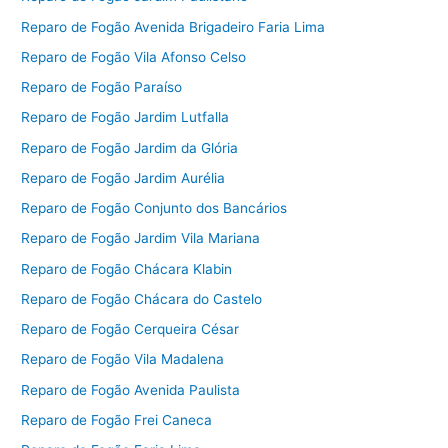
Reparo de Fogão Avenida Brigadeiro Faria Lima
Reparo de Fogão Vila Afonso Celso
Reparo de Fogão Paraíso
Reparo de Fogão Jardim Lutfalla
Reparo de Fogão Jardim da Glória
Reparo de Fogão Jardim Aurélia
Reparo de Fogão Conjunto dos Bancários
Reparo de Fogão Jardim Vila Mariana
Reparo de Fogão Chácara Klabin
Reparo de Fogão Chácara do Castelo
Reparo de Fogão Cerqueira César
Reparo de Fogão Vila Madalena
Reparo de Fogão Avenida Paulista
Reparo de Fogão Frei Caneca