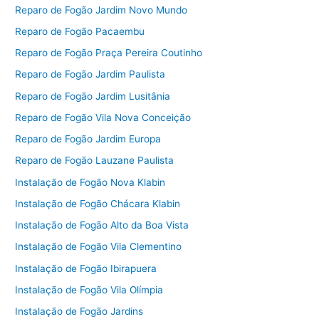
Reparo de Fogão Jardim Novo Mundo
Reparo de Fogão Pacaembu
Reparo de Fogão Praça Pereira Coutinho
Reparo de Fogão Jardim Paulista
Reparo de Fogão Jardim Lusitânia
Reparo de Fogão Vila Nova Conceição
Reparo de Fogão Jardim Europa
Reparo de Fogão Lauzane Paulista
Instalação de Fogão Nova Klabin
Instalação de Fogão Chácara Klabin
Instalação de Fogão Alto da Boa Vista
Instalação de Fogão Vila Clementino
Instalação de Fogão Ibirapuera
Instalação de Fogão Vila Olímpia
Instalação de Fogão Jardins