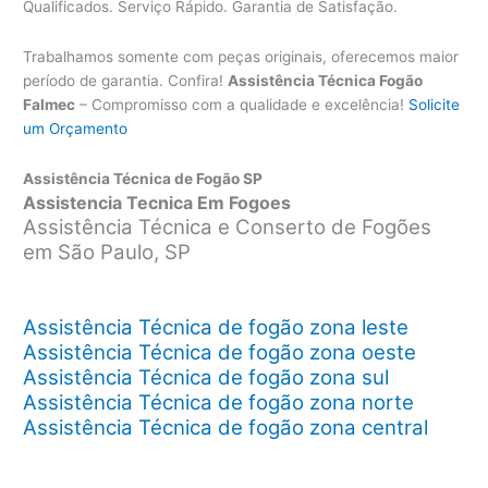
Qualificados. Serviço Rápido. Garantia de Satisfação.
Trabalhamos somente com peças originais, oferecemos maior
período de garantia. Confira!
Assistência Técnica Fogão
Falmec
– Compromisso com a qualidade e excelência!
Solicite
um Orçamento
Assistência Técnica de Fogão SP
Assistencia Tecnica Em Fogoes
Assistência Técnica e Conserto de Fogões
em São Paulo, SP
Assistência Técnica de fogão zona leste
Assistência Técnica de fogão zona oeste
Assistência Técnica de fogão zona sul
Assistência Técnica de fogão zona norte
Assistência Técnica de fogão zona central