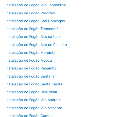
Instalação de Fogão Vila Leopoldina
Instalação de Fogão Perdizes
Instalação de Fogão São Domingos
Instalação de Fogão Tremembé
Instalação de Fogão Alto da Lapa
Instalação de Fogão Alto de Pinheiro
Instalação de Fogão Morumbi
Instalação de Fogão Mooca
Instalação de Fogão Panamby
Instalação de Fogão Santana
Instalação de Fogão Santa Cecília
Instalação de Fogão Bela Vista
Instalação de Fogão Vila Andrade
Instalação de Fogão Vila Mascote
Instalação de Fogão Cambuci