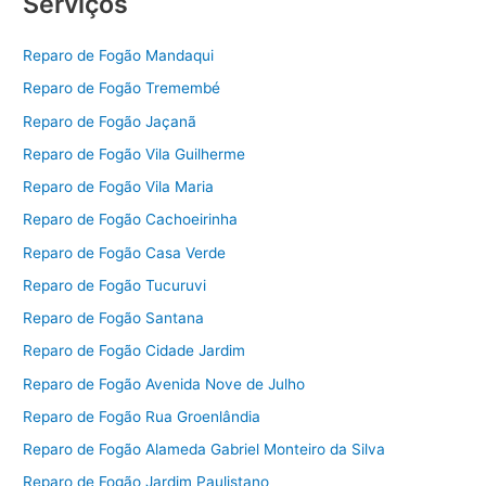
Serviços
Reparo de Fogão Mandaqui
Reparo de Fogão Tremembé
Reparo de Fogão Jaçanã
Reparo de Fogão Vila Guilherme
Reparo de Fogão Vila Maria
Reparo de Fogão Cachoeirinha
Reparo de Fogão Casa Verde
Reparo de Fogão Tucuruvi
Reparo de Fogão Santana
Reparo de Fogão Cidade Jardim
Reparo de Fogão Avenida Nove de Julho
Reparo de Fogão Rua Groenlândia
Reparo de Fogão Alameda Gabriel Monteiro da Silva
Reparo de Fogão Jardim Paulistano