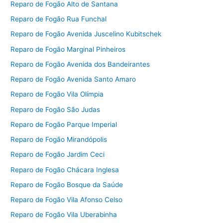
Reparo de Fogão Alto de Santana
Reparo de Fogão Rua Funchal
Reparo de Fogão Avenida Juscelino Kubitschek
Reparo de Fogão Marginal Pinheiros
Reparo de Fogão Avenida dos Bandeirantes
Reparo de Fogão Avenida Santo Amaro
Reparo de Fogão Vila Olímpia
Reparo de Fogão São Judas
Reparo de Fogão Parque Imperial
Reparo de Fogão Mirandópolis
Reparo de Fogão Jardim Ceci
Reparo de Fogão Chácara Inglesa
Reparo de Fogão Bosque da Saúde
Reparo de Fogão Vila Afonso Celso
Reparo de Fogão Vila Uberabinha