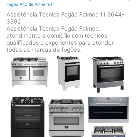
Fogão Alto de Pinheiros
Assistência Técnica Fogão Falmec 11 3644-
3392
Assistência Técnica Fogão Falmec,
atendimento a domicílio com técnicos
qualificados e experientes para atender
todas as marcas de fogões.