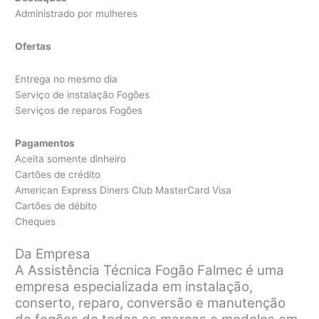
Administrado por mulheres
Ofertas
Entrega no mesmo dia
Serviço de instalação Fogões
Serviços de reparos Fogões
Pagamentos
Aceita somente dinheiro
Cartões de crédito
American Express Diners Club MasterCard Visa
Cartões de débito
Cheques
Da Empresa
A Assistência Técnica Fogão Falmec é uma
empresa especializada em instalação,
conserto, reparo, conversão e manutenção