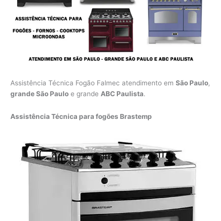
Assistência Técnica Fogão Falmec atendimento em
São Paulo
,
grande São Paulo
e grande
ABC Paulista
.
Assistência Técnica para fogões Brastemp