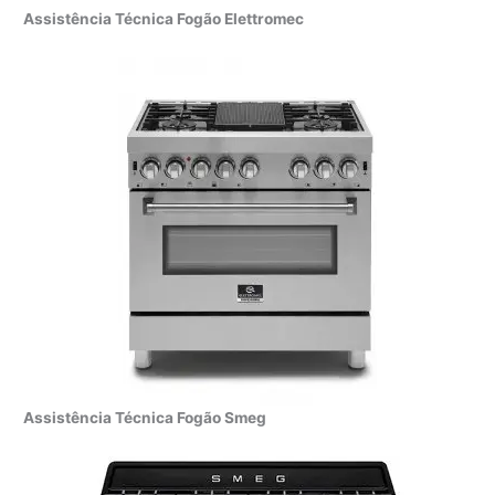
Assistência Técnica Fogão Elettromec
Assistência Técnica Fogão Smeg