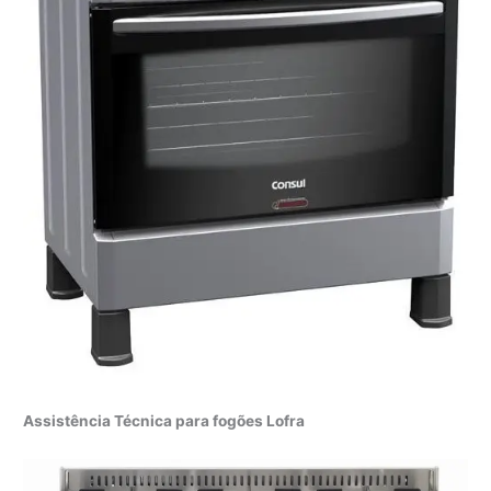
Assistência Técnica para fogões Lofra