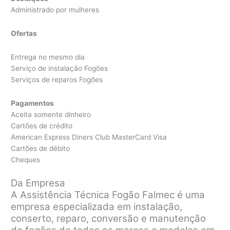
Administrado por mulheres
Ofertas
Entrega no mesmo dia
Serviço de instalação Fogões
Serviços de reparos Fogões
Pagamentos
Aceita somente dinheiro
Cartões de crédito
American Express Diners Club MasterCard Visa
Cartões de débito
Cheques
Da Empresa
A Assistência Técnica Fogão Falmec é uma
empresa especializada em instalação,
conserto, reparo, conversão e manutenção