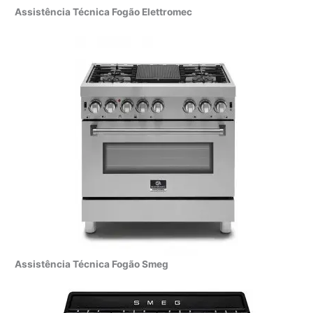
Assistência Técnica Fogão Elettromec
Assistência Técnica Fogão Smeg