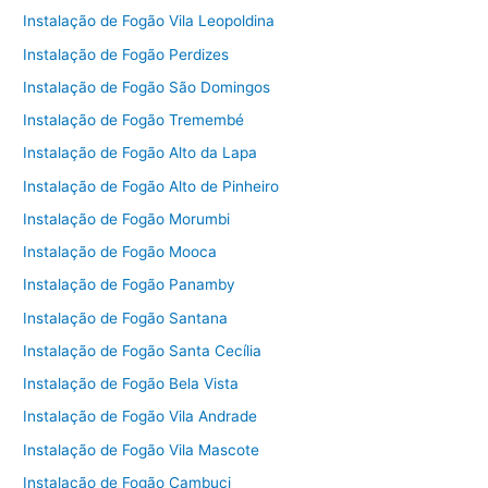
Instalação de Fogão Vila Leopoldina
Instalação de Fogão Perdizes
Instalação de Fogão São Domingos
Instalação de Fogão Tremembé
Instalação de Fogão Alto da Lapa
Instalação de Fogão Alto de Pinheiro
Instalação de Fogão Morumbi
Instalação de Fogão Mooca
Instalação de Fogão Panamby
Instalação de Fogão Santana
Instalação de Fogão Santa Cecília
Instalação de Fogão Bela Vista
Instalação de Fogão Vila Andrade
Instalação de Fogão Vila Mascote
Instalação de Fogão Cambuci