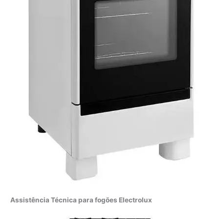
Assistência Técnica para fogões Electrolux