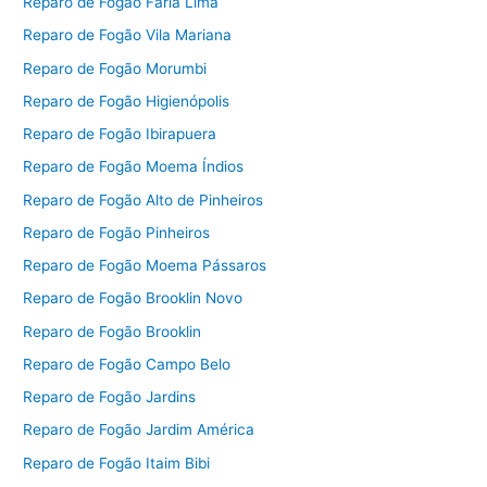
Reparo de Fogão Faria Lima
Reparo de Fogão Vila Mariana
Reparo de Fogão Morumbi
Reparo de Fogão Higienópolis
Reparo de Fogão Ibirapuera
Reparo de Fogão Moema Índios
Reparo de Fogão Alto de Pinheiros
Reparo de Fogão Pinheiros
Reparo de Fogão Moema Pássaros
Reparo de Fogão Brooklin Novo
Reparo de Fogão Brooklin
Reparo de Fogão Campo Belo
Reparo de Fogão Jardins
Reparo de Fogão Jardim América
Reparo de Fogão Itaim Bibi