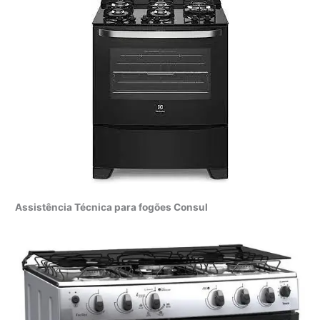
Assistência Técnica para fogões Consul