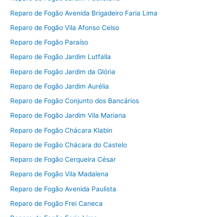
Reparo de Fogão Avenida Brigadeiro Faria Lima
Reparo de Fogão Vila Afonso Celso
Reparo de Fogão Paraíso
Reparo de Fogão Jardim Lutfalla
Reparo de Fogão Jardim da Glória
Reparo de Fogão Jardim Aurélia
Reparo de Fogão Conjunto dos Bancários
Reparo de Fogão Jardim Vila Mariana
Reparo de Fogão Chácara Klabin
Reparo de Fogão Chácara do Castelo
Reparo de Fogão Cerqueira César
Reparo de Fogão Vila Madalena
Reparo de Fogão Avenida Paulista
Reparo de Fogão Frei Caneca