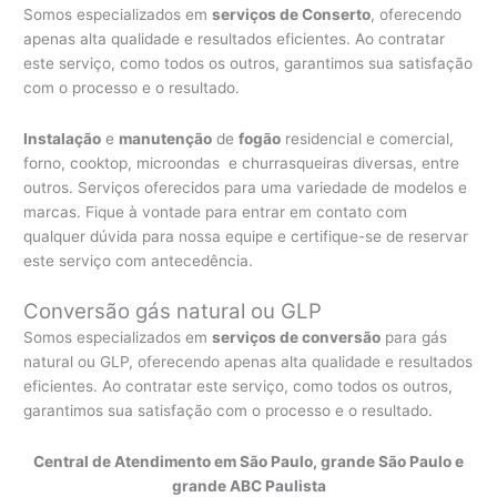
Somos especializados em
serviços de Conserto
, oferecendo
apenas alta qualidade e resultados eficientes. Ao contratar
este serviço, como todos os outros, garantimos sua satisfação
com o processo e o resultado.
Instalação
e
manutenção
de
fogão
residencial e comercial,
forno, cooktop, microondas e churrasqueiras diversas, entre
outros. Serviços oferecidos para uma variedade de modelos e
marcas. Fique à vontade para entrar em contato com
qualquer dúvida para nossa equipe e certifique-se de reservar
este serviço com antecedência.
Conversão gás natural ou GLP
Somos especializados em
serviços de conversão
para gás
natural ou GLP, oferecendo apenas alta qualidade e resultados
eficientes. Ao contratar este serviço, como todos os outros,
garantimos sua satisfação com o processo e o resultado.
Central de Atendimento em São Paulo, grande São Paulo e
grande ABC Paulista