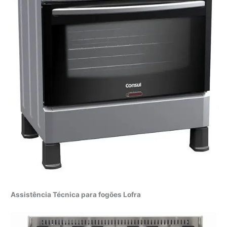
Assistência Técnica para fogões Lofra