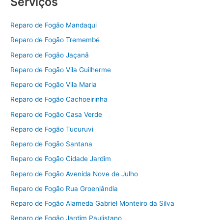
Serviços
Reparo de Fogão Mandaqui
Reparo de Fogão Tremembé
Reparo de Fogão Jaçanã
Reparo de Fogão Vila Guilherme
Reparo de Fogão Vila Maria
Reparo de Fogão Cachoeirinha
Reparo de Fogão Casa Verde
Reparo de Fogão Tucuruvi
Reparo de Fogão Santana
Reparo de Fogão Cidade Jardim
Reparo de Fogão Avenida Nove de Julho
Reparo de Fogão Rua Groenlândia
Reparo de Fogão Alameda Gabriel Monteiro da Silva
Reparo de Fogão Jardim Paulistano