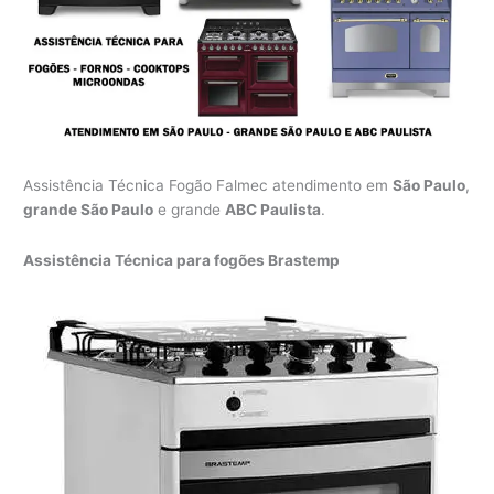
Assistência Técnica Fogão Falmec atendimento em
São Paulo
,
grande São Paulo
e grande
ABC Paulista
.
Assistência Técnica para fogões Brastemp