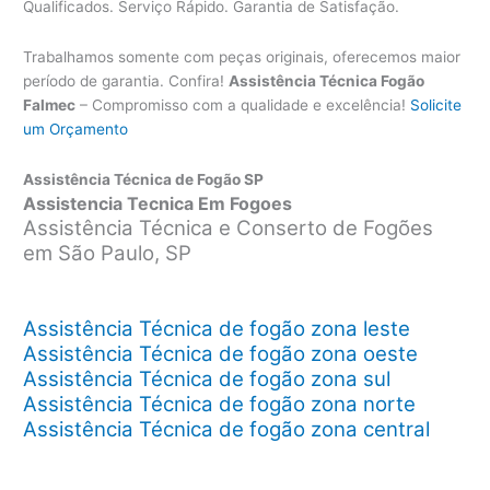
Qualificados. Serviço Rápido. Garantia de Satisfação.
Trabalhamos somente com peças originais, oferecemos maior
período de garantia. Confira!
Assistência Técnica Fogão
Falmec
– Compromisso com a qualidade e excelência!
Solicite
um Orçamento
Assistência Técnica de Fogão SP
Assistencia Tecnica Em Fogoes
Assistência Técnica e Conserto de Fogões
em São Paulo, SP
Assistência Técnica de fogão zona leste
Assistência Técnica de fogão zona oeste
Assistência Técnica de fogão zona sul
Assistência Técnica de fogão zona norte
Assistência Técnica de fogão zona central