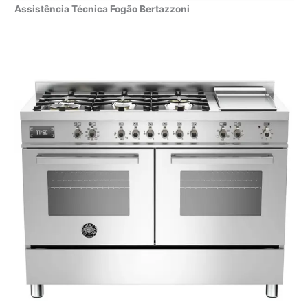
Assistência Técnica Fogão Bertazzoni