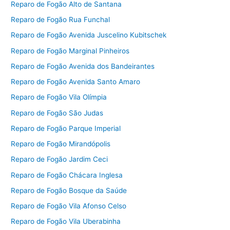
Reparo de Fogão Alto de Santana
Reparo de Fogão Rua Funchal
Reparo de Fogão Avenida Juscelino Kubitschek
Reparo de Fogão Marginal Pinheiros
Reparo de Fogão Avenida dos Bandeirantes
Reparo de Fogão Avenida Santo Amaro
Reparo de Fogão Vila Olímpia
Reparo de Fogão São Judas
Reparo de Fogão Parque Imperial
Reparo de Fogão Mirandópolis
Reparo de Fogão Jardim Ceci
Reparo de Fogão Chácara Inglesa
Reparo de Fogão Bosque da Saúde
Reparo de Fogão Vila Afonso Celso
Reparo de Fogão Vila Uberabinha