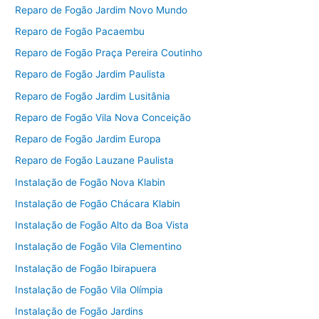
Reparo de Fogão Jardim Novo Mundo
Reparo de Fogão Pacaembu
Reparo de Fogão Praça Pereira Coutinho
Reparo de Fogão Jardim Paulista
Reparo de Fogão Jardim Lusitânia
Reparo de Fogão Vila Nova Conceição
Reparo de Fogão Jardim Europa
Reparo de Fogão Lauzane Paulista
Instalação de Fogão Nova Klabin
Instalação de Fogão Chácara Klabin
Instalação de Fogão Alto da Boa Vista
Instalação de Fogão Vila Clementino
Instalação de Fogão Ibirapuera
Instalação de Fogão Vila Olímpia
Instalação de Fogão Jardins