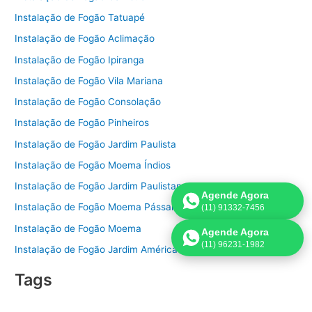
Instalação de Fogão Tatuapé
Instalação de Fogão Aclimação
Instalação de Fogão Ipiranga
Instalação de Fogão Vila Mariana
Instalação de Fogão Consolação
Instalação de Fogão Pinheiros
Instalação de Fogão Jardim Paulista
Instalação de Fogão Moema Índios
Instalação de Fogão Jardim Paulistano
Agende Agora
Instalação de Fogão Moema Pássaros
(11) 91332-7456
Instalação de Fogão Moema
Agende Agora
(11) 96231-1982
Instalação de Fogão Jardim América
Tags