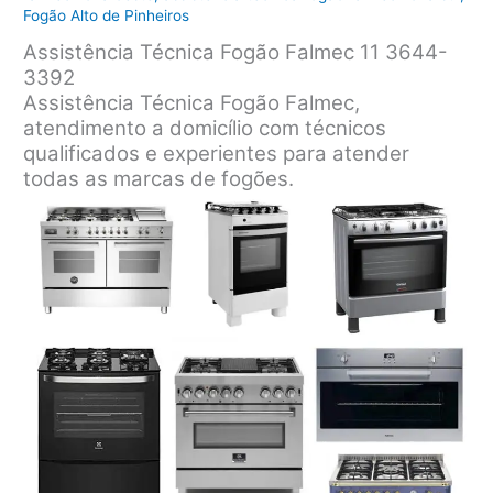
Fogão Alto de Pinheiros
Assistência Técnica Fogão Falmec 11 3644-
3392
Assistência Técnica Fogão Falmec,
atendimento a domicílio com técnicos
qualificados e experientes para atender
todas as marcas de fogões.