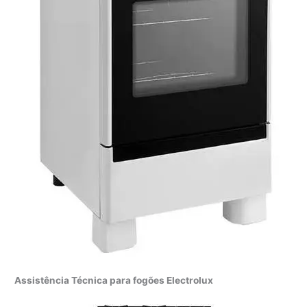
Assistência Técnica para fogões Electrolux