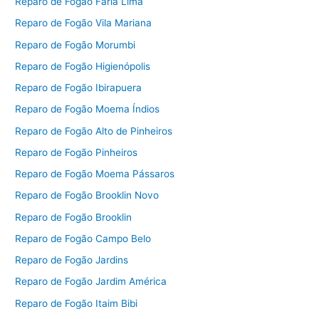
Reparo de Fogão Faria Lima
Reparo de Fogão Vila Mariana
Reparo de Fogão Morumbi
Reparo de Fogão Higienópolis
Reparo de Fogão Ibirapuera
Reparo de Fogão Moema Índios
Reparo de Fogão Alto de Pinheiros
Reparo de Fogão Pinheiros
Reparo de Fogão Moema Pássaros
Reparo de Fogão Brooklin Novo
Reparo de Fogão Brooklin
Reparo de Fogão Campo Belo
Reparo de Fogão Jardins
Reparo de Fogão Jardim América
Reparo de Fogão Itaim Bibi