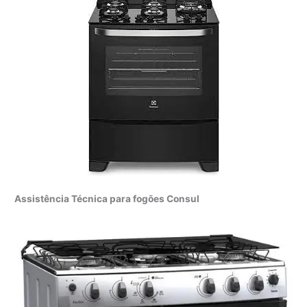
Assistência Técnica para fogões Consul