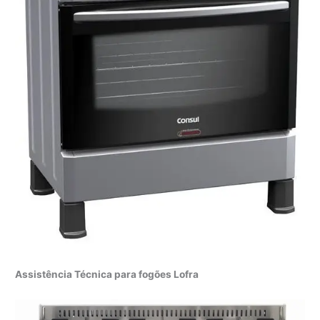
Assistência Técnica para fogões Lofra