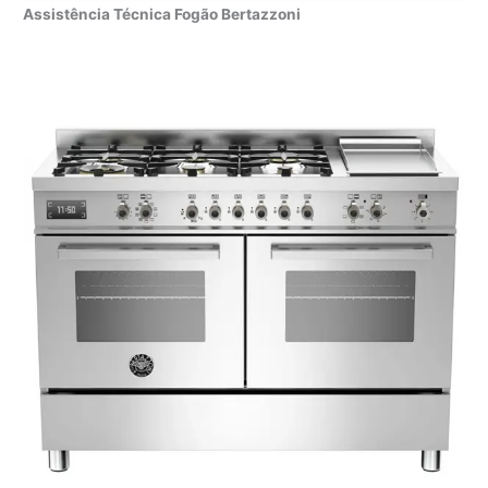
Assistência Técnica Fogão Bertazzoni