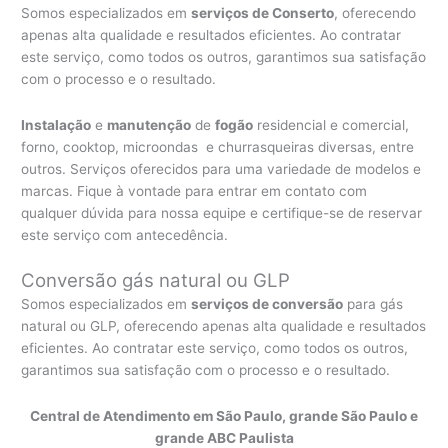
Somos especializados em
serviços de Conserto
, oferecendo
apenas alta qualidade e resultados eficientes. Ao contratar
este serviço, como todos os outros, garantimos sua satisfação
com o processo e o resultado.
Instalação
e
manutenção
de
fogão
residencial e comercial,
forno, cooktop, microondas e churrasqueiras diversas, entre
outros. Serviços oferecidos para uma variedade de modelos e
marcas. Fique à vontade para entrar em contato com
qualquer dúvida para nossa equipe e certifique-se de reservar
este serviço com antecedência.
Conversão gás natural ou GLP
Somos especializados em
serviços de conversão
para gás
natural ou GLP, oferecendo apenas alta qualidade e resultados
eficientes. Ao contratar este serviço, como todos os outros,
garantimos sua satisfação com o processo e o resultado.
Central de Atendimento em São Paulo, grande São Paulo e
grande ABC Paulista