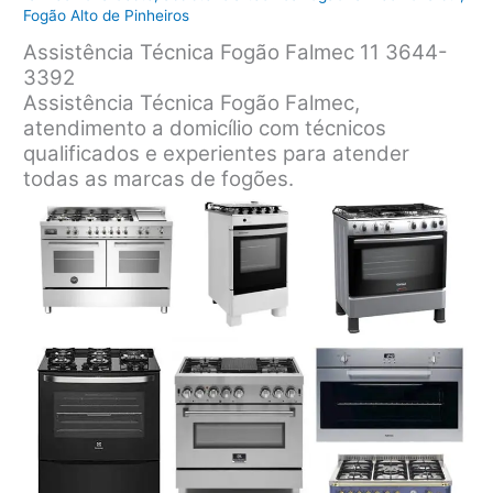
Fogão Alto de Pinheiros
Assistência Técnica Fogão Falmec 11 3644-
3392
Assistência Técnica Fogão Falmec,
atendimento a domicílio com técnicos
qualificados e experientes para atender
todas as marcas de fogões.