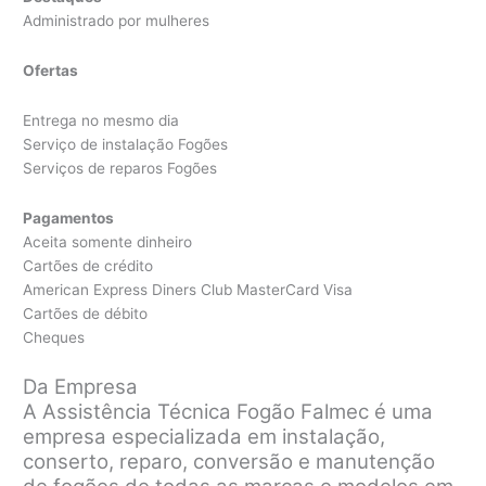
Administrado por mulheres
Ofertas
Entrega no mesmo dia
Serviço de instalação Fogões
Serviços de reparos Fogões
Pagamentos
Aceita somente dinheiro
Cartões de crédito
American Express Diners Club MasterCard Visa
Cartões de débito
Cheques
Da Empresa
A Assistência Técnica Fogão Falmec é uma
empresa especializada em instalação,
conserto, reparo, conversão e manutenção