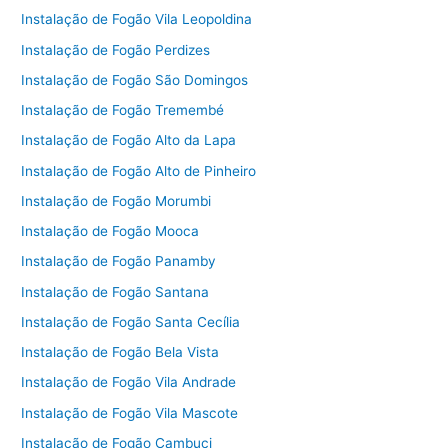
Instalação de Fogão Vila Leopoldina
Instalação de Fogão Perdizes
Instalação de Fogão São Domingos
Instalação de Fogão Tremembé
Instalação de Fogão Alto da Lapa
Instalação de Fogão Alto de Pinheiro
Instalação de Fogão Morumbi
Instalação de Fogão Mooca
Instalação de Fogão Panamby
Instalação de Fogão Santana
Instalação de Fogão Santa Cecília
Instalação de Fogão Bela Vista
Instalação de Fogão Vila Andrade
Instalação de Fogão Vila Mascote
Instalação de Fogão Cambuci