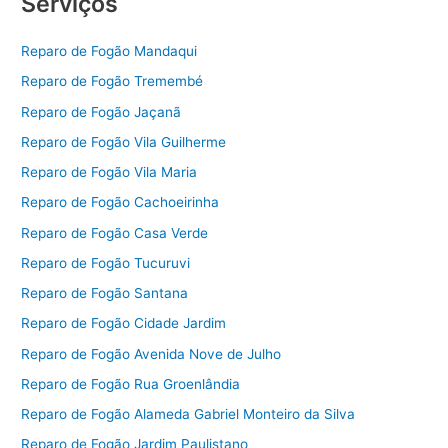
Serviços
Reparo de Fogão Mandaqui
Reparo de Fogão Tremembé
Reparo de Fogão Jaçanã
Reparo de Fogão Vila Guilherme
Reparo de Fogão Vila Maria
Reparo de Fogão Cachoeirinha
Reparo de Fogão Casa Verde
Reparo de Fogão Tucuruvi
Reparo de Fogão Santana
Reparo de Fogão Cidade Jardim
Reparo de Fogão Avenida Nove de Julho
Reparo de Fogão Rua Groenlândia
Reparo de Fogão Alameda Gabriel Monteiro da Silva
Reparo de Fogão Jardim Paulistano