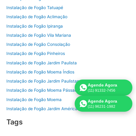
Instalação de Fogão Tatuapé
Instalação de Fogão Aclimação
Instalação de Fogão Ipiranga
Instalação de Fogão Vila Mariana
Instalação de Fogão Consolação
Instalação de Fogão Pinheiros
Instalação de Fogão Jardim Paulista
Instalação de Fogão Moema Índios
Instalação de Fogão Jardim Paulistano
Agende Agora
Instalação de Fogão Moema Pássaros
(11) 91332-7456
Instalação de Fogão Moema
Agende Agora
(11) 96231-1982
Instalação de Fogão Jardim América
Tags