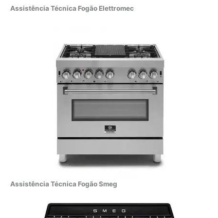
Assistência Técnica Fogão Elettromec
Assistência Técnica Fogão Smeg