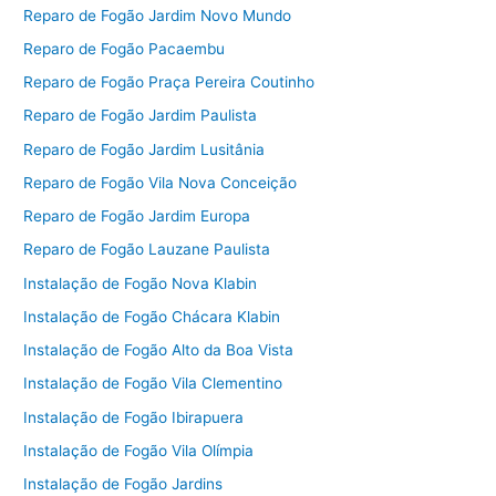
Reparo de Fogão Jardim Novo Mundo
Reparo de Fogão Pacaembu
Reparo de Fogão Praça Pereira Coutinho
Reparo de Fogão Jardim Paulista
Reparo de Fogão Jardim Lusitânia
Reparo de Fogão Vila Nova Conceição
Reparo de Fogão Jardim Europa
Reparo de Fogão Lauzane Paulista
Instalação de Fogão Nova Klabin
Instalação de Fogão Chácara Klabin
Instalação de Fogão Alto da Boa Vista
Instalação de Fogão Vila Clementino
Instalação de Fogão Ibirapuera
Instalação de Fogão Vila Olímpia
Instalação de Fogão Jardins