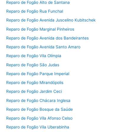
Reparo de Fogão Alto de Santana
Reparo de Fogão Rua Funchal
Reparo de Fogão Avenida Juscelino Kubitschek
Reparo de Fogão Marginal Pinheiros
Reparo de Fogão Avenida dos Bandeirantes
Reparo de Fogão Avenida Santo Amaro
Reparo de Fogão Vila Olímpia
Reparo de Fogão São Judas
Reparo de Fogão Parque Imperial
Reparo de Fogão Mirandópolis
Reparo de Fogão Jardim Ceci
Reparo de Fogão Chácara Inglesa
Reparo de Fogão Bosque da Saúde
Reparo de Fogão Vila Afonso Celso
Reparo de Fogão Vila Uberabinha