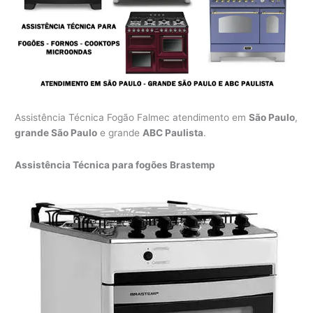
Assistência Técnica Fogão Falmec atendimento em
São Paulo
,
grande São Paulo
e grande
ABC Paulista
.
Assistência Técnica para fogões Brastemp