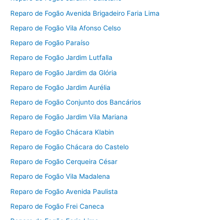
Reparo de Fogão Avenida Brigadeiro Faria Lima
Reparo de Fogão Vila Afonso Celso
Reparo de Fogão Paraíso
Reparo de Fogão Jardim Lutfalla
Reparo de Fogão Jardim da Glória
Reparo de Fogão Jardim Aurélia
Reparo de Fogão Conjunto dos Bancários
Reparo de Fogão Jardim Vila Mariana
Reparo de Fogão Chácara Klabin
Reparo de Fogão Chácara do Castelo
Reparo de Fogão Cerqueira César
Reparo de Fogão Vila Madalena
Reparo de Fogão Avenida Paulista
Reparo de Fogão Frei Caneca