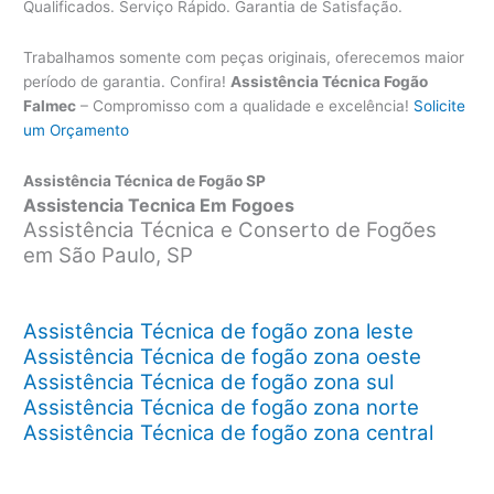
Qualificados. Serviço Rápido. Garantia de Satisfação.
Trabalhamos somente com peças originais, oferecemos maior
período de garantia. Confira!
Assistência Técnica Fogão
Falmec
– Compromisso com a qualidade e excelência!
Solicite
um Orçamento
Assistência Técnica de Fogão SP
Assistencia Tecnica Em Fogoes
Assistência Técnica e Conserto de Fogões
em São Paulo, SP
Assistência Técnica de fogão zona leste
Assistência Técnica de fogão zona oeste
Assistência Técnica de fogão zona sul
Assistência Técnica de fogão zona norte
Assistência Técnica de fogão zona central