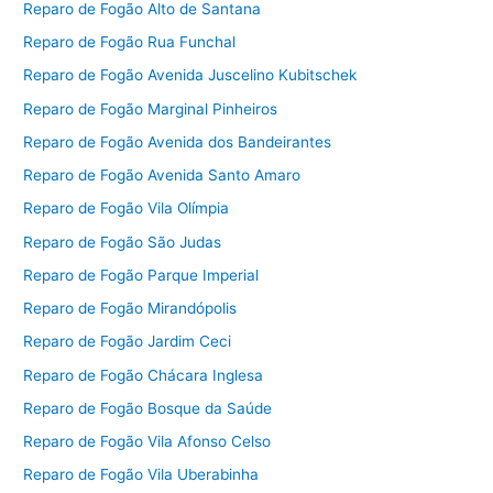
Reparo de Fogão Alto de Santana
Reparo de Fogão Rua Funchal
Reparo de Fogão Avenida Juscelino Kubitschek
Reparo de Fogão Marginal Pinheiros
Reparo de Fogão Avenida dos Bandeirantes
Reparo de Fogão Avenida Santo Amaro
Reparo de Fogão Vila Olímpia
Reparo de Fogão São Judas
Reparo de Fogão Parque Imperial
Reparo de Fogão Mirandópolis
Reparo de Fogão Jardim Ceci
Reparo de Fogão Chácara Inglesa
Reparo de Fogão Bosque da Saúde
Reparo de Fogão Vila Afonso Celso
Reparo de Fogão Vila Uberabinha