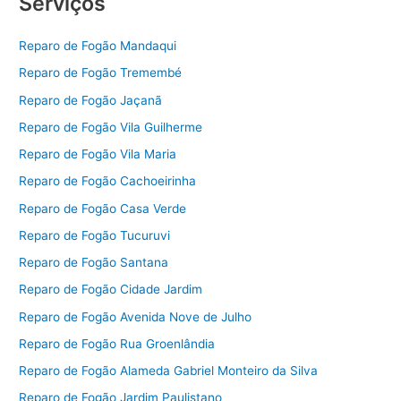
Serviços
Reparo de Fogão Mandaqui
Reparo de Fogão Tremembé
Reparo de Fogão Jaçanã
Reparo de Fogão Vila Guilherme
Reparo de Fogão Vila Maria
Reparo de Fogão Cachoeirinha
Reparo de Fogão Casa Verde
Reparo de Fogão Tucuruvi
Reparo de Fogão Santana
Reparo de Fogão Cidade Jardim
Reparo de Fogão Avenida Nove de Julho
Reparo de Fogão Rua Groenlândia
Reparo de Fogão Alameda Gabriel Monteiro da Silva
Reparo de Fogão Jardim Paulistano