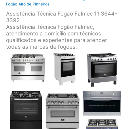
Fogão Alto de Pinheiros
Assistência Técnica Fogão Falmec 11 3644-
3392
Assistência Técnica Fogão Falmec,
atendimento a domicílio com técnicos
qualificados e experientes para atender
todas as marcas de fogões.