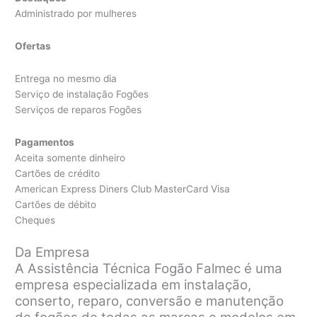
Administrado por mulheres
Ofertas
Entrega no mesmo dia
Serviço de instalação Fogões
Serviços de reparos Fogões
Pagamentos
Aceita somente dinheiro
Cartões de crédito
American Express Diners Club MasterCard Visa
Cartões de débito
Cheques
Da Empresa
A Assistência Técnica Fogão Falmec é uma
empresa especializada em instalação,
conserto, reparo, conversão e manutenção