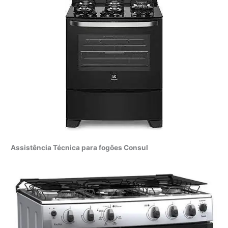
Assistência Técnica para fogões Consul