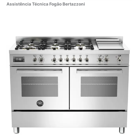
Assistência Técnica Fogão Bertazzoni