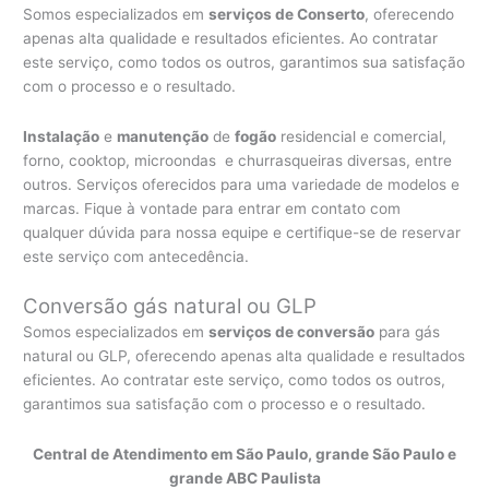
Somos especializados em
serviços de Conserto
, oferecendo
apenas alta qualidade e resultados eficientes. Ao contratar
este serviço, como todos os outros, garantimos sua satisfação
com o processo e o resultado.
Instalação
e
manutenção
de
fogão
residencial e comercial,
forno, cooktop, microondas e churrasqueiras diversas, entre
outros. Serviços oferecidos para uma variedade de modelos e
marcas. Fique à vontade para entrar em contato com
qualquer dúvida para nossa equipe e certifique-se de reservar
este serviço com antecedência.
Conversão gás natural ou GLP
Somos especializados em
serviços de conversão
para gás
natural ou GLP, oferecendo apenas alta qualidade e resultados
eficientes. Ao contratar este serviço, como todos os outros,
garantimos sua satisfação com o processo e o resultado.
Central de Atendimento em São Paulo, grande São Paulo e
grande ABC Paulista