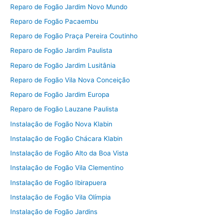
Reparo de Fogão Jardim Novo Mundo
Reparo de Fogão Pacaembu
Reparo de Fogão Praça Pereira Coutinho
Reparo de Fogão Jardim Paulista
Reparo de Fogão Jardim Lusitânia
Reparo de Fogão Vila Nova Conceição
Reparo de Fogão Jardim Europa
Reparo de Fogão Lauzane Paulista
Instalação de Fogão Nova Klabin
Instalação de Fogão Chácara Klabin
Instalação de Fogão Alto da Boa Vista
Instalação de Fogão Vila Clementino
Instalação de Fogão Ibirapuera
Instalação de Fogão Vila Olímpia
Instalação de Fogão Jardins