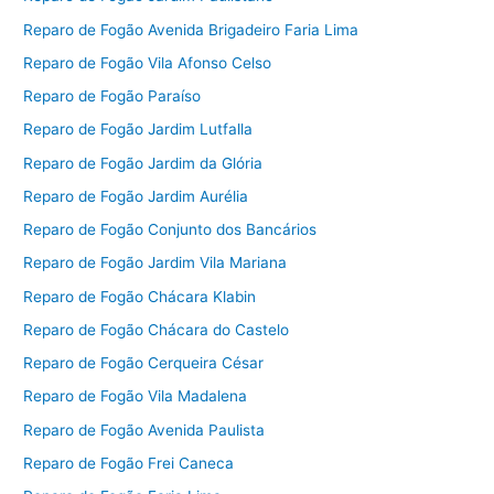
Reparo de Fogão Avenida Brigadeiro Faria Lima
Reparo de Fogão Vila Afonso Celso
Reparo de Fogão Paraíso
Reparo de Fogão Jardim Lutfalla
Reparo de Fogão Jardim da Glória
Reparo de Fogão Jardim Aurélia
Reparo de Fogão Conjunto dos Bancários
Reparo de Fogão Jardim Vila Mariana
Reparo de Fogão Chácara Klabin
Reparo de Fogão Chácara do Castelo
Reparo de Fogão Cerqueira César
Reparo de Fogão Vila Madalena
Reparo de Fogão Avenida Paulista
Reparo de Fogão Frei Caneca