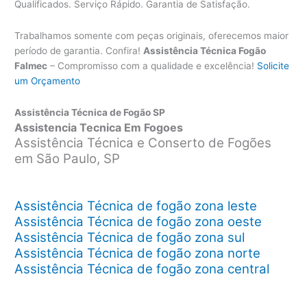
Qualificados. Serviço Rápido. Garantia de Satisfação.
Trabalhamos somente com peças originais, oferecemos maior
período de garantia. Confira!
Assistência Técnica Fogão
Falmec
– Compromisso com a qualidade e excelência!
Solicite
um Orçamento
Assistência Técnica de Fogão SP
Assistencia Tecnica Em Fogoes
Assistência Técnica e Conserto de Fogões
em São Paulo, SP
Assistência Técnica de fogão zona leste
Assistência Técnica de fogão zona oeste
Assistência Técnica de fogão zona sul
Assistência Técnica de fogão zona norte
Assistência Técnica de fogão zona central