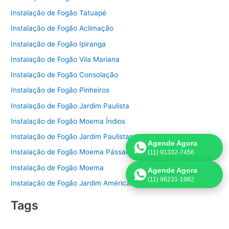
Instalação de Fogão Tatuapé
Instalação de Fogão Aclimação
Instalação de Fogão Ipiranga
Instalação de Fogão Vila Mariana
Instalação de Fogão Consolação
Instalação de Fogão Pinheiros
Instalação de Fogão Jardim Paulista
Instalação de Fogão Moema Índios
Instalação de Fogão Jardim Paulistano
Agende Agora
Instalação de Fogão Moema Pássaros
(11) 91332-7456
Instalação de Fogão Moema
Agende Agora
(11) 96231-1982
Instalação de Fogão Jardim América
Tags