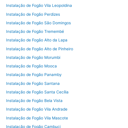
Instalação de Fogão Vila Leopoldina
Instalação de Fogão Perdizes
Instalação de Fogão São Domingos
Instalação de Fogão Tremembé
Instalação de Fogão Alto da Lapa
Instalação de Fogão Alto de Pinheiro
Instalação de Fogão Morumbi
Instalação de Fogão Mooca
Instalação de Fogão Panamby
Instalação de Fogão Santana
Instalação de Fogão Santa Cecília
Instalação de Fogão Bela Vista
Instalação de Fogão Vila Andrade
Instalação de Fogão Vila Mascote
Instalação de Fogão Cambuci