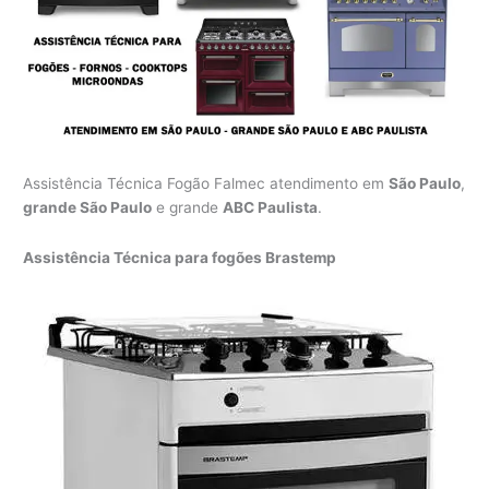
Assistência Técnica Fogão Falmec atendimento em
São Paulo
,
grande São Paulo
e grande
ABC Paulista
.
Assistência Técnica para fogões Brastemp