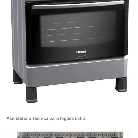
Assistência Técnica para fogões Lofra