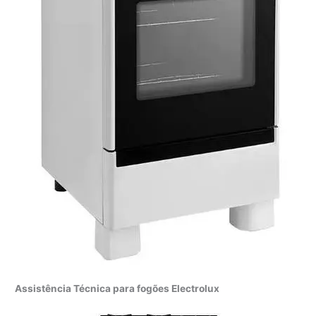
Assistência Técnica para fogões Electrolux