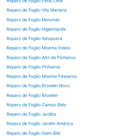
Reparo de Fogão Faria Lima
Reparo de Fogão Vila Mariana
Reparo de Fogão Morumbi
Reparo de Fogão Higienópolis
Reparo de Fogão Ibirapuera
Reparo de Fogão Moema Índios
Reparo de Fogão Alto de Pinheiros
Reparo de Fogão Pinheiros
Reparo de Fogão Moema Pássaros
Reparo de Fogão Brooklin Novo
Reparo de Fogão Brooklin
Reparo de Fogão Campo Belo
Reparo de Fogão Jardins
Reparo de Fogão Jardim América
Reparo de Fogão Itaim Bibi