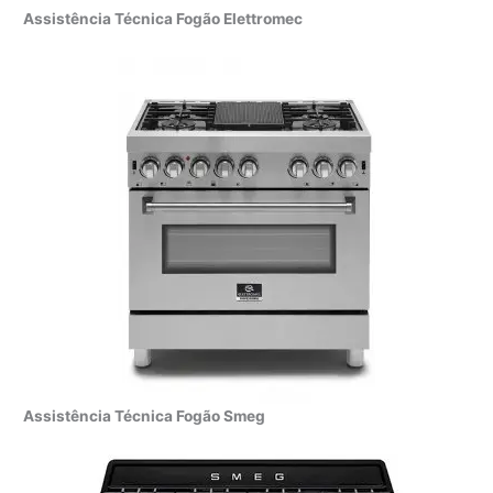
Assistência Técnica Fogão Elettromec
Assistência Técnica Fogão Smeg