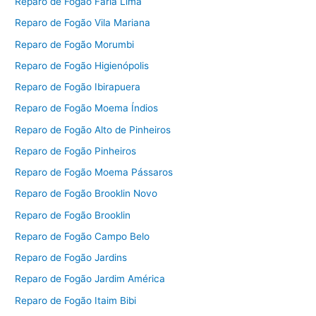
Reparo de Fogão Faria Lima
Reparo de Fogão Vila Mariana
Reparo de Fogão Morumbi
Reparo de Fogão Higienópolis
Reparo de Fogão Ibirapuera
Reparo de Fogão Moema Índios
Reparo de Fogão Alto de Pinheiros
Reparo de Fogão Pinheiros
Reparo de Fogão Moema Pássaros
Reparo de Fogão Brooklin Novo
Reparo de Fogão Brooklin
Reparo de Fogão Campo Belo
Reparo de Fogão Jardins
Reparo de Fogão Jardim América
Reparo de Fogão Itaim Bibi