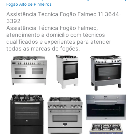
Fogão Alto de Pinheiros
Assistência Técnica Fogão Falmec 11 3644-
3392
Assistência Técnica Fogão Falmec,
atendimento a domicílio com técnicos
qualificados e experientes para atender
todas as marcas de fogões.