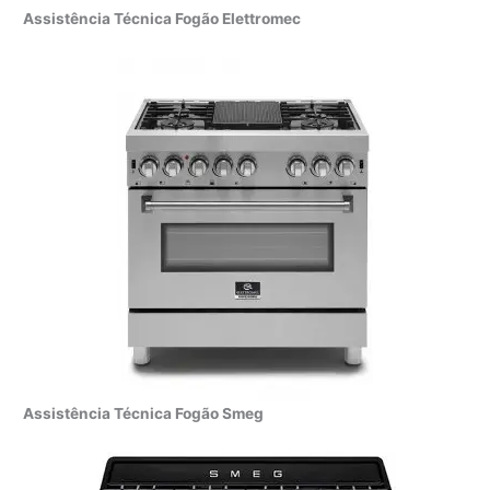
Assistência Técnica Fogão Elettromec
Assistência Técnica Fogão Smeg