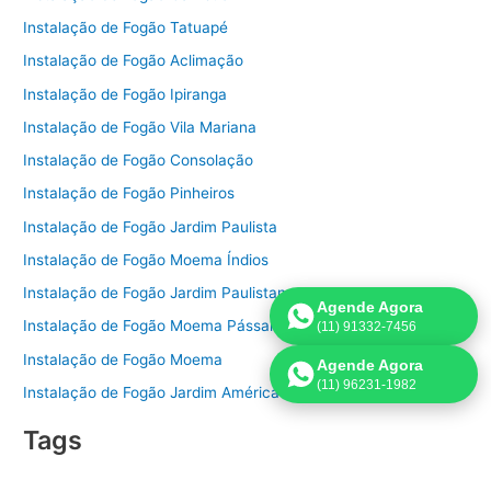
Instalação de Fogão Tatuapé
Instalação de Fogão Aclimação
Instalação de Fogão Ipiranga
Instalação de Fogão Vila Mariana
Instalação de Fogão Consolação
Instalação de Fogão Pinheiros
Instalação de Fogão Jardim Paulista
Instalação de Fogão Moema Índios
Instalação de Fogão Jardim Paulistano
Agende Agora
Instalação de Fogão Moema Pássaros
(11) 91332-7456
Instalação de Fogão Moema
Agende Agora
(11) 96231-1982
Instalação de Fogão Jardim América
Tags