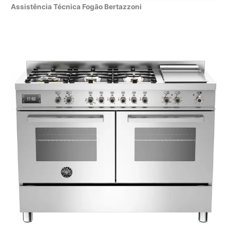
Assistência Técnica Fogão Bertazzoni