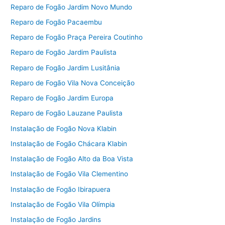
Reparo de Fogão Jardim Novo Mundo
Reparo de Fogão Pacaembu
Reparo de Fogão Praça Pereira Coutinho
Reparo de Fogão Jardim Paulista
Reparo de Fogão Jardim Lusitânia
Reparo de Fogão Vila Nova Conceição
Reparo de Fogão Jardim Europa
Reparo de Fogão Lauzane Paulista
Instalação de Fogão Nova Klabin
Instalação de Fogão Chácara Klabin
Instalação de Fogão Alto da Boa Vista
Instalação de Fogão Vila Clementino
Instalação de Fogão Ibirapuera
Instalação de Fogão Vila Olímpia
Instalação de Fogão Jardins