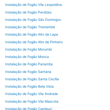
Instalação de Fogão Vila Leopoldina
Instalação de Fogão Perdizes
Instalação de Fogão São Domingos
Instalação de Fogão Tremembé
Instalação de Fogão Alto da Lapa
Instalação de Fogão Alto de Pinheiro
Instalação de Fogão Morumbi
Instalação de Fogão Mooca
Instalação de Fogão Panamby
Instalação de Fogão Santana
Instalação de Fogão Santa Cecília
Instalação de Fogão Bela Vista
Instalação de Fogão Vila Andrade
Instalação de Fogão Vila Mascote
Instalação de Fogão Cambuci