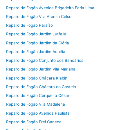
Reparo de Fogão Avenida Brigadeiro Faria Lima
Reparo de Fogão Vila Afonso Celso
Reparo de Fogão Paraíso
Reparo de Fogão Jardim Lutfalla
Reparo de Fogão Jardim da Glória
Reparo de Fogão Jardim Aurélia
Reparo de Fogão Conjunto dos Bancários
Reparo de Fogão Jardim Vila Mariana
Reparo de Fogão Chácara Klabin
Reparo de Fogão Chácara do Castelo
Reparo de Fogão Cerqueira César
Reparo de Fogão Vila Madalena
Reparo de Fogão Avenida Paulista
Reparo de Fogão Frei Caneca