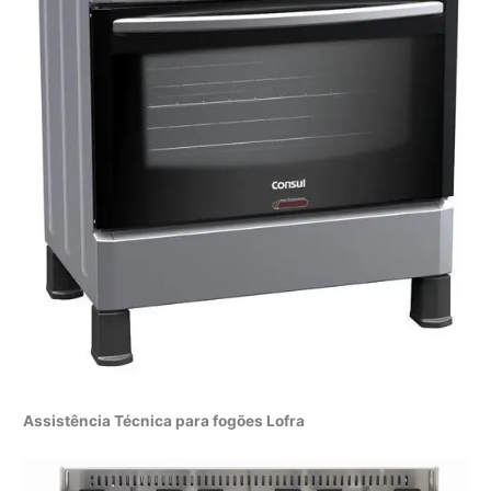
Assistência Técnica para fogões Lofra