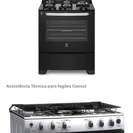
Assistência Técnica para fogões Consul