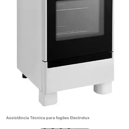
Assistência Técnica para fogões Electrolux