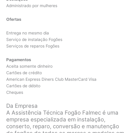
Administrado por mulheres
Ofertas
Entrega no mesmo dia
Serviço de instalação Fogões
Serviços de reparos Fogões
Pagamentos
Aceita somente dinheiro
Cartões de crédito
American Express Diners Club MasterCard Visa
Cartões de débito
Cheques
Da Empresa
A Assistência Técnica Fogão Falmec é uma
empresa especializada em instalação,
conserto, reparo, conversão e manutenção