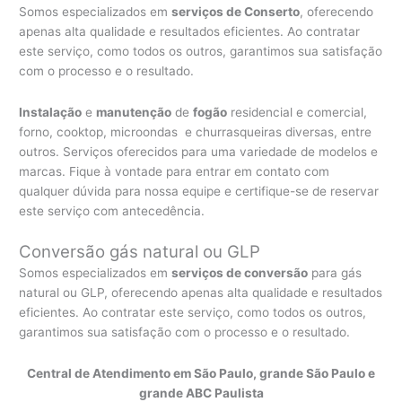
Somos especializados em
serviços de Conserto
, oferecendo
apenas alta qualidade e resultados eficientes. Ao contratar
este serviço, como todos os outros, garantimos sua satisfação
com o processo e o resultado.
Instalação
e
manutenção
de
fogão
residencial e comercial,
forno, cooktop, microondas e churrasqueiras diversas, entre
outros. Serviços oferecidos para uma variedade de modelos e
marcas. Fique à vontade para entrar em contato com
qualquer dúvida para nossa equipe e certifique-se de reservar
este serviço com antecedência.
Conversão gás natural ou GLP
Somos especializados em
serviços de conversão
para gás
natural ou GLP, oferecendo apenas alta qualidade e resultados
eficientes. Ao contratar este serviço, como todos os outros,
garantimos sua satisfação com o processo e o resultado.
Central de Atendimento em São Paulo, grande São Paulo e
grande ABC Paulista