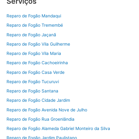
Serviços
Reparo de Fogão Mandaqui
Reparo de Fogão Tremembé
Reparo de Fogão Jaçanã
Reparo de Fogão Vila Guilherme
Reparo de Fogão Vila Maria
Reparo de Fogão Cachoeirinha
Reparo de Fogão Casa Verde
Reparo de Fogão Tucuruvi
Reparo de Fogão Santana
Reparo de Fogão Cidade Jardim
Reparo de Fogão Avenida Nove de Julho
Reparo de Fogão Rua Groenlândia
Reparo de Fogão Alameda Gabriel Monteiro da Silva
Reparo de Fogão Jardim Paulistano