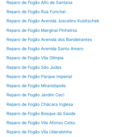
Reparo de Fogão Alto de Santana
Reparo de Fogão Rua Funchal
Reparo de Fogão Avenida Juscelino Kubitschek
Reparo de Fogão Marginal Pinheiros
Reparo de Fogão Avenida dos Bandeirantes
Reparo de Fogão Avenida Santo Amaro
Reparo de Fogão Vila Olímpia
Reparo de Fogão São Judas
Reparo de Fogão Parque Imperial
Reparo de Fogão Mirandópolis
Reparo de Fogão Jardim Ceci
Reparo de Fogão Chácara Inglesa
Reparo de Fogão Bosque da Saúde
Reparo de Fogão Vila Afonso Celso
Reparo de Fogão Vila Uberabinha