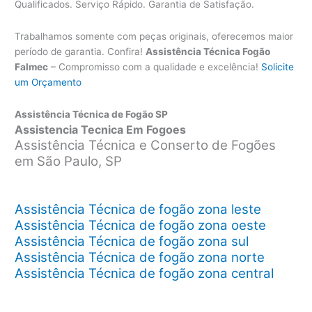
Qualificados. Serviço Rápido. Garantia de Satisfação.
Trabalhamos somente com peças originais, oferecemos maior
período de garantia. Confira!
Assistência Técnica Fogão
Falmec
– Compromisso com a qualidade e excelência!
Solicite
um Orçamento
Assistência Técnica de Fogão SP
Assistencia Tecnica Em Fogoes
Assistência Técnica e Conserto de Fogões
em São Paulo, SP
Assistência Técnica de fogão zona leste
Assistência Técnica de fogão zona oeste
Assistência Técnica de fogão zona sul
Assistência Técnica de fogão zona norte
Assistência Técnica de fogão zona central