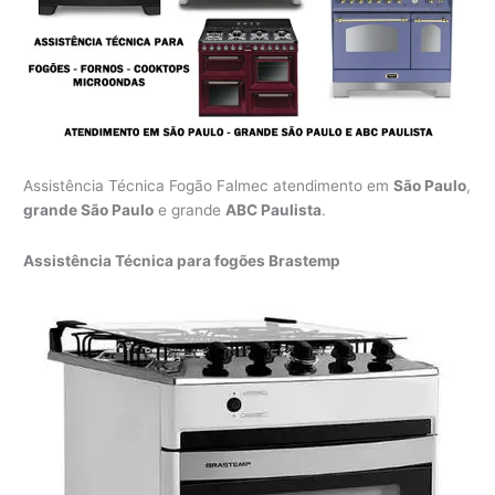
Assistência Técnica Fogão Falmec atendimento em
São Paulo
,
grande São Paulo
e grande
ABC Paulista
.
Assistência Técnica para fogões Brastemp