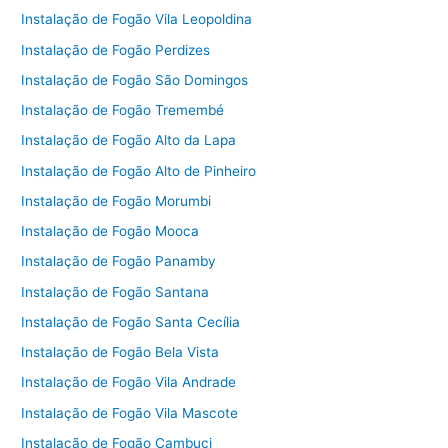
Instalação de Fogão Vila Leopoldina
Instalação de Fogão Perdizes
Instalação de Fogão São Domingos
Instalação de Fogão Tremembé
Instalação de Fogão Alto da Lapa
Instalação de Fogão Alto de Pinheiro
Instalação de Fogão Morumbi
Instalação de Fogão Mooca
Instalação de Fogão Panamby
Instalação de Fogão Santana
Instalação de Fogão Santa Cecília
Instalação de Fogão Bela Vista
Instalação de Fogão Vila Andrade
Instalação de Fogão Vila Mascote
Instalação de Fogão Cambuci