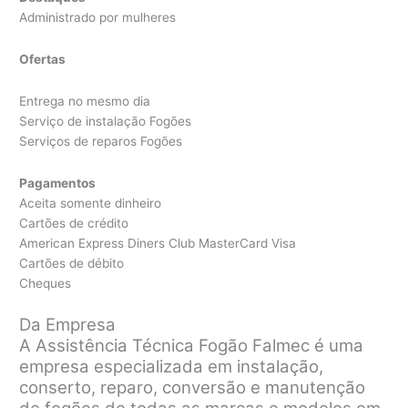
Administrado por mulheres
Ofertas
Entrega no mesmo dia
Serviço de instalação Fogões
Serviços de reparos Fogões
Pagamentos
Aceita somente dinheiro
Cartões de crédito
American Express Diners Club MasterCard Visa
Cartões de débito
Cheques
Da Empresa
A Assistência Técnica Fogão Falmec é uma
empresa especializada em instalação,
conserto, reparo, conversão e manutenção