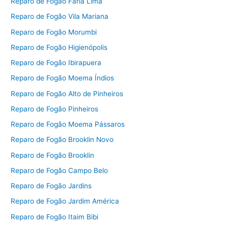
Reparo de Fogão Faria Lima
Reparo de Fogão Vila Mariana
Reparo de Fogão Morumbi
Reparo de Fogão Higienópolis
Reparo de Fogão Ibirapuera
Reparo de Fogão Moema Índios
Reparo de Fogão Alto de Pinheiros
Reparo de Fogão Pinheiros
Reparo de Fogão Moema Pássaros
Reparo de Fogão Brooklin Novo
Reparo de Fogão Brooklin
Reparo de Fogão Campo Belo
Reparo de Fogão Jardins
Reparo de Fogão Jardim América
Reparo de Fogão Itaim Bibi