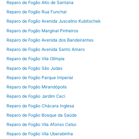
Reparo de Fogão Alto de Santana
Reparo de Fogão Rua Funchal
Reparo de Fogão Avenida Juscelino Kubitschek
Reparo de Fogão Marginal Pinheiros
Reparo de Fogão Avenida dos Bandeirantes
Reparo de Fogão Avenida Santo Amaro
Reparo de Fogão Vila Olímpia
Reparo de Fogão São Judas
Reparo de Fogão Parque Imperial
Reparo de Fogão Mirandópolis
Reparo de Fogão Jardim Ceci
Reparo de Fogão Chácara Inglesa
Reparo de Fogão Bosque da Saúde
Reparo de Fogão Vila Afonso Celso
Reparo de Fogão Vila Uberabinha