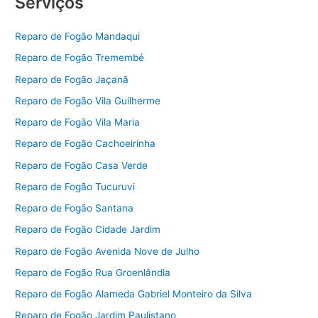
Serviços
Reparo de Fogão Mandaqui
Reparo de Fogão Tremembé
Reparo de Fogão Jaçanã
Reparo de Fogão Vila Guilherme
Reparo de Fogão Vila Maria
Reparo de Fogão Cachoeirinha
Reparo de Fogão Casa Verde
Reparo de Fogão Tucuruvi
Reparo de Fogão Santana
Reparo de Fogão Cidade Jardim
Reparo de Fogão Avenida Nove de Julho
Reparo de Fogão Rua Groenlândia
Reparo de Fogão Alameda Gabriel Monteiro da Silva
Reparo de Fogão Jardim Paulistano