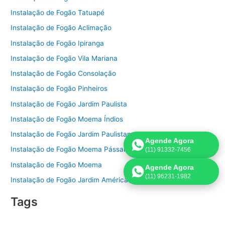
Instalação de Fogão Tatuapé
Instalação de Fogão Aclimação
Instalação de Fogão Ipiranga
Instalação de Fogão Vila Mariana
Instalação de Fogão Consolação
Instalação de Fogão Pinheiros
Instalação de Fogão Jardim Paulista
Instalação de Fogão Moema Índios
Instalação de Fogão Jardim Paulistano
Agende Agora
Instalação de Fogão Moema Pássaros
(11) 91332-7456
Instalação de Fogão Moema
Agende Agora
(11) 96231-1982
Instalação de Fogão Jardim América
Tags