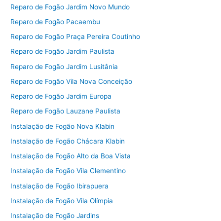
Reparo de Fogão Jardim Novo Mundo
Reparo de Fogão Pacaembu
Reparo de Fogão Praça Pereira Coutinho
Reparo de Fogão Jardim Paulista
Reparo de Fogão Jardim Lusitânia
Reparo de Fogão Vila Nova Conceição
Reparo de Fogão Jardim Europa
Reparo de Fogão Lauzane Paulista
Instalação de Fogão Nova Klabin
Instalação de Fogão Chácara Klabin
Instalação de Fogão Alto da Boa Vista
Instalação de Fogão Vila Clementino
Instalação de Fogão Ibirapuera
Instalação de Fogão Vila Olímpia
Instalação de Fogão Jardins