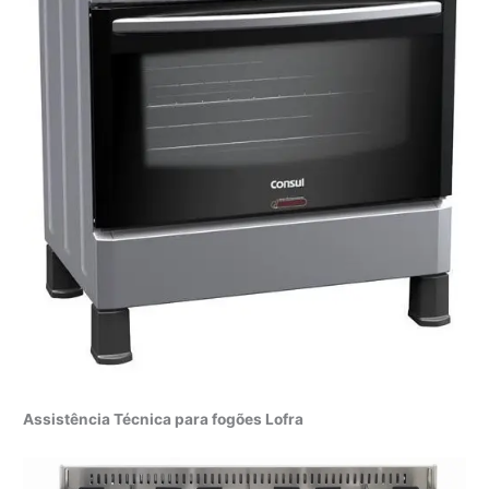
Assistência Técnica para fogões Lofra