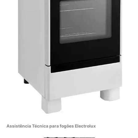
Assistência Técnica para fogões Electrolux