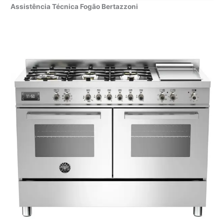
Assistência Técnica Fogão Bertazzoni