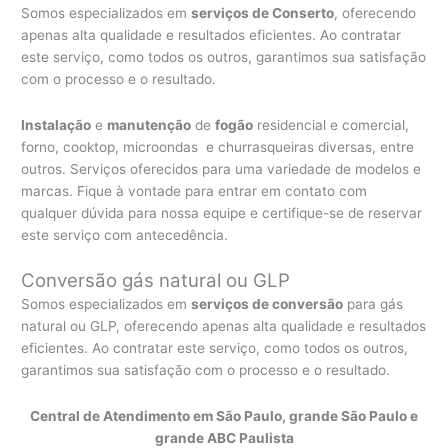
Somos especializados em
serviços de Conserto
, oferecendo
apenas alta qualidade e resultados eficientes. Ao contratar
este serviço, como todos os outros, garantimos sua satisfação
com o processo e o resultado.
Instalação
e
manutenção
de
fogão
residencial e comercial,
forno, cooktop, microondas e churrasqueiras diversas, entre
outros. Serviços oferecidos para uma variedade de modelos e
marcas. Fique à vontade para entrar em contato com
qualquer dúvida para nossa equipe e certifique-se de reservar
este serviço com antecedência.
Conversão gás natural ou GLP
Somos especializados em
serviços de conversão
para gás
natural ou GLP, oferecendo apenas alta qualidade e resultados
eficientes. Ao contratar este serviço, como todos os outros,
garantimos sua satisfação com o processo e o resultado.
Central de Atendimento em São Paulo, grande São Paulo e
grande ABC Paulista