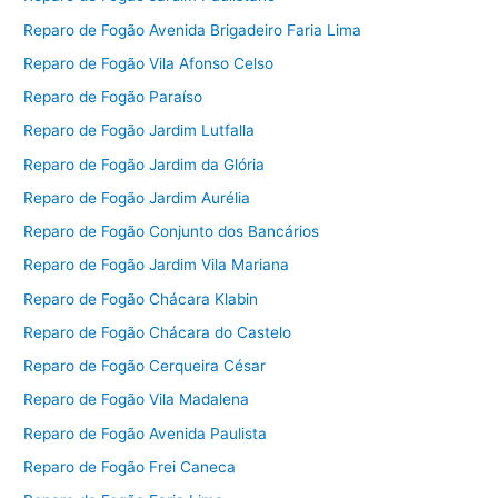
Reparo de Fogão Avenida Brigadeiro Faria Lima
Reparo de Fogão Vila Afonso Celso
Reparo de Fogão Paraíso
Reparo de Fogão Jardim Lutfalla
Reparo de Fogão Jardim da Glória
Reparo de Fogão Jardim Aurélia
Reparo de Fogão Conjunto dos Bancários
Reparo de Fogão Jardim Vila Mariana
Reparo de Fogão Chácara Klabin
Reparo de Fogão Chácara do Castelo
Reparo de Fogão Cerqueira César
Reparo de Fogão Vila Madalena
Reparo de Fogão Avenida Paulista
Reparo de Fogão Frei Caneca