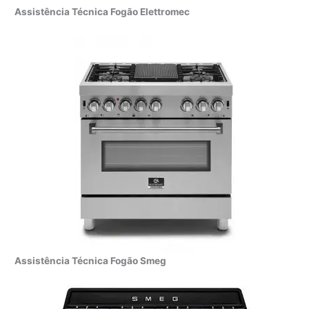
Assistência Técnica Fogão Elettromec
Assistência Técnica Fogão Smeg