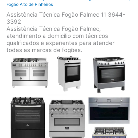
Fogão Alto de Pinheiros
Assistência Técnica Fogão Falmec 11 3644-
3392
Assistência Técnica Fogão Falmec,
atendimento a domicílio com técnicos
qualificados e experientes para atender
todas as marcas de fogões.