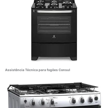
Assistência Técnica para fogões Consul