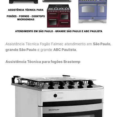
Assistência Técnica Fogão Falmec atendimento em
São Paulo
,
grande São Paulo
e grande
ABC Paulista
.
Assistência Técnica para fogões Brastemp