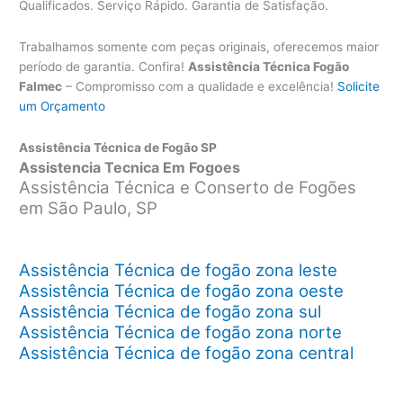
Qualificados. Serviço Rápido. Garantia de Satisfação.
Trabalhamos somente com peças originais, oferecemos maior
período de garantia. Confira!
Assistência Técnica Fogão
Falmec
– Compromisso com a qualidade e excelência!
Solicite
um Orçamento
Assistência Técnica de Fogão SP
Assistencia Tecnica Em Fogoes
Assistência Técnica e Conserto de Fogões
em São Paulo, SP
Assistência Técnica de fogão zona leste
Assistência Técnica de fogão zona oeste
Assistência Técnica de fogão zona sul
Assistência Técnica de fogão zona norte
Assistência Técnica de fogão zona central