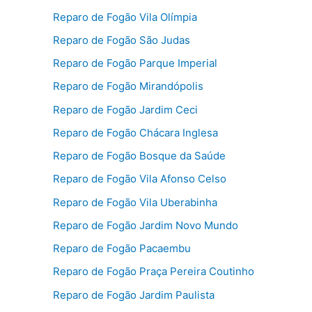
Reparo de Fogão Vila Olímpia
Reparo de Fogão São Judas
Reparo de Fogão Parque Imperial
Reparo de Fogão Mirandópolis
Reparo de Fogão Jardim Ceci
Reparo de Fogão Chácara Inglesa
Reparo de Fogão Bosque da Saúde
Reparo de Fogão Vila Afonso Celso
Reparo de Fogão Vila Uberabinha
Reparo de Fogão Jardim Novo Mundo
Reparo de Fogão Pacaembu
Reparo de Fogão Praça Pereira Coutinho
Reparo de Fogão Jardim Paulista