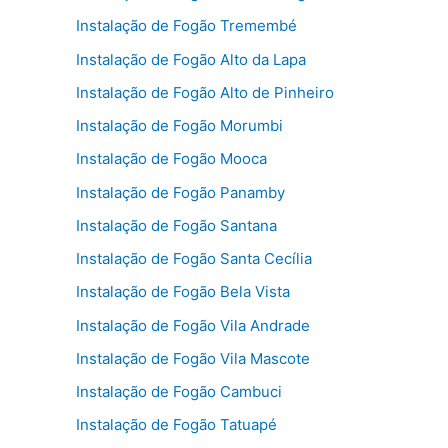
Instalação de Fogão Tremembé
Instalação de Fogão Alto da Lapa
Instalação de Fogão Alto de Pinheiro
Instalação de Fogão Morumbi
Instalação de Fogão Mooca
Instalação de Fogão Panamby
Instalação de Fogão Santana
Instalação de Fogão Santa Cecília
Instalação de Fogão Bela Vista
Instalação de Fogão Vila Andrade
Instalação de Fogão Vila Mascote
Instalação de Fogão Cambuci
Instalação de Fogão Tatuapé