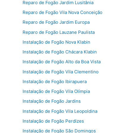
Reparo de Fogão Jardim Lusitânia
Reparo de Fogão Vila Nova Conceição
Reparo de Fogão Jardim Europa
Reparo de Fogão Lauzane Paulista
Instalação de Fogão Nova Klabin
Instalação de Fogão Chácara Klabin
Instalação de Fogão Alto da Boa Vista
Instalação de Fogão Vila Clementino
Instalação de Fogão Ibirapuera
Instalação de Fogão Vila Olímpia
Instalação de Fogão Jardins
Instalação de Fogão Vila Leopoldina
Instalação de Fogão Perdizes
Instalação de Fogão São Domingos