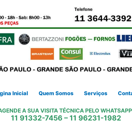
gina Inicial
Quem Somos
Serviços
Cont
AGENDE A SUA VISITA TÉCNICA PELO WHATSAPP
11 91332-7456
–
11 96231-1982