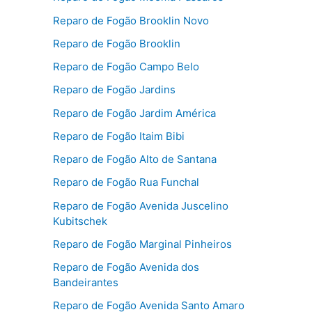
Reparo de Fogão Brooklin Novo
Reparo de Fogão Brooklin
Reparo de Fogão Campo Belo
Reparo de Fogão Jardins
Reparo de Fogão Jardim América
Reparo de Fogão Itaim Bibi
Reparo de Fogão Alto de Santana
Reparo de Fogão Rua Funchal
Reparo de Fogão Avenida Juscelino
Kubitschek
Reparo de Fogão Marginal Pinheiros
Reparo de Fogão Avenida dos
Bandeirantes
Reparo de Fogão Avenida Santo Amaro