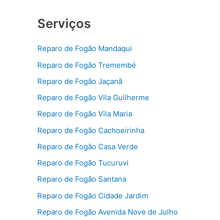
Serviços
Reparo de Fogão Mandaqui
Reparo de Fogão Tremembé
Reparo de Fogão Jaçanã
Reparo de Fogão Vila Guilherme
Reparo de Fogão Vila Maria
Reparo de Fogão Cachoeirinha
Reparo de Fogão Casa Verde
Reparo de Fogão Tucuruvi
Reparo de Fogão Santana
Reparo de Fogão Cidade Jardim
Reparo de Fogão Avenida Nove de Julho