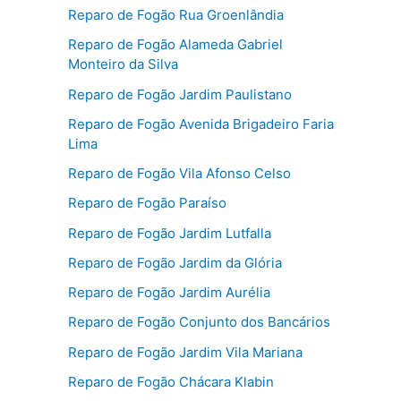
Reparo de Fogão Rua Groenlândia
Reparo de Fogão Alameda Gabriel
Monteiro da Silva
Reparo de Fogão Jardim Paulistano
Reparo de Fogão Avenida Brigadeiro Faria
Lima
Reparo de Fogão Vila Afonso Celso
Reparo de Fogão Paraíso
Reparo de Fogão Jardim Lutfalla
Reparo de Fogão Jardim da Glória
Reparo de Fogão Jardim Aurélia
Reparo de Fogão Conjunto dos Bancários
Reparo de Fogão Jardim Vila Mariana
Reparo de Fogão Chácara Klabin