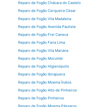
Reparo de Fogão Chácara do Castelo
Reparo de Fogão Cerqueira César
Reparo de Fogão Vila Madalena
Reparo de Fogão Avenida Paulista
Reparo de Fogão Frei Caneca
Reparo de Fogão Faria Lima
Reparo de Fogão Vila Mariana
Reparo de Fogão Morumbi
Reparo de Fogão Higienópolis
Reparo de Fogão Ibirapuera
Reparo de Fogão Moema Índios
Reparo de Fogão Alto de Pinheiros
Reparo de Fogão Pinheiros
Reparo de Fogão Moema Pássaros