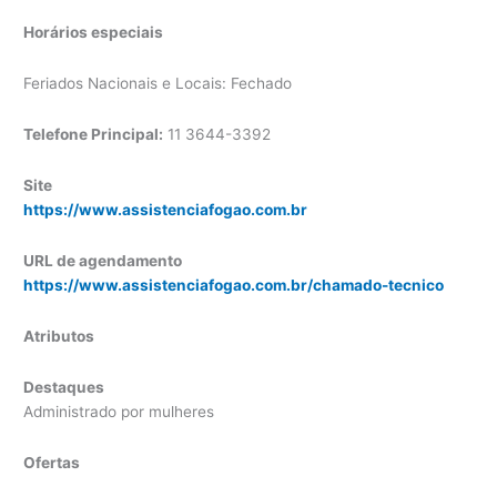
Horários especiais
Feriados Nacionais e Locais: Fechado
Telefone Principal:
11 3644-3392
Site
https://www.assistenciafogao.com.br
URL de agendamento
https://www.assistenciafogao.com.br/chamado-tecnico
Atributos
Destaques
Administrado por mulheres
Ofertas