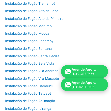
Instalação de Fogão Tremembé
Instalação de Fogão Alto da Lapa
Instalação de Fogão Alto de Pinheiro
Instalação de Fogão Morumbi
Instalação de Fogão Mooca
Instalação de Fogão Panamby
Instalação de Fogão Santana
Instalação de Fogão Santa Cecília
Instalação de Fogão Bela Vista
Agende Agora
Instalação de Fogão Vila Andrade
(11) 91332-7456
Instalação de Fogão Vila Mascote
Agende Agora
Instalação de Fogão Cambuci
(11) 96231-1982
Instalação de Fogão Tatuapé
Instalação de Fogão Aclimação
Instalação de Fogão Ipiranga