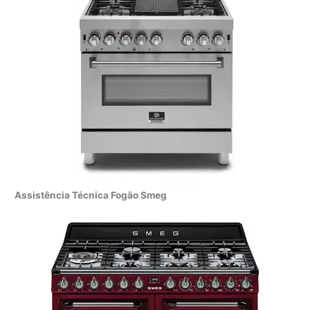
Assistência Técnica Fogão Smeg