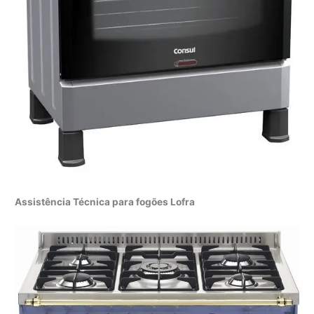
Assistência Técnica para fogões Lofra