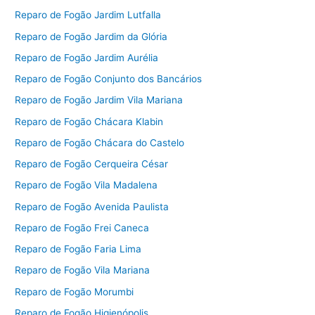
Reparo de Fogão Jardim Lutfalla
Reparo de Fogão Jardim da Glória
Reparo de Fogão Jardim Aurélia
Reparo de Fogão Conjunto dos Bancários
Reparo de Fogão Jardim Vila Mariana
Reparo de Fogão Chácara Klabin
Reparo de Fogão Chácara do Castelo
Reparo de Fogão Cerqueira César
Reparo de Fogão Vila Madalena
Reparo de Fogão Avenida Paulista
Reparo de Fogão Frei Caneca
Reparo de Fogão Faria Lima
Reparo de Fogão Vila Mariana
Reparo de Fogão Morumbi
Reparo de Fogão Higienópolis