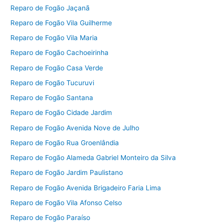
Reparo de Fogão Jaçanã
Reparo de Fogão Vila Guilherme
Reparo de Fogão Vila Maria
Reparo de Fogão Cachoeirinha
Reparo de Fogão Casa Verde
Reparo de Fogão Tucuruvi
Reparo de Fogão Santana
Reparo de Fogão Cidade Jardim
Reparo de Fogão Avenida Nove de Julho
Reparo de Fogão Rua Groenlândia
Reparo de Fogão Alameda Gabriel Monteiro da Silva
Reparo de Fogão Jardim Paulistano
Reparo de Fogão Avenida Brigadeiro Faria Lima
Reparo de Fogão Vila Afonso Celso
Reparo de Fogão Paraíso