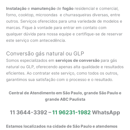
Instalação
e
manutenção
de
fogão
residencial e comercial,
forno, cooktop, microondas e churrasqueiras diversas, entre
outros. Serviços oferecidos para uma variedade de modelos e
marcas. Fique à vontade para entrar em contato com
qualquer dúvida para nossa equipe e certifique-se de reservar
este serviço com antecedência.
Conversão gás natural ou GLP
Somos especializados em
serviços de conversão
para gás
natural ou GLP, oferecendo apenas alta qualidade e resultados
eficientes. Ao contratar este serviço, como todos os outros,
garantimos sua satisfação com o processo e o resultado.
Central de Atendimento em São Paulo, grande São Paulo e
grande ABC Paulista
11 3644-3392 –
11 96231-1982
WhatsApp
Estamos localizados na cidade de São Paulo e atendemos