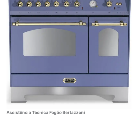
Assistência Técnica Fogão Bertazzoni