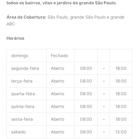
todos os bairros, vilas e jardins da grande São Paulo.
Área de Cobertura:
São Paulo, grande São Paulo e grande
ABC
Horários
domingo
Fechado
segunda-feira
Aberto
08:00
–
18:00
terça-feira
Aberto
08:00
–
18:00
quarta-feira
Aberto
08:00
–
18:00
quinta-feira
Aberto
08:00
–
18:00
sexta-feira
Aberto
08:00
–
18:00
sábado
Aberto
08:00
–
13:00