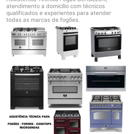
atendimento a domicílio com técnicos
qualificados e experientes para atender
todas as marcas de fogões.