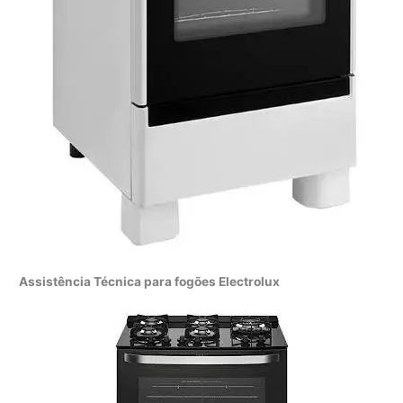
Assistência Técnica para fogões Electrolux