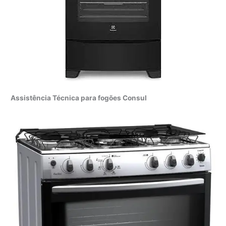
Assistência Técnica para fogões Consul