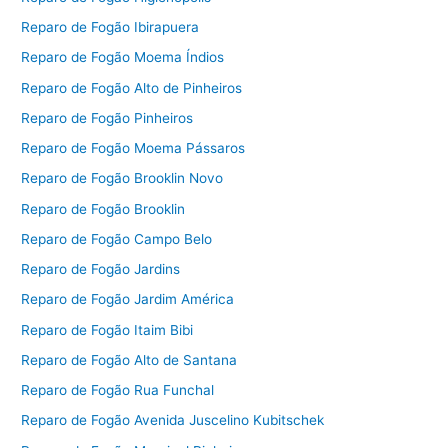
Reparo de Fogão Ibirapuera
Reparo de Fogão Moema Índios
Reparo de Fogão Alto de Pinheiros
Reparo de Fogão Pinheiros
Reparo de Fogão Moema Pássaros
Reparo de Fogão Brooklin Novo
Reparo de Fogão Brooklin
Reparo de Fogão Campo Belo
Reparo de Fogão Jardins
Reparo de Fogão Jardim América
Reparo de Fogão Itaim Bibi
Reparo de Fogão Alto de Santana
Reparo de Fogão Rua Funchal
Reparo de Fogão Avenida Juscelino Kubitschek