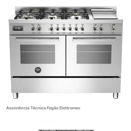
Assistência Técnica Fogão Elettromec