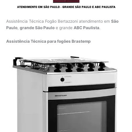
Assistência Técnica Fogão Bertazzoni atendimento em
São
Paulo
,
grande São Paulo
e grande
ABC Paulista
.
Assistência Técnica para fogões Brastemp