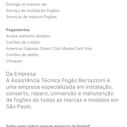
Entrega no mesmo dia
Serviço de instalação Fogões
Serviços de reparos Fogões
Pagamentos
Aceita somente dinheiro
Cartões de crédito
American Express Diners Club MasterCard Visa
Cartões de débito
Cheques
Da Empresa
A Assistência Técnica Fogão Bertazzoni é
uma empresa especializada em instalação,
conserto, reparo, conversão e manutenção
de fogões de todas as marcas e modelos em
São Paulo.
Saiba mais sobre nossos serviços de fogão!!