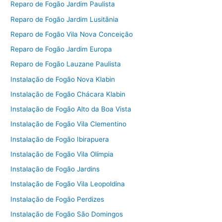
Reparo de Fogão Jardim Paulista
Reparo de Fogão Jardim Lusitânia
Reparo de Fogão Vila Nova Conceição
Reparo de Fogão Jardim Europa
Reparo de Fogão Lauzane Paulista
Instalação de Fogão Nova Klabin
Instalação de Fogão Chácara Klabin
Instalação de Fogão Alto da Boa Vista
Instalação de Fogão Vila Clementino
Instalação de Fogão Ibirapuera
Instalação de Fogão Vila Olímpia
Instalação de Fogão Jardins
Instalação de Fogão Vila Leopoldina
Instalação de Fogão Perdizes
Instalação de Fogão São Domingos