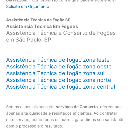
Solicite um Orçamento
Assistência Técnica de Fogão SP
Assistencia Tecnica Em Fogoes
Assistência Técnica e Conserto de Fogões
em São Paulo, SP
Assistência Técnica de fogão zona leste
Assistência Técnica de fogão zona oeste
Assistência Técnica de fogão zona sul
Assistência Técnica de fogão zona norte
Assistência Técnica de fogão zona central
Somos especializados em
serviços de Conserto
, oferecendo
apenas alta qualidade e resultados eficientes. Ao contratar
este serviço, como todos os outros, garantimos sua satisfação
com o processo e o resultado.