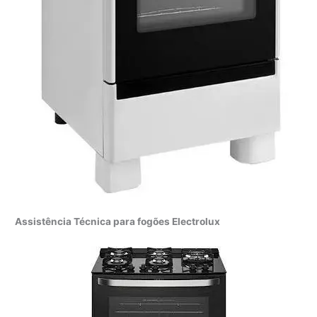
Assistência Técnica para fogões Electrolux