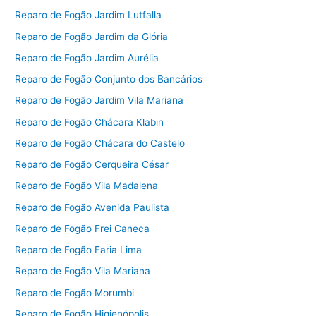
Reparo de Fogão Jardim Lutfalla
Reparo de Fogão Jardim da Glória
Reparo de Fogão Jardim Aurélia
Reparo de Fogão Conjunto dos Bancários
Reparo de Fogão Jardim Vila Mariana
Reparo de Fogão Chácara Klabin
Reparo de Fogão Chácara do Castelo
Reparo de Fogão Cerqueira César
Reparo de Fogão Vila Madalena
Reparo de Fogão Avenida Paulista
Reparo de Fogão Frei Caneca
Reparo de Fogão Faria Lima
Reparo de Fogão Vila Mariana
Reparo de Fogão Morumbi
Reparo de Fogão Higienópolis