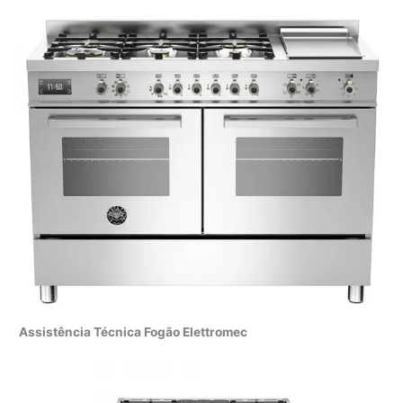
Assistência Técnica Fogão Elettromec