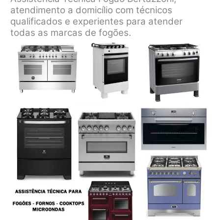
atendimento a domicílio com técnicos
qualificados e experientes para atender
todas as marcas de fogões.