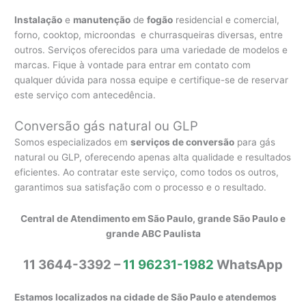
Instalação
e
manutenção
de
fogão
residencial e comercial,
forno, cooktop, microondas e churrasqueiras diversas, entre
outros. Serviços oferecidos para uma variedade de modelos e
marcas. Fique à vontade para entrar em contato com
qualquer dúvida para nossa equipe e certifique-se de reservar
este serviço com antecedência.
Conversão gás natural ou GLP
Somos especializados em
serviços de conversão
para gás
natural ou GLP, oferecendo apenas alta qualidade e resultados
eficientes. Ao contratar este serviço, como todos os outros,
garantimos sua satisfação com o processo e o resultado.
Central de Atendimento em São Paulo, grande São Paulo e
grande ABC Paulista
11 3644-3392 –
11 96231-1982
WhatsApp
Estamos localizados na cidade de São Paulo e atendemos