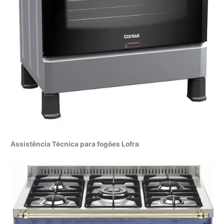
Assistência Técnica para fogões Lofra