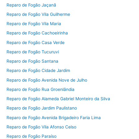
Reparo de Fogão Jaçanã
Reparo de Fogão Vila Guilherme
Reparo de Fogão Vila Maria
Reparo de Fogão Cachoeirinha
Reparo de Fogão Casa Verde
Reparo de Fogão Tucuruvi
Reparo de Fogão Santana
Reparo de Fogão Cidade Jardim
Reparo de Fogão Avenida Nove de Julho
Reparo de Fogão Rua Groenlândia
Reparo de Fogão Alameda Gabriel Monteiro da Silva
Reparo de Fogão Jardim Paulistano
Reparo de Fogão Avenida Brigadeiro Faria Lima
Reparo de Fogão Vila Afonso Celso
Reparo de Fogão Paraíso