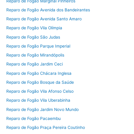
Reparo de Fogão Marginal Pinheiros
Reparo de Fogão Avenida dos Bandeirantes
Reparo de Fogão Avenida Santo Amaro
Reparo de Fogão Vila Olímpia
Reparo de Fogão São Judas
Reparo de Fogão Parque Imperial
Reparo de Fogão Mirandópolis
Reparo de Fogão Jardim Ceci
Reparo de Fogão Chácara Inglesa
Reparo de Fogão Bosque da Saúde
Reparo de Fogão Vila Afonso Celso
Reparo de Fogão Vila Uberabinha
Reparo de Fogão Jardim Novo Mundo
Reparo de Fogão Pacaembu
Reparo de Fogão Praça Pereira Coutinho