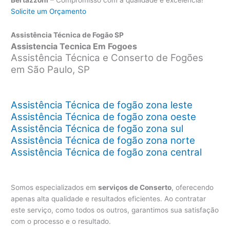
Solicite um Orçamento
Assistência Técnica de Fogão SP
Assistencia Tecnica Em Fogoes
Assistência Técnica e Conserto de Fogões
em São Paulo, SP
Assistência Técnica de fogão zona leste
Assistência Técnica de fogão zona oeste
Assistência Técnica de fogão zona sul
Assistência Técnica de fogão zona norte
Assistência Técnica de fogão zona central
Somos especializados em
serviços de Conserto
, oferecendo
apenas alta qualidade e resultados eficientes. Ao contratar
este serviço, como todos os outros, garantimos sua satisfação
com o processo e o resultado.