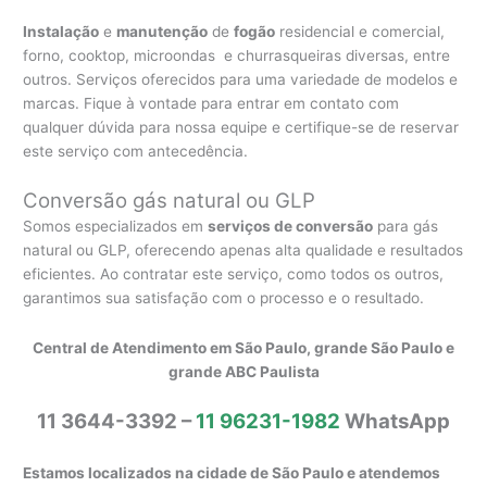
Instalação
e
manutenção
de
fogão
residencial e comercial,
forno, cooktop, microondas e churrasqueiras diversas, entre
outros. Serviços oferecidos para uma variedade de modelos e
marcas. Fique à vontade para entrar em contato com
qualquer dúvida para nossa equipe e certifique-se de reservar
este serviço com antecedência.
Conversão gás natural ou GLP
Somos especializados em
serviços de conversão
para gás
natural ou GLP, oferecendo apenas alta qualidade e resultados
eficientes. Ao contratar este serviço, como todos os outros,
garantimos sua satisfação com o processo e o resultado.
Central de Atendimento em São Paulo, grande São Paulo e
grande ABC Paulista
11 3644-3392 –
11 96231-1982
WhatsApp
Estamos localizados na cidade de São Paulo e atendemos