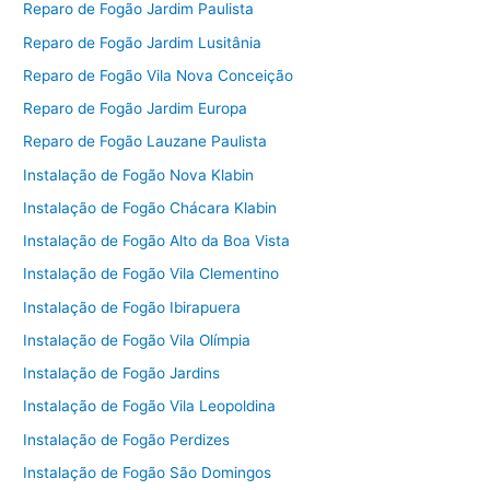
Reparo de Fogão Jardim Paulista
Reparo de Fogão Jardim Lusitânia
Reparo de Fogão Vila Nova Conceição
Reparo de Fogão Jardim Europa
Reparo de Fogão Lauzane Paulista
Instalação de Fogão Nova Klabin
Instalação de Fogão Chácara Klabin
Instalação de Fogão Alto da Boa Vista
Instalação de Fogão Vila Clementino
Instalação de Fogão Ibirapuera
Instalação de Fogão Vila Olímpia
Instalação de Fogão Jardins
Instalação de Fogão Vila Leopoldina
Instalação de Fogão Perdizes
Instalação de Fogão São Domingos