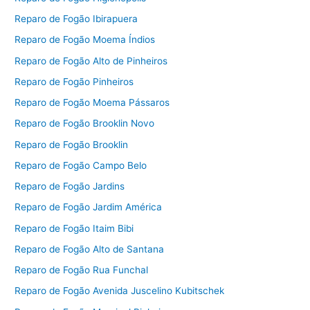
Reparo de Fogão Ibirapuera
Reparo de Fogão Moema Índios
Reparo de Fogão Alto de Pinheiros
Reparo de Fogão Pinheiros
Reparo de Fogão Moema Pássaros
Reparo de Fogão Brooklin Novo
Reparo de Fogão Brooklin
Reparo de Fogão Campo Belo
Reparo de Fogão Jardins
Reparo de Fogão Jardim América
Reparo de Fogão Itaim Bibi
Reparo de Fogão Alto de Santana
Reparo de Fogão Rua Funchal
Reparo de Fogão Avenida Juscelino Kubitschek