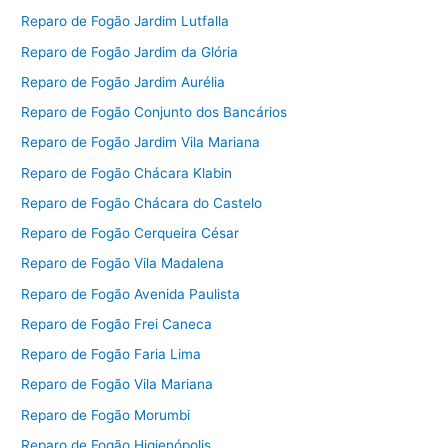
Reparo de Fogão Jardim Lutfalla
Reparo de Fogão Jardim da Glória
Reparo de Fogão Jardim Aurélia
Reparo de Fogão Conjunto dos Bancários
Reparo de Fogão Jardim Vila Mariana
Reparo de Fogão Chácara Klabin
Reparo de Fogão Chácara do Castelo
Reparo de Fogão Cerqueira César
Reparo de Fogão Vila Madalena
Reparo de Fogão Avenida Paulista
Reparo de Fogão Frei Caneca
Reparo de Fogão Faria Lima
Reparo de Fogão Vila Mariana
Reparo de Fogão Morumbi
Reparo de Fogão Higienópolis