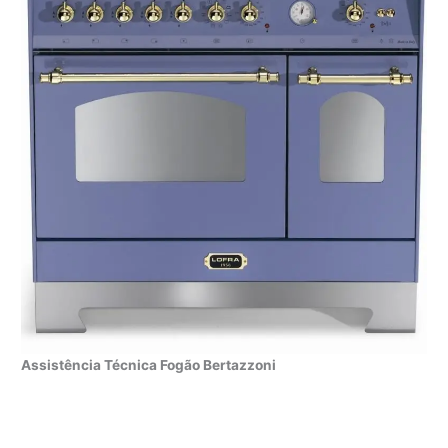
Assistência Técnica Fogão Bertazzoni