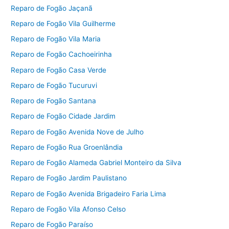
Reparo de Fogão Jaçanã
Reparo de Fogão Vila Guilherme
Reparo de Fogão Vila Maria
Reparo de Fogão Cachoeirinha
Reparo de Fogão Casa Verde
Reparo de Fogão Tucuruvi
Reparo de Fogão Santana
Reparo de Fogão Cidade Jardim
Reparo de Fogão Avenida Nove de Julho
Reparo de Fogão Rua Groenlândia
Reparo de Fogão Alameda Gabriel Monteiro da Silva
Reparo de Fogão Jardim Paulistano
Reparo de Fogão Avenida Brigadeiro Faria Lima
Reparo de Fogão Vila Afonso Celso
Reparo de Fogão Paraíso