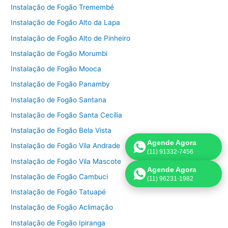
Instalação de Fogão Tremembé
Instalação de Fogão Alto da Lapa
Instalação de Fogão Alto de Pinheiro
Instalação de Fogão Morumbi
Instalação de Fogão Mooca
Instalação de Fogão Panamby
Instalação de Fogão Santana
Instalação de Fogão Santa Cecília
Instalação de Fogão Bela Vista
Agende Agora
Instalação de Fogão Vila Andrade
(11) 91332-7456
Instalação de Fogão Vila Mascote
Agende Agora
Instalação de Fogão Cambuci
(11) 96231-1982
Instalação de Fogão Tatuapé
Instalação de Fogão Aclimação
Instalação de Fogão Ipiranga