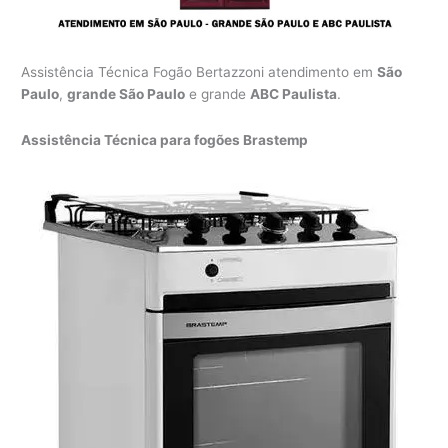
Assistência Técnica Fogão Bertazzoni atendimento em
São
Paulo
,
grande São Paulo
e grande
ABC Paulista
.
Assistência Técnica para fogões Brastemp