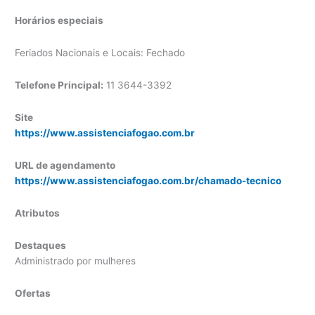
Horários especiais
Feriados Nacionais e Locais: Fechado
Telefone Principal:
11 3644-3392
Site
https://www.assistenciafogao.com.br
URL de agendamento
https://www.assistenciafogao.com.br/chamado-tecnico
Atributos
Destaques
Administrado por mulheres
Ofertas