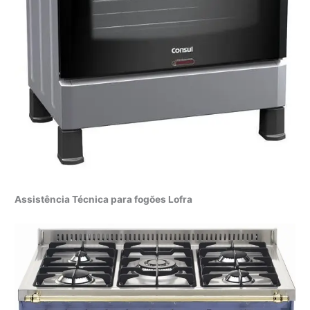
Assistência Técnica para fogões Lofra