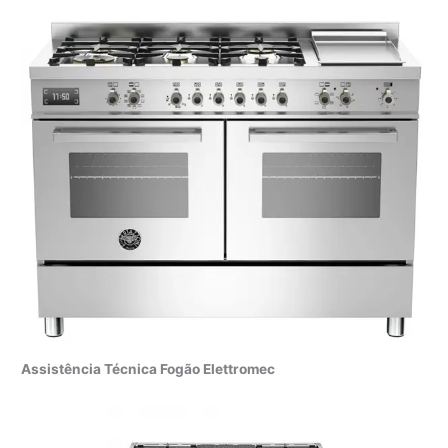
Assistência Técnica Fogão Elettromec