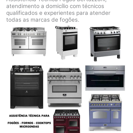
atendimento a domicílio com técnicos
qualificados e experientes para atender
todas as marcas de fogões.