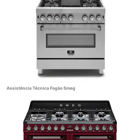
Assistência Técnica Fogão Smeg