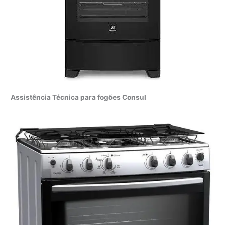
Assistência Técnica para fogões Consul