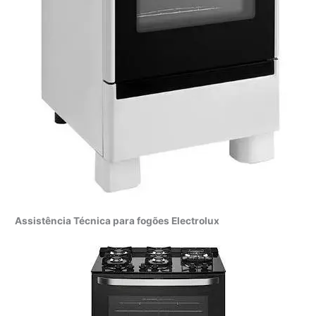
Assistência Técnica para fogões Electrolux