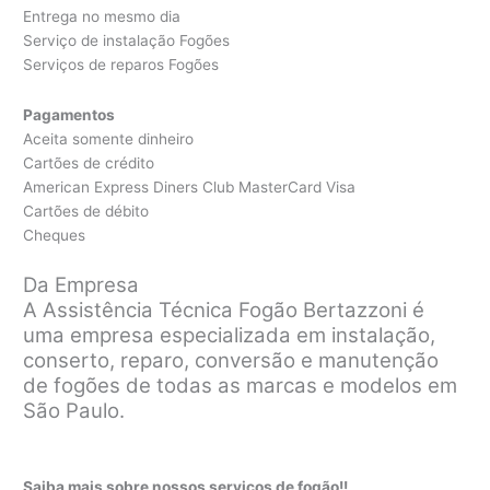
Entrega no mesmo dia
Serviço de instalação Fogões
Serviços de reparos Fogões
Pagamentos
Aceita somente dinheiro
Cartões de crédito
American Express Diners Club MasterCard Visa
Cartões de débito
Cheques
Da Empresa
A Assistência Técnica Fogão Bertazzoni é
uma empresa especializada em instalação,
conserto, reparo, conversão e manutenção
de fogões de todas as marcas e modelos em
São Paulo.
Saiba mais sobre nossos serviços de fogão!!