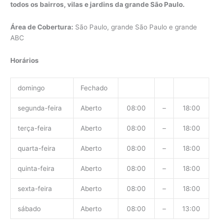
todos os bairros, vilas e jardins da grande São Paulo.
Área de Cobertura:
São Paulo, grande São Paulo e grande
ABC
Horários
domingo
Fechado
segunda-feira
Aberto
08:00
–
18:00
terça-feira
Aberto
08:00
–
18:00
quarta-feira
Aberto
08:00
–
18:00
quinta-feira
Aberto
08:00
–
18:00
sexta-feira
Aberto
08:00
–
18:00
sábado
Aberto
08:00
–
13:00