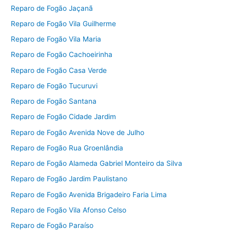
Reparo de Fogão Jaçanã
Reparo de Fogão Vila Guilherme
Reparo de Fogão Vila Maria
Reparo de Fogão Cachoeirinha
Reparo de Fogão Casa Verde
Reparo de Fogão Tucuruvi
Reparo de Fogão Santana
Reparo de Fogão Cidade Jardim
Reparo de Fogão Avenida Nove de Julho
Reparo de Fogão Rua Groenlândia
Reparo de Fogão Alameda Gabriel Monteiro da Silva
Reparo de Fogão Jardim Paulistano
Reparo de Fogão Avenida Brigadeiro Faria Lima
Reparo de Fogão Vila Afonso Celso
Reparo de Fogão Paraíso