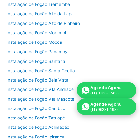
Instalação de Fogão Tremembé
Instalação de Fogão Alto da Lapa
Instalação de Fogão Alto de Pinheiro
Instalação de Fogão Morumbi
Instalação de Fogão Mooca
Instalação de Fogão Panamby
Instalação de Fogão Santana
Instalação de Fogão Santa Cecília
Instalação de Fogão Bela Vista
Agende Agora
Instalação de Fogão Vila Andrade
(11) 91332-7456
Instalação de Fogão Vila Mascote
Agende Agora
Instalação de Fogão Cambuci
(11) 96231-1982
Instalação de Fogão Tatuapé
Instalação de Fogão Aclimação
Instalação de Fogão Ipiranga