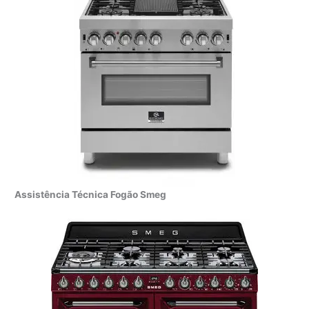
Assistência Técnica Fogão Smeg