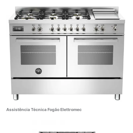
Assistência Técnica Fogão Elettromec