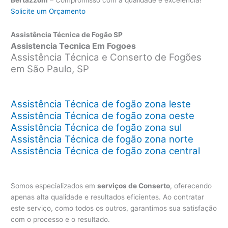
Solicite um Orçamento
Assistência Técnica de Fogão SP
Assistencia Tecnica Em Fogoes
Assistência Técnica e Conserto de Fogões
em São Paulo, SP
Assistência Técnica de fogão zona leste
Assistência Técnica de fogão zona oeste
Assistência Técnica de fogão zona sul
Assistência Técnica de fogão zona norte
Assistência Técnica de fogão zona central
Somos especializados em
serviços de Conserto
, oferecendo
apenas alta qualidade e resultados eficientes. Ao contratar
este serviço, como todos os outros, garantimos sua satisfação
com o processo e o resultado.