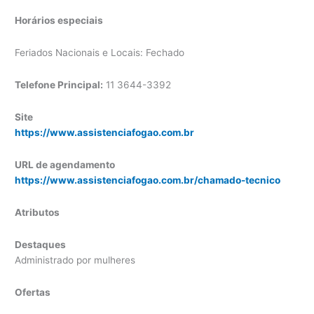
Horários especiais
Feriados Nacionais e Locais: Fechado
Telefone Principal:
11 3644-3392
Site
https://www.assistenciafogao.com.br
URL de agendamento
https://www.assistenciafogao.com.br/chamado-tecnico
Atributos
Destaques
Administrado por mulheres
Ofertas