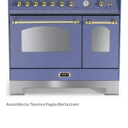
Assistência Técnica Fogão Bertazzoni