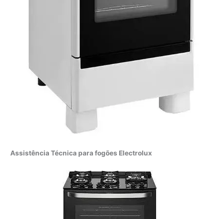
Assistência Técnica para fogões Electrolux