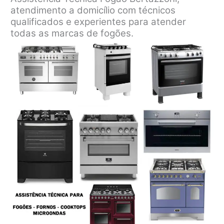
atendimento a domicílio com técnicos
qualificados e experientes para atender
todas as marcas de fogões.