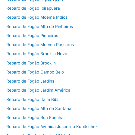
Reparo de Fogão Ibirapuera
Reparo de Fogão Moema Índios
Reparo de Fogão Alto de Pinheiros
Reparo de Fogão Pinheiros
Reparo de Fogão Moema Pássaros
Reparo de Fogão Brooklin Novo
Reparo de Fogão Brooklin
Reparo de Fogão Campo Belo
Reparo de Fogão Jardins
Reparo de Fogão Jardim América
Reparo de Fogão Itaim Bibi
Reparo de Fogão Alto de Santana
Reparo de Fogão Rua Funchal
Reparo de Fogão Avenida Juscelino Kubitschek