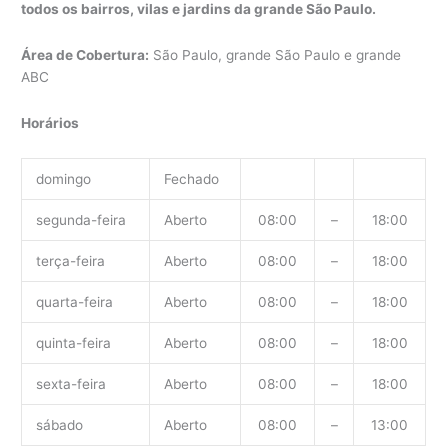
todos os bairros, vilas e jardins da grande São Paulo.
Área de Cobertura:
São Paulo, grande São Paulo e grande
ABC
Horários
domingo
Fechado
segunda-feira
Aberto
08:00
–
18:00
terça-feira
Aberto
08:00
–
18:00
quarta-feira
Aberto
08:00
–
18:00
quinta-feira
Aberto
08:00
–
18:00
sexta-feira
Aberto
08:00
–
18:00
sábado
Aberto
08:00
–
13:00