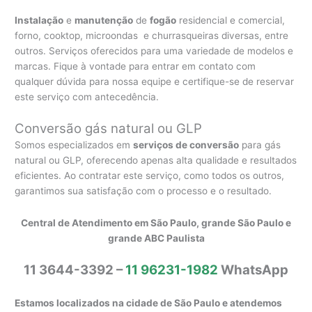
Instalação
e
manutenção
de
fogão
residencial e comercial,
forno, cooktop, microondas e churrasqueiras diversas, entre
outros. Serviços oferecidos para uma variedade de modelos e
marcas. Fique à vontade para entrar em contato com
qualquer dúvida para nossa equipe e certifique-se de reservar
este serviço com antecedência.
Conversão gás natural ou GLP
Somos especializados em
serviços de conversão
para gás
natural ou GLP, oferecendo apenas alta qualidade e resultados
eficientes. Ao contratar este serviço, como todos os outros,
garantimos sua satisfação com o processo e o resultado.
Central de Atendimento em São Paulo, grande São Paulo e
grande ABC Paulista
11 3644-3392 –
11 96231-1982
WhatsApp
Estamos localizados na cidade de São Paulo e atendemos