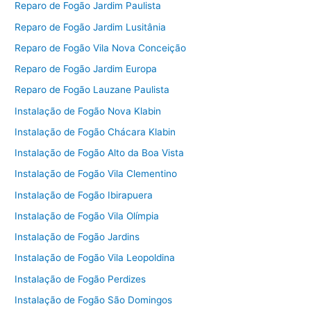
Reparo de Fogão Jardim Paulista
Reparo de Fogão Jardim Lusitânia
Reparo de Fogão Vila Nova Conceição
Reparo de Fogão Jardim Europa
Reparo de Fogão Lauzane Paulista
Instalação de Fogão Nova Klabin
Instalação de Fogão Chácara Klabin
Instalação de Fogão Alto da Boa Vista
Instalação de Fogão Vila Clementino
Instalação de Fogão Ibirapuera
Instalação de Fogão Vila Olímpia
Instalação de Fogão Jardins
Instalação de Fogão Vila Leopoldina
Instalação de Fogão Perdizes
Instalação de Fogão São Domingos