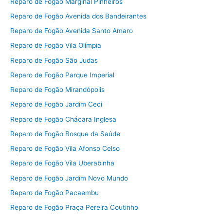
Reparo de Fogão Marginal Pinheiros
Reparo de Fogão Avenida dos Bandeirantes
Reparo de Fogão Avenida Santo Amaro
Reparo de Fogão Vila Olímpia
Reparo de Fogão São Judas
Reparo de Fogão Parque Imperial
Reparo de Fogão Mirandópolis
Reparo de Fogão Jardim Ceci
Reparo de Fogão Chácara Inglesa
Reparo de Fogão Bosque da Saúde
Reparo de Fogão Vila Afonso Celso
Reparo de Fogão Vila Uberabinha
Reparo de Fogão Jardim Novo Mundo
Reparo de Fogão Pacaembu
Reparo de Fogão Praça Pereira Coutinho