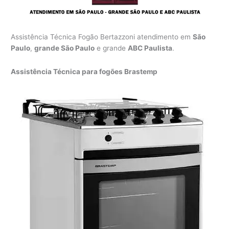
Assistência Técnica Fogão Bertazzoni atendimento em
São
Paulo
,
grande São Paulo
e grande
ABC Paulista
.
Assistência Técnica para fogões Brastemp