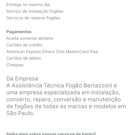
Entrega no mesmo dia
Serviço de instalação Fogões
Serviços de reparos Fogões
Pagamentos
Aceita somente dinheiro
Cartões de crédito
American Express Diners Club MasterCard Visa
Cartões de débito
Cheques
Da Empresa
A Assistência Técnica Fogão Bertazzoni é
uma empresa especializada em instalação,
conserto, reparo, conversão e manutenção
de fogões de todas as marcas e modelos em
São Paulo.
Saiba mais sobre nossos serviços de fogão!!