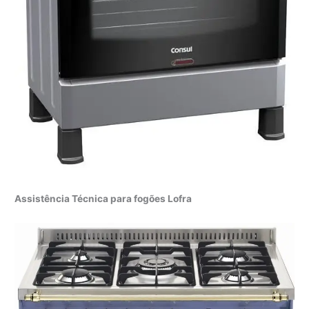
Assistência Técnica para fogões Lofra