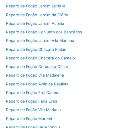
Reparo de Fogão Jardim Lutfalla
Reparo de Fogão Jardim da Glória
Reparo de Fogão Jardim Aurélia
Reparo de Fogão Conjunto dos Bancários
Reparo de Fogão Jardim Vila Mariana
Reparo de Fogão Chácara Klabin
Reparo de Fogão Chácara do Castelo
Reparo de Fogão Cerqueira César
Reparo de Fogão Vila Madalena
Reparo de Fogão Avenida Paulista
Reparo de Fogão Frei Caneca
Reparo de Fogão Faria Lima
Reparo de Fogão Vila Mariana
Reparo de Fogão Morumbi
Reparo de Fogão Higienópolis