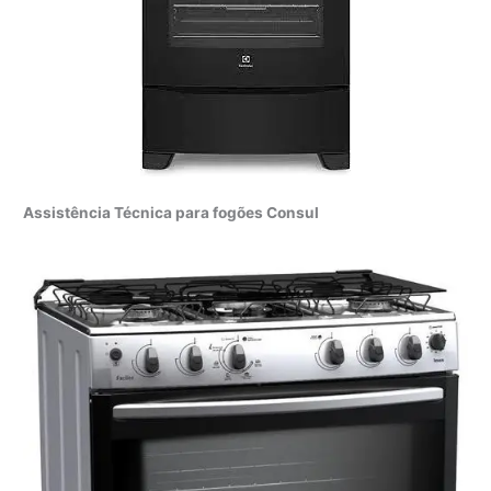
Assistência Técnica para fogões Consul