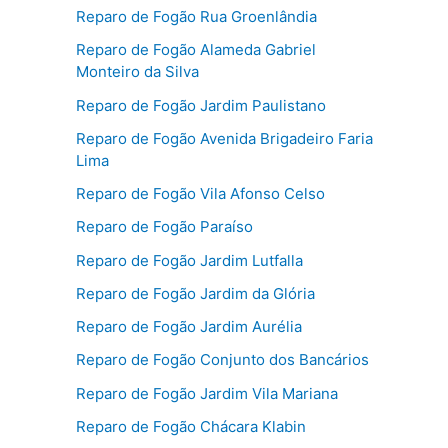
Reparo de Fogão Rua Groenlândia
Reparo de Fogão Alameda Gabriel
Monteiro da Silva
Reparo de Fogão Jardim Paulistano
Reparo de Fogão Avenida Brigadeiro Faria
Lima
Reparo de Fogão Vila Afonso Celso
Reparo de Fogão Paraíso
Reparo de Fogão Jardim Lutfalla
Reparo de Fogão Jardim da Glória
Reparo de Fogão Jardim Aurélia
Reparo de Fogão Conjunto dos Bancários
Reparo de Fogão Jardim Vila Mariana
Reparo de Fogão Chácara Klabin