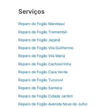
Serviços
Reparo de Fogão Mandaqui
Reparo de Fogão Tremembé
Reparo de Fogão Jaçanã
Reparo de Fogão Vila Guilherme
Reparo de Fogão Vila Maria
Reparo de Fogão Cachoeirinha
Reparo de Fogão Casa Verde
Reparo de Fogão Tucuruvi
Reparo de Fogão Santana
Reparo de Fogão Cidade Jardim
Reparo de Fogão Avenida Nove de Julho