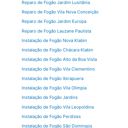
Reparo de Fogão Jardim Lusitânia
Reparo de Fogão Vila Nova Conceição
Reparo de Fogão Jardim Europa
Reparo de Fogão Lauzane Paulista
Instalação de Fogão Nova Klabin
Instalação de Fogão Chácara Klabin
Instalação de Fogão Alto da Boa Vista
Instalação de Fogão Vila Clementino
Instalação de Fogão Ibirapuera
Instalação de Fogão Vila Olímpia
Instalação de Fogão Jardins
Instalação de Fogão Vila Leopoldina
Instalação de Fogão Perdizes
Instalação de Fogão São Domingos