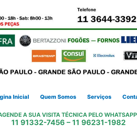
gina Inicial
Quem Somos
Serviços
Cont
AGENDE A SUA VISITA TÉCNICA PELO WHATSAPP
11 91332-7456
–
11 96231-1982