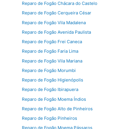
Reparo de Fogão Chácara do Castelo
Reparo de Fogão Cerqueira César
Reparo de Fogão Vila Madalena
Reparo de Fogão Avenida Paulista
Reparo de Fogão Frei Caneca
Reparo de Fogão Faria Lima
Reparo de Fogão Vila Mariana
Reparo de Fogão Morumbi
Reparo de Fogão Higienópolis
Reparo de Fogão Ibirapuera
Reparo de Fogão Moema Índios
Reparo de Fogão Alto de Pinheiros
Reparo de Fogão Pinheiros
Reparo de Fogão Moema Pássaros