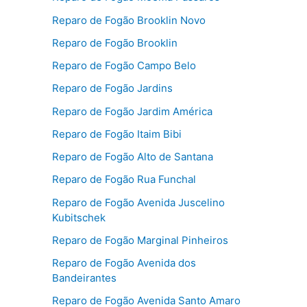
Reparo de Fogão Brooklin Novo
Reparo de Fogão Brooklin
Reparo de Fogão Campo Belo
Reparo de Fogão Jardins
Reparo de Fogão Jardim América
Reparo de Fogão Itaim Bibi
Reparo de Fogão Alto de Santana
Reparo de Fogão Rua Funchal
Reparo de Fogão Avenida Juscelino
Kubitschek
Reparo de Fogão Marginal Pinheiros
Reparo de Fogão Avenida dos
Bandeirantes
Reparo de Fogão Avenida Santo Amaro