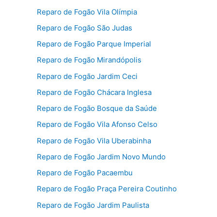
Reparo de Fogão Vila Olímpia
Reparo de Fogão São Judas
Reparo de Fogão Parque Imperial
Reparo de Fogão Mirandópolis
Reparo de Fogão Jardim Ceci
Reparo de Fogão Chácara Inglesa
Reparo de Fogão Bosque da Saúde
Reparo de Fogão Vila Afonso Celso
Reparo de Fogão Vila Uberabinha
Reparo de Fogão Jardim Novo Mundo
Reparo de Fogão Pacaembu
Reparo de Fogão Praça Pereira Coutinho
Reparo de Fogão Jardim Paulista