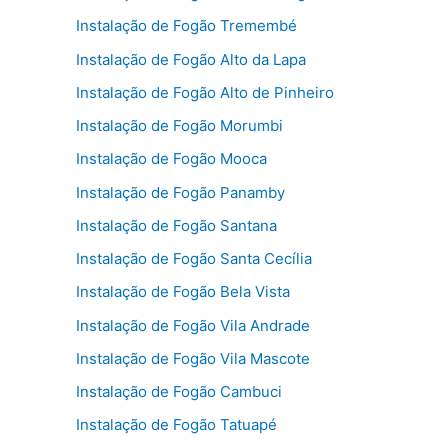
Instalação de Fogão Tremembé
Instalação de Fogão Alto da Lapa
Instalação de Fogão Alto de Pinheiro
Instalação de Fogão Morumbi
Instalação de Fogão Mooca
Instalação de Fogão Panamby
Instalação de Fogão Santana
Instalação de Fogão Santa Cecília
Instalação de Fogão Bela Vista
Instalação de Fogão Vila Andrade
Instalação de Fogão Vila Mascote
Instalação de Fogão Cambuci
Instalação de Fogão Tatuapé