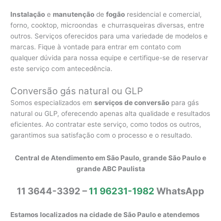
Instalação
e
manutenção
de
fogão
residencial e comercial,
forno, cooktop, microondas e churrasqueiras diversas, entre
outros. Serviços oferecidos para uma variedade de modelos e
marcas. Fique à vontade para entrar em contato com
qualquer dúvida para nossa equipe e certifique-se de reservar
este serviço com antecedência.
Conversão gás natural ou GLP
Somos especializados em
serviços de conversão
para gás
natural ou GLP, oferecendo apenas alta qualidade e resultados
eficientes. Ao contratar este serviço, como todos os outros,
garantimos sua satisfação com o processo e o resultado.
Central de Atendimento em São Paulo, grande São Paulo e
grande ABC Paulista
11 3644-3392 –
11 96231-1982
WhatsApp
Estamos localizados na cidade de São Paulo e atendemos