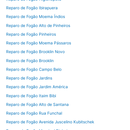
Reparo de Fogão Ibirapuera
Reparo de Fogão Moema Índios
Reparo de Fogão Alto de Pinheiros
Reparo de Fogão Pinheiros
Reparo de Fogão Moema Pássaros
Reparo de Fogão Brooklin Novo
Reparo de Fogão Brooklin
Reparo de Fogão Campo Belo
Reparo de Fogão Jardins
Reparo de Fogão Jardim América
Reparo de Fogão Itaim Bibi
Reparo de Fogão Alto de Santana
Reparo de Fogão Rua Funchal
Reparo de Fogão Avenida Juscelino Kubitschek