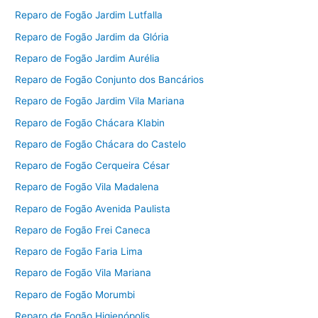
Reparo de Fogão Jardim Lutfalla
Reparo de Fogão Jardim da Glória
Reparo de Fogão Jardim Aurélia
Reparo de Fogão Conjunto dos Bancários
Reparo de Fogão Jardim Vila Mariana
Reparo de Fogão Chácara Klabin
Reparo de Fogão Chácara do Castelo
Reparo de Fogão Cerqueira César
Reparo de Fogão Vila Madalena
Reparo de Fogão Avenida Paulista
Reparo de Fogão Frei Caneca
Reparo de Fogão Faria Lima
Reparo de Fogão Vila Mariana
Reparo de Fogão Morumbi
Reparo de Fogão Higienópolis