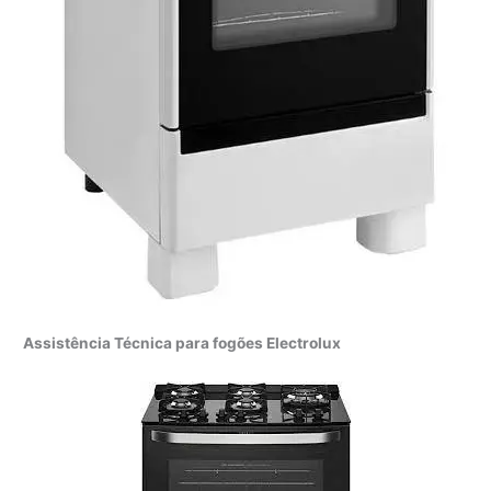
Assistência Técnica para fogões Electrolux