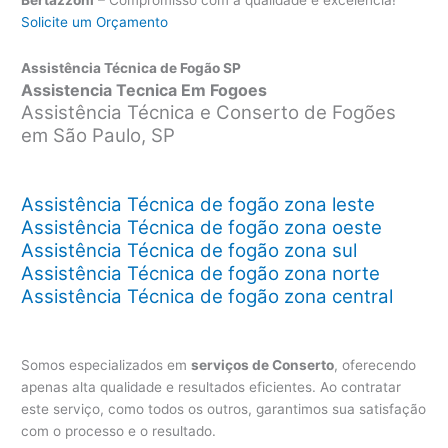
Solicite um Orçamento
Assistência Técnica de Fogão SP
Assistencia Tecnica Em Fogoes
Assistência Técnica e Conserto de Fogões
em São Paulo, SP
Assistência Técnica de fogão zona leste
Assistência Técnica de fogão zona oeste
Assistência Técnica de fogão zona sul
Assistência Técnica de fogão zona norte
Assistência Técnica de fogão zona central
Somos especializados em
serviços de Conserto
, oferecendo
apenas alta qualidade e resultados eficientes. Ao contratar
este serviço, como todos os outros, garantimos sua satisfação
com o processo e o resultado.