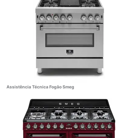
Assistência Técnica Fogão Smeg