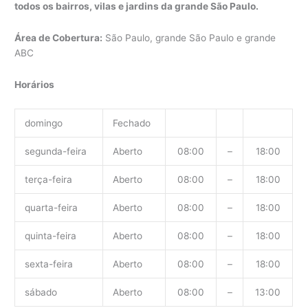
todos os bairros, vilas e jardins da grande São Paulo.
Área de Cobertura:
São Paulo, grande São Paulo e grande
ABC
Horários
domingo
Fechado
segunda-feira
Aberto
08:00
–
18:00
terça-feira
Aberto
08:00
–
18:00
quarta-feira
Aberto
08:00
–
18:00
quinta-feira
Aberto
08:00
–
18:00
sexta-feira
Aberto
08:00
–
18:00
sábado
Aberto
08:00
–
13:00