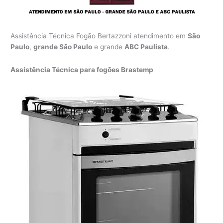
Assistência Técnica Fogão Bertazzoni atendimento em
São
Paulo
,
grande São Paulo
e grande
ABC Paulista
.
Assistência Técnica para fogões Brastemp