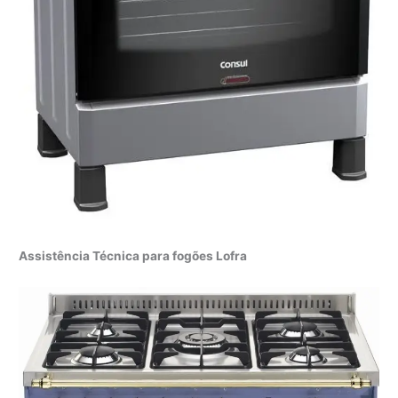
Assistência Técnica para fogões Lofra