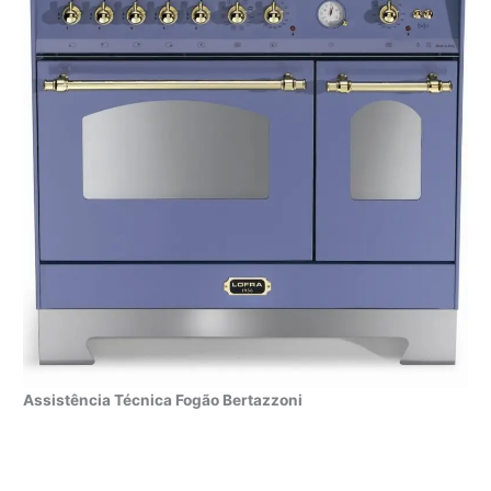
Assistência Técnica Fogão Bertazzoni