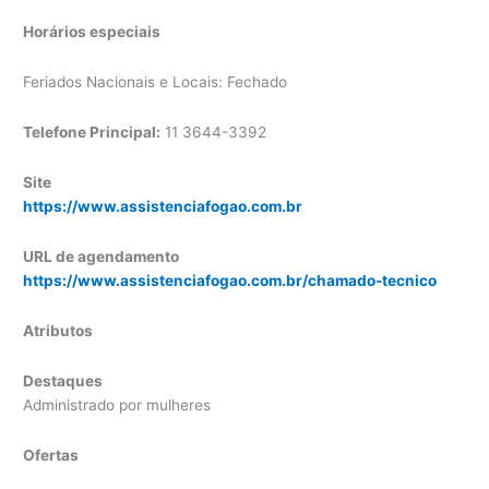
Horários especiais
Feriados Nacionais e Locais: Fechado
Telefone Principal:
11 3644-3392
Site
https://www.assistenciafogao.com.br
URL de agendamento
https://www.assistenciafogao.com.br/chamado-tecnico
Atributos
Destaques
Administrado por mulheres
Ofertas