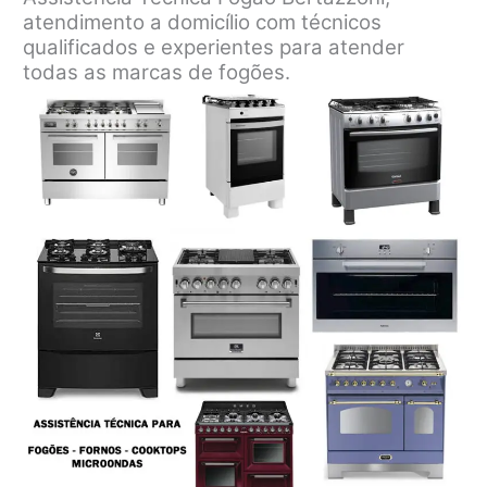
atendimento a domicílio com técnicos
qualificados e experientes para atender
todas as marcas de fogões.