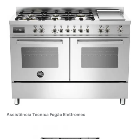
Assistência Técnica Fogão Elettromec