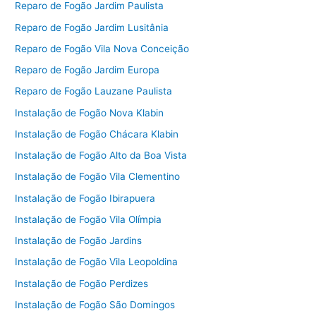
Reparo de Fogão Jardim Paulista
Reparo de Fogão Jardim Lusitânia
Reparo de Fogão Vila Nova Conceição
Reparo de Fogão Jardim Europa
Reparo de Fogão Lauzane Paulista
Instalação de Fogão Nova Klabin
Instalação de Fogão Chácara Klabin
Instalação de Fogão Alto da Boa Vista
Instalação de Fogão Vila Clementino
Instalação de Fogão Ibirapuera
Instalação de Fogão Vila Olímpia
Instalação de Fogão Jardins
Instalação de Fogão Vila Leopoldina
Instalação de Fogão Perdizes
Instalação de Fogão São Domingos