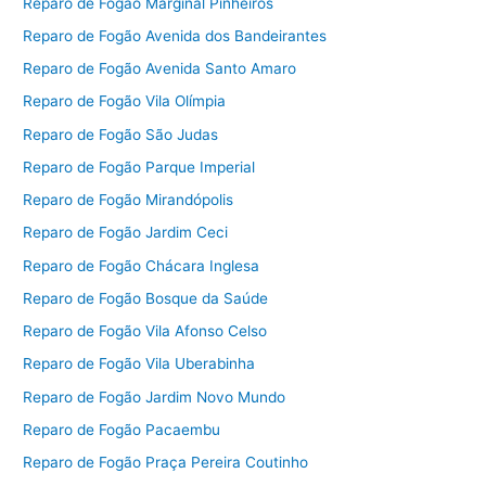
Reparo de Fogão Marginal Pinheiros
Reparo de Fogão Avenida dos Bandeirantes
Reparo de Fogão Avenida Santo Amaro
Reparo de Fogão Vila Olímpia
Reparo de Fogão São Judas
Reparo de Fogão Parque Imperial
Reparo de Fogão Mirandópolis
Reparo de Fogão Jardim Ceci
Reparo de Fogão Chácara Inglesa
Reparo de Fogão Bosque da Saúde
Reparo de Fogão Vila Afonso Celso
Reparo de Fogão Vila Uberabinha
Reparo de Fogão Jardim Novo Mundo
Reparo de Fogão Pacaembu
Reparo de Fogão Praça Pereira Coutinho