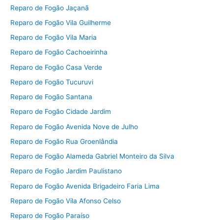
Reparo de Fogão Jaçanã
Reparo de Fogão Vila Guilherme
Reparo de Fogão Vila Maria
Reparo de Fogão Cachoeirinha
Reparo de Fogão Casa Verde
Reparo de Fogão Tucuruvi
Reparo de Fogão Santana
Reparo de Fogão Cidade Jardim
Reparo de Fogão Avenida Nove de Julho
Reparo de Fogão Rua Groenlândia
Reparo de Fogão Alameda Gabriel Monteiro da Silva
Reparo de Fogão Jardim Paulistano
Reparo de Fogão Avenida Brigadeiro Faria Lima
Reparo de Fogão Vila Afonso Celso
Reparo de Fogão Paraíso