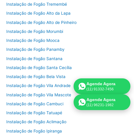
Instalação de Fogão Tremembé
Instalação de Fogão Alto da Lapa
Instalação de Fogão Alto de Pinheiro
Instalação de Fogão Morumbi
Instalação de Fogão Mooca
Instalação de Fogão Panamby
Instalação de Fogão Santana
Instalação de Fogão Santa Cecília
Instalação de Fogão Bela Vista
Agende Agora
Instalação de Fogão Vila Andrade
(11) 91332-7456
Instalação de Fogão Vila Mascote
Agende Agora
Instalação de Fogão Cambuci
(11) 96231-1982
Instalação de Fogão Tatuapé
Instalação de Fogão Aclimação
Instalação de Fogão Ipiranga