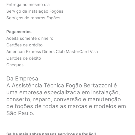
Entrega no mesmo dia
Serviço de instalação Fogões
Serviços de reparos Fogões
Pagamentos
Aceita somente dinheiro
Cartões de crédito
American Express Diners Club MasterCard Visa
Cartões de débito
Cheques
Da Empresa
A Assistência Técnica Fogão Bertazzoni é
uma empresa especializada em instalação,
conserto, reparo, conversão e manutenção
de fogões de todas as marcas e modelos em
São Paulo.
Saiba mais sobre nossos serviços de fogão!!