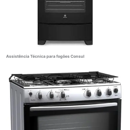
Assistência Técnica para fogões Consul