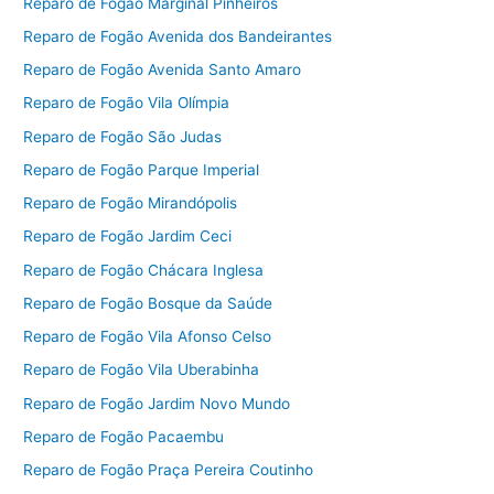
Reparo de Fogão Marginal Pinheiros
Reparo de Fogão Avenida dos Bandeirantes
Reparo de Fogão Avenida Santo Amaro
Reparo de Fogão Vila Olímpia
Reparo de Fogão São Judas
Reparo de Fogão Parque Imperial
Reparo de Fogão Mirandópolis
Reparo de Fogão Jardim Ceci
Reparo de Fogão Chácara Inglesa
Reparo de Fogão Bosque da Saúde
Reparo de Fogão Vila Afonso Celso
Reparo de Fogão Vila Uberabinha
Reparo de Fogão Jardim Novo Mundo
Reparo de Fogão Pacaembu
Reparo de Fogão Praça Pereira Coutinho