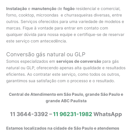
Instalação
e
manutenção
de
fogão
residencial e comercial,
forno, cooktop, microondas e churrasqueiras diversas, entre
outros. Serviços oferecidos para uma variedade de modelos e
marcas. Fique à vontade para entrar em contato com
qualquer dúvida para nossa equipe e certifique-se de reservar
este serviço com antecedência.
Conversão gás natural ou GLP
Somos especializados em
serviços de conversão
para gás
natural ou GLP, oferecendo apenas alta qualidade e resultados
eficientes. Ao contratar este serviço, como todos os outros,
garantimos sua satisfação com o processo e o resultado.
Central de Atendimento em São Paulo, grande São Paulo e
grande ABC Paulista
11 3644-3392 –
11 96231-1982
WhatsApp
Estamos localizados na cidade de São Paulo e atendemos