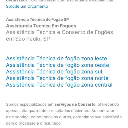
Solicite um Orçamento
Assistência Técnica de Fogão SP
Assistencia Tecnica Em Fogoes
Assistência Técnica e Conserto de Fogões
em São Paulo, SP
Assistência Técnica de fogão zona leste
Assistência Técnica de fogão zona oeste
Assistência Técnica de fogão zona sul
Assistência Técnica de fogão zona norte
Assistência Técnica de fogão zona central
Somos especializados em
serviços de Conserto
, oferecendo
apenas alta qualidade e resultados eficientes. Ao contratar
este serviço, como todos os outros, garantimos sua satisfação
com o processo e o resultado.