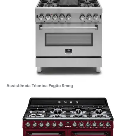
Assistência Técnica Fogão Smeg