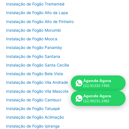
Instalação de Fogão Tremembé
Instalação de Fogão Alto da Lapa
Instalação de Fogão Alto de Pinheiro
Instalação de Fogão Morumbi
Instalação de Fogão Mooca
Instalação de Fogão Panamby
Instalação de Fogão Santana
Instalação de Fogão Santa Cecília
Instalação de Fogão Bela Vista
Agende Agora
Instalação de Fogão Vila Andrade
(11) 91332-7456
Instalação de Fogão Vila Mascote
Agende Agora
Instalação de Fogão Cambuci
(11) 96231-1982
Instalação de Fogão Tatuapé
Instalação de Fogão Aclimação
Instalação de Fogão Ipiranga