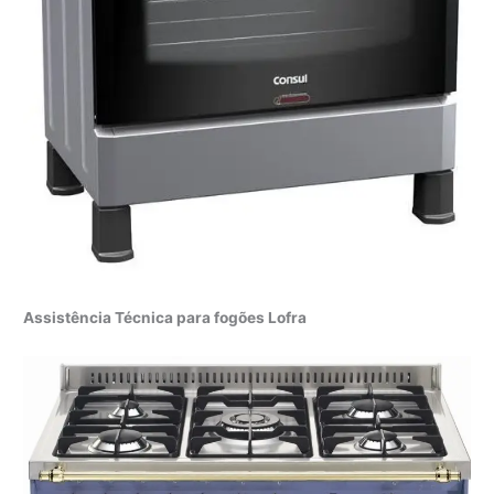
Assistência Técnica para fogões Lofra