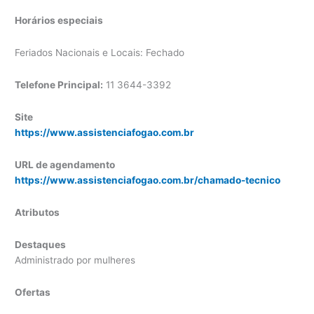
Horários especiais
Feriados Nacionais e Locais: Fechado
Telefone Principal:
11 3644-3392
Site
https://www.assistenciafogao.com.br
URL de agendamento
https://www.assistenciafogao.com.br/chamado-tecnico
Atributos
Destaques
Administrado por mulheres
Ofertas