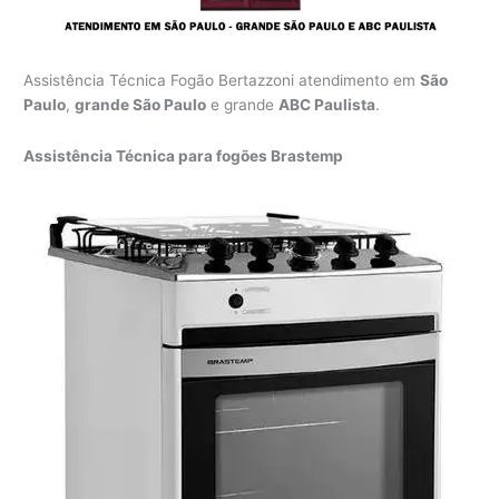
Assistência Técnica Fogão Bertazzoni atendimento em
São
Paulo
,
grande São Paulo
e grande
ABC Paulista
.
Assistência Técnica para fogões Brastemp