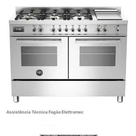
Assistência Técnica Fogão Elettromec