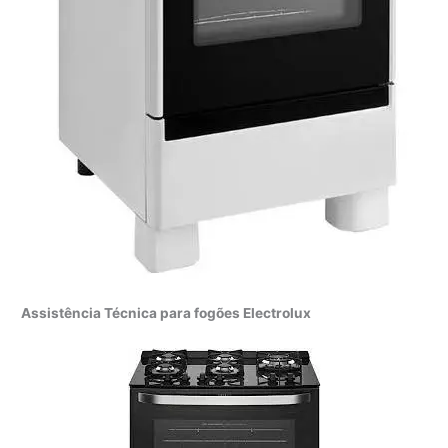
Assistência Técnica para fogões Electrolux