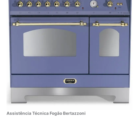
Assistência Técnica Fogão Bertazzoni