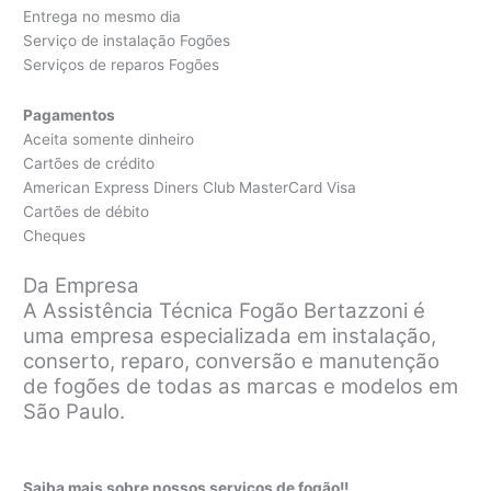
Entrega no mesmo dia
Serviço de instalação Fogões
Serviços de reparos Fogões
Pagamentos
Aceita somente dinheiro
Cartões de crédito
American Express Diners Club MasterCard Visa
Cartões de débito
Cheques
Da Empresa
A Assistência Técnica Fogão Bertazzoni é
uma empresa especializada em instalação,
conserto, reparo, conversão e manutenção
de fogões de todas as marcas e modelos em
São Paulo.
Saiba mais sobre nossos serviços de fogão!!