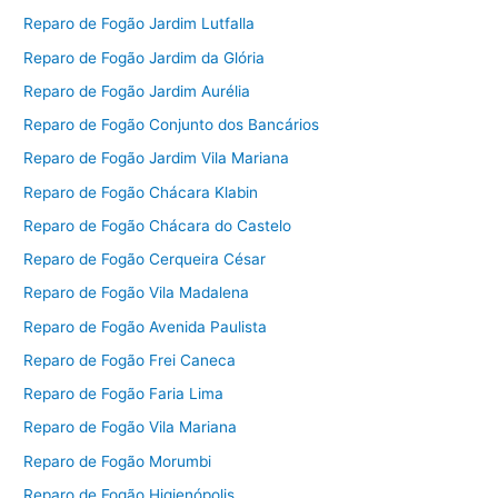
Reparo de Fogão Jardim Lutfalla
Reparo de Fogão Jardim da Glória
Reparo de Fogão Jardim Aurélia
Reparo de Fogão Conjunto dos Bancários
Reparo de Fogão Jardim Vila Mariana
Reparo de Fogão Chácara Klabin
Reparo de Fogão Chácara do Castelo
Reparo de Fogão Cerqueira César
Reparo de Fogão Vila Madalena
Reparo de Fogão Avenida Paulista
Reparo de Fogão Frei Caneca
Reparo de Fogão Faria Lima
Reparo de Fogão Vila Mariana
Reparo de Fogão Morumbi
Reparo de Fogão Higienópolis