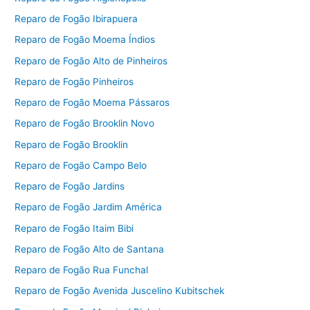
Reparo de Fogão Ibirapuera
Reparo de Fogão Moema Índios
Reparo de Fogão Alto de Pinheiros
Reparo de Fogão Pinheiros
Reparo de Fogão Moema Pássaros
Reparo de Fogão Brooklin Novo
Reparo de Fogão Brooklin
Reparo de Fogão Campo Belo
Reparo de Fogão Jardins
Reparo de Fogão Jardim América
Reparo de Fogão Itaim Bibi
Reparo de Fogão Alto de Santana
Reparo de Fogão Rua Funchal
Reparo de Fogão Avenida Juscelino Kubitschek