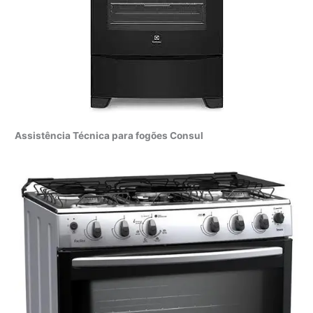
Assistência Técnica para fogões Consul