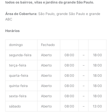
todos os bairros, vilas e jardins da grande São Paulo.
Área de Cobertura:
São Paulo, grande São Paulo e grande
ABC
Horários
domingo
Fechado
segunda-feira
Aberto
08:00
–
18:00
terça-feira
Aberto
08:00
–
18:00
quarta-feira
Aberto
08:00
–
18:00
quinta-feira
Aberto
08:00
–
18:00
sexta-feira
Aberto
08:00
–
18:00
sábado
Aberto
08:00
–
13:00