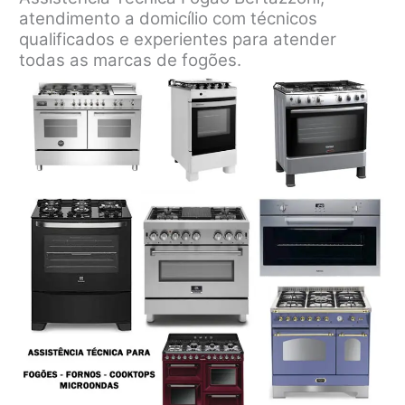
atendimento a domicílio com técnicos
qualificados e experientes para atender
todas as marcas de fogões.