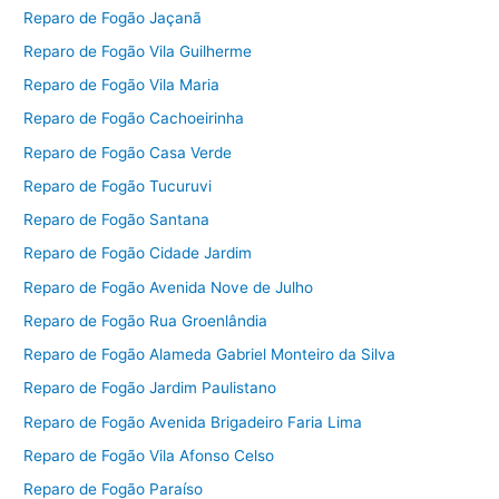
Reparo de Fogão Jaçanã
Reparo de Fogão Vila Guilherme
Reparo de Fogão Vila Maria
Reparo de Fogão Cachoeirinha
Reparo de Fogão Casa Verde
Reparo de Fogão Tucuruvi
Reparo de Fogão Santana
Reparo de Fogão Cidade Jardim
Reparo de Fogão Avenida Nove de Julho
Reparo de Fogão Rua Groenlândia
Reparo de Fogão Alameda Gabriel Monteiro da Silva
Reparo de Fogão Jardim Paulistano
Reparo de Fogão Avenida Brigadeiro Faria Lima
Reparo de Fogão Vila Afonso Celso
Reparo de Fogão Paraíso