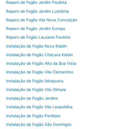
Reparo de Fogão Jardim Paulista
Reparo de Fogão Jardim Lusitânia
Reparo de Fogão Vila Nova Conceição
Reparo de Fogão Jardim Europa
Reparo de Fogão Lauzane Paulista
Instalação de Fogão Nova Klabin
Instalação de Fogão Chácara Klabin
Instalação de Fogão Alto da Boa Vista
Instalação de Fogão Vila Clementino
Instalação de Fogão Ibirapuera
Instalação de Fogão Vila Olímpia
Instalação de Fogão Jardins
Instalação de Fogão Vila Leopoldina
Instalação de Fogão Perdizes
Instalação de Fogão São Domingos