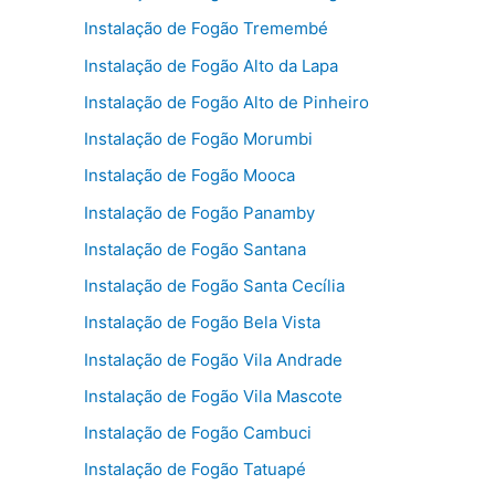
Instalação de Fogão Tremembé
Instalação de Fogão Alto da Lapa
Instalação de Fogão Alto de Pinheiro
Instalação de Fogão Morumbi
Instalação de Fogão Mooca
Instalação de Fogão Panamby
Instalação de Fogão Santana
Instalação de Fogão Santa Cecília
Instalação de Fogão Bela Vista
Instalação de Fogão Vila Andrade
Instalação de Fogão Vila Mascote
Instalação de Fogão Cambuci
Instalação de Fogão Tatuapé