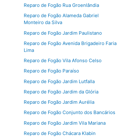
Reparo de Fogão Rua Groenlândia
Reparo de Fogão Alameda Gabriel
Monteiro da Silva
Reparo de Fogão Jardim Paulistano
Reparo de Fogão Avenida Brigadeiro Faria
Lima
Reparo de Fogão Vila Afonso Celso
Reparo de Fogão Paraíso
Reparo de Fogão Jardim Lutfalla
Reparo de Fogão Jardim da Glória
Reparo de Fogão Jardim Aurélia
Reparo de Fogão Conjunto dos Bancários
Reparo de Fogão Jardim Vila Mariana
Reparo de Fogão Chácara Klabin