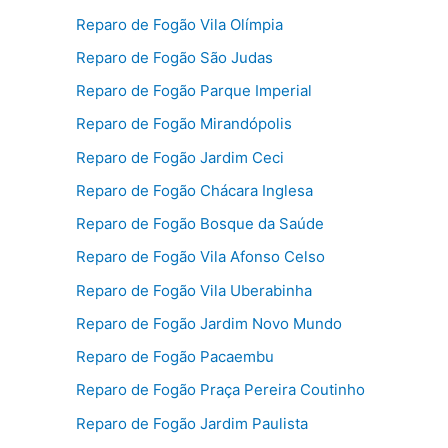
Reparo de Fogão Vila Olímpia
Reparo de Fogão São Judas
Reparo de Fogão Parque Imperial
Reparo de Fogão Mirandópolis
Reparo de Fogão Jardim Ceci
Reparo de Fogão Chácara Inglesa
Reparo de Fogão Bosque da Saúde
Reparo de Fogão Vila Afonso Celso
Reparo de Fogão Vila Uberabinha
Reparo de Fogão Jardim Novo Mundo
Reparo de Fogão Pacaembu
Reparo de Fogão Praça Pereira Coutinho
Reparo de Fogão Jardim Paulista