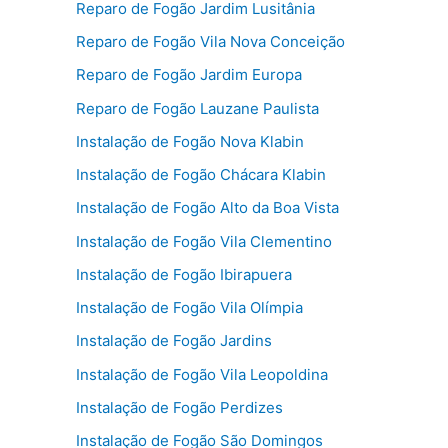
Reparo de Fogão Jardim Lusitânia
Reparo de Fogão Vila Nova Conceição
Reparo de Fogão Jardim Europa
Reparo de Fogão Lauzane Paulista
Instalação de Fogão Nova Klabin
Instalação de Fogão Chácara Klabin
Instalação de Fogão Alto da Boa Vista
Instalação de Fogão Vila Clementino
Instalação de Fogão Ibirapuera
Instalação de Fogão Vila Olímpia
Instalação de Fogão Jardins
Instalação de Fogão Vila Leopoldina
Instalação de Fogão Perdizes
Instalação de Fogão São Domingos