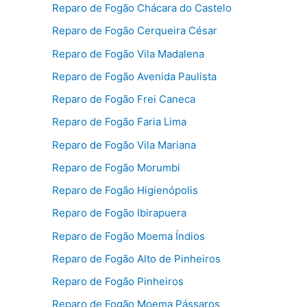
Reparo de Fogão Chácara do Castelo
Reparo de Fogão Cerqueira César
Reparo de Fogão Vila Madalena
Reparo de Fogão Avenida Paulista
Reparo de Fogão Frei Caneca
Reparo de Fogão Faria Lima
Reparo de Fogão Vila Mariana
Reparo de Fogão Morumbi
Reparo de Fogão Higienópolis
Reparo de Fogão Ibirapuera
Reparo de Fogão Moema Índios
Reparo de Fogão Alto de Pinheiros
Reparo de Fogão Pinheiros
Reparo de Fogão Moema Pássaros