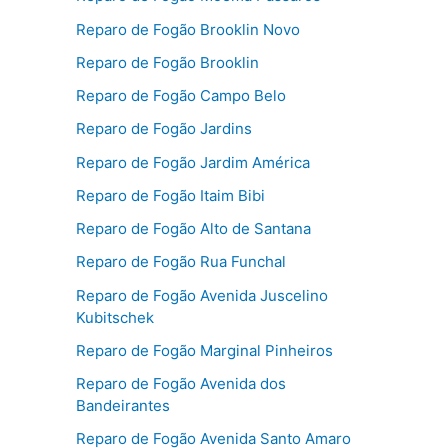
Reparo de Fogão Brooklin Novo
Reparo de Fogão Brooklin
Reparo de Fogão Campo Belo
Reparo de Fogão Jardins
Reparo de Fogão Jardim América
Reparo de Fogão Itaim Bibi
Reparo de Fogão Alto de Santana
Reparo de Fogão Rua Funchal
Reparo de Fogão Avenida Juscelino
Kubitschek
Reparo de Fogão Marginal Pinheiros
Reparo de Fogão Avenida dos
Bandeirantes
Reparo de Fogão Avenida Santo Amaro