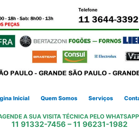
gina Inicial
Quem Somos
Serviços
Cont
AGENDE A SUA VISITA TÉCNICA PELO WHATSAPP
11 91332-7456
–
11 96231-1982