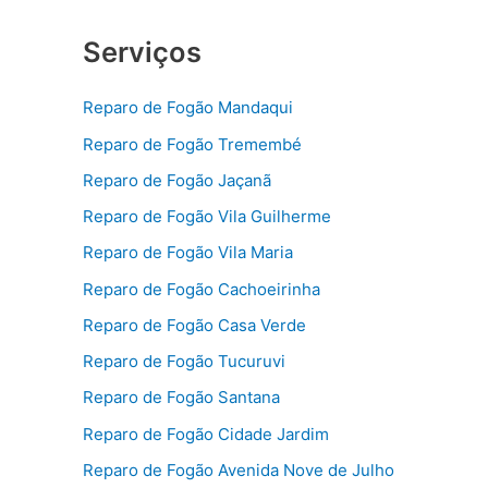
Serviços
Reparo de Fogão Mandaqui
Reparo de Fogão Tremembé
Reparo de Fogão Jaçanã
Reparo de Fogão Vila Guilherme
Reparo de Fogão Vila Maria
Reparo de Fogão Cachoeirinha
Reparo de Fogão Casa Verde
Reparo de Fogão Tucuruvi
Reparo de Fogão Santana
Reparo de Fogão Cidade Jardim
Reparo de Fogão Avenida Nove de Julho