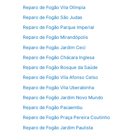
Reparo de Fogão Vila Olímpia
Reparo de Fogão São Judas
Reparo de Fogão Parque Imperial
Reparo de Fogão Mirandópolis
Reparo de Fogão Jardim Ceci
Reparo de Fogão Chácara Inglesa
Reparo de Fogão Bosque da Saúde
Reparo de Fogão Vila Afonso Celso
Reparo de Fogão Vila Uberabinha
Reparo de Fogão Jardim Novo Mundo
Reparo de Fogão Pacaembu
Reparo de Fogão Praça Pereira Coutinho
Reparo de Fogão Jardim Paulista