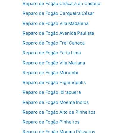
Reparo de Fogão Chácara do Castelo
Reparo de Fogão Cerqueira César
Reparo de Fogão Vila Madalena
Reparo de Fogão Avenida Paulista
Reparo de Fogão Frei Caneca
Reparo de Fogão Faria Lima
Reparo de Fogão Vila Mariana
Reparo de Fogão Morumbi
Reparo de Fogão Higienópolis
Reparo de Fogão Ibirapuera
Reparo de Fogão Moema Índios
Reparo de Fogão Alto de Pinheiros
Reparo de Fogão Pinheiros
Reparo de Fogão Moema Pássaros