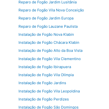
Reparo de Fogão Jardim Lusitânia
Reparo de Fogão Vila Nova Conceição
Reparo de Fogão Jardim Europa
Reparo de Fogão Lauzane Paulista
Instalação de Fogão Nova Klabin
Instalação de Fogão Chácara Klabin
Instalação de Fogão Alto da Boa Vista
Instalação de Fogão Vila Clementino
Instalação de Fogão Ibirapuera
Instalação de Fogão Vila Olímpia
Instalação de Fogão Jardins
Instalação de Fogão Vila Leopoldina
Instalação de Fogão Perdizes
Instalação de Fogão São Domingos