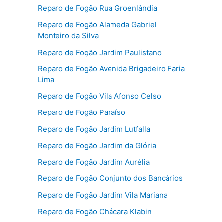
Reparo de Fogão Rua Groenlândia
Reparo de Fogão Alameda Gabriel
Monteiro da Silva
Reparo de Fogão Jardim Paulistano
Reparo de Fogão Avenida Brigadeiro Faria
Lima
Reparo de Fogão Vila Afonso Celso
Reparo de Fogão Paraíso
Reparo de Fogão Jardim Lutfalla
Reparo de Fogão Jardim da Glória
Reparo de Fogão Jardim Aurélia
Reparo de Fogão Conjunto dos Bancários
Reparo de Fogão Jardim Vila Mariana
Reparo de Fogão Chácara Klabin