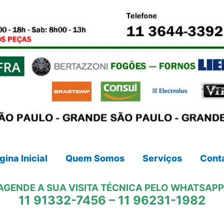
gina Inicial
Quem Somos
Serviços
Cont
AGENDE A SUA VISITA TÉCNICA PELO WHATSAPP
11 91332-7456
–
11 96231-1982