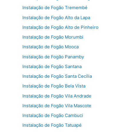
Instalação de Fogão Tremembé
Instalação de Fogão Alto da Lapa
Instalação de Fogão Alto de Pinheiro
Instalação de Fogão Morumbi
Instalação de Fogão Mooca
Instalação de Fogão Panamby
Instalação de Fogão Santana
Instalação de Fogão Santa Cecília
Instalação de Fogão Bela Vista
Instalação de Fogão Vila Andrade
Instalação de Fogão Vila Mascote
Instalação de Fogão Cambuci
Instalação de Fogão Tatuapé