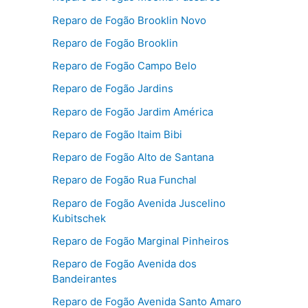
Reparo de Fogão Brooklin Novo
Reparo de Fogão Brooklin
Reparo de Fogão Campo Belo
Reparo de Fogão Jardins
Reparo de Fogão Jardim América
Reparo de Fogão Itaim Bibi
Reparo de Fogão Alto de Santana
Reparo de Fogão Rua Funchal
Reparo de Fogão Avenida Juscelino
Kubitschek
Reparo de Fogão Marginal Pinheiros
Reparo de Fogão Avenida dos
Bandeirantes
Reparo de Fogão Avenida Santo Amaro