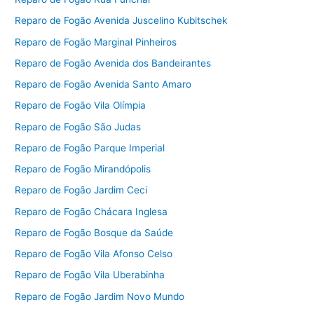
Reparo de Fogão Avenida Juscelino Kubitschek
Reparo de Fogão Marginal Pinheiros
Reparo de Fogão Avenida dos Bandeirantes
Reparo de Fogão Avenida Santo Amaro
Reparo de Fogão Vila Olímpia
Reparo de Fogão São Judas
Reparo de Fogão Parque Imperial
Reparo de Fogão Mirandópolis
Reparo de Fogão Jardim Ceci
Reparo de Fogão Chácara Inglesa
Reparo de Fogão Bosque da Saúde
Reparo de Fogão Vila Afonso Celso
Reparo de Fogão Vila Uberabinha
Reparo de Fogão Jardim Novo Mundo