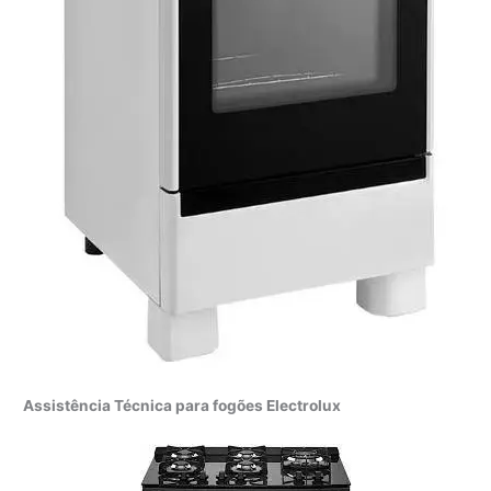
Assistência Técnica para fogões Electrolux