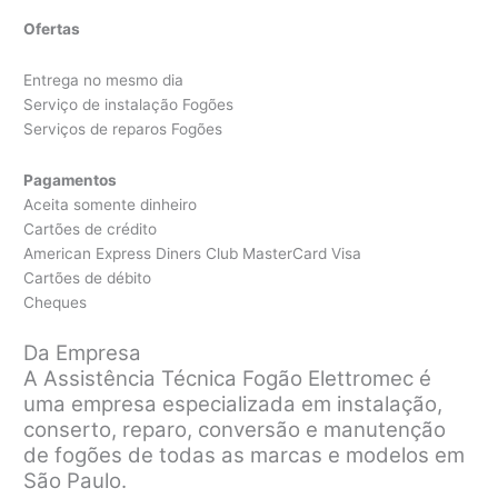
Ofertas
Entrega no mesmo dia
Serviço de instalação Fogões
Serviços de reparos Fogões
Pagamentos
Aceita somente dinheiro
Cartões de crédito
American Express Diners Club MasterCard Visa
Cartões de débito
Cheques
Da Empresa
A Assistência Técnica Fogão Elettromec é
uma empresa especializada em instalação,
conserto, reparo, conversão e manutenção
de fogões de todas as marcas e modelos em
São Paulo.