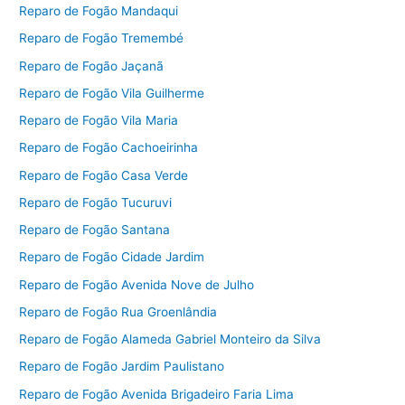
Reparo de Fogão Mandaqui
Reparo de Fogão Tremembé
Reparo de Fogão Jaçanã
Reparo de Fogão Vila Guilherme
Reparo de Fogão Vila Maria
Reparo de Fogão Cachoeirinha
Reparo de Fogão Casa Verde
Reparo de Fogão Tucuruvi
Reparo de Fogão Santana
Reparo de Fogão Cidade Jardim
Reparo de Fogão Avenida Nove de Julho
Reparo de Fogão Rua Groenlândia
Reparo de Fogão Alameda Gabriel Monteiro da Silva
Reparo de Fogão Jardim Paulistano
Reparo de Fogão Avenida Brigadeiro Faria Lima