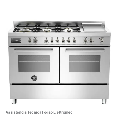
Assistência Técnica Fogão Elettromec