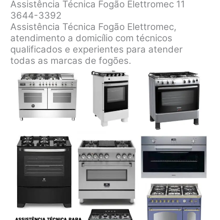
Assistência Técnica Fogão Elettromec 11
3644-3392
Assistência Técnica Fogão Elettromec,
atendimento a domicílio com técnicos
qualificados e experientes para atender
todas as marcas de fogões.