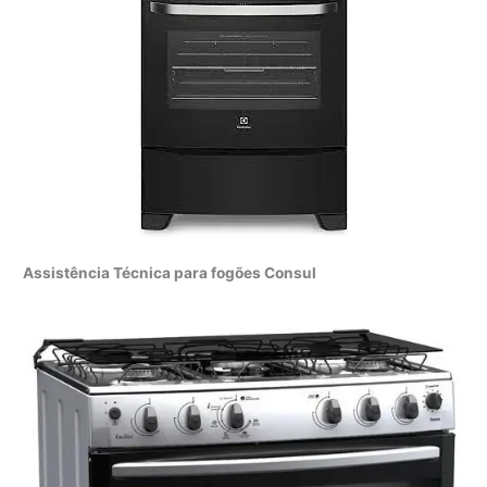
Assistência Técnica para fogões Consul