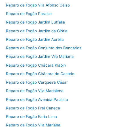
Reparo de Fogão Vila Afonso Celso
Reparo de Fogão Paraíso
Reparo de Fogão Jardim Lutfalla
Reparo de Fogão Jardim da Glória
Reparo de Fogão Jardim Aurélia
Reparo de Fogão Conjunto dos Bancários
Reparo de Fogão Jardim Vila Mariana
Reparo de Fogão Chácara Klabin
Reparo de Fogão Chácara do Castelo
Reparo de Fogão Cerqueira César
Reparo de Fogão Vila Madalena
Reparo de Fogão Avenida Paulista
Reparo de Fogão Frei Caneca
Reparo de Fogão Faria Lima
Reparo de Fogão Vila Mariana