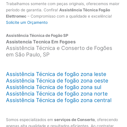
Trabalhamos somente com peças originais, oferecemos maior
período de garantia. Confira!
Assistência Técnica Fogão
Elettromec
– Compromisso com a qualidade e excelência!
Solicite um Orçamento
Assistência Técnica de Fogão SP
Assistencia Tecnica Em Fogoes
Assistência Técnica e Conserto de Fogões
em São Paulo, SP
Assistência Técnica de fogão zona leste
Assistência Técnica de fogão zona oeste
Assistência Técnica de fogão zona sul
Assistência Técnica de fogão zona norte
Assistência Técnica de fogão zona central
Somos especializados em
serviços de Conserto
, oferecendo
apenas alta qualidade e resultados eficientes. Ao contratar