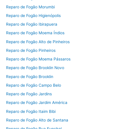
Reparo de Fogão Morumbi
Reparo de Fogão Higienópolis
Reparo de Fogão Ibirapuera
Reparo de Fogão Moema Índios
Reparo de Fogão Alto de Pinheiros
Reparo de Fogão Pinheiros
Reparo de Fogão Moema Pássaros
Reparo de Fogão Brooklin Novo
Reparo de Fogão Brooklin
Reparo de Fogão Campo Belo
Reparo de Fogão Jardins
Reparo de Fogão Jardim América
Reparo de Fogão Itaim Bibi
Reparo de Fogão Alto de Santana
Reparo de Fogão Rua Funchal