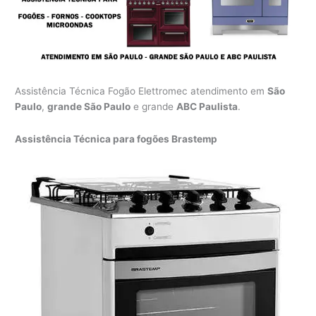
Assistência Técnica Fogão Elettromec atendimento em
São
Paulo
,
grande São Paulo
e grande
ABC Paulista
.
Assistência Técnica para fogões Brastemp