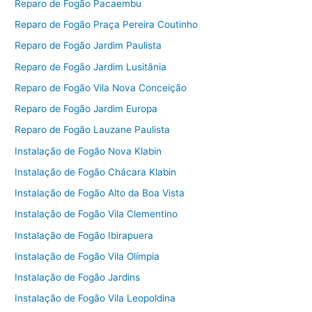
Reparo de Fogão Pacaembu
Reparo de Fogão Praça Pereira Coutinho
Reparo de Fogão Jardim Paulista
Reparo de Fogão Jardim Lusitânia
Reparo de Fogão Vila Nova Conceição
Reparo de Fogão Jardim Europa
Reparo de Fogão Lauzane Paulista
Instalação de Fogão Nova Klabin
Instalação de Fogão Chácara Klabin
Instalação de Fogão Alto da Boa Vista
Instalação de Fogão Vila Clementino
Instalação de Fogão Ibirapuera
Instalação de Fogão Vila Olímpia
Instalação de Fogão Jardins
Instalação de Fogão Vila Leopoldina