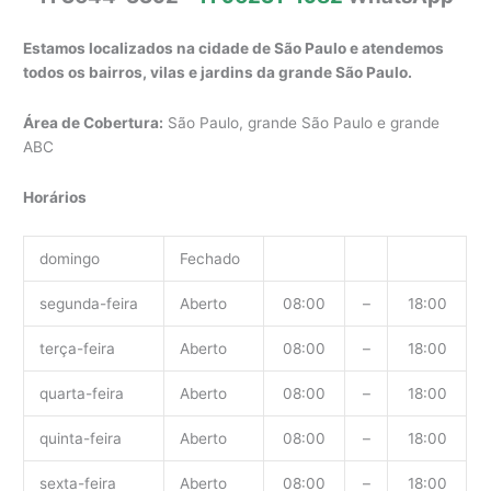
Estamos localizados na cidade de São Paulo e atendemos
todos os bairros, vilas e jardins da grande São Paulo.
Área de Cobertura:
São Paulo, grande São Paulo e grande
ABC
Horários
domingo
Fechado
segunda-feira
Aberto
08:00
–
18:00
terça-feira
Aberto
08:00
–
18:00
quarta-feira
Aberto
08:00
–
18:00
quinta-feira
Aberto
08:00
–
18:00
sexta-feira
Aberto
08:00
–
18:00