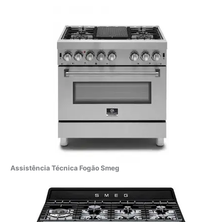
Assistência Técnica Fogão Smeg