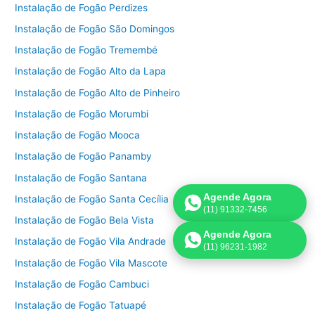
Instalação de Fogão Perdizes
Instalação de Fogão São Domingos
Instalação de Fogão Tremembé
Instalação de Fogão Alto da Lapa
Instalação de Fogão Alto de Pinheiro
Instalação de Fogão Morumbi
Instalação de Fogão Mooca
Instalação de Fogão Panamby
Instalação de Fogão Santana
Agende Agora
Instalação de Fogão Santa Cecília
(11) 91332-7456
Instalação de Fogão Bela Vista
Agende Agora
Instalação de Fogão Vila Andrade
(11) 96231-1982
Instalação de Fogão Vila Mascote
Instalação de Fogão Cambuci
Instalação de Fogão Tatuapé