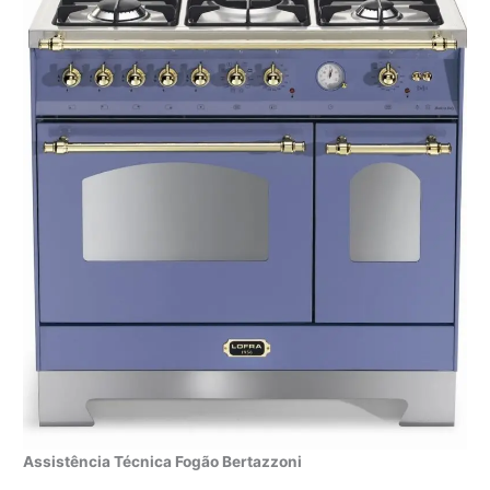
Assistência Técnica Fogão Bertazzoni