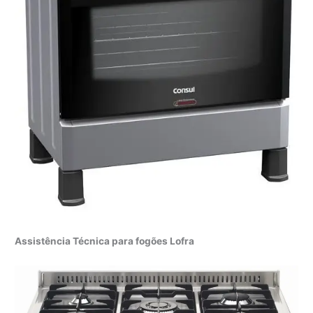
Assistência Técnica para fogões Lofra