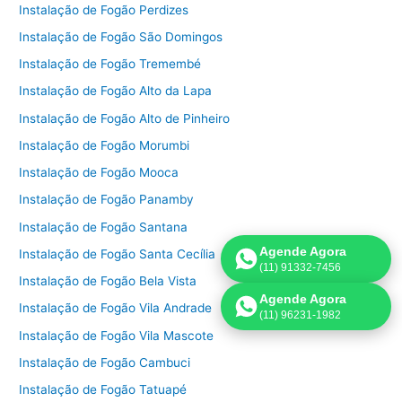
Instalação de Fogão Perdizes
Instalação de Fogão São Domingos
Instalação de Fogão Tremembé
Instalação de Fogão Alto da Lapa
Instalação de Fogão Alto de Pinheiro
Instalação de Fogão Morumbi
Instalação de Fogão Mooca
Instalação de Fogão Panamby
Instalação de Fogão Santana
Agende Agora
Instalação de Fogão Santa Cecília
(11) 91332-7456
Instalação de Fogão Bela Vista
Agende Agora
Instalação de Fogão Vila Andrade
(11) 96231-1982
Instalação de Fogão Vila Mascote
Instalação de Fogão Cambuci
Instalação de Fogão Tatuapé