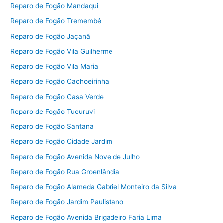
Reparo de Fogão Mandaqui
Reparo de Fogão Tremembé
Reparo de Fogão Jaçanã
Reparo de Fogão Vila Guilherme
Reparo de Fogão Vila Maria
Reparo de Fogão Cachoeirinha
Reparo de Fogão Casa Verde
Reparo de Fogão Tucuruvi
Reparo de Fogão Santana
Reparo de Fogão Cidade Jardim
Reparo de Fogão Avenida Nove de Julho
Reparo de Fogão Rua Groenlândia
Reparo de Fogão Alameda Gabriel Monteiro da Silva
Reparo de Fogão Jardim Paulistano
Reparo de Fogão Avenida Brigadeiro Faria Lima