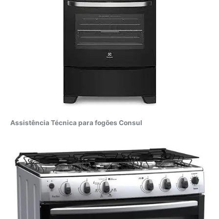
Assistência Técnica para fogões Consul