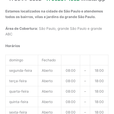
Estamos localizados na cidade de São Paulo e atendemos
todos os bairros, vilas e jardins da grande São Paulo.
Área de Cobertura:
São Paulo, grande São Paulo e grande
ABC
Horários
domingo
Fechado
segunda-feira
Aberto
08:00
–
18:00
terça-feira
Aberto
08:00
–
18:00
quarta-feira
Aberto
08:00
–
18:00
quinta-feira
Aberto
08:00
–
18:00
sexta-feira
Aberto
08:00
–
18:00