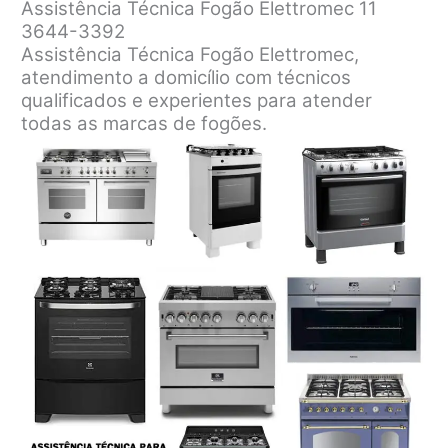
Assistência Técnica Fogão Elettromec 11
3644-3392
Assistência Técnica Fogão Elettromec,
atendimento a domicílio com técnicos
qualificados e experientes para atender
todas as marcas de fogões.