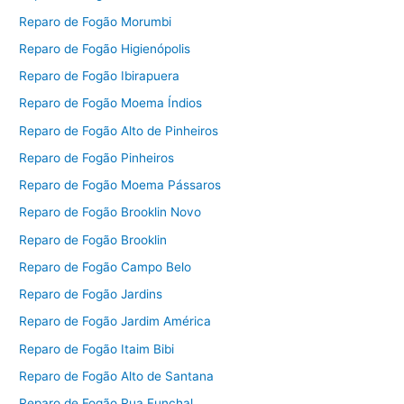
Reparo de Fogão Morumbi
Reparo de Fogão Higienópolis
Reparo de Fogão Ibirapuera
Reparo de Fogão Moema Índios
Reparo de Fogão Alto de Pinheiros
Reparo de Fogão Pinheiros
Reparo de Fogão Moema Pássaros
Reparo de Fogão Brooklin Novo
Reparo de Fogão Brooklin
Reparo de Fogão Campo Belo
Reparo de Fogão Jardins
Reparo de Fogão Jardim América
Reparo de Fogão Itaim Bibi
Reparo de Fogão Alto de Santana
Reparo de Fogão Rua Funchal