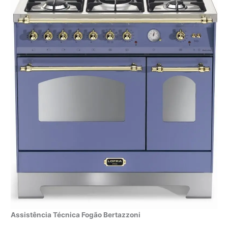
Assistência Técnica Fogão Bertazzoni