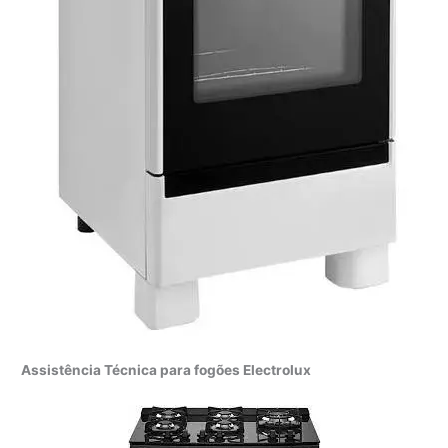
Assistência Técnica para fogões Electrolux