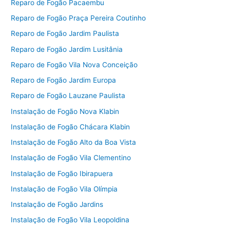
Reparo de Fogão Pacaembu
Reparo de Fogão Praça Pereira Coutinho
Reparo de Fogão Jardim Paulista
Reparo de Fogão Jardim Lusitânia
Reparo de Fogão Vila Nova Conceição
Reparo de Fogão Jardim Europa
Reparo de Fogão Lauzane Paulista
Instalação de Fogão Nova Klabin
Instalação de Fogão Chácara Klabin
Instalação de Fogão Alto da Boa Vista
Instalação de Fogão Vila Clementino
Instalação de Fogão Ibirapuera
Instalação de Fogão Vila Olímpia
Instalação de Fogão Jardins
Instalação de Fogão Vila Leopoldina