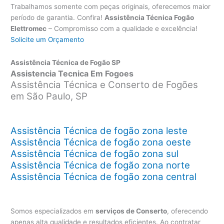
Trabalhamos somente com peças originais, oferecemos maior
período de garantia. Confira!
Assistência Técnica Fogão
Elettromec
– Compromisso com a qualidade e excelência!
Solicite um Orçamento
Assistência Técnica de Fogão SP
Assistencia Tecnica Em Fogoes
Assistência Técnica e Conserto de Fogões
em São Paulo, SP
Assistência Técnica de fogão zona leste
Assistência Técnica de fogão zona oeste
Assistência Técnica de fogão zona sul
Assistência Técnica de fogão zona norte
Assistência Técnica de fogão zona central
Somos especializados em
serviços de Conserto
, oferecendo
apenas alta qualidade e resultados eficientes. Ao contratar