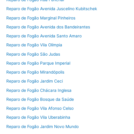
Reparo de Fogão Avenida Juscelino Kubitschek
Reparo de Fogão Marginal Pinheiros
Reparo de Fogão Avenida dos Bandeirantes
Reparo de Fogão Avenida Santo Amaro
Reparo de Fogão Vila Olímpia
Reparo de Fogão São Judas
Reparo de Fogão Parque Imperial
Reparo de Fogão Mirandópolis
Reparo de Fogão Jardim Ceci
Reparo de Fogão Chácara Inglesa
Reparo de Fogão Bosque da Saúde
Reparo de Fogão Vila Afonso Celso
Reparo de Fogão Vila Uberabinha
Reparo de Fogão Jardim Novo Mundo