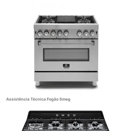
Assistência Técnica Fogão Smeg