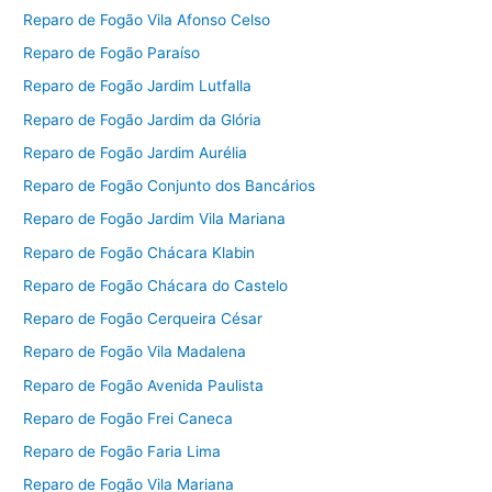
Reparo de Fogão Vila Afonso Celso
Reparo de Fogão Paraíso
Reparo de Fogão Jardim Lutfalla
Reparo de Fogão Jardim da Glória
Reparo de Fogão Jardim Aurélia
Reparo de Fogão Conjunto dos Bancários
Reparo de Fogão Jardim Vila Mariana
Reparo de Fogão Chácara Klabin
Reparo de Fogão Chácara do Castelo
Reparo de Fogão Cerqueira César
Reparo de Fogão Vila Madalena
Reparo de Fogão Avenida Paulista
Reparo de Fogão Frei Caneca
Reparo de Fogão Faria Lima
Reparo de Fogão Vila Mariana