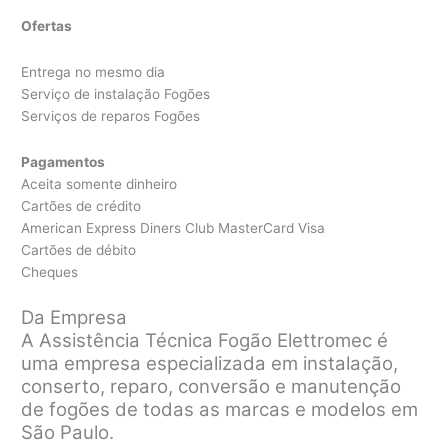
Ofertas
Entrega no mesmo dia
Serviço de instalação Fogões
Serviços de reparos Fogões
Pagamentos
Aceita somente dinheiro
Cartões de crédito
American Express Diners Club MasterCard Visa
Cartões de débito
Cheques
Da Empresa
A Assistência Técnica Fogão Elettromec é
uma empresa especializada em instalação,
conserto, reparo, conversão e manutenção
de fogões de todas as marcas e modelos em
São Paulo.