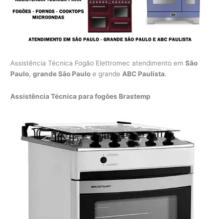
Assistência Técnica Fogão Elettromec atendimento em
São
Paulo
,
grande São Paulo
e grande
ABC Paulista
.
Assistência Técnica para fogões Brastemp