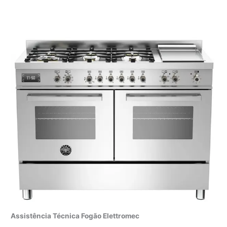
Assistência Técnica Fogão Elettromec