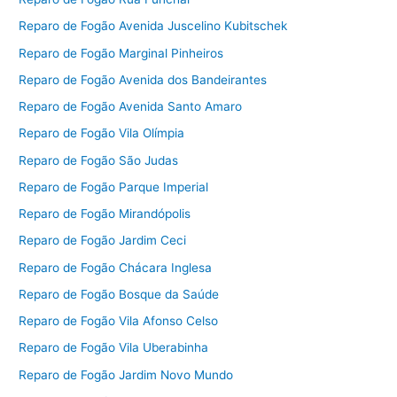
Reparo de Fogão Avenida Juscelino Kubitschek
Reparo de Fogão Marginal Pinheiros
Reparo de Fogão Avenida dos Bandeirantes
Reparo de Fogão Avenida Santo Amaro
Reparo de Fogão Vila Olímpia
Reparo de Fogão São Judas
Reparo de Fogão Parque Imperial
Reparo de Fogão Mirandópolis
Reparo de Fogão Jardim Ceci
Reparo de Fogão Chácara Inglesa
Reparo de Fogão Bosque da Saúde
Reparo de Fogão Vila Afonso Celso
Reparo de Fogão Vila Uberabinha
Reparo de Fogão Jardim Novo Mundo