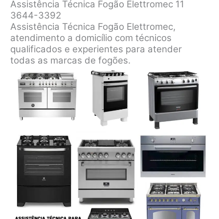
Assistência Técnica Fogão Elettromec 11
3644-3392
Assistência Técnica Fogão Elettromec,
atendimento a domicílio com técnicos
qualificados e experientes para atender
todas as marcas de fogões.