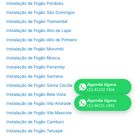
Instalação de Fogão Perdizes
Instalação de Fogão São Domingos
Instalação de Fogão Tremembé
Instalação de Fogão Alto da Lapa
Instalação de Fogão Alto de Pinheiro
Instalação de Fogão Morumbi
Instalação de Fogão Mooca
Instalação de Fogão Panamby
Instalação de Fogão Santana
Agende Agora
Instalação de Fogão Santa Cecília
(11) 91332-7456
Instalação de Fogão Bela Vista
Agende Agora
Instalação de Fogão Vila Andrade
(11) 96231-1982
Instalação de Fogão Vila Mascote
Instalação de Fogão Cambuci
Instalação de Fogão Tatuapé