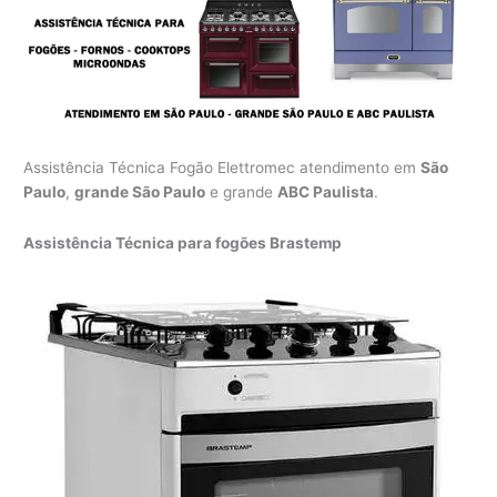
Assistência Técnica Fogão Elettromec atendimento em
São
Paulo
,
grande São Paulo
e grande
ABC Paulista
.
Assistência Técnica para fogões Brastemp