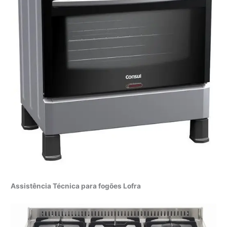
Assistência Técnica para fogões Lofra