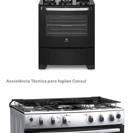
Assistência Técnica para fogões Consul