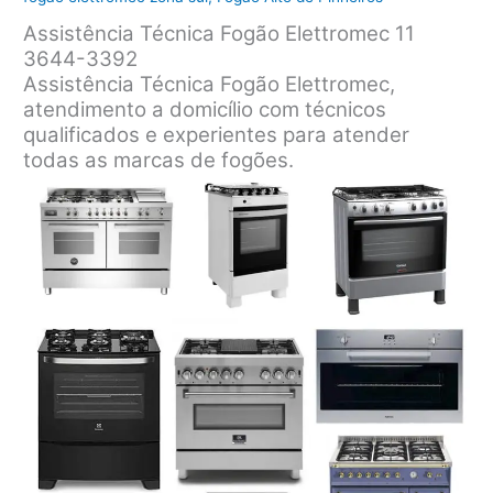
Assistência Técnica Fogão Elettromec 11
3644-3392
Assistência Técnica Fogão Elettromec,
atendimento a domicílio com técnicos
qualificados e experientes para atender
todas as marcas de fogões.