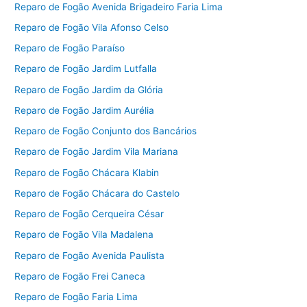
Reparo de Fogão Avenida Brigadeiro Faria Lima
Reparo de Fogão Vila Afonso Celso
Reparo de Fogão Paraíso
Reparo de Fogão Jardim Lutfalla
Reparo de Fogão Jardim da Glória
Reparo de Fogão Jardim Aurélia
Reparo de Fogão Conjunto dos Bancários
Reparo de Fogão Jardim Vila Mariana
Reparo de Fogão Chácara Klabin
Reparo de Fogão Chácara do Castelo
Reparo de Fogão Cerqueira César
Reparo de Fogão Vila Madalena
Reparo de Fogão Avenida Paulista
Reparo de Fogão Frei Caneca
Reparo de Fogão Faria Lima