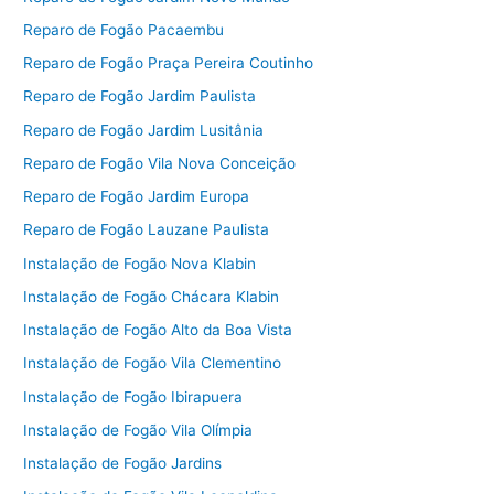
Reparo de Fogão Pacaembu
Reparo de Fogão Praça Pereira Coutinho
Reparo de Fogão Jardim Paulista
Reparo de Fogão Jardim Lusitânia
Reparo de Fogão Vila Nova Conceição
Reparo de Fogão Jardim Europa
Reparo de Fogão Lauzane Paulista
Instalação de Fogão Nova Klabin
Instalação de Fogão Chácara Klabin
Instalação de Fogão Alto da Boa Vista
Instalação de Fogão Vila Clementino
Instalação de Fogão Ibirapuera
Instalação de Fogão Vila Olímpia
Instalação de Fogão Jardins