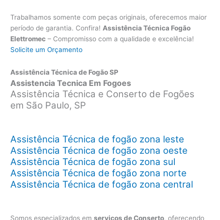
Trabalhamos somente com peças originais, oferecemos maior
período de garantia. Confira!
Assistência Técnica Fogão
Elettromec
– Compromisso com a qualidade e excelência!
Solicite um Orçamento
Assistência Técnica de Fogão SP
Assistencia Tecnica Em Fogoes
Assistência Técnica e Conserto de Fogões
em São Paulo, SP
Assistência Técnica de fogão zona leste
Assistência Técnica de fogão zona oeste
Assistência Técnica de fogão zona sul
Assistência Técnica de fogão zona norte
Assistência Técnica de fogão zona central
Somos especializados em
serviços de Conserto
, oferecendo