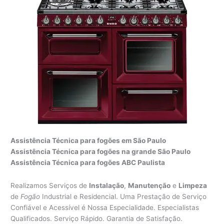
Assistência Técnica para fogões em São Paulo
Assistência Técnica para fogões na grande São Paulo
Assistência Técnica para fogões ABC Paulista
Realizamos Serviços de
Instalação
,
Manutenção
e
Limpeza
de
Fogão
Industrial e Residencial. Uma Prestação de Serviço
Confiável e Acessível é Nossa Especialidade. Especialistas
Qualificados. Serviço Rápido. Garantia de Satisfação.