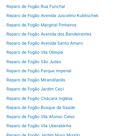
Reparo de Fogão Rua Funchal
Reparo de Fogão Avenida Juscelino Kubitschek
Reparo de Fogão Marginal Pinheiros
Reparo de Fogão Avenida dos Bandeirantes
Reparo de Fogão Avenida Santo Amaro
Reparo de Fogão Vila Olímpia
Reparo de Fogão São Judas
Reparo de Fogão Parque Imperial
Reparo de Fogão Mirandópolis
Reparo de Fogão Jardim Ceci
Reparo de Fogão Chácara Inglesa
Reparo de Fogão Bosque da Saúde
Reparo de Fogão Vila Afonso Celso
Reparo de Fogão Vila Uberabinha
Reparo de Fogão Jardim Novo Mundo