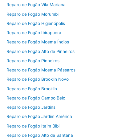
Reparo de Fogão Vila Mariana
Reparo de Fogão Morumbi
Reparo de Fogão Higienópolis
Reparo de Fogão Ibirapuera
Reparo de Fogão Moema Índios
Reparo de Fogão Alto de Pinheiros
Reparo de Fogão Pinheiros
Reparo de Fogão Moema Pássaros
Reparo de Fogão Brooklin Novo
Reparo de Fogão Brooklin
Reparo de Fogão Campo Belo
Reparo de Fogão Jardins
Reparo de Fogão Jardim América
Reparo de Fogão Itaim Bibi
Reparo de Fogão Alto de Santana