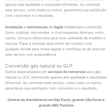
apenas alta qualidade e resultados eficientes. Ao contratar
este serviço, como todos os outros, garantimos sua satisfação
com o processo e o resultado.
Instalação
e
manutenção
de
fogão
residencial e comercial,
forno, cooktop, microondas e churrasqueiras diversas, entre
outros. Serviços oferecidos para uma variedade de modelos e
marcas. Fique à vontade para entrar em contato com
qualquer dúvida para nossa equipe e certifique-se de reservar
este serviço com antecedência.
Conversão gás natural ou GLP
Somos especializados em
serviços de conversão
para gás
natural ou GLP, oferecendo apenas alta qualidade e resultados
eficientes. Ao contratar este serviço, como todos os outros,
garantimos sua satisfação com o processo e o resultado.
Central de Atendimento em São Paulo, grande São Paulo e
grande ABC Paulista