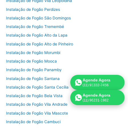
Instalação de Fogão Vila Leopoldina
Instalação de Fogão Perdizes
Instalação de Fogão São Domingos
Instalação de Fogão Tremembé
Instalação de Fogão Alto da Lapa
Instalação de Fogão Alto de Pinheiro
Instalação de Fogão Morumbi
Instalação de Fogão Mooca
Instalação de Fogão Panamby
Instalação de Fogão Santana
Agende Agora
(11) 91332-7456
Instalação de Fogão Santa Cecília
Agende Agora
Instalação de Fogão Bela Vista
(11) 96231-1982
Instalação de Fogão Vila Andrade
Instalação de Fogão Vila Mascote
Instalação de Fogão Cambuci