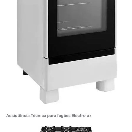
Assistência Técnica para fogões Electrolux