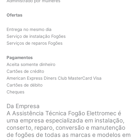
Administrado por mulheres
Ofertas
Entrega no mesmo dia
Serviço de instalação Fogões
Serviços de reparos Fogões
Pagamentos
Aceita somente dinheiro
Cartões de crédito
American Express Diners Club MasterCard Visa
Cartões de débito
Cheques
Da Empresa
A Assistência Técnica Fogão Elettromec é
uma empresa especializada em instalação,
conserto, reparo, conversão e manutenção
de fogões de todas as marcas e modelos em