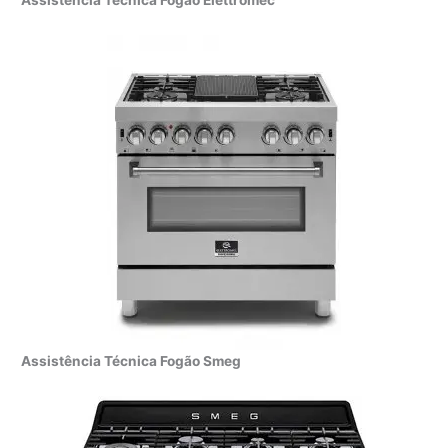
Assistência Técnica Fogão Smeg