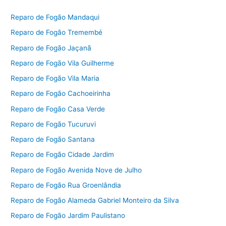
Reparo de Fogão Mandaqui
Reparo de Fogão Tremembé
Reparo de Fogão Jaçanã
Reparo de Fogão Vila Guilherme
Reparo de Fogão Vila Maria
Reparo de Fogão Cachoeirinha
Reparo de Fogão Casa Verde
Reparo de Fogão Tucuruvi
Reparo de Fogão Santana
Reparo de Fogão Cidade Jardim
Reparo de Fogão Avenida Nove de Julho
Reparo de Fogão Rua Groenlândia
Reparo de Fogão Alameda Gabriel Monteiro da Silva
Reparo de Fogão Jardim Paulistano