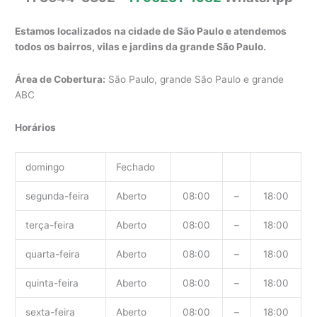
Estamos localizados na cidade de São Paulo e atendemos
todos os bairros, vilas e jardins da grande São Paulo.
Área de Cobertura:
São Paulo, grande São Paulo e grande
ABC
Horários
domingo
Fechado
segunda-feira
Aberto
08:00
–
18:00
terça-feira
Aberto
08:00
–
18:00
quarta-feira
Aberto
08:00
–
18:00
quinta-feira
Aberto
08:00
–
18:00
sexta-feira
Aberto
08:00
–
18:00