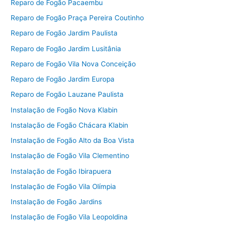
Reparo de Fogão Pacaembu
Reparo de Fogão Praça Pereira Coutinho
Reparo de Fogão Jardim Paulista
Reparo de Fogão Jardim Lusitânia
Reparo de Fogão Vila Nova Conceição
Reparo de Fogão Jardim Europa
Reparo de Fogão Lauzane Paulista
Instalação de Fogão Nova Klabin
Instalação de Fogão Chácara Klabin
Instalação de Fogão Alto da Boa Vista
Instalação de Fogão Vila Clementino
Instalação de Fogão Ibirapuera
Instalação de Fogão Vila Olímpia
Instalação de Fogão Jardins
Instalação de Fogão Vila Leopoldina