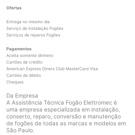
Ofertas
Entrega no mesmo dia
Serviço de instalação Fogões
Serviços de reparos Fogões
Pagamentos
Aceita somente dinheiro
Cartões de crédito
American Express Diners Club MasterCard Visa
Cartões de débito
Cheques
Da Empresa
A Assistência Técnica Fogão Elettromec é
uma empresa especializada em instalação,
conserto, reparo, conversão e manutenção
de fogões de todas as marcas e modelos em
São Paulo.