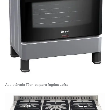
Assistência Técnica para fogões Lofra