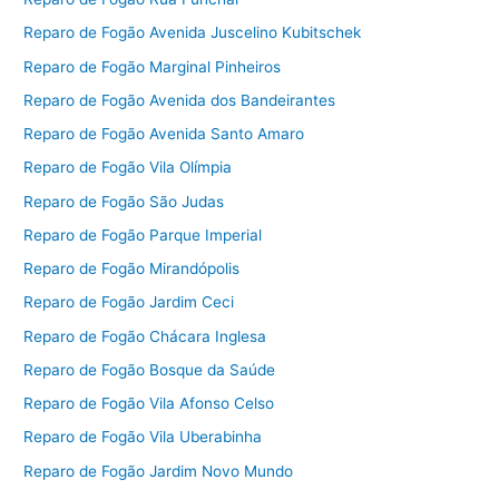
Reparo de Fogão Avenida Juscelino Kubitschek
Reparo de Fogão Marginal Pinheiros
Reparo de Fogão Avenida dos Bandeirantes
Reparo de Fogão Avenida Santo Amaro
Reparo de Fogão Vila Olímpia
Reparo de Fogão São Judas
Reparo de Fogão Parque Imperial
Reparo de Fogão Mirandópolis
Reparo de Fogão Jardim Ceci
Reparo de Fogão Chácara Inglesa
Reparo de Fogão Bosque da Saúde
Reparo de Fogão Vila Afonso Celso
Reparo de Fogão Vila Uberabinha
Reparo de Fogão Jardim Novo Mundo