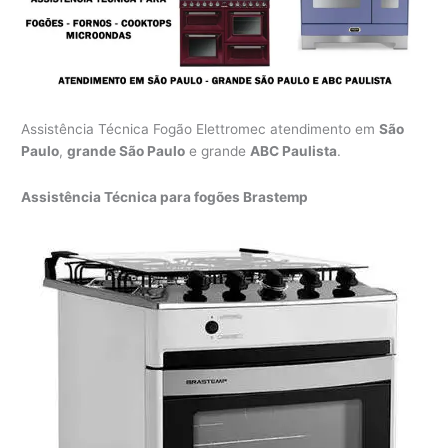
Assistência Técnica Fogão Elettromec atendimento em
São
Paulo
,
grande São Paulo
e grande
ABC Paulista
.
Assistência Técnica para fogões Brastemp