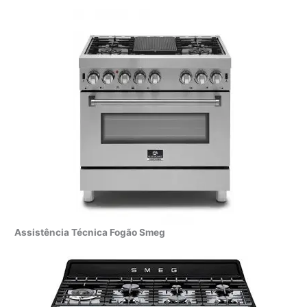
Assistência Técnica Fogão Smeg