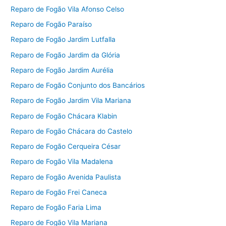
Reparo de Fogão Vila Afonso Celso
Reparo de Fogão Paraíso
Reparo de Fogão Jardim Lutfalla
Reparo de Fogão Jardim da Glória
Reparo de Fogão Jardim Aurélia
Reparo de Fogão Conjunto dos Bancários
Reparo de Fogão Jardim Vila Mariana
Reparo de Fogão Chácara Klabin
Reparo de Fogão Chácara do Castelo
Reparo de Fogão Cerqueira César
Reparo de Fogão Vila Madalena
Reparo de Fogão Avenida Paulista
Reparo de Fogão Frei Caneca
Reparo de Fogão Faria Lima
Reparo de Fogão Vila Mariana