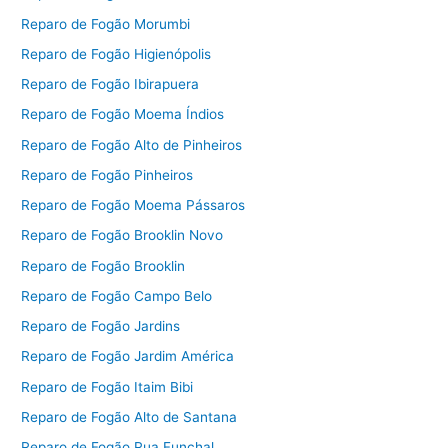
Reparo de Fogão Morumbi
Reparo de Fogão Higienópolis
Reparo de Fogão Ibirapuera
Reparo de Fogão Moema Índios
Reparo de Fogão Alto de Pinheiros
Reparo de Fogão Pinheiros
Reparo de Fogão Moema Pássaros
Reparo de Fogão Brooklin Novo
Reparo de Fogão Brooklin
Reparo de Fogão Campo Belo
Reparo de Fogão Jardins
Reparo de Fogão Jardim América
Reparo de Fogão Itaim Bibi
Reparo de Fogão Alto de Santana
Reparo de Fogão Rua Funchal