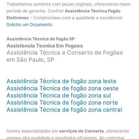
Trabalhamos somente com peças originais, oferecemos maior
período de garantia. Confira!
Assistência Técnica Fogão
Elettromec
– Compromisso com a qualidade e excelência!
Solicite um Orçamento
Assistência Técnica de Fogão SP
Assistencia Tecnica Em Fogoes
Assistência Técnica e Conserto de Fogões
em São Paulo, SP
Assistência Técnica de fogão zona leste
Assistência Técnica de fogão zona oeste
Assistência Técnica de fogão zona sul
Assistência Técnica de fogão zona norte
Assistência Técnica de fogão zona central
Somos especializados em
serviços de Conserto
, oferecendo
apenas alta qualidade e resultados eficientes. Ao contratar