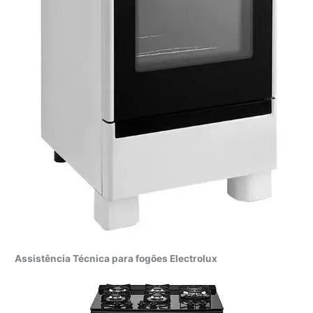
Assistência Técnica para fogões Electrolux