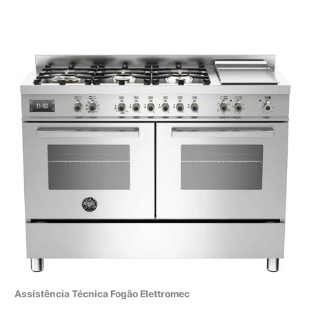
Assistência Técnica Fogão Elettromec