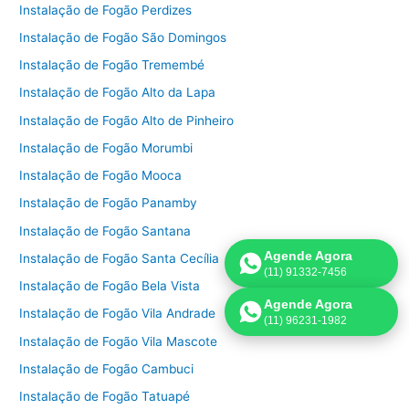
Instalação de Fogão Perdizes
Instalação de Fogão São Domingos
Instalação de Fogão Tremembé
Instalação de Fogão Alto da Lapa
Instalação de Fogão Alto de Pinheiro
Instalação de Fogão Morumbi
Instalação de Fogão Mooca
Instalação de Fogão Panamby
Instalação de Fogão Santana
Agende Agora
Instalação de Fogão Santa Cecília
(11) 91332-7456
Instalação de Fogão Bela Vista
Agende Agora
Instalação de Fogão Vila Andrade
(11) 96231-1982
Instalação de Fogão Vila Mascote
Instalação de Fogão Cambuci
Instalação de Fogão Tatuapé