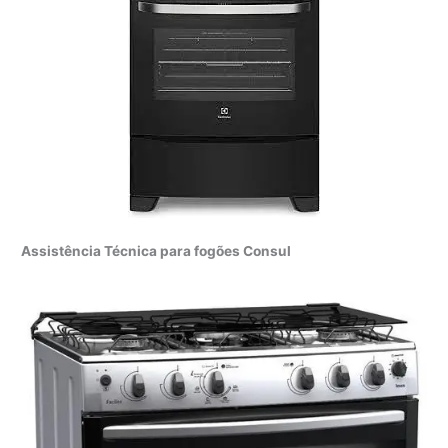
Assistência Técnica para fogões Consul