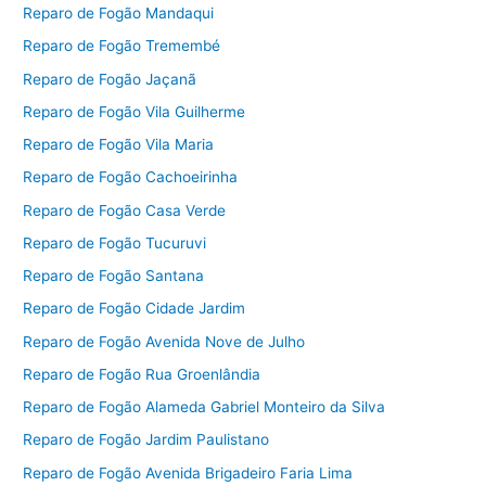
Reparo de Fogão Mandaqui
Reparo de Fogão Tremembé
Reparo de Fogão Jaçanã
Reparo de Fogão Vila Guilherme
Reparo de Fogão Vila Maria
Reparo de Fogão Cachoeirinha
Reparo de Fogão Casa Verde
Reparo de Fogão Tucuruvi
Reparo de Fogão Santana
Reparo de Fogão Cidade Jardim
Reparo de Fogão Avenida Nove de Julho
Reparo de Fogão Rua Groenlândia
Reparo de Fogão Alameda Gabriel Monteiro da Silva
Reparo de Fogão Jardim Paulistano
Reparo de Fogão Avenida Brigadeiro Faria Lima