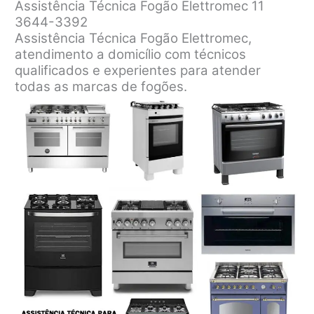
Assistência Técnica Fogão Elettromec 11
3644-3392
Assistência Técnica Fogão Elettromec,
atendimento a domicílio com técnicos
qualificados e experientes para atender
todas as marcas de fogões.