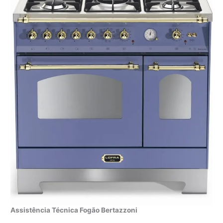
Assistência Técnica Fogão Bertazzoni