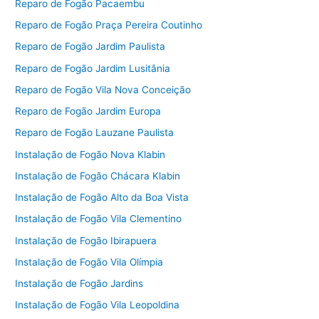
Reparo de Fogão Pacaembu
Reparo de Fogão Praça Pereira Coutinho
Reparo de Fogão Jardim Paulista
Reparo de Fogão Jardim Lusitânia
Reparo de Fogão Vila Nova Conceição
Reparo de Fogão Jardim Europa
Reparo de Fogão Lauzane Paulista
Instalação de Fogão Nova Klabin
Instalação de Fogão Chácara Klabin
Instalação de Fogão Alto da Boa Vista
Instalação de Fogão Vila Clementino
Instalação de Fogão Ibirapuera
Instalação de Fogão Vila Olímpia
Instalação de Fogão Jardins
Instalação de Fogão Vila Leopoldina