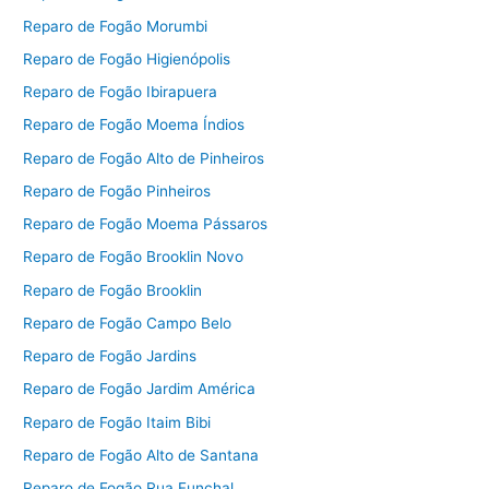
Reparo de Fogão Morumbi
Reparo de Fogão Higienópolis
Reparo de Fogão Ibirapuera
Reparo de Fogão Moema Índios
Reparo de Fogão Alto de Pinheiros
Reparo de Fogão Pinheiros
Reparo de Fogão Moema Pássaros
Reparo de Fogão Brooklin Novo
Reparo de Fogão Brooklin
Reparo de Fogão Campo Belo
Reparo de Fogão Jardins
Reparo de Fogão Jardim América
Reparo de Fogão Itaim Bibi
Reparo de Fogão Alto de Santana
Reparo de Fogão Rua Funchal