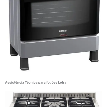
Assistência Técnica para fogões Lofra