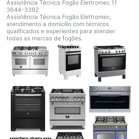
Assistência Técnica Fogão Elettromec 11
3644-3392
Assistência Técnica Fogão Elettromec,
atendimento a domicílio com técnicos
qualificados e experientes para atender
todas as marcas de fogões.