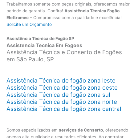
Trabalhamos somente com peças originais, oferecemos maior
período de garantia. Confira!
Assistência Técnica Fogão
Elettromec
– Compromisso com a qualidade e excelência!
Solicite um Orçamento
Assistência Técnica de Fogão SP
Assistencia Tecnica Em Fogoes
Assistência Técnica e Conserto de Fogões
em São Paulo, SP
Assistência Técnica de fogão zona leste
Assistência Técnica de fogão zona oeste
Assistência Técnica de fogão zona sul
Assistência Técnica de fogão zona norte
Assistência Técnica de fogão zona central
Somos especializados em
serviços de Conserto
, oferecendo
apenas alta qualidade e resultados eficientes. Ao contratar