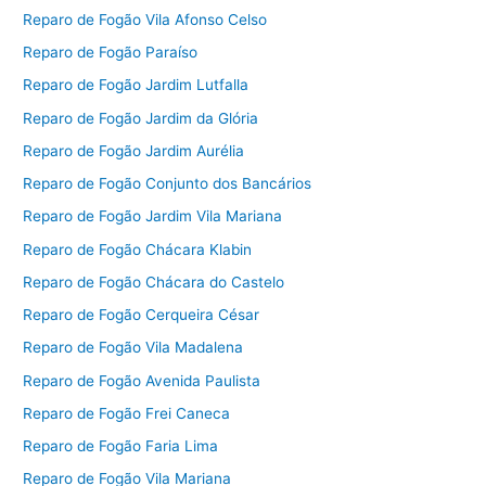
Reparo de Fogão Vila Afonso Celso
Reparo de Fogão Paraíso
Reparo de Fogão Jardim Lutfalla
Reparo de Fogão Jardim da Glória
Reparo de Fogão Jardim Aurélia
Reparo de Fogão Conjunto dos Bancários
Reparo de Fogão Jardim Vila Mariana
Reparo de Fogão Chácara Klabin
Reparo de Fogão Chácara do Castelo
Reparo de Fogão Cerqueira César
Reparo de Fogão Vila Madalena
Reparo de Fogão Avenida Paulista
Reparo de Fogão Frei Caneca
Reparo de Fogão Faria Lima
Reparo de Fogão Vila Mariana