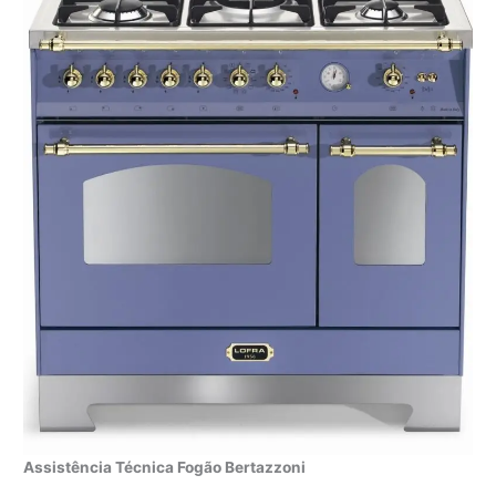
Assistência Técnica Fogão Bertazzoni