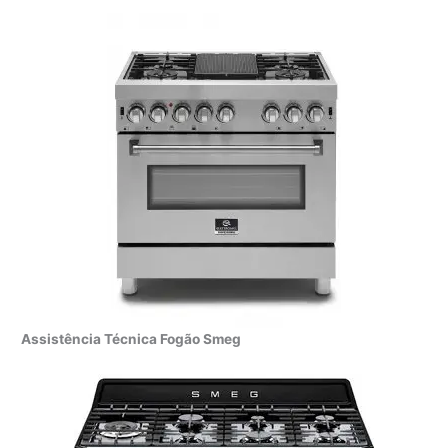
Assistência Técnica Fogão Smeg