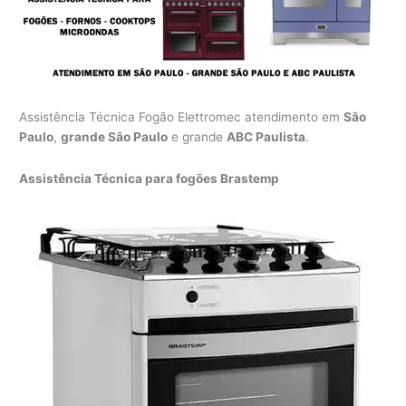
Assistência Técnica Fogão Elettromec atendimento em
São
Paulo
,
grande São Paulo
e grande
ABC Paulista
.
Assistência Técnica para fogões Brastemp