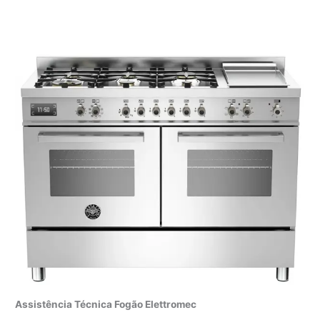
Assistência Técnica Fogão Elettromec