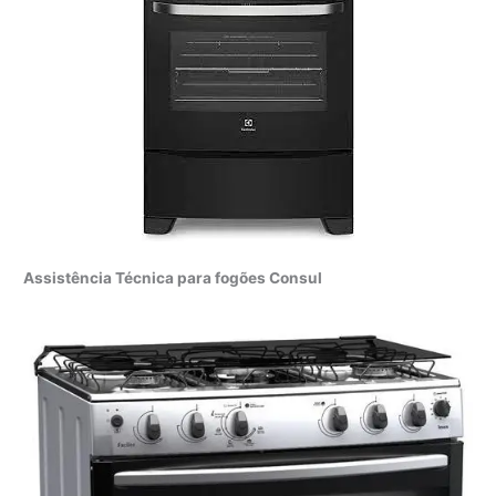
Assistência Técnica para fogões Consul