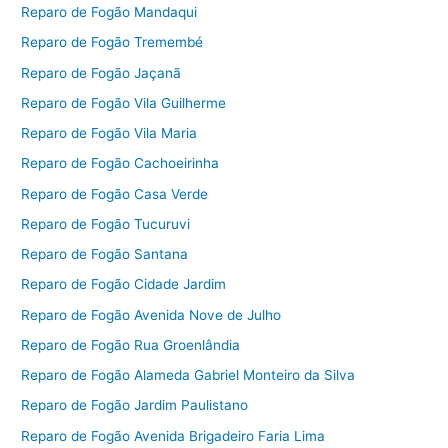
Reparo de Fogão Mandaqui
Reparo de Fogão Tremembé
Reparo de Fogão Jaçanã
Reparo de Fogão Vila Guilherme
Reparo de Fogão Vila Maria
Reparo de Fogão Cachoeirinha
Reparo de Fogão Casa Verde
Reparo de Fogão Tucuruvi
Reparo de Fogão Santana
Reparo de Fogão Cidade Jardim
Reparo de Fogão Avenida Nove de Julho
Reparo de Fogão Rua Groenlândia
Reparo de Fogão Alameda Gabriel Monteiro da Silva
Reparo de Fogão Jardim Paulistano
Reparo de Fogão Avenida Brigadeiro Faria Lima