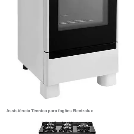
Assistência Técnica para fogões Electrolux