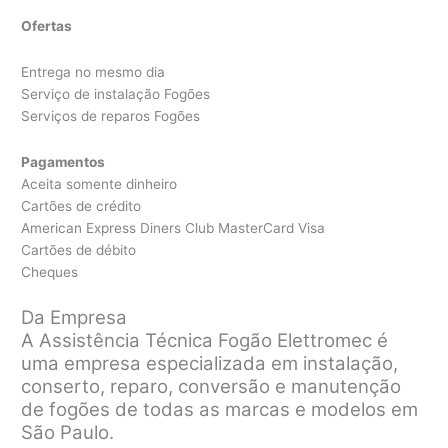
Ofertas
Entrega no mesmo dia
Serviço de instalação Fogões
Serviços de reparos Fogões
Pagamentos
Aceita somente dinheiro
Cartões de crédito
American Express Diners Club MasterCard Visa
Cartões de débito
Cheques
Da Empresa
A Assistência Técnica Fogão Elettromec é
uma empresa especializada em instalação,
conserto, reparo, conversão e manutenção
de fogões de todas as marcas e modelos em
São Paulo.