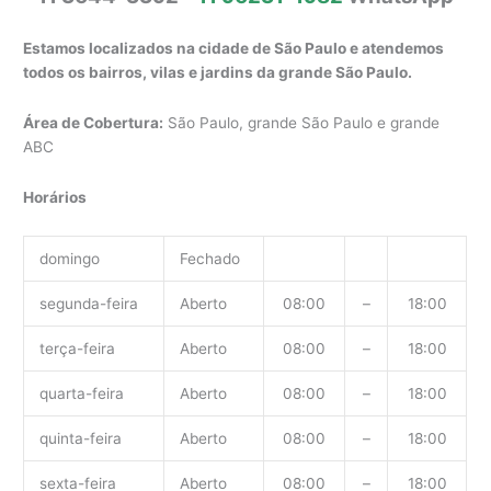
Estamos localizados na cidade de São Paulo e atendemos
todos os bairros, vilas e jardins da grande São Paulo.
Área de Cobertura:
São Paulo, grande São Paulo e grande
ABC
Horários
domingo
Fechado
segunda-feira
Aberto
08:00
–
18:00
terça-feira
Aberto
08:00
–
18:00
quarta-feira
Aberto
08:00
–
18:00
quinta-feira
Aberto
08:00
–
18:00
sexta-feira
Aberto
08:00
–
18:00