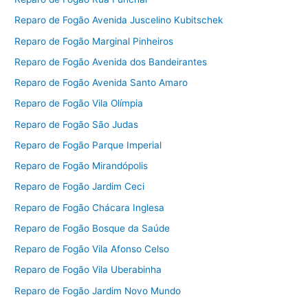
Reparo de Fogão Avenida Juscelino Kubitschek
Reparo de Fogão Marginal Pinheiros
Reparo de Fogão Avenida dos Bandeirantes
Reparo de Fogão Avenida Santo Amaro
Reparo de Fogão Vila Olímpia
Reparo de Fogão São Judas
Reparo de Fogão Parque Imperial
Reparo de Fogão Mirandópolis
Reparo de Fogão Jardim Ceci
Reparo de Fogão Chácara Inglesa
Reparo de Fogão Bosque da Saúde
Reparo de Fogão Vila Afonso Celso
Reparo de Fogão Vila Uberabinha
Reparo de Fogão Jardim Novo Mundo