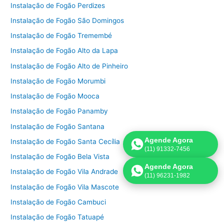
Instalação de Fogão Perdizes
Instalação de Fogão São Domingos
Instalação de Fogão Tremembé
Instalação de Fogão Alto da Lapa
Instalação de Fogão Alto de Pinheiro
Instalação de Fogão Morumbi
Instalação de Fogão Mooca
Instalação de Fogão Panamby
Instalação de Fogão Santana
Agende Agora
Instalação de Fogão Santa Cecília
(11) 91332-7456
Instalação de Fogão Bela Vista
Agende Agora
Instalação de Fogão Vila Andrade
(11) 96231-1982
Instalação de Fogão Vila Mascote
Instalação de Fogão Cambuci
Instalação de Fogão Tatuapé