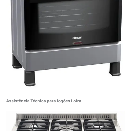
Assistência Técnica para fogões Lofra