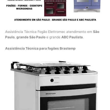
Assistência Técnica Fogão Elettromec atendimento em
São
Paulo
,
grande São Paulo
e grande
ABC Paulista
.
Assistência Técnica para fogões Brastemp