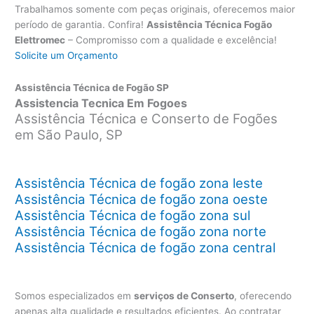
Trabalhamos somente com peças originais, oferecemos maior
período de garantia. Confira!
Assistência Técnica Fogão
Elettromec
– Compromisso com a qualidade e excelência!
Solicite um Orçamento
Assistência Técnica de Fogão SP
Assistencia Tecnica Em Fogoes
Assistência Técnica e Conserto de Fogões
em São Paulo, SP
Assistência Técnica de fogão zona leste
Assistência Técnica de fogão zona oeste
Assistência Técnica de fogão zona sul
Assistência Técnica de fogão zona norte
Assistência Técnica de fogão zona central
Somos especializados em
serviços de Conserto
, oferecendo
apenas alta qualidade e resultados eficientes. Ao contratar