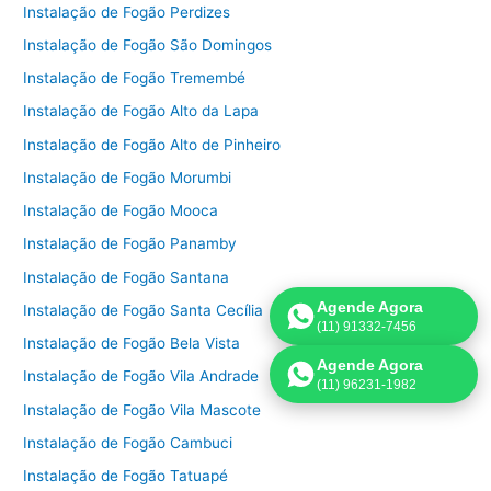
Instalação de Fogão Perdizes
Instalação de Fogão São Domingos
Instalação de Fogão Tremembé
Instalação de Fogão Alto da Lapa
Instalação de Fogão Alto de Pinheiro
Instalação de Fogão Morumbi
Instalação de Fogão Mooca
Instalação de Fogão Panamby
Instalação de Fogão Santana
Agende Agora
Instalação de Fogão Santa Cecília
(11) 91332-7456
Instalação de Fogão Bela Vista
Agende Agora
Instalação de Fogão Vila Andrade
(11) 96231-1982
Instalação de Fogão Vila Mascote
Instalação de Fogão Cambuci
Instalação de Fogão Tatuapé