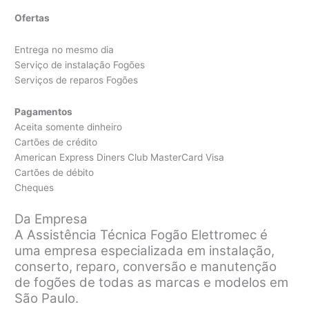
Ofertas
Entrega no mesmo dia
Serviço de instalação Fogões
Serviços de reparos Fogões
Pagamentos
Aceita somente dinheiro
Cartões de crédito
American Express Diners Club MasterCard Visa
Cartões de débito
Cheques
Da Empresa
A Assistência Técnica Fogão Elettromec é
uma empresa especializada em instalação,
conserto, reparo, conversão e manutenção
de fogões de todas as marcas e modelos em
São Paulo.