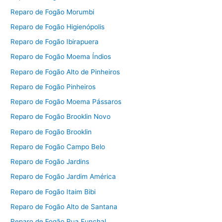
Reparo de Fogão Morumbi
Reparo de Fogão Higienópolis
Reparo de Fogão Ibirapuera
Reparo de Fogão Moema Índios
Reparo de Fogão Alto de Pinheiros
Reparo de Fogão Pinheiros
Reparo de Fogão Moema Pássaros
Reparo de Fogão Brooklin Novo
Reparo de Fogão Brooklin
Reparo de Fogão Campo Belo
Reparo de Fogão Jardins
Reparo de Fogão Jardim América
Reparo de Fogão Itaim Bibi
Reparo de Fogão Alto de Santana
Reparo de Fogão Rua Funchal