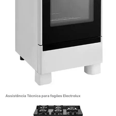
Assistência Técnica para fogões Electrolux