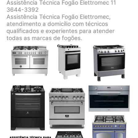
Assistência Técnica Fogão Elettromec 11
3644-3392
Assistência Técnica Fogão Elettromec,
atendimento a domicílio com técnicos
qualificados e experientes para atender
todas as marcas de fogões.