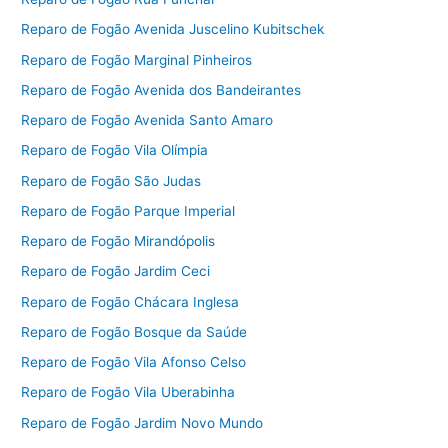
Reparo de Fogão Avenida Juscelino Kubitschek
Reparo de Fogão Marginal Pinheiros
Reparo de Fogão Avenida dos Bandeirantes
Reparo de Fogão Avenida Santo Amaro
Reparo de Fogão Vila Olímpia
Reparo de Fogão São Judas
Reparo de Fogão Parque Imperial
Reparo de Fogão Mirandópolis
Reparo de Fogão Jardim Ceci
Reparo de Fogão Chácara Inglesa
Reparo de Fogão Bosque da Saúde
Reparo de Fogão Vila Afonso Celso
Reparo de Fogão Vila Uberabinha
Reparo de Fogão Jardim Novo Mundo