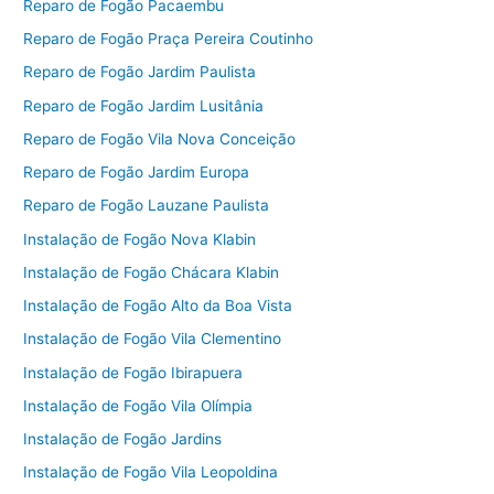
Reparo de Fogão Pacaembu
Reparo de Fogão Praça Pereira Coutinho
Reparo de Fogão Jardim Paulista
Reparo de Fogão Jardim Lusitânia
Reparo de Fogão Vila Nova Conceição
Reparo de Fogão Jardim Europa
Reparo de Fogão Lauzane Paulista
Instalação de Fogão Nova Klabin
Instalação de Fogão Chácara Klabin
Instalação de Fogão Alto da Boa Vista
Instalação de Fogão Vila Clementino
Instalação de Fogão Ibirapuera
Instalação de Fogão Vila Olímpia
Instalação de Fogão Jardins
Instalação de Fogão Vila Leopoldina