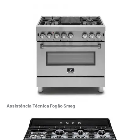
Assistência Técnica Fogão Smeg