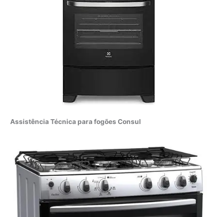
Assistência Técnica para fogões Consul