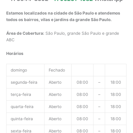
Estamos localizados na cidade de São Paulo e atendemos
todos os bairros, vilas e jardins da grande São Paulo.
Área de Cobertura:
São Paulo, grande São Paulo e grande
ABC
Horários
domingo
Fechado
segunda-feira
Aberto
08:00
–
18:00
terça-feira
Aberto
08:00
–
18:00
quarta-feira
Aberto
08:00
–
18:00
quinta-feira
Aberto
08:00
–
18:00
sexta-feira
Aberto
08:00
–
18:00