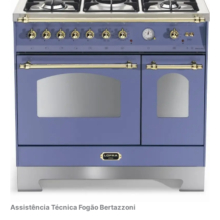
Assistência Técnica Fogão Bertazzoni