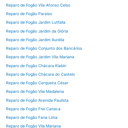
Reparo de Fogão Vila Afonso Celso
Reparo de Fogão Paraíso
Reparo de Fogão Jardim Lutfalla
Reparo de Fogão Jardim da Glória
Reparo de Fogão Jardim Aurélia
Reparo de Fogão Conjunto dos Bancários
Reparo de Fogão Jardim Vila Mariana
Reparo de Fogão Chácara Klabin
Reparo de Fogão Chácara do Castelo
Reparo de Fogão Cerqueira César
Reparo de Fogão Vila Madalena
Reparo de Fogão Avenida Paulista
Reparo de Fogão Frei Caneca
Reparo de Fogão Faria Lima
Reparo de Fogão Vila Mariana