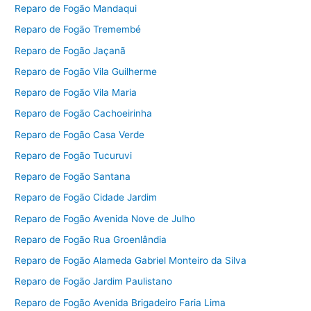
Reparo de Fogão Mandaqui
Reparo de Fogão Tremembé
Reparo de Fogão Jaçanã
Reparo de Fogão Vila Guilherme
Reparo de Fogão Vila Maria
Reparo de Fogão Cachoeirinha
Reparo de Fogão Casa Verde
Reparo de Fogão Tucuruvi
Reparo de Fogão Santana
Reparo de Fogão Cidade Jardim
Reparo de Fogão Avenida Nove de Julho
Reparo de Fogão Rua Groenlândia
Reparo de Fogão Alameda Gabriel Monteiro da Silva
Reparo de Fogão Jardim Paulistano
Reparo de Fogão Avenida Brigadeiro Faria Lima