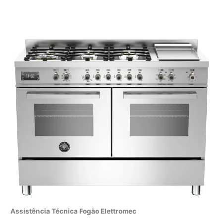
Assistência Técnica Fogão Elettromec