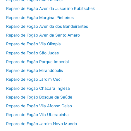
Reparo de Fogão Avenida Juscelino Kubitschek
Reparo de Fogão Marginal Pinheiros
Reparo de Fogão Avenida dos Bandeirantes
Reparo de Fogão Avenida Santo Amaro
Reparo de Fogão Vila Olímpia
Reparo de Fogão São Judas
Reparo de Fogão Parque Imperial
Reparo de Fogão Mirandópolis
Reparo de Fogão Jardim Ceci
Reparo de Fogão Chácara Inglesa
Reparo de Fogão Bosque da Saúde
Reparo de Fogão Vila Afonso Celso
Reparo de Fogão Vila Uberabinha
Reparo de Fogão Jardim Novo Mundo