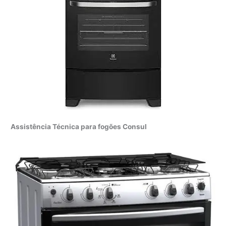
Assistência Técnica para fogões Consul