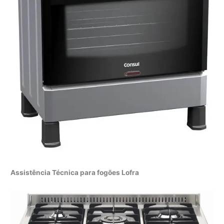
Assistência Técnica para fogões Lofra