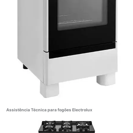
Assistência Técnica para fogões Electrolux