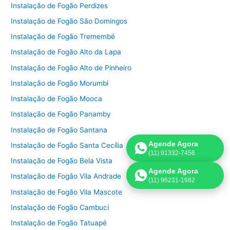
Instalação de Fogão Perdizes
Instalação de Fogão São Domingos
Instalação de Fogão Tremembé
Instalação de Fogão Alto da Lapa
Instalação de Fogão Alto de Pinheiro
Instalação de Fogão Morumbi
Instalação de Fogão Mooca
Instalação de Fogão Panamby
Instalação de Fogão Santana
Agende Agora
Instalação de Fogão Santa Cecília
(11) 91332-7456
Instalação de Fogão Bela Vista
Agende Agora
Instalação de Fogão Vila Andrade
(11) 96231-1982
Instalação de Fogão Vila Mascote
Instalação de Fogão Cambuci
Instalação de Fogão Tatuapé