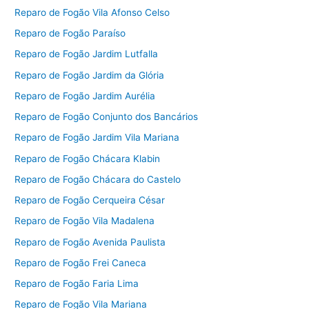
Reparo de Fogão Vila Afonso Celso
Reparo de Fogão Paraíso
Reparo de Fogão Jardim Lutfalla
Reparo de Fogão Jardim da Glória
Reparo de Fogão Jardim Aurélia
Reparo de Fogão Conjunto dos Bancários
Reparo de Fogão Jardim Vila Mariana
Reparo de Fogão Chácara Klabin
Reparo de Fogão Chácara do Castelo
Reparo de Fogão Cerqueira César
Reparo de Fogão Vila Madalena
Reparo de Fogão Avenida Paulista
Reparo de Fogão Frei Caneca
Reparo de Fogão Faria Lima
Reparo de Fogão Vila Mariana