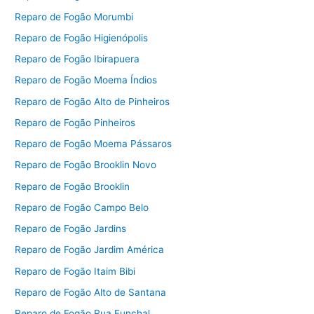
Reparo de Fogão Morumbi
Reparo de Fogão Higienópolis
Reparo de Fogão Ibirapuera
Reparo de Fogão Moema Índios
Reparo de Fogão Alto de Pinheiros
Reparo de Fogão Pinheiros
Reparo de Fogão Moema Pássaros
Reparo de Fogão Brooklin Novo
Reparo de Fogão Brooklin
Reparo de Fogão Campo Belo
Reparo de Fogão Jardins
Reparo de Fogão Jardim América
Reparo de Fogão Itaim Bibi
Reparo de Fogão Alto de Santana
Reparo de Fogão Rua Funchal