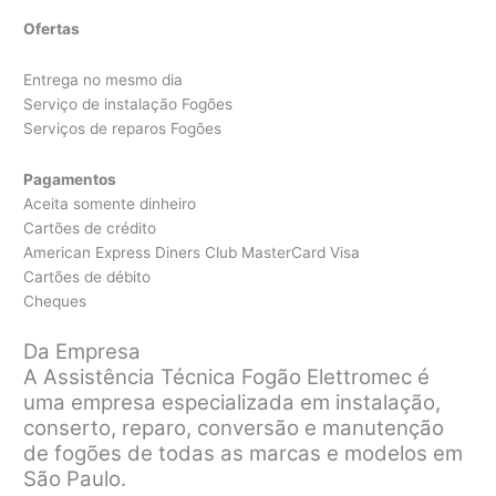
Ofertas
Entrega no mesmo dia
Serviço de instalação Fogões
Serviços de reparos Fogões
Pagamentos
Aceita somente dinheiro
Cartões de crédito
American Express Diners Club MasterCard Visa
Cartões de débito
Cheques
Da Empresa
A Assistência Técnica Fogão Elettromec é
uma empresa especializada em instalação,
conserto, reparo, conversão e manutenção
de fogões de todas as marcas e modelos em
São Paulo.