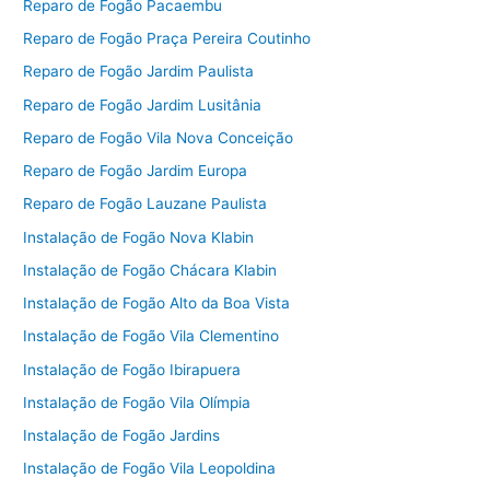
Reparo de Fogão Pacaembu
Reparo de Fogão Praça Pereira Coutinho
Reparo de Fogão Jardim Paulista
Reparo de Fogão Jardim Lusitânia
Reparo de Fogão Vila Nova Conceição
Reparo de Fogão Jardim Europa
Reparo de Fogão Lauzane Paulista
Instalação de Fogão Nova Klabin
Instalação de Fogão Chácara Klabin
Instalação de Fogão Alto da Boa Vista
Instalação de Fogão Vila Clementino
Instalação de Fogão Ibirapuera
Instalação de Fogão Vila Olímpia
Instalação de Fogão Jardins
Instalação de Fogão Vila Leopoldina