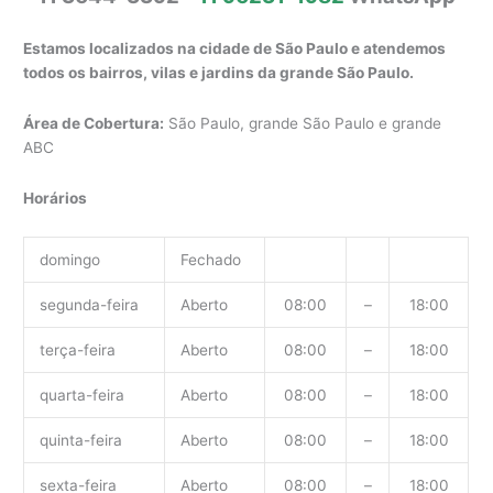
Estamos localizados na cidade de São Paulo e atendemos
todos os bairros, vilas e jardins da grande São Paulo.
Área de Cobertura:
São Paulo, grande São Paulo e grande
ABC
Horários
domingo
Fechado
segunda-feira
Aberto
08:00
–
18:00
terça-feira
Aberto
08:00
–
18:00
quarta-feira
Aberto
08:00
–
18:00
quinta-feira
Aberto
08:00
–
18:00
sexta-feira
Aberto
08:00
–
18:00