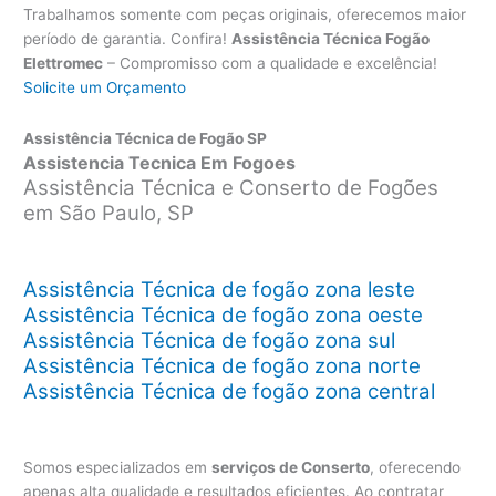
Trabalhamos somente com peças originais, oferecemos maior
período de garantia. Confira!
Assistência Técnica Fogão
Elettromec
– Compromisso com a qualidade e excelência!
Solicite um Orçamento
Assistência Técnica de Fogão SP
Assistencia Tecnica Em Fogoes
Assistência Técnica e Conserto de Fogões
em São Paulo, SP
Assistência Técnica de fogão zona leste
Assistência Técnica de fogão zona oeste
Assistência Técnica de fogão zona sul
Assistência Técnica de fogão zona norte
Assistência Técnica de fogão zona central
Somos especializados em
serviços de Conserto
, oferecendo
apenas alta qualidade e resultados eficientes. Ao contratar