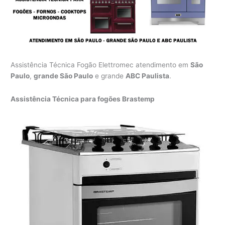
Assistência Técnica Fogão Elettromec atendimento em
São
Paulo
,
grande São Paulo
e grande
ABC Paulista
.
Assistência Técnica para fogões Brastemp