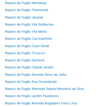
Reparo de Fogão Mandaqui
Reparo de Fogão Tremembé
Reparo de Fogão Jaçanã
Reparo de Fogão Vila Guilherme
Reparo de Fogão Vila Maria
Reparo de Fogão Cachoeirinha
Reparo de Fogão Casa Verde
Reparo de Fogão Tucuruvi
Reparo de Fogão Santana
Reparo de Fogão Cidade Jardim
Reparo de Fogão Avenida Nove de Julho
Reparo de Fogão Rua Groenlândia
Reparo de Fogão Alameda Gabriel Monteiro da Silva
Reparo de Fogão Jardim Paulistano
Reparo de Fogão Avenida Brigadeiro Faria Lima