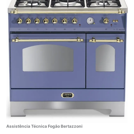
Assistência Técnica Fogão Bertazzoni