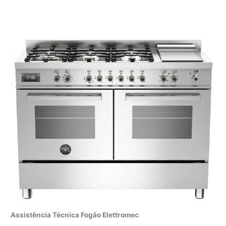
Assistência Técnica Fogão Elettromec