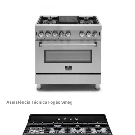
Assistência Técnica Fogão Smeg