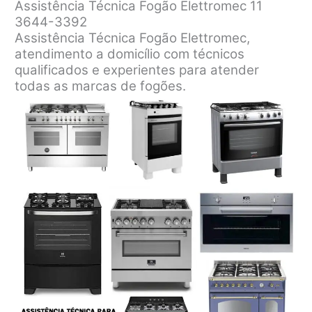
Assistência Técnica Fogão Elettromec 11
3644-3392
Assistência Técnica Fogão Elettromec,
atendimento a domicílio com técnicos
qualificados e experientes para atender
todas as marcas de fogões.