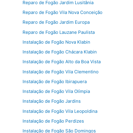
Reparo de Fogão Jardim Lusitânia
Reparo de Fogão Vila Nova Conceição
Reparo de Fogão Jardim Europa
Reparo de Fogão Lauzane Paulista
Instalação de Fogão Nova Klabin
Instalação de Fogão Chácara Klabin
Instalação de Fogão Alto da Boa Vista
Instalação de Fogão Vila Clementino
Instalação de Fogão Ibirapuera
Instalação de Fogão Vila Olímpia
Instalação de Fogão Jardins
Instalação de Fogão Vila Leopoldina
Instalação de Fogão Perdizes
Instalação de Fogão São Domingos