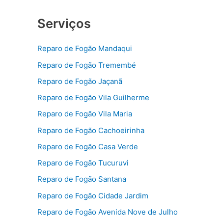
Serviços
Reparo de Fogão Mandaqui
Reparo de Fogão Tremembé
Reparo de Fogão Jaçanã
Reparo de Fogão Vila Guilherme
Reparo de Fogão Vila Maria
Reparo de Fogão Cachoeirinha
Reparo de Fogão Casa Verde
Reparo de Fogão Tucuruvi
Reparo de Fogão Santana
Reparo de Fogão Cidade Jardim
Reparo de Fogão Avenida Nove de Julho