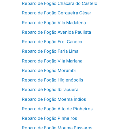
Reparo de Fogão Chácara do Castelo
Reparo de Fogão Cerqueira César
Reparo de Fogão Vila Madalena
Reparo de Fogão Avenida Paulista
Reparo de Fogão Frei Caneca
Reparo de Fogão Faria Lima
Reparo de Fogão Vila Mariana
Reparo de Fogão Morumbi
Reparo de Fogão Higienópolis
Reparo de Fogão Ibirapuera
Reparo de Fogão Moema Índios
Reparo de Fogão Alto de Pinheiros
Reparo de Fogão Pinheiros
Reparo de Fogão Moema Pássaros