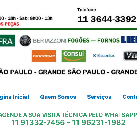
gina Inicial
Quem Somos
Serviços
Cont
AGENDE A SUA VISITA TÉCNICA PELO WHATSAPP
11 91332-7456
–
11 96231-1982