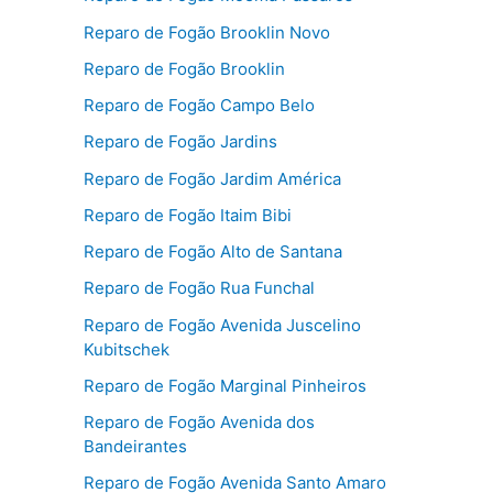
Reparo de Fogão Brooklin Novo
Reparo de Fogão Brooklin
Reparo de Fogão Campo Belo
Reparo de Fogão Jardins
Reparo de Fogão Jardim América
Reparo de Fogão Itaim Bibi
Reparo de Fogão Alto de Santana
Reparo de Fogão Rua Funchal
Reparo de Fogão Avenida Juscelino
Kubitschek
Reparo de Fogão Marginal Pinheiros
Reparo de Fogão Avenida dos
Bandeirantes
Reparo de Fogão Avenida Santo Amaro