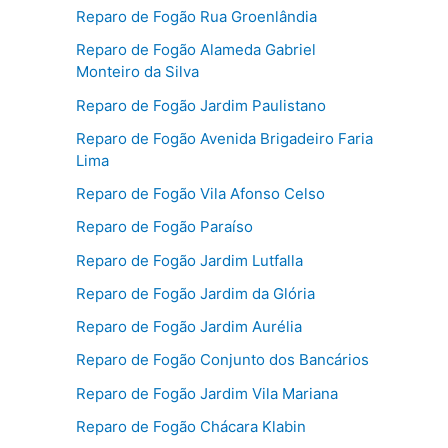
Reparo de Fogão Rua Groenlândia
Reparo de Fogão Alameda Gabriel
Monteiro da Silva
Reparo de Fogão Jardim Paulistano
Reparo de Fogão Avenida Brigadeiro Faria
Lima
Reparo de Fogão Vila Afonso Celso
Reparo de Fogão Paraíso
Reparo de Fogão Jardim Lutfalla
Reparo de Fogão Jardim da Glória
Reparo de Fogão Jardim Aurélia
Reparo de Fogão Conjunto dos Bancários
Reparo de Fogão Jardim Vila Mariana
Reparo de Fogão Chácara Klabin