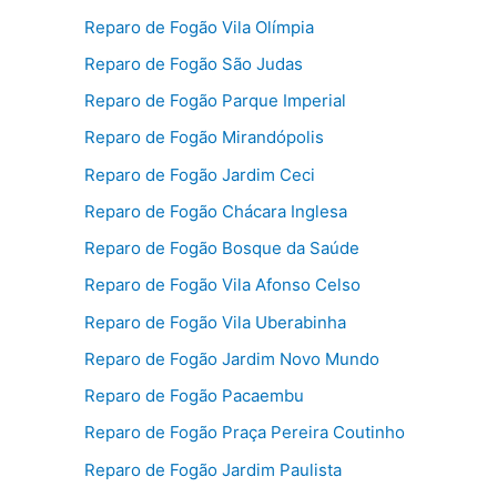
Reparo de Fogão Vila Olímpia
Reparo de Fogão São Judas
Reparo de Fogão Parque Imperial
Reparo de Fogão Mirandópolis
Reparo de Fogão Jardim Ceci
Reparo de Fogão Chácara Inglesa
Reparo de Fogão Bosque da Saúde
Reparo de Fogão Vila Afonso Celso
Reparo de Fogão Vila Uberabinha
Reparo de Fogão Jardim Novo Mundo
Reparo de Fogão Pacaembu
Reparo de Fogão Praça Pereira Coutinho
Reparo de Fogão Jardim Paulista