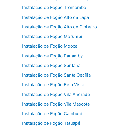
Instalação de Fogão Tremembé
Instalação de Fogão Alto da Lapa
Instalação de Fogão Alto de Pinheiro
Instalação de Fogão Morumbi
Instalação de Fogão Mooca
Instalação de Fogão Panamby
Instalação de Fogão Santana
Instalação de Fogão Santa Cecília
Instalação de Fogão Bela Vista
Instalação de Fogão Vila Andrade
Instalação de Fogão Vila Mascote
Instalação de Fogão Cambuci
Instalação de Fogão Tatuapé