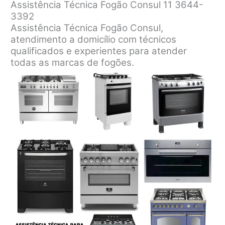
Assistência Técnica Fogão Consul 11 3644-
3392
Assistência Técnica Fogão Consul,
atendimento a domicílio com técnicos
qualificados e experientes para atender
todas as marcas de fogões.