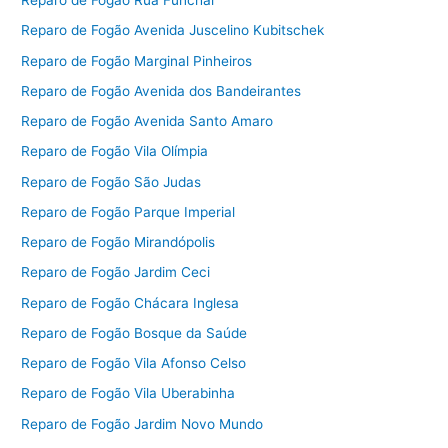
Reparo de Fogão Rua Funchal
Reparo de Fogão Avenida Juscelino Kubitschek
Reparo de Fogão Marginal Pinheiros
Reparo de Fogão Avenida dos Bandeirantes
Reparo de Fogão Avenida Santo Amaro
Reparo de Fogão Vila Olímpia
Reparo de Fogão São Judas
Reparo de Fogão Parque Imperial
Reparo de Fogão Mirandópolis
Reparo de Fogão Jardim Ceci
Reparo de Fogão Chácara Inglesa
Reparo de Fogão Bosque da Saúde
Reparo de Fogão Vila Afonso Celso
Reparo de Fogão Vila Uberabinha
Reparo de Fogão Jardim Novo Mundo