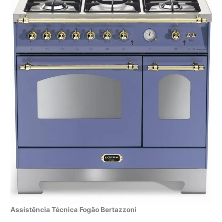
Assistência Técnica Fogão Bertazzoni