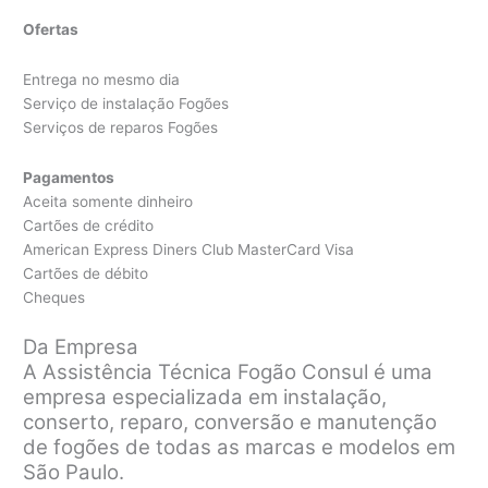
Ofertas
Entrega no mesmo dia
Serviço de instalação Fogões
Serviços de reparos Fogões
Pagamentos
Aceita somente dinheiro
Cartões de crédito
American Express Diners Club MasterCard Visa
Cartões de débito
Cheques
Da Empresa
A Assistência Técnica Fogão Consul é uma
empresa especializada em instalação,
conserto, reparo, conversão e manutenção
de fogões de todas as marcas e modelos em
São Paulo.