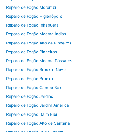
Reparo de Fogão Morumbi
Reparo de Fogão Higienópolis
Reparo de Fogão Ibirapuera
Reparo de Fogão Moema Índios
Reparo de Fogão Alto de Pinheiros
Reparo de Fogão Pinheiros
Reparo de Fogão Moema Pássaros
Reparo de Fogão Brooklin Novo
Reparo de Fogão Brooklin
Reparo de Fogão Campo Belo
Reparo de Fogão Jardins
Reparo de Fogão Jardim América
Reparo de Fogão Itaim Bibi
Reparo de Fogão Alto de Santana