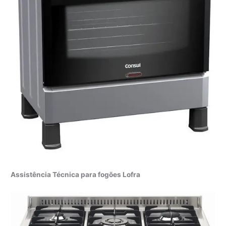
Assistência Técnica para fogões Lofra