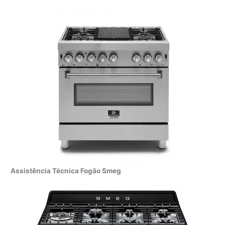
Assistência Técnica Fogão Smeg