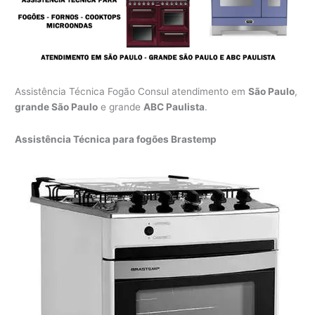
Assistência Técnica Fogão Consul atendimento em
São Paulo
,
grande São Paulo
e grande
ABC Paulista
.
Assistência Técnica para fogões Brastemp