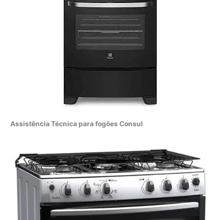
Assistência Técnica para fogões Consul