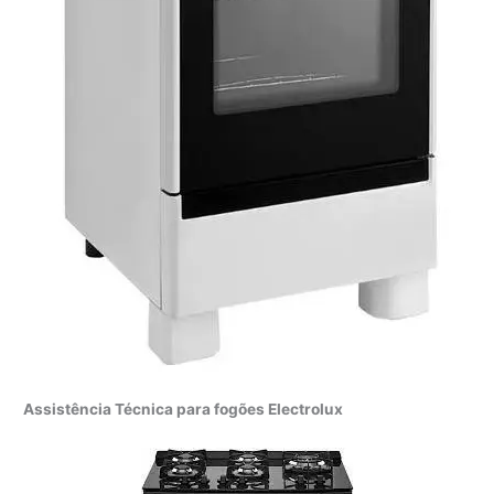
Assistência Técnica para fogões Electrolux