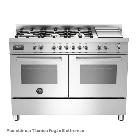
Assistência Técnica Fogão Elettromec