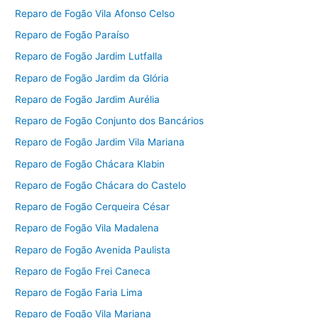
Reparo de Fogão Vila Afonso Celso
Reparo de Fogão Paraíso
Reparo de Fogão Jardim Lutfalla
Reparo de Fogão Jardim da Glória
Reparo de Fogão Jardim Aurélia
Reparo de Fogão Conjunto dos Bancários
Reparo de Fogão Jardim Vila Mariana
Reparo de Fogão Chácara Klabin
Reparo de Fogão Chácara do Castelo
Reparo de Fogão Cerqueira César
Reparo de Fogão Vila Madalena
Reparo de Fogão Avenida Paulista
Reparo de Fogão Frei Caneca
Reparo de Fogão Faria Lima
Reparo de Fogão Vila Mariana