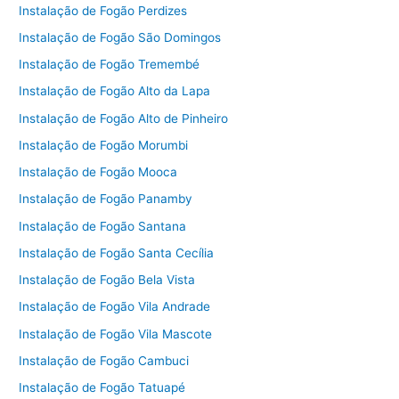
Instalação de Fogão Perdizes
Instalação de Fogão São Domingos
Instalação de Fogão Tremembé
Instalação de Fogão Alto da Lapa
Instalação de Fogão Alto de Pinheiro
Instalação de Fogão Morumbi
Instalação de Fogão Mooca
Instalação de Fogão Panamby
Instalação de Fogão Santana
Instalação de Fogão Santa Cecília
Instalação de Fogão Bela Vista
Instalação de Fogão Vila Andrade
Instalação de Fogão Vila Mascote
Instalação de Fogão Cambuci
Instalação de Fogão Tatuapé