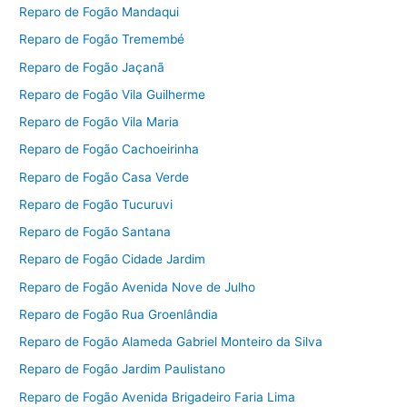
Reparo de Fogão Mandaqui
Reparo de Fogão Tremembé
Reparo de Fogão Jaçanã
Reparo de Fogão Vila Guilherme
Reparo de Fogão Vila Maria
Reparo de Fogão Cachoeirinha
Reparo de Fogão Casa Verde
Reparo de Fogão Tucuruvi
Reparo de Fogão Santana
Reparo de Fogão Cidade Jardim
Reparo de Fogão Avenida Nove de Julho
Reparo de Fogão Rua Groenlândia
Reparo de Fogão Alameda Gabriel Monteiro da Silva
Reparo de Fogão Jardim Paulistano
Reparo de Fogão Avenida Brigadeiro Faria Lima