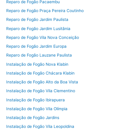
Reparo de Fogão Pacaembu
Reparo de Fogão Praça Pereira Coutinho
Reparo de Fogão Jardim Paulista
Reparo de Fogão Jardim Lusitânia
Reparo de Fogão Vila Nova Conceição
Reparo de Fogão Jardim Europa
Reparo de Fogão Lauzane Paulista
Instalação de Fogão Nova Klabin
Instalação de Fogão Chácara Klabin
Instalação de Fogão Alto da Boa Vista
Instalação de Fogão Vila Clementino
Instalação de Fogão Ibirapuera
Instalação de Fogão Vila Olímpia
Instalação de Fogão Jardins
Instalação de Fogão Vila Leopoldina