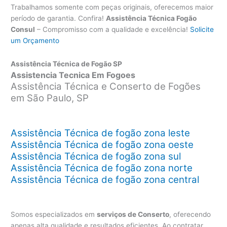
Trabalhamos somente com peças originais, oferecemos maior
período de garantia. Confira!
Assistência Técnica Fogão
Consul
– Compromisso com a qualidade e excelência!
Solicite
um Orçamento
Assistência Técnica de Fogão SP
Assistencia Tecnica Em Fogoes
Assistência Técnica e Conserto de Fogões
em São Paulo, SP
Assistência Técnica de fogão zona leste
Assistência Técnica de fogão zona oeste
Assistência Técnica de fogão zona sul
Assistência Técnica de fogão zona norte
Assistência Técnica de fogão zona central
Somos especializados em
serviços de Conserto
, oferecendo
apenas alta qualidade e resultados eficientes. Ao contratar