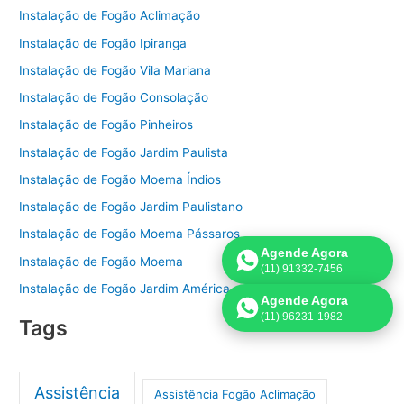
Instalação de Fogão Aclimação
Instalação de Fogão Ipiranga
Instalação de Fogão Vila Mariana
Instalação de Fogão Consolação
Instalação de Fogão Pinheiros
Instalação de Fogão Jardim Paulista
Instalação de Fogão Moema Índios
Instalação de Fogão Jardim Paulistano
Instalação de Fogão Moema Pássaros
Agende Agora
Instalação de Fogão Moema
(11) 91332-7456
Instalação de Fogão Jardim América
Agende Agora
(11) 96231-1982
Tags
Assistência
Assistência Fogão Aclimação